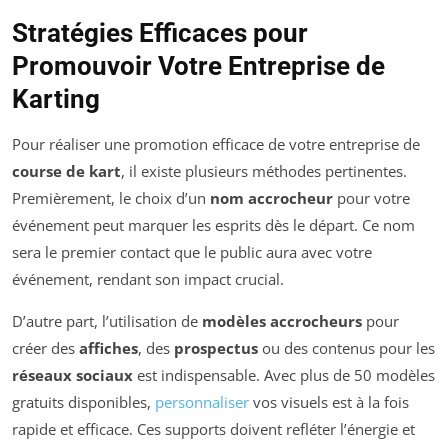
Stratégies Efficaces pour
Promouvoir Votre Entreprise de
Karting
Pour réaliser une promotion efficace de votre entreprise de
course de kart
, il existe plusieurs méthodes pertinentes.
Premièrement, le choix d’un
nom accrocheur
pour votre
événement peut marquer les esprits dès le départ. Ce nom
sera le premier contact que le public aura avec votre
événement, rendant son impact crucial.
D’autre part, l’utilisation de
modèles accrocheurs
pour
créer des
affiches
, des
prospectus
ou des contenus pour les
réseaux sociaux
est indispensable. Avec plus de 50 modèles
gratuits disponibles,
personnaliser
vos visuels est à la fois
rapide et efficace. Ces supports doivent refléter l’énergie et