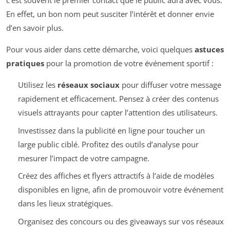
c’est souvent le premier contact que le public aura avec vous.
En effet, un bon nom peut susciter l’intérêt et donner envie
d’en savoir plus.
Pour vous aider dans cette démarche, voici quelques
astuces
pratiques
pour la promotion de votre événement sportif :
Utilisez les
réseaux sociaux
pour diffuser votre message
rapidement et efficacement. Pensez à créer des contenus
visuels attrayants pour capter l’attention des utilisateurs.
Investissez dans la publicité en ligne pour toucher un
large public ciblé. Profitez des outils d’analyse pour
mesurer l’impact de votre campagne.
Créez des affiches et flyers attractifs à l’aide de modèles
disponibles en ligne, afin de promouvoir votre événement
dans les lieux stratégiques.
Organisez des concours ou des giveaways sur vos réseaux