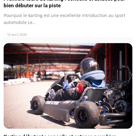
bien débuter sur la piste
Pourquoi le karting est une excellente introduction au sport
automobile Le…
10 avril 2026