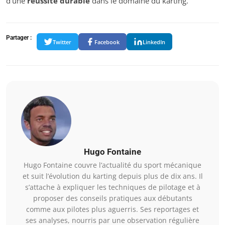
d’une
réussite durable
dans le domaine du karting.
Partager :
Twitter
Facebook
LinkedIn
Hugo Fontaine
Hugo Fontaine couvre l’actualité du sport mécanique
et suit l’évolution du karting depuis plus de dix ans. Il
s’attache à expliquer les techniques de pilotage et à
proposer des conseils pratiques aux débutants
comme aux pilotes plus aguerris. Ses reportages et
ses analyses, nourris par une observation régulière