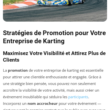
Stratégies de Promotion pour Votre
Entreprise de Karting
Maximisez Votre Visibilité et Attirez Plus de
Clients
La
promotion
de votre entreprise de karting est essentielle
pour attirer une clientèle enthousiaste et engagée. Grâce à
une stratégie bien pensée, vous pouvez non seulement
accroître la visibilité de votre activité, mais aussi créer un
événement inoubliable qui séduira les
participants
.
Incorporez un
nom accrocheur
pour votre événement —