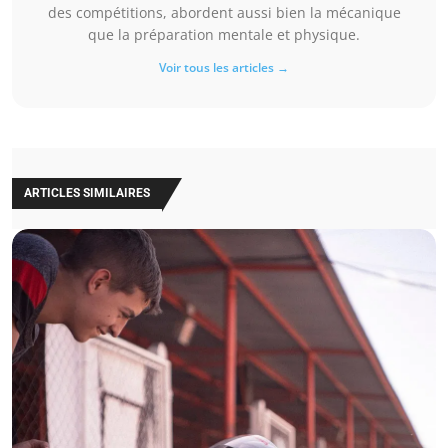
des compétitions, abordent aussi bien la mécanique
que la préparation mentale et physique.
Voir tous les articles →
ARTICLES SIMILAIRES