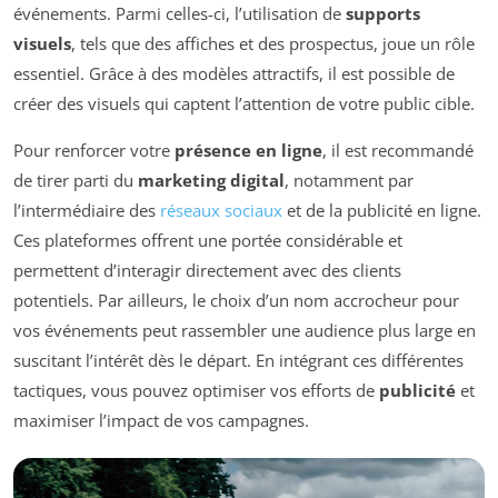
événements. Parmi celles-ci, l’utilisation de
supports
visuels
, tels que des affiches et des prospectus, joue un rôle
essentiel. Grâce à des modèles attractifs, il est possible de
créer des visuels qui captent l’attention de votre public cible.
Pour renforcer votre
présence en ligne
, il est recommandé
de tirer parti du
marketing digital
, notamment par
l’intermédiaire des
réseaux sociaux
et de la publicité en ligne.
Ces plateformes offrent une portée considérable et
permettent d’interagir directement avec des clients
potentiels. Par ailleurs, le choix d’un nom accrocheur pour
vos événements peut rassembler une audience plus large en
suscitant l’intérêt dès le départ. En intégrant ces différentes
tactiques, vous pouvez optimiser vos efforts de
publicité
et
maximiser l’impact de vos campagnes.