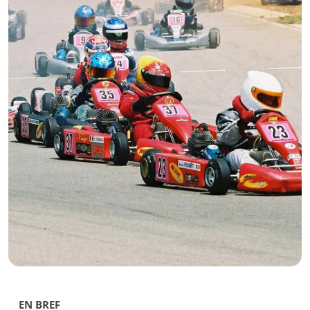
EN BREF