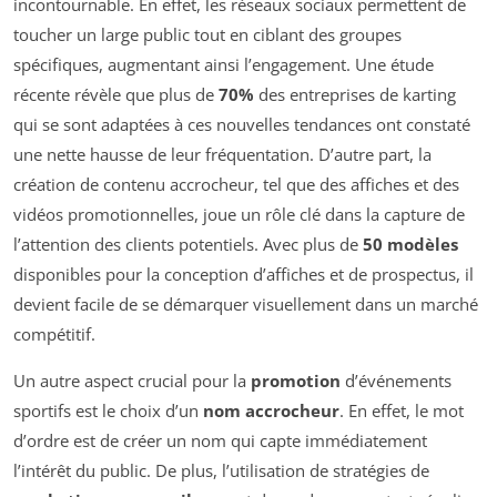
incontournable. En effet, les réseaux sociaux permettent de
toucher un large public tout en ciblant des groupes
spécifiques, augmentant ainsi l’engagement. Une étude
récente révèle que plus de
70%
des entreprises de karting
qui se sont adaptées à ces nouvelles tendances ont constaté
une nette hausse de leur fréquentation. D’autre part, la
création de contenu accrocheur, tel que des affiches et des
vidéos promotionnelles, joue un rôle clé dans la capture de
l’attention des clients potentiels. Avec plus de
50 modèles
disponibles pour la conception d’affiches et de prospectus, il
devient facile de se démarquer visuellement dans un marché
compétitif.
Un autre aspect crucial pour la
promotion
d’événements
sportifs est le choix d’un
nom accrocheur
. En effet, le mot
d’ordre est de créer un nom qui capte immédiatement
l’intérêt du public. De plus, l’utilisation de stratégies de