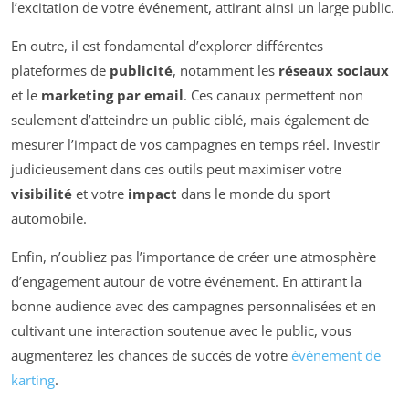
l’excitation de votre événement, attirant ainsi un large public.
En outre, il est fondamental d’explorer différentes
plateformes de
publicité
, notamment les
réseaux sociaux
et le
marketing par email
. Ces canaux permettent non
seulement d’atteindre un public ciblé, mais également de
mesurer l’impact de vos campagnes en temps réel. Investir
judicieusement dans ces outils peut maximiser votre
visibilité
et votre
impact
dans le monde du sport
automobile.
Enfin, n’oubliez pas l’importance de créer une atmosphère
d’engagement autour de votre événement. En attirant la
bonne audience avec des campagnes personnalisées et en
cultivant une interaction soutenue avec le public, vous
augmenterez les chances de succès de votre
événement de
karting
.