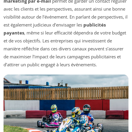
marketing par e-mail
permet de garder un contact régulier
avec les clients et les perspectives, assurant ainsi une bonne
visibilité autour de l’événement. En parlant de perspectives, il
est également judicieux d’envisager les
publicités
payantes
, même si leur efficacité dépendra de votre budget
et de vos objectifs. Les entreprises qui investissent de
manière réfléchie dans ces divers canaux peuvent s’assurer
de maximiser l’impact de leurs campagnes publicitaires et
d’attirer un public engagé à leurs événements.