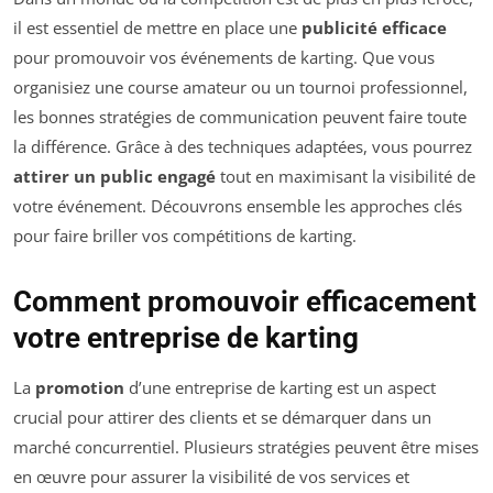
il est essentiel de mettre en place une
publicité efficace
pour promouvoir vos événements de karting. Que vous
organisiez une course amateur ou un tournoi professionnel,
les bonnes stratégies de communication peuvent faire toute
la différence. Grâce à des techniques adaptées, vous pourrez
attirer un public engagé
tout en maximisant la visibilité de
votre événement. Découvrons ensemble les approches clés
pour faire briller vos compétitions de karting.
Comment promouvoir efficacement
votre entreprise de karting
La
promotion
d’une entreprise de karting est un aspect
crucial pour attirer des clients et se démarquer dans un
marché concurrentiel. Plusieurs stratégies peuvent être mises
en œuvre pour assurer la visibilité de vos services et