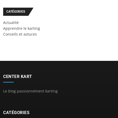
CATÉGORIES
Actualité
Apprendre le karting
Conseils et astuces
CENTER KART
Le blog passionnément karting
CATÉGORIES