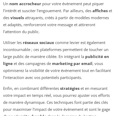
Un
nom accrocheur
pour votre événement peut piquer
l’intérêt et susciter l’engouement. Par ailleurs, des
affiches
et
des
visuels
attrayants, créés à partir de modèles modernes
et adaptés, renforceront votre message et attireront
l’attention du public.
Utiliser les
réseaux sociaux
comme levier est également
incontournable ; ces plateformes permettent de toucher un
large public de manière ciblée. En intégrant la
publicité en
ligne
et des campagnes de
marketing par email
, vous
optimiserez la visibilité de votre événement tout en facilitant
l’interaction avec vos potentiels participants.
Enfin, en combinant différentes
stratégies
et en mesurant
votre impact en temps réel, vous pourrez ajuster vos efforts
de manière dynamique. Ces techniques font partie des clés
pour maximiser l’impact de votre événement et sont le gage