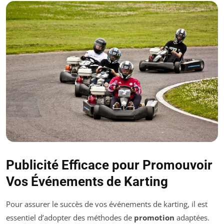
Publicité Efficace pour Promouvoir
Vos Événements de Karting
Pour assurer le succès de vos événements de karting, il est
essentiel d’adopter des méthodes de
promotion
adaptées.