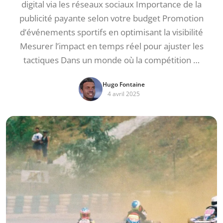
digital via les réseaux sociaux Importance de la
publicité payante selon votre budget Promotion
d’événements sportifs en optimisant la visibilité
Mesurer l’impact en temps réel pour ajuster les
tactiques Dans un monde où la compétition …
Hugo Fontaine
4 avril 2025