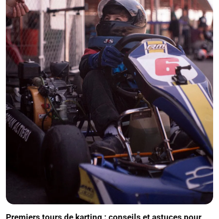
Premiers tours de karting : conseils et astuces pour