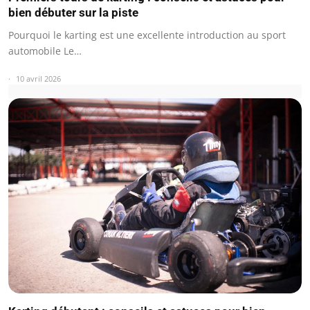
bien débuter sur la piste
Pourquoi le karting est une excellente introduction au sport
automobile Le…
10 avril 2026