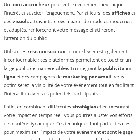
Un
nom accrocheur
pour votre événement peut piquer
l’intérêt et susciter l’engouement. Par ailleurs, des
affiches
et
des
visuels
attrayants, créés à partir de modèles modernes
et adaptés, renforceront votre message et attireront
l’attention du public.
Utiliser les
réseaux sociaux
comme levier est également
incontournable ; ces plateformes permettent de toucher un
large public de manière ciblée. En intégrant la
publicité en
ligne
et des campagnes de
marketing par email
, vous
optimiserez la visibilité de votre événement tout en facilitant
l’interaction avec vos potentiels participants.
Enfin, en combinant différentes
stratégies
et en mesurant
votre impact en temps réel, vous pourrez ajuster vos efforts
de manière dynamique. Ces techniques font partie des clés
pour maximiser l’impact de votre événement et sont le gage