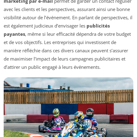
marketing par e-mail
permet de garder un contact régulier
avec les clients et les perspectives, assurant ainsi une bonne
visibilité autour de l’événement. En parlant de perspectives, il
est également judicieux d’envisager les
publicités
payantes
, même si leur efficacité dépendra de votre budget
et de vos objectifs. Les entreprises qui investissent de
manière réfléchie dans ces divers canaux peuvent s’assurer
de maximiser l’impact de leurs campagnes publicitaires et
d’attirer un public engagé à leurs événements.