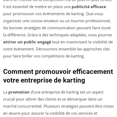
il est essentiel de mettre en place une
publicité efficace
pour promouvoir vos événements de karting. Que vous
organisiez une course amateur ou un tournoi professionnel,
les bonnes stratégies de communication peuvent faire toute
la différence. Grâce à des techniques adaptées, vous pourrez
attirer un public engagé
tout en maximisant la visibilité de
votre événement. Découvrons ensemble les approches clés
pour faire briller vos compétitions de karting.
Comment promouvoir efficacement
votre entreprise de karting
La
promotion
d’une entreprise de karting est un aspect
crucial pour attirer des clients et se démarquer dans un
marché concurrentiel. Plusieurs stratégies peuvent être mises
en œuvre pour assurer la visibilité de vos services et