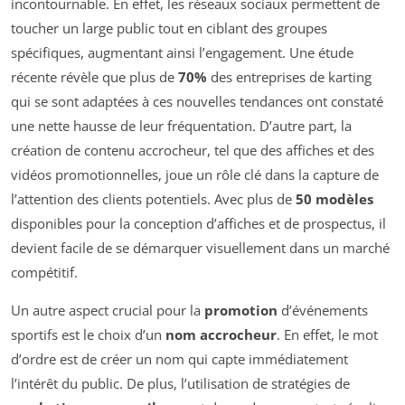
incontournable. En effet, les réseaux sociaux permettent de
toucher un large public tout en ciblant des groupes
spécifiques, augmentant ainsi l’engagement. Une étude
récente révèle que plus de
70%
des entreprises de karting
qui se sont adaptées à ces nouvelles tendances ont constaté
une nette hausse de leur fréquentation. D’autre part, la
création de contenu accrocheur, tel que des affiches et des
vidéos promotionnelles, joue un rôle clé dans la capture de
l’attention des clients potentiels. Avec plus de
50 modèles
disponibles pour la conception d’affiches et de prospectus, il
devient facile de se démarquer visuellement dans un marché
compétitif.
Un autre aspect crucial pour la
promotion
d’événements
sportifs est le choix d’un
nom accrocheur
. En effet, le mot
d’ordre est de créer un nom qui capte immédiatement
l’intérêt du public. De plus, l’utilisation de stratégies de