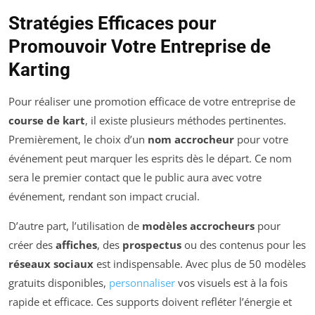
Stratégies Efficaces pour
Promouvoir Votre Entreprise de
Karting
Pour réaliser une promotion efficace de votre entreprise de
course de kart
, il existe plusieurs méthodes pertinentes.
Premièrement, le choix d’un
nom accrocheur
pour votre
événement peut marquer les esprits dès le départ. Ce nom
sera le premier contact que le public aura avec votre
événement, rendant son impact crucial.
D’autre part, l’utilisation de
modèles accrocheurs
pour
créer des
affiches
, des
prospectus
ou des contenus pour les
réseaux sociaux
est indispensable. Avec plus de 50 modèles
gratuits disponibles,
personnaliser
vos visuels est à la fois
rapide et efficace. Ces supports doivent refléter l’énergie et