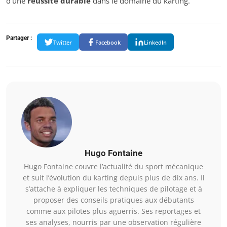
d’une
réussite durable
dans le domaine du karting.
Partager :
Twitter
Facebook
LinkedIn
Hugo Fontaine
Hugo Fontaine couvre l’actualité du sport mécanique
et suit l’évolution du karting depuis plus de dix ans. Il
s’attache à expliquer les techniques de pilotage et à
proposer des conseils pratiques aux débutants
comme aux pilotes plus aguerris. Ses reportages et
ses analyses, nourris par une observation régulière