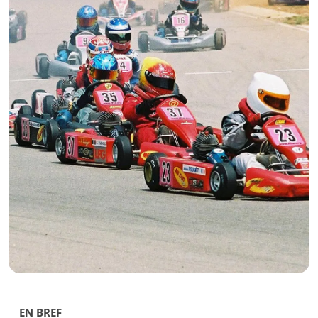
EN BREF