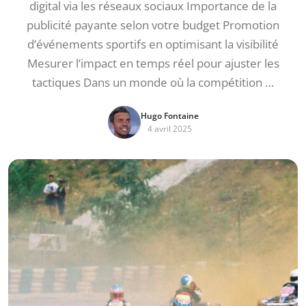
digital via les réseaux sociaux Importance de la
publicité payante selon votre budget Promotion
d’événements sportifs en optimisant la visibilité
Mesurer l’impact en temps réel pour ajuster les
tactiques Dans un monde où la compétition …
Hugo Fontaine
4 avril 2025