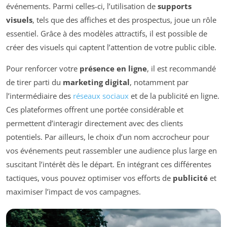
événements. Parmi celles-ci, l’utilisation de
supports
visuels
, tels que des affiches et des prospectus, joue un rôle
essentiel. Grâce à des modèles attractifs, il est possible de
créer des visuels qui captent l’attention de votre public cible.
Pour renforcer votre
présence en ligne
, il est recommandé
de tirer parti du
marketing digital
, notamment par
l’intermédiaire des
réseaux sociaux
et de la publicité en ligne.
Ces plateformes offrent une portée considérable et
permettent d’interagir directement avec des clients
potentiels. Par ailleurs, le choix d’un nom accrocheur pour
vos événements peut rassembler une audience plus large en
suscitant l’intérêt dès le départ. En intégrant ces différentes
tactiques, vous pouvez optimiser vos efforts de
publicité
et
maximiser l’impact de vos campagnes.