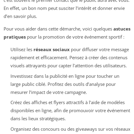
c’est souvent le premier contact que le public aura avec vous.
En effet, un bon nom peut susciter l’intérêt et donner envie
d’en savoir plus.
Pour vous aider dans cette démarche, voici quelques
astuces
pratiques
pour la promotion de votre événement sportif :
Utilisez les
réseaux sociaux
pour diffuser votre message
rapidement et efficacement. Pensez à créer des contenus
visuels attrayants pour capter l’attention des utilisateurs.
Investissez dans la publicité en ligne pour toucher un
large public ciblé. Profitez des outils d’analyse pour
mesurer l’impact de votre campagne.
Créez des affiches et flyers attractifs à l’aide de modèles
disponibles en ligne, afin de promouvoir votre événement
dans les lieux stratégiques.
Organisez des concours ou des giveaways sur vos réseaux