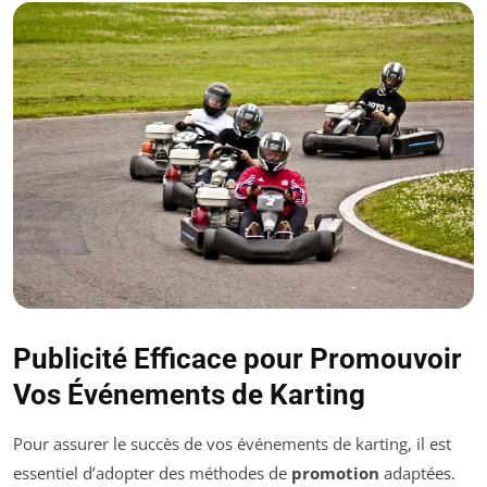
Publicité Efficace pour Promouvoir
Vos Événements de Karting
Pour assurer le succès de vos événements de karting, il est
essentiel d’adopter des méthodes de
promotion
adaptées.