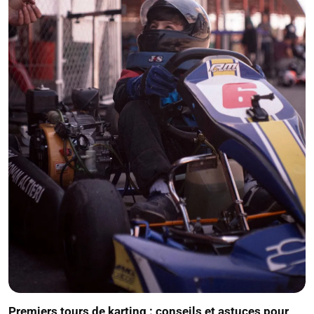
Premiers tours de karting : conseils et astuces pour