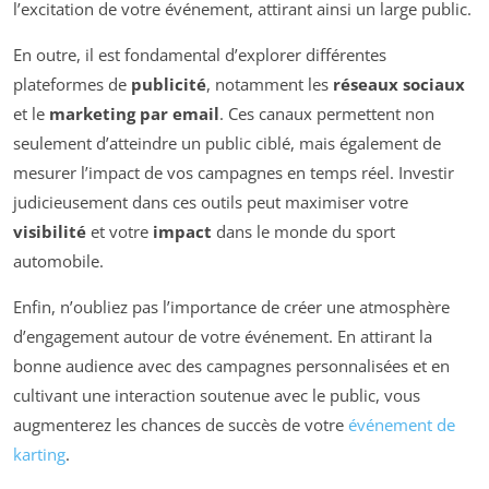
l’excitation de votre événement, attirant ainsi un large public.
En outre, il est fondamental d’explorer différentes
plateformes de
publicité
, notamment les
réseaux sociaux
et le
marketing par email
. Ces canaux permettent non
seulement d’atteindre un public ciblé, mais également de
mesurer l’impact de vos campagnes en temps réel. Investir
judicieusement dans ces outils peut maximiser votre
visibilité
et votre
impact
dans le monde du sport
automobile.
Enfin, n’oubliez pas l’importance de créer une atmosphère
d’engagement autour de votre événement. En attirant la
bonne audience avec des campagnes personnalisées et en
cultivant une interaction soutenue avec le public, vous
augmenterez les chances de succès de votre
événement de
karting
.