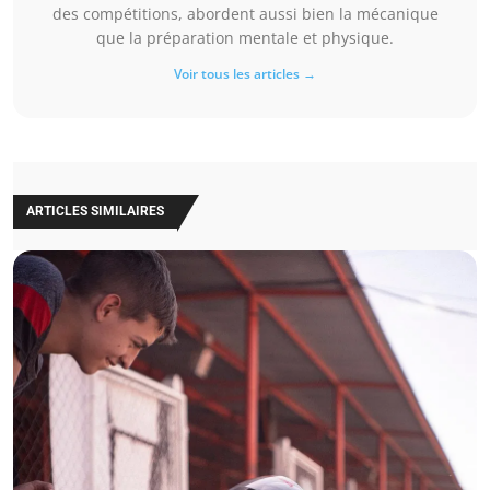
des compétitions, abordent aussi bien la mécanique
que la préparation mentale et physique.
Voir tous les articles →
ARTICLES SIMILAIRES