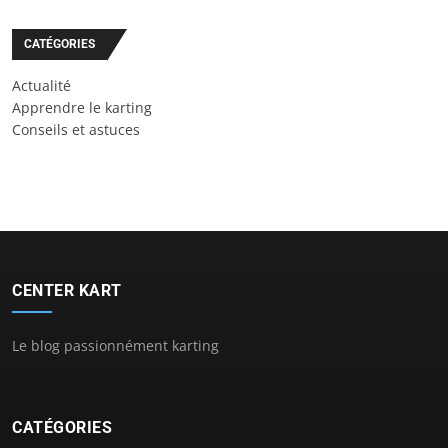
CATÉGORIES
Actualité
Apprendre le karting
Conseils et astuces
CENTER KART
Le blog passionnément karting
CATÉGORIES