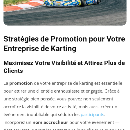
Stratégies de Promotion pour Votre
Entreprise de Karting
Maximisez Votre Visibilité et Attirez Plus de
Clients
La
promotion
de votre entreprise de karting est essentielle
pour attirer une clientèle enthousiaste et engagée. Grâce à
une stratégie bien pensée, vous pouvez non seulement
accroître la visibilité de votre activité, mais aussi créer un
événement inoubliable qui séduira les
participants
.
Incorporez un
nom accrocheur
pour votre événement —