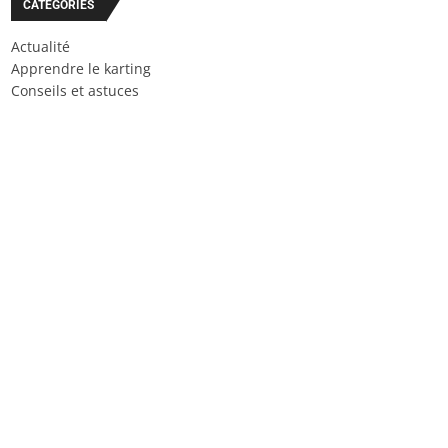
CATÉGORIES
Actualité
Apprendre le karting
Conseils et astuces