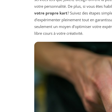
votre personnalité. De plus, si vous êtes ha
votre propre kart
? Suivez des étapes simpl
d’expérimenter pleinement tout en garantissa
seulement un moyen d’optimiser votre expéri
libre cours à votre créativité.