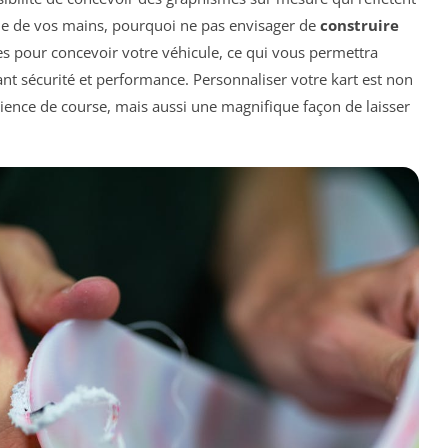
bile de vos mains, pourquoi ne pas envisager de
construire
es pour concevoir votre véhicule, ce qui vous permettra
nt sécurité et performance. Personnaliser votre kart est non
ence de course, mais aussi une magnifique façon de laisser