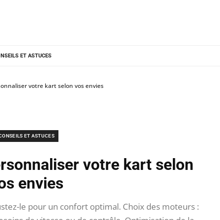
NSEILS ET ASTUCES
onnaliser votre kart selon vos envies
CONSEILS ET ASTUCES
rsonnaliser votre kart selon
os envies
stez-le pour un confort optimal. Choix des moteurs :