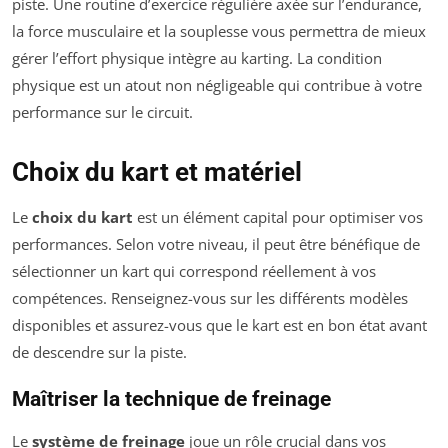
piste. Une routine d’exercice régulière axée sur l’endurance,
la force musculaire et la souplesse vous permettra de mieux
gérer l’effort physique intègre au karting. La condition
physique est un atout non négligeable qui contribue à votre
performance sur le circuit.
Choix du kart et matériel
Le
choix du kart
est un élément capital pour optimiser vos
performances. Selon votre niveau, il peut être bénéfique de
sélectionner un kart qui correspond réellement à vos
compétences. Renseignez-vous sur les différents modèles
disponibles et assurez-vous que le kart est en bon état avant
de descendre sur la piste.
Maîtriser la technique de freinage
Le
système de freinage
joue un rôle crucial dans vos