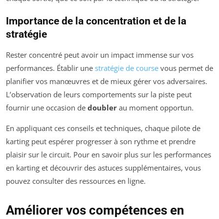
Importance de la concentration et de la
stratégie
Rester concentré peut avoir un impact immense sur vos
performances. Établir une
stratégie de course
vous permet de
planifier vos manœuvres et de mieux gérer vos adversaires.
L’observation de leurs comportements sur la piste peut
fournir une occasion de
doubler
au moment opportun.
En appliquant ces conseils et techniques, chaque pilote de
karting peut espérer progresser à son rythme et prendre
plaisir sur le circuit. Pour en savoir plus sur les performances
en karting et découvrir des astuces supplémentaires, vous
pouvez consulter des ressources en ligne.
Améliorer vos compétences en