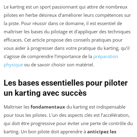
Le karting est un sport passionnant qui attire de nombreux
pilotes en herbe désireux d’améliorer leurs compétences sur
la piste. Pour réussir dans ce domaine, il est essentiel de
maîtriser les bases du pilotage et d’appliquer des techniques
efficaces. Cet article propose des conseils pratiques pour
vous aider à progresser dans votre pratique du karting, qu’il
s’agisse de comprendre l’importance de la
préparation
physique
ou de savoir choisir son matériel.
Les bases essentielles pour piloter
un karting avec succès
Maîtriser les
fondamentaux
du karting est indispensable
pour tous les pilotes. L’un des aspects clés est l’accélération,
qui doit être progressive pour éviter une perte de contrôle du
karting. Un bon pilote doit apprendre à
anticipez les