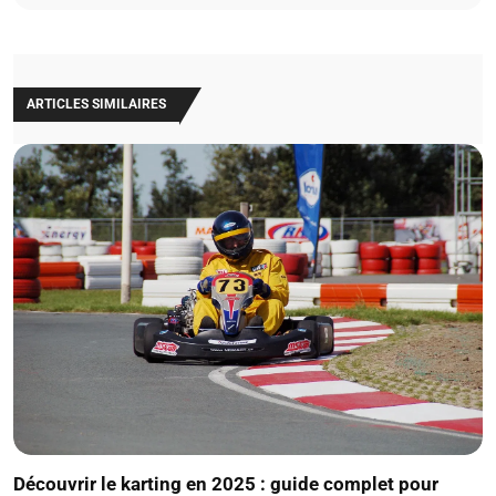
ARTICLES SIMILAIRES
Découvrir le karting en 2025 : guide complet pour