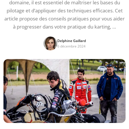
domaine, il est essentiel de maîtriser les bases du
pilotage et d’appliquer des techniques efficaces. Cet
article propose des conseils pratiques pour vous aider
à progresser dans votre pratique du karting, …
Delphine Gaillard
6 décembre 2024