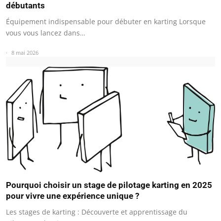
débutants
Équipement indispensable pour débuter en karting Lorsque
vous vous lancez dans…
8 mai 2026
Pourquoi choisir un stage de pilotage karting en 2025
pour vivre une expérience unique ?
Les stages de karting : Découverte et apprentissage du