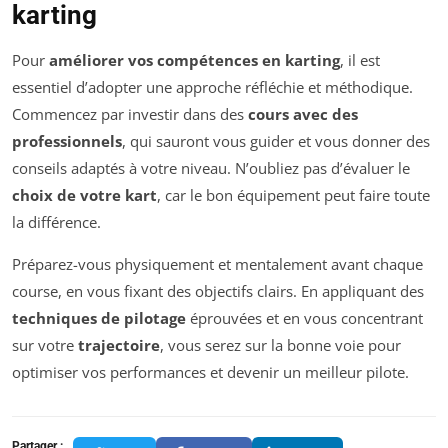
karting
Pour
améliorer vos compétences en karting
, il est
essentiel d’adopter une approche réfléchie et méthodique.
Commencez par investir dans des
cours avec des
professionnels
, qui sauront vous guider et vous donner des
conseils adaptés à votre niveau. N’oubliez pas d’évaluer le
choix de votre kart
, car le bon équipement peut faire toute
la différence.
Préparez-vous physiquement et mentalement avant chaque
course, en vous fixant des objectifs clairs. En appliquant des
techniques de pilotage
éprouvées et en vous concentrant
sur votre
trajectoire
, vous serez sur la bonne voie pour
optimiser vos performances et devenir un meilleur pilote.
Partager :