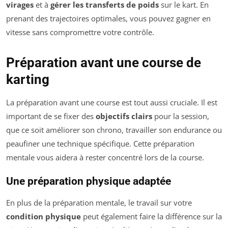
virages
et à
gérer les transferts de poids
sur le kart. En
prenant des trajectoires optimales, vous pouvez gagner en
vitesse sans compromettre votre contrôle.
Préparation avant une course de
karting
La préparation avant une course est tout aussi cruciale. Il est
important de se fixer des
objectifs clairs
pour la session,
que ce soit améliorer son chrono, travailler son endurance ou
peaufiner une technique spécifique. Cette préparation
mentale vous aidera à rester concentré lors de la course.
Une préparation physique adaptée
En plus de la préparation mentale, le travail sur votre
condition physique
peut également faire la différence sur la