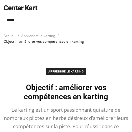
Center Kart
Accueil
Apprendre le karting
Objectif : améliorer vos compétences en karting
APPRENDRE LE KARTING
Objectif : améliorer vos
compétences en karting
Le karting est un sport passionnant qui attire de
nombreux pilotes en herbe désireux d’améliorer leurs
compétences sur la piste. Pour réussir dans ce