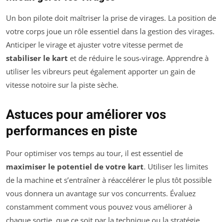
Un bon pilote doit maîtriser la prise de virages. La position de
votre corps joue un rôle essentiel dans la gestion des virages.
Anticiper le virage et ajuster votre vitesse permet de
stabiliser le kart
et de réduire le sous-virage. Apprendre à
utiliser les vibreurs peut également apporter un gain de
vitesse notoire sur la piste sèche.
Astuces pour améliorer vos
performances en piste
Pour optimiser vos temps au tour, il est essentiel de
maximiser le potentiel de votre kart
. Utiliser les limites
de la machine et s’entraîner à réaccélérer le plus tôt possible
vous donnera un avantage sur vos concurrents. Évaluez
constamment comment vous pouvez vous améliorer à
chaque sortie, que ce soit par la technique ou la stratégie.