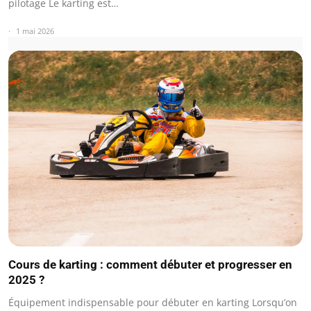
pilotage Le karting est…
1 mai 2026
Cours de karting : comment débuter et progresser en
2025 ?
Équipement indispensable pour débuter en karting Lorsqu’on