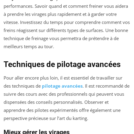
performances. Savoir quand et comment freiner vous aidera
à prendre les virages plus rapidement et à garder votre
vitesse. Investissez du temps pour comprendre comment vos
freins réagissent sur différents types de surfaces. Une bonne
technique de freinage vous permettra de prétendre à de
meilleurs temps au tour.
Techniques de pilotage avancées
Pour aller encore plus loin, il est essentiel de travailler sur
des techniques de
pilotage avancées
. Il est recommandé de
suivre des cours avec des professionnels qui peuvent vous
dispensées des conseils personnalisés. Observer et
apprendre des pilotes expérimentés offre également une
perspective précieuse sur l’art du karting.
Mieux gérer les virages