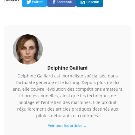
Twitter
Facebook
LinkedIn
Delphine Gaillard
Delphine Gaillard est journaliste spécialisée dans
l’actualité générale et le karting. Depuis plus de dix
ans, elle couvre l’évolution des compétitions amateurs
et professionnelles, ainsi que les techniques de
pilotage et l’entretien des machines. Elle produit
régulièrement des articles pratiques destinés aux
pilotes débutants et confirmés.
Voir tous les articles →