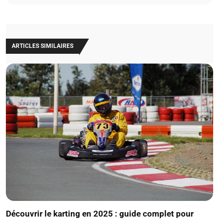
ARTICLES SIMILAIRES
Découvrir le karting en 2025 : guide complet pour