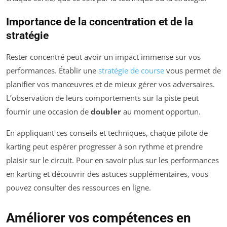
Importance de la concentration et de la
stratégie
Rester concentré peut avoir un impact immense sur vos
performances. Établir une
stratégie de course
vous permet de
planifier vos manœuvres et de mieux gérer vos adversaires.
L’observation de leurs comportements sur la piste peut
fournir une occasion de
doubler
au moment opportun.
En appliquant ces conseils et techniques, chaque pilote de
karting peut espérer progresser à son rythme et prendre
plaisir sur le circuit. Pour en savoir plus sur les performances
en karting et découvrir des astuces supplémentaires, vous
pouvez consulter des ressources en ligne.
Améliorer vos compétences en