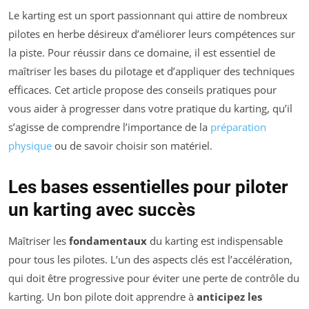
Le karting est un sport passionnant qui attire de nombreux
pilotes en herbe désireux d’améliorer leurs compétences sur
la piste. Pour réussir dans ce domaine, il est essentiel de
maîtriser les bases du pilotage et d’appliquer des techniques
efficaces. Cet article propose des conseils pratiques pour
vous aider à progresser dans votre pratique du karting, qu’il
s’agisse de comprendre l’importance de la
préparation
physique
ou de savoir choisir son matériel.
Les bases essentielles pour piloter
un karting avec succès
Maîtriser les
fondamentaux
du karting est indispensable
pour tous les pilotes. L’un des aspects clés est l’accélération,
qui doit être progressive pour éviter une perte de contrôle du
karting. Un bon pilote doit apprendre à
anticipez les