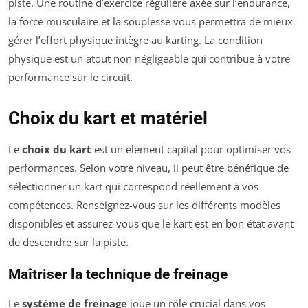
piste. Une routine d’exercice régulière axée sur l’endurance,
la force musculaire et la souplesse vous permettra de mieux
gérer l’effort physique intègre au karting. La condition
physique est un atout non négligeable qui contribue à votre
performance sur le circuit.
Choix du kart et matériel
Le
choix du kart
est un élément capital pour optimiser vos
performances. Selon votre niveau, il peut être bénéfique de
sélectionner un kart qui correspond réellement à vos
compétences. Renseignez-vous sur les différents modèles
disponibles et assurez-vous que le kart est en bon état avant
de descendre sur la piste.
Maîtriser la technique de freinage
Le
système de freinage
joue un rôle crucial dans vos