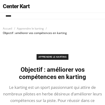
Center Kart
Accueil
Apprendre le karting
Objectif : améliorer vos compétences en karting
APPRENDRE LE KARTING
Objectif : améliorer vos
compétences en karting
Le karting est un sport passionnant qui attire de
nombreux pilotes en herbe désireux d’améliorer leurs
compétences sur la piste. Pour réussir dans ce