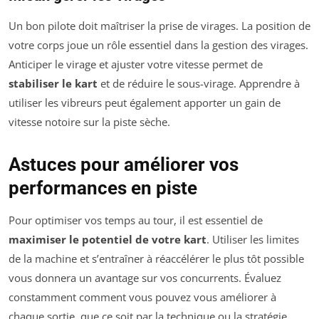
Un bon pilote doit maîtriser la prise de virages. La position de
votre corps joue un rôle essentiel dans la gestion des virages.
Anticiper le virage et ajuster votre vitesse permet de
stabiliser le kart
et de réduire le sous-virage. Apprendre à
utiliser les vibreurs peut également apporter un gain de
vitesse notoire sur la piste sèche.
Astuces pour améliorer vos
performances en piste
Pour optimiser vos temps au tour, il est essentiel de
maximiser le potentiel de votre kart
. Utiliser les limites
de la machine et s’entraîner à réaccélérer le plus tôt possible
vous donnera un avantage sur vos concurrents. Évaluez
constamment comment vous pouvez vous améliorer à
chaque sortie, que ce soit par la technique ou la stratégie.