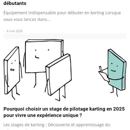
débutants
Équipement indispensable pour débuter en karting Lorsque
vous vous lancez dans…
8 mai 2026
Pourquoi choisir un stage de pilotage karting en 2025
pour vivre une expérience unique ?
Les stages de karting : Découverte et apprentissage du