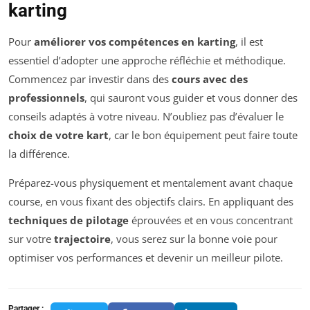
karting
Pour
améliorer vos compétences en karting
, il est
essentiel d’adopter une approche réfléchie et méthodique.
Commencez par investir dans des
cours avec des
professionnels
, qui sauront vous guider et vous donner des
conseils adaptés à votre niveau. N’oubliez pas d’évaluer le
choix de votre kart
, car le bon équipement peut faire toute
la différence.
Préparez-vous physiquement et mentalement avant chaque
course, en vous fixant des objectifs clairs. En appliquant des
techniques de pilotage
éprouvées et en vous concentrant
sur votre
trajectoire
, vous serez sur la bonne voie pour
optimiser vos performances et devenir un meilleur pilote.
Partager :