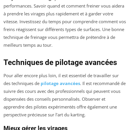
performances. Savoir quand et comment freiner vous aidera
à prendre les virages plus rapidement et à garder votre
vitesse. Investissez du temps pour comprendre comment vos
freins réagissent sur différents types de surfaces. Une bonne
technique de freinage vous permettra de prétendre à de
meilleurs temps au tour.
Techniques de pilotage avancées
Pour aller encore plus loin, il est essentiel de travailler sur
des techniques de
pilotage avancées
. Il est recommandé de
suivre des cours avec des professionnels qui peuvent vous
dispensées des conseils personnalisés. Observer et
apprendre des pilotes expérimentés offre également une
perspective précieuse sur l’art du karting.
Mieux gérer les virages