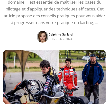
domaine, il est essentiel de maîtriser les bases du
pilotage et d’appliquer des techniques efficaces. Cet
article propose des conseils pratiques pour vous aider
à progresser dans votre pratique du karting, …
Delphine Gaillard
6 décembre 2024