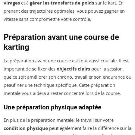
virages
et à
gérer les transferts de poids
sur le kart. En
prenant des trajectoires optimales, vous pouvez gagner en
vitesse sans compromettre votre contrôle.
Préparation avant une course de
karting
La préparation avant une course est tout aussi cruciale. Il est
important de se fixer des
objectifs clairs
pour la session,
que ce soit améliorer son chrono, travailler son endurance ou
peaufiner une technique spécifique. Cette préparation
mentale vous aidera à rester concentré lors de la course.
Une préparation physique adaptée
En plus de la préparation mentale, le travail sur votre
condition physique
peut également faire la différence sur la