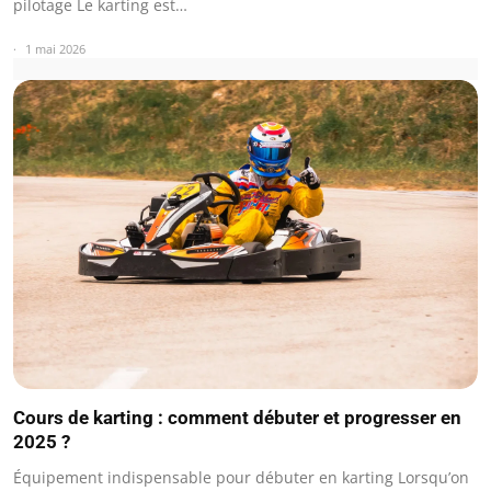
pilotage Le karting est…
1 mai 2026
Cours de karting : comment débuter et progresser en
2025 ?
Équipement indispensable pour débuter en karting Lorsqu’on