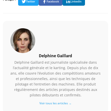
Twitter
Facebook
LinkedIn
Delphine Gaillard
Delphine Gaillard est journaliste spécialisée dans
l’actualité générale et le karting. Depuis plus de dix
ans, elle couvre l’évolution des compétitions amateurs
et professionnelles, ainsi que les techniques de
pilotage et l’entretien des machines. Elle produit
régulièrement des articles pratiques destinés aux
pilotes débutants et confirmés.
Voir tous les articles →