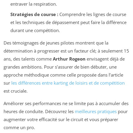
entraver la respiration.
Stratégies de course :
Comprendre les lignes de course
et les techniques de dépassement peut faire la différence
durant une compétition.
Des témoignages de jeunes pilotes montrent que la
détermination à progresser est un facteur clé; à seulement 15
ans, des talents comme
Arthur Rogeon
envisagent déjà de
grandes ambitions. Pour s’assurer de bien débuter, une
approche méthodique comme celle proposée dans l’article
sur
les différences entre karting de loisirs et de compétition
est cruciale.
Améliorer ses performances ne se limite pas à accumuler des
heures de conduite. Découvrez les
meilleures pratiques
pour
augmenter votre efficacité sur le circuit et vous préparer
comme un pro.