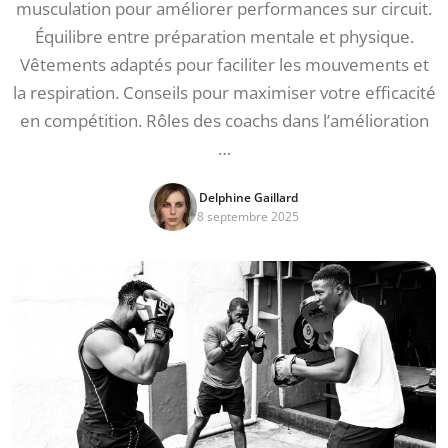
musculation pour améliorer performances sur circuit.
Équilibre entre préparation mentale et physique.
Vêtements adaptés pour faciliter les mouvements et
la respiration. Conseils pour maximiser votre efficacité
en compétition. Rôles des coachs dans l’amélioration
…
Delphine Gaillard
8 septembre 2025