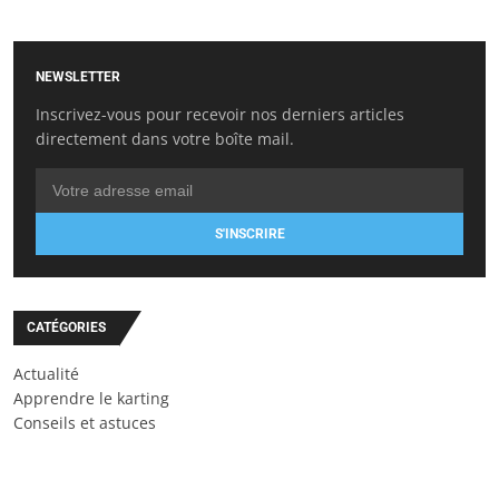
NEWSLETTER
Inscrivez-vous pour recevoir nos derniers articles
directement dans votre boîte mail.
S'INSCRIRE
CATÉGORIES
Actualité
Apprendre le karting
Conseils et astuces