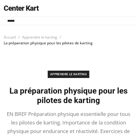
Center Kart
Accueil
Apprendre le karting
La préparation physique pour les pilotes de karting
APPRENDRE LE KARTING
La préparation physique pour les
pilotes de karting
EN BREF Préparation physique essentielle pour tous
les pilotes de karting. Importance de la condition
physique pour endurance et réactivité. Exercices de