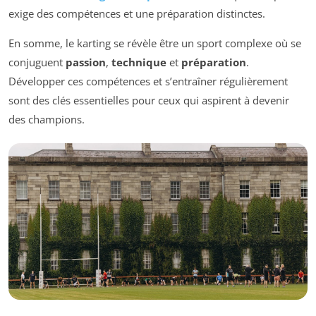
exige des compétences et une préparation distinctes.
En somme, le karting se révèle être un sport complexe où se
conjuguent
passion
,
technique
et
préparation
.
Développer ces compétences et s’entraîner régulièrement
sont des clés essentielles pour ceux qui aspirent à devenir
des champions.