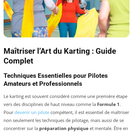
Maîtriser l’Art du Karting : Guide
Complet
Techniques Essentielles pour Pilotes
Amateurs et Professionnels
Le karting est souvent considéré comme une première étape
vers des disciplines de haut niveau comme la
Formule 1
.
Pour
devenir un pilote
compétent, il est essentiel de maîtriser
non seulement les techniques de pilotage, mais aussi de se
concentrer sur la
préparation physique
et mentale. Être en