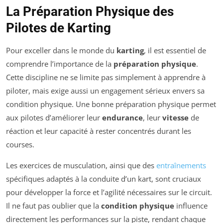
La Préparation Physique des
Pilotes de Karting
Pour exceller dans le monde du
karting
, il est essentiel de
comprendre l’importance de la
préparation physique
.
Cette discipline ne se limite pas simplement à apprendre à
piloter, mais exige aussi un engagement sérieux envers sa
condition physique. Une bonne préparation physique permet
aux pilotes d’améliorer leur
endurance
, leur
vitesse
de
réaction et leur capacité à rester concentrés durant les
courses.
Les exercices de musculation, ainsi que des
entraînements
spécifiques adaptés à la conduite d’un kart, sont cruciaux
pour développer la force et l’agilité nécessaires sur le circuit.
Il ne faut pas oublier que la
condition physique
influence
directement les performances sur la piste, rendant chaque