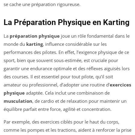
se cache une préparation rigoureuse.
La Préparation Physique en Karting
La
préparation physique
joue un rôle fondamental dans le
monde du
karting
, influence considérable sur les
performances des pilotes. En effet, l’exigence physique de ce
sport, bien que souvent sous-estimée, est cruciale pour
garantir une endurance optimale et des réflexes aiguisés lors
des courses. Il est essentiel pour tout pilote, qu’il soit
amateur ou professionnel, d’adopter une routine d’
exercices
physique
adaptée. Cela inclut une combinaison de
musculation
, de cardio et de relaxation pour maintenir un
équilibre parfait entre force, agilité et concentration.
Par exemple, des exercices ciblés pour le haut du corps,
comme les pompes et les tractions, aident à renforcer la prise