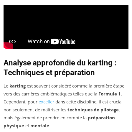
Analyse approfondie du karting :
Techniques et préparation
Le
karting
est souvent considéré comme la première étape
vers des carrières emblématiques telles que la
Formule 1
.
Cependant, pour
exceller
dans cette discipline, il est crucial
non seulement de maîtriser les
techniques de pilotage
,
mais également de prendre en compte la
préparation
physique
et
mentale
.