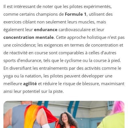
Il est intéressant de noter que les pilotes expérimentés,
comme certains champions de
Formule 1
, utilisent des
exercices ciblant non seulement leurs muscles, mais
également leur
endurance
cardiovasculaire et leur
concentration mentale
. Cette approche holistique n’est pas
une coïncidence; les exigences en termes de concentration et
de réactivité en course sont comparables à celles d’autres
sports d’endurance, tels que le cyclisme ou la course à pied.
En diversifiant les entraînements par des activités comme le
yoga ou la natation, les pilotes peuvent développer une
meilleure
agilité
et réduire le risque de blessure, maximisant
ainsi leur potentiel sur la piste.