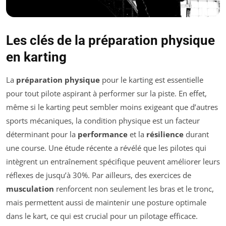
Les clés de la préparation physique
en karting
La
préparation physique
pour le karting est essentielle
pour tout pilote aspirant à performer sur la piste. En effet,
même si le karting peut sembler moins exigeant que d’autres
sports mécaniques, la condition physique est un facteur
déterminant pour la
performance
et la
résilience
durant
une course. Une étude récente a révélé que les pilotes qui
intègrent un entraînement spécifique peuvent améliorer leurs
réflexes de jusqu’à 30%. Par ailleurs, des exercices de
musculation
renforcent non seulement les bras et le tronc,
mais permettent aussi de maintenir une posture optimale
dans le kart, ce qui est crucial pour un pilotage efficace.