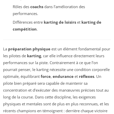
Rôles des
coachs
dans l’amélioration des
performances.
Différences entre
karting de loisirs
et
karting de
compétition
.
La
préparation physique
est un élément fondamental pour
les pilotes de
karting
, car elle influence directement leurs
performances sur la piste. Contrairement à ce que l’on
pourrait penser, le karting nécessite une condition corporelle
optimale, équilibrant
force
,
endurance
et
réflexes
. Un
pilote bien préparé sera capable de maintenir sa
concentration et d’exécuter des manœuvres précises tout au
long de la course. Dans cette discipline, les exigences
physiques et mentales sont de plus en plus reconnues, et les
récents champions en témoignent : derrière chaque victoire