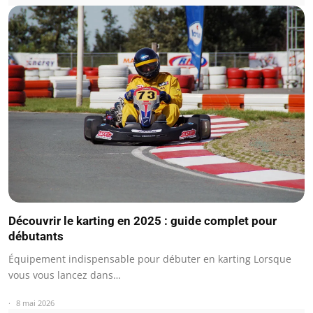
Découvrir le karting en 2025 : guide complet pour
débutants
Équipement indispensable pour débuter en karting Lorsque
vous vous lancez dans…
8 mai 2026