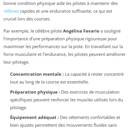
bonne condition physique aide les pilotes à maintenir des
réflexes
rapides et une endurance suffisante, ce qui est
crucial lors des courses.
Par exemple, le célèbre pilote
Angélina Favario
a souligné
l’importance d’une préparation physique rigoureuse pour
maximiser les performances sur la piste. En travaillant sur la
force musculaire et l’endurance, les pilotes peuvent améliorer
leur pilotage.
Concentration mentale :
La capacité à rester concentré
tout au long de la course est essentielle.
Préparation physique :
Des exercices de musculation
spécifiques peuvent renforcer les muscles utilisés lors du
pilotage.
Équipement adéquat :
Des vêtements confortables et
bien ajustés permettent des mouvements fluides sans