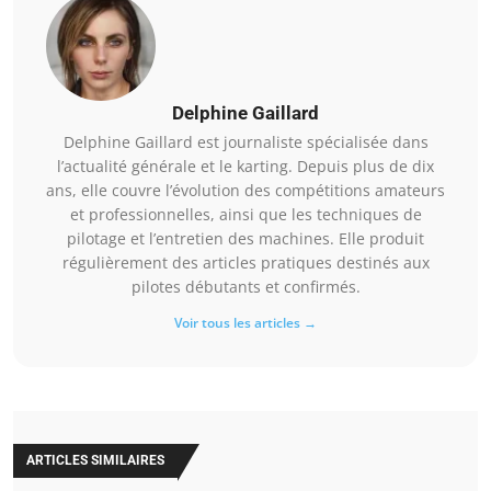
Delphine Gaillard
Delphine Gaillard est journaliste spécialisée dans
l’actualité générale et le karting. Depuis plus de dix
ans, elle couvre l’évolution des compétitions amateurs
et professionnelles, ainsi que les techniques de
pilotage et l’entretien des machines. Elle produit
régulièrement des articles pratiques destinés aux
pilotes débutants et confirmés.
Voir tous les articles →
ARTICLES SIMILAIRES