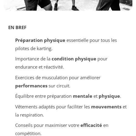
EN BREF
Préparation physique
essentielle pour tous les
pilotes de karting.
Importance de la
condition physique
pour
endurance et réactivité.
Exercices de musculation pour améliorer
performances
sur circuit.
Équilibre entre préparation
mentale
et
physique
.
Vêtements adaptés pour faciliter les
mouvements
et
la respiration.
Conseils pour maximiser votre
efficacité
en
compétition.