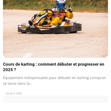
Cours de karting : comment débuter et progresser en
2025 ?
Équipement indispensable pour débuter en karting Lorsqu’on
se lance dans le…
24 avril 2026