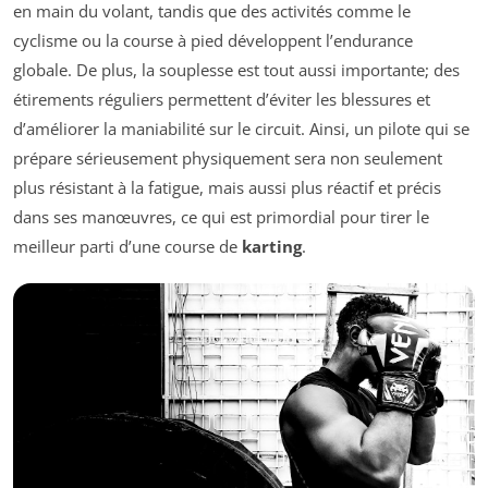
en main du volant, tandis que des activités comme le
cyclisme ou la course à pied développent l’endurance
globale. De plus, la souplesse est tout aussi importante; des
étirements réguliers permettent d’éviter les blessures et
d’améliorer la maniabilité sur le circuit. Ainsi, un pilote qui se
prépare sérieusement physiquement sera non seulement
plus résistant à la fatigue, mais aussi plus réactif et précis
dans ses manœuvres, ce qui est primordial pour tirer le
meilleur parti d’une course de
karting
.