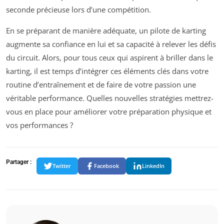
seconde précieuse lors d’une compétition.
En se préparant de manière adéquate, un pilote de karting
augmente sa confiance en lui et sa capacité à relever les défis
du circuit. Alors, pour tous ceux qui aspirent à briller dans le
karting, il est temps d’intégrer ces éléments clés dans votre
routine d’entraînement et de faire de votre passion une
véritable performance. Quelles nouvelles stratégies mettrez-
vous en place pour améliorer votre préparation physique et
vos performances ?
Partager :
Twitter
Facebook
LinkedIn