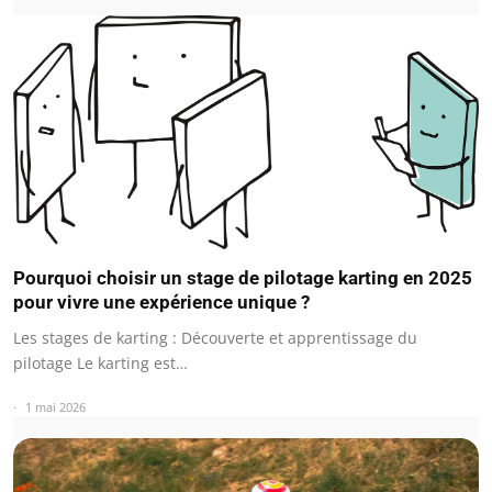
Pourquoi choisir un stage de pilotage karting en 2025
pour vivre une expérience unique ?
Les stages de karting : Découverte et apprentissage du
pilotage Le karting est…
1 mai 2026