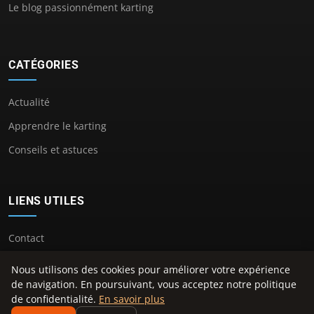
Le blog passionnément karting
CATÉGORIES
Actualité
Apprendre le karting
Conseils et astuces
LIENS UTILES
Contact
Nous utilisons des cookies pour améliorer votre expérience
de navigation. En poursuivant, vous acceptez notre politique
de confidentialité.
En savoir plus
© 2026 Center Kart. Tous droits réservés.