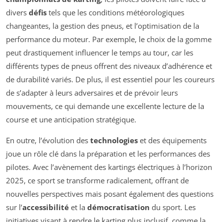
divers
défis
tels que les conditions météorologiques
changeantes, la gestion des pneus, et l’optimisation de la
performance du moteur. Par exemple, le choix de la gomme
peut drastiquement influencer le temps au tour, car les
différents types de pneus offrent des niveaux d’adhérence et
de durabilité variés. De plus, il est essentiel pour les coureurs
de s’adapter à leurs adversaires et de prévoir leurs
mouvements, ce qui demande une excellente lecture de la
course et une anticipation stratégique.
En outre, l’évolution des
technologies
et des équipements
joue un rôle clé dans la préparation et les performances des
pilotes. Avec l’avènement des kartings électriques à l’horizon
2025, ce sport se transforme radicalement, offrant de
nouvelles perspectives mais posant également des questions
sur l’
accessibilité
et la
démocratisation
du sport. Les
initiatives visant à rendre le karting plus inclusif, comme la