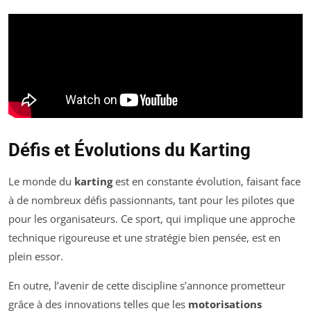
Défis et Évolutions du Karting
Le monde du
karting
est en constante évolution, faisant face
à de nombreux défis passionnants, tant pour les pilotes que
pour les organisateurs. Ce sport, qui implique une approche
technique rigoureuse et une stratégie bien pensée, est en
plein essor.
En outre, l’avenir de cette discipline s’annonce prometteur
grâce à des innovations telles que les
motorisations