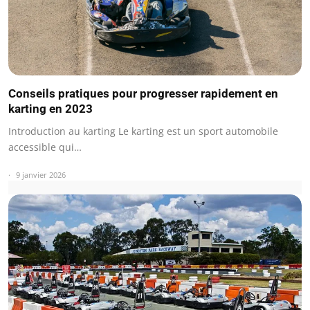
Conseils pratiques pour progresser rapidement en
karting en 2023
Introduction au karting Le karting est un sport automobile
accessible qui…
9 janvier 2026