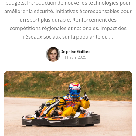
budgets. Introduction de nouvelles technologies pour
améliorer la sécurité. Initiatives écoresponsables pour
un sport plus durable. Renforcement des
compétitions régionales et nationales. Impact des
réseaux sociaux sur la popularité du …
Delphine Gaillard
11 avril 2025