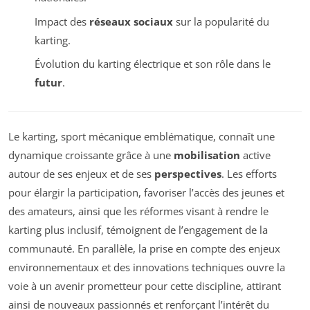
Impact des
réseaux sociaux
sur la popularité du
karting.
Évolution du karting électrique et son rôle dans le
futur
.
Le karting, sport mécanique emblématique, connaît une
dynamique croissante grâce à une
mobilisation
active
autour de ses enjeux et de ses
perspectives
. Les efforts
pour élargir la participation, favoriser l’accès des jeunes et
des amateurs, ainsi que les réformes visant à rendre le
karting plus inclusif, témoignent de l’engagement de la
communauté. En parallèle, la prise en compte des enjeux
environnementaux et des innovations techniques ouvre la
voie à un avenir prometteur pour cette discipline, attirant
ainsi de nouveaux passionnés et renforçant l’intérêt du