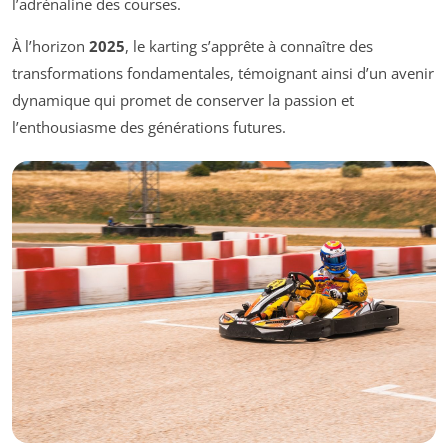
l’adrénaline des courses.
À l’horizon
2025
, le karting s’apprête à connaître des
transformations fondamentales, témoignant ainsi d’un avenir
dynamique qui promet de conserver la passion et
l’enthousiasme des générations futures.