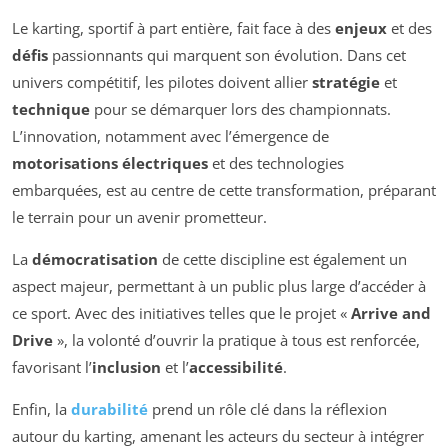
Le karting, sportif à part entière, fait face à des
enjeux
et des
défis
passionnants qui marquent son évolution. Dans cet
univers compétitif, les pilotes doivent allier
stratégie
et
technique
pour se démarquer lors des championnats.
L’innovation, notamment avec l’émergence de
motorisations électriques
et des technologies
embarquées, est au centre de cette transformation, préparant
le terrain pour un avenir prometteur.
La
démocratisation
de cette discipline est également un
aspect majeur, permettant à un public plus large d’accéder à
ce sport. Avec des initiatives telles que le projet «
Arrive and
Drive
», la volonté d’ouvrir la pratique à tous est renforcée,
favorisant l’
inclusion
et l’
accessibilité
.
Enfin, la
durabilité
prend un rôle clé dans la réflexion
autour du karting, amenant les acteurs du secteur à intégrer