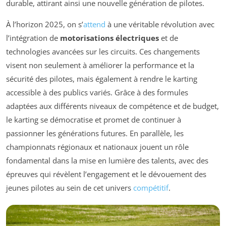
durable, attirant ainsi une nouvelle génération de pilotes.
À l’horizon 2025, on s’
attend
à une véritable révolution avec
l’intégration de
motorisations électriques
et de
technologies avancées sur les circuits. Ces changements
visent non seulement à améliorer la performance et la
sécurité des pilotes, mais également à rendre le karting
accessible à des publics variés. Grâce à des formules
adaptées aux différents niveaux de compétence et de budget,
le karting se démocratise et promet de continuer à
passionner les générations futures. En parallèle, les
championnats régionaux et nationaux jouent un rôle
fondamental dans la mise en lumière des talents, avec des
épreuves qui révèlent l’engagement et le dévouement des
jeunes pilotes au sein de cet univers
compétitif
.