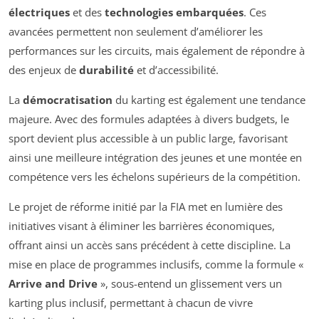
électriques
et des
technologies embarquées
. Ces
avancées permettent non seulement d’améliorer les
performances sur les circuits, mais également de répondre à
des enjeux de
durabilité
et d’accessibilité.
La
démocratisation
du karting est également une tendance
majeure. Avec des formules adaptées à divers budgets, le
sport devient plus accessible à un public large, favorisant
ainsi une meilleure intégration des jeunes et une montée en
compétence vers les échelons supérieurs de la compétition.
Le projet de réforme initié par la FIA met en lumière des
initiatives visant à éliminer les barrières économiques,
offrant ainsi un accès sans précédent à cette discipline. La
mise en place de programmes inclusifs, comme la formule «
Arrive and Drive
», sous-entend un glissement vers un
karting plus inclusif, permettant à chacun de vivre