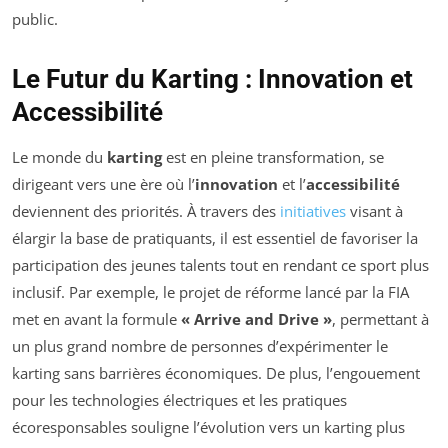
public.
Le Futur du Karting : Innovation et
Accessibilité
Le monde du
karting
est en pleine transformation, se
dirigeant vers une ère où l’
innovation
et l’
accessibilité
deviennent des priorités. À travers des
initiatives
visant à
élargir la base de pratiquants, il est essentiel de favoriser la
participation des jeunes talents tout en rendant ce sport plus
inclusif. Par exemple, le projet de réforme lancé par la FIA
met en avant la formule
« Arrive and Drive »
, permettant à
un plus grand nombre de personnes d’expérimenter le
karting sans barrières économiques. De plus, l’engouement
pour les technologies électriques et les pratiques
écoresponsables souligne l’évolution vers un karting plus