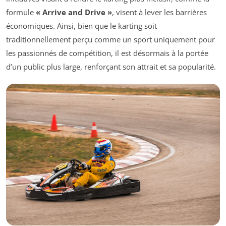
formule
« Arrive and Drive »
, visent à lever les barrières
économiques. Ainsi, bien que le karting soit
traditionnellement perçu comme un sport uniquement pour
les passionnés de compétition, il est désormais à la portée
d’un public plus large, renforçant son attrait et sa popularité.