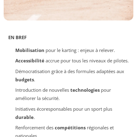
EN BREF
Mobilisation
pour le karting : enjeux à relever.
Accessibilité
accrue pour tous les niveaux de pilotes.
Démocratisation grâce à des formules adaptées aux
budgets
.
Introduction de nouvelles
technologies
pour
améliorer la sécurité.
Initiatives écoresponsables pour un sport plus
durable
.
Renforcement des
compétitions
régionales et
nationales.