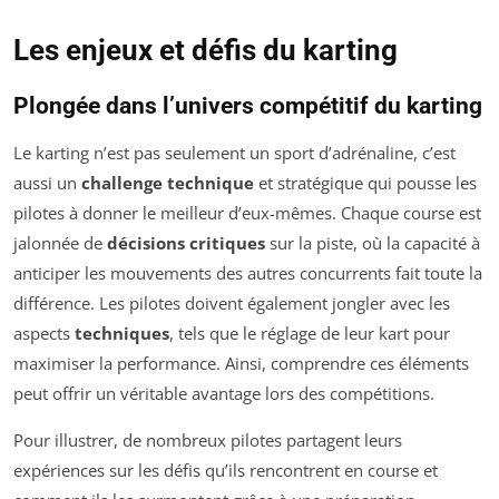
Les enjeux et défis du karting
Plongée dans l’univers compétitif du karting
Le karting n’est pas seulement un sport d’adrénaline, c’est
aussi un
challenge technique
et stratégique qui pousse les
pilotes à donner le meilleur d’eux-mêmes. Chaque course est
jalonnée de
décisions critiques
sur la piste, où la capacité à
anticiper les mouvements des autres concurrents fait toute la
différence. Les pilotes doivent également jongler avec les
aspects
techniques
, tels que le réglage de leur kart pour
maximiser la performance. Ainsi, comprendre ces éléments
peut offrir un véritable avantage lors des compétitions.
Pour illustrer, de nombreux pilotes partagent leurs
expériences sur les défis qu’ils rencontrent en course et