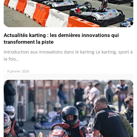
Actualités karting : les dernières innovations qui
transforment la piste
Introduction aux innovations dans le karting Le karting, sport à
la fois…
9 janvier 2026