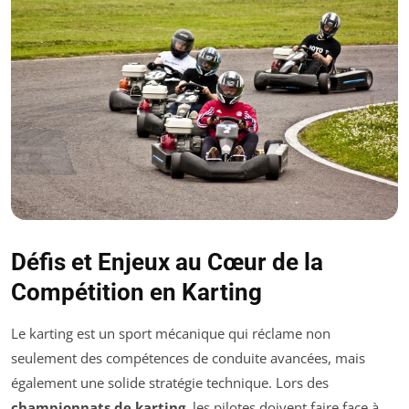
Défis et Enjeux au Cœur de la
Compétition en Karting
Le karting est un sport mécanique qui réclame non
seulement des compétences de conduite avancées, mais
également une solide stratégie technique. Lors des
championnats de karting
, les pilotes doivent faire face à