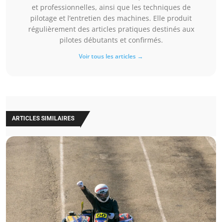
et professionnelles, ainsi que les techniques de
pilotage et l’entretien des machines. Elle produit
régulièrement des articles pratiques destinés aux
pilotes débutants et confirmés.
Voir tous les articles →
ARTICLES SIMILAIRES