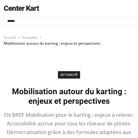
Center Kart
Accueil
Actualité
Mobilisation autour du karting : enjeux et perspectives
ACTUALITÉ
Mobilisation autour du karting :
enjeux et perspectives
EN BREF Mobilisation pour le karting : enjeux à relever.
Accessibilité accrue pour tous les niveaux de pilotes.
Démocratisation grâce à des formules adaptées aux