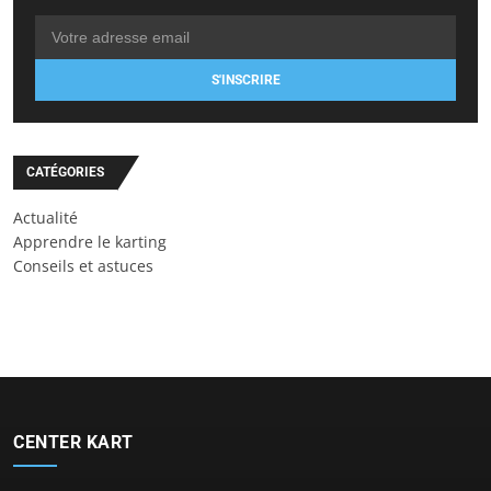
S'INSCRIRE
CATÉGORIES
Actualité
Apprendre le karting
Conseils et astuces
CENTER KART