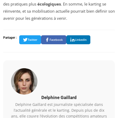
des pratiques plus
écologiques
. En somme, le karting se
réinvente, et sa mobilisation actuelle pourrait bien définir son
avenir pour les générations à venir.
Partager :
Twitter
Facebook
LinkedIn
Delphine Gaillard
Delphine Gaillard est journaliste spécialisée dans
l’actualité générale et le karting. Depuis plus de dix
ans, elle couvre l’évolution des compétitions amateurs