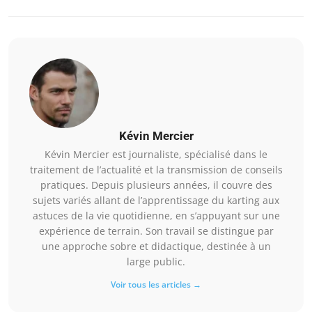
Kévin Mercier
Kévin Mercier est journaliste, spécialisé dans le
traitement de l’actualité et la transmission de conseils
pratiques. Depuis plusieurs années, il couvre des
sujets variés allant de l’apprentissage du karting aux
astuces de la vie quotidienne, en s’appuyant sur une
expérience de terrain. Son travail se distingue par
une approche sobre et didactique, destinée à un
large public.
Voir tous les articles →