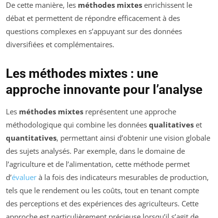
De cette manière, les
méthodes mixtes
enrichissent le
débat et permettent de répondre efficacement à des
questions complexes en s’appuyant sur des données
diversifiées et complémentaires.
Les méthodes mixtes : une
approche innovante pour l’analyse
Les
méthodes mixtes
représentent une approche
méthodologique qui combine les données
qualitatives
et
quantitatives
, permettant ainsi d’obtenir une vision globale
des sujets analysés. Par exemple, dans le domaine de
l’agriculture et de l’alimentation, cette méthode permet
d’
évaluer
à la fois des indicateurs mesurables de production,
tels que le rendement ou les coûts, tout en tenant compte
des perceptions et des expériences des agriculteurs. Cette
approche est particulièrement précieuse lorsqu’il s’agit de