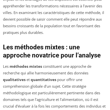
appréhender les transformations nécessaires à l’avenir des
villes. En examinant les caractéristiques de cette méthode, il
devient possible de saisir comment elle peut répondre aux
besoins croissants de la population tout en favorisant des
pratiques plus durables.
Les méthodes mixtes : une
approche novatrice pour l’analyse
Les
méthodes mixtes
constituent une approche de
recherche qui allie harmonieusement des données
qualitatives
et
quantitatives
pour offrir une
compréhension globale d’un sujet. Cette stratégie
méthodologique est particulièrement pertinente dans des
domaines tels que l’agriculture et l’alimentation, où il est
crucial d’évaluer à la fois les comportements des individus et