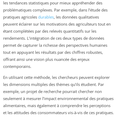
les tendances statistiques pour mieux appréhender des
problématiques complexes. Par exemple, dans l’étude des
pratiques agricoles
durables
, les données qualitatives
peuvent éclairer sur les motivations des agriculteurs tout en
étant complétées par des relevés quantitatifs sur les
rendements. L’intégration de ces deux types de données
permet de capturer la richesse des perspectives humaines
tout en appuyant les résultats par des chiffres robustes,
offrant ainsi une vision plus nuancée des enjeux
contemporains.
En utilisant cette méthode, les chercheurs peuvent explorer
les dimensions multiples des thèmes qu’ils étudient. Par
exemple, un projet de recherche pourrait chercher non
seulement à mesurer l’impact environnemental des pratiques
alimentaires, mais également à comprendre les perceptions
et les attitudes des consommateurs vis-à-vis de ces pratiques.