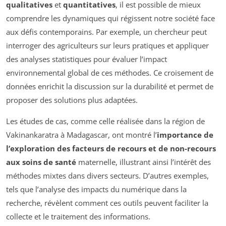
qualitatives
et
quantitatives
, il est possible de mieux
comprendre les dynamiques qui régissent notre société face
aux défis contemporains. Par exemple, un chercheur peut
interroger des agriculteurs sur leurs pratiques et appliquer
des analyses statistiques pour évaluer l’impact
environnemental global de ces méthodes. Ce croisement de
données enrichit la discussion sur la durabilité et permet de
proposer des solutions plus adaptées.
Les études de cas, comme celle réalisée dans la région de
Vakinankaratra à Madagascar, ont montré l’
importance de
l’exploration des facteurs de recours et de non-recours
aux soins de santé
maternelle, illustrant ainsi l’intérêt des
méthodes mixtes dans divers secteurs. D’autres exemples,
tels que l’analyse des impacts du numérique dans la
recherche, révèlent comment ces outils peuvent faciliter la
collecte et le traitement des informations.