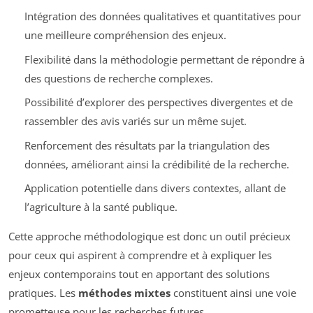
Intégration des données qualitatives et quantitatives pour
une meilleure compréhension des enjeux.
Flexibilité dans la méthodologie permettant de répondre à
des questions de recherche complexes.
Possibilité d’explorer des perspectives divergentes et de
rassembler des avis variés sur un même sujet.
Renforcement des résultats par la triangulation des
données, améliorant ainsi la crédibilité de la recherche.
Application potentielle dans divers contextes, allant de
l’agriculture à la santé publique.
Cette approche méthodologique est donc un outil précieux
pour ceux qui aspirent à comprendre et à expliquer les
enjeux contemporains tout en apportant des solutions
pratiques. Les
méthodes mixtes
constituent ainsi une voie
prometteuse pour les recherches futures.