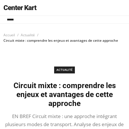
Center Kart
Accueil
Actualité
Circuit mixte : comprendre les enjeux et avantages de cette approche
ACTUALITÉ
Circuit mixte : comprendre les
enjeux et avantages de cette
approche
EN BREF Circuit mixte : une approche intégrant
plusieurs modes de transport. Analyse des enjeux de