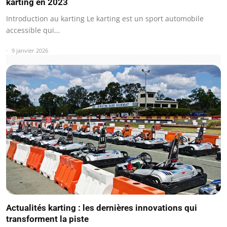
karting en 2023
Introduction au karting Le karting est un sport automobile
accessible qui…
9 janvier 2026
Actualités karting : les dernières innovations qui
transforment la piste