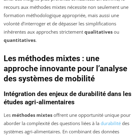
recours aux méthodes mixtes nécessite non seulement une
formation méthodologique appropriée, mais aussi une
volonté d’interroger et de dépasser les simplifications
inhérentes aux approches strictement
qualitatives
ou
quantitatives
.
Les méthodes mixtes : une
approche innovante pour l’analyse
des systèmes de mobilité
Intégration des enjeux de durabilité dans les
études agri-alimentaires
Les
méthodes mixtes
offrent une opportunité unique pour
aborder la complexité des questions liées à la
durabilité
des
systèmes agri-alimentaires. En combinant des données