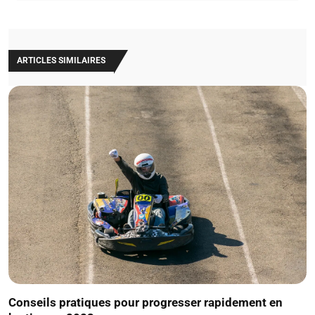
ARTICLES SIMILAIRES
Conseils pratiques pour progresser rapidement en