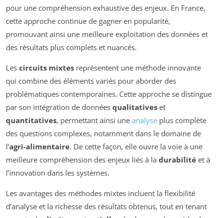
pour une compréhension exhaustive des enjeux. En France,
cette approche continue de gagner en popularité,
promouvant ainsi une meilleure exploitation des données et
des résultats plus complets et nuancés.
Les
circuits mixtes
représentent une méthode innovante
qui combine des éléments variés pour aborder des
problématiques contemporaines. Cette approche se distingue
par son intégration de données
qualitatives
et
quantitatives
, permettant ainsi une
analyse
plus complète
des questions complexes, notamment dans le domaine de
l’
agri-alimentaire
. De cette façon, elle ouvre la voie à une
meilleure compréhension des enjeux liés à la
durabilité
et à
l’innovation dans les systèmes.
Les avantages des méthodes mixtes incluent la flexibilité
d’analyse et la richesse des résultats obtenus, tout en tenant