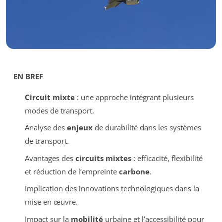
EN BREF
Circuit mixte
: une approche intégrant plusieurs
modes de transport.
Analyse des
enjeux
de durabilité dans les systèmes
de transport.
Avantages des
circuits mixtes
: efficacité, flexibilité
et réduction de l’empreinte
carbone
.
Implication des innovations technologiques dans la
mise en œuvre.
Impact sur la
mobilité
urbaine et l’accessibilité pour