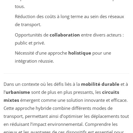
tous.
Réduction des coûts à long terme au sein des réseaux
de transport.
Opportunités de
collaboration
entre divers acteurs :
public et privé.
Nécessité d’une approche
holistique
pour une
intégration réussie.
Dans un contexte où les défis liés à la
mobilité durable
et à
l’
urbanisme
sont de plus en plus pressants, les
circuits
mixtes
émergent comme une solution innovante et efficace.
Cette approche hybride combine différents modes de
transport, permettant ainsi d’optimiser les déplacements tout
en réduisant l’impact environnemental. Comprendre les
enjeux et les avantages de ces dispositifs est essentiel pour