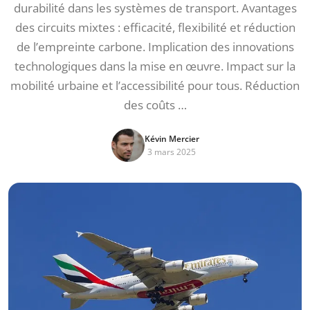
durabilité dans les systèmes de transport. Avantages
des circuits mixtes : efficacité, flexibilité et réduction
de l’empreinte carbone. Implication des innovations
technologiques dans la mise en œuvre. Impact sur la
mobilité urbaine et l’accessibilité pour tous. Réduction
des coûts …
Kévin Mercier
3 mars 2025