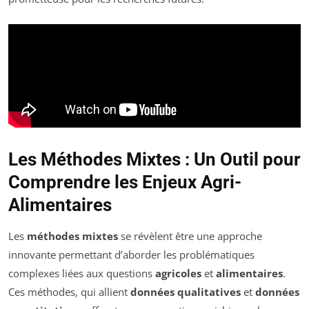
Les Méthodes Mixtes : Un Outil pour
Comprendre les Enjeux Agri-
Alimentaires
Les
méthodes mixtes
se révèlent être une approche
innovante permettant d’aborder les problématiques
complexes liées aux questions
agricoles
et
alimentaires
.
Ces méthodes, qui allient
données qualitatives
et
données