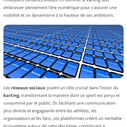
embrasser pleinement l’ère numérique pour s’assurer une
visibilité et un dynamisme à la hauteur de ses ambitions.
Les
réseaux sociaux
jouent un rôle crucial dans l’essor du
karting
, transformant la manière dont ce sport est perçu et
consommé par le public. En facilitant une communication
plus directe et engageante entre les athlètes, les
organisateurs et les fans, ces plateformes créent un véritable
écosystème autour de cette discipline, contribuant à