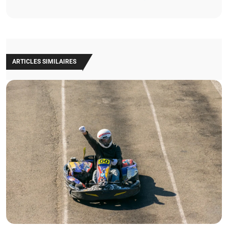
ARTICLES SIMILAIRES