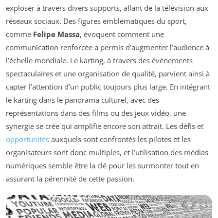
exploser à travers divers supports, allant de la télévision aux
réseaux sociaux. Des figures emblématiques du sport,
comme
Felipe Massa
, évoquent comment une
communication renforcée a permis d’augmenter l’audience à
l’échelle mondiale. Le karting, à travers des événements
spectaculaires et une organisation de qualité, parvient ainsi à
capter l’attention d’un public toujours plus large. En intégrant
le karting dans le panorama culturel, avec des
représentations dans des films ou des jeux vidéo, une
synergie se crée qui amplifie encore son attrait. Les défis et
opportunités
auxquels sont confrontés les pilotes et les
organisateurs sont donc multiples, et l’utilisation des médias
numériques semble être la clé pour les surmonter tout en
assurant la pérennité de cette passion.