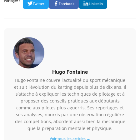
Partager :
Twitter
Facebook
LinkedIn
Hugo Fontaine
Hugo Fontaine couvre l’actualité du sport mécanique
et suit l’évolution du karting depuis plus de dix ans. Il
s’attache à expliquer les techniques de pilotage et à
proposer des conseils pratiques aux débutants
comme aux pilotes plus aguerris. Ses reportages et
ses analyses, nourris par une observation régulière
des compétitions, abordent aussi bien la mécanique
que la préparation mentale et physique.
Voir tous les articles →