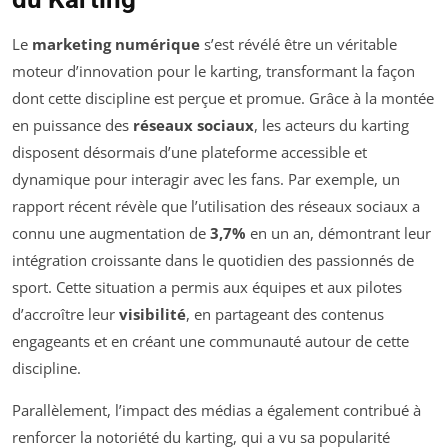
Le
marketing numérique
s’est révélé être un véritable
moteur d’innovation pour le karting, transformant la façon
dont cette discipline est perçue et promue. Grâce à la montée
en puissance des
réseaux sociaux
, les acteurs du karting
disposent désormais d’une plateforme accessible et
dynamique pour interagir avec les fans. Par exemple, un
rapport récent révèle que l’utilisation des réseaux sociaux a
connu une augmentation de
3,7%
en un an, démontrant leur
intégration croissante dans le quotidien des passionnés de
sport. Cette situation a permis aux équipes et aux pilotes
d’accroître leur
visibilité
, en partageant des contenus
engageants et en créant une communauté autour de cette
discipline.
Parallèlement, l’impact des médias a également contribué à
renforcer la notoriété du karting, qui a vu sa popularité