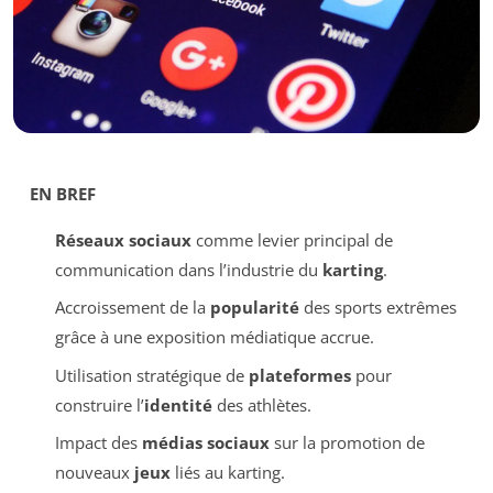
EN BREF
Réseaux sociaux
comme levier principal de
communication dans l’industrie du
karting
.
Accroissement de la
popularité
des sports extrêmes
grâce à une exposition médiatique accrue.
Utilisation stratégique de
plateformes
pour
construire l’
identité
des athlètes.
Impact des
médias sociaux
sur la promotion de
nouveaux
jeux
liés au karting.