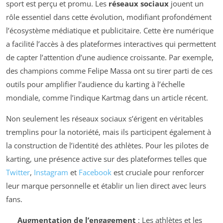
sport est perçu et promu. Les
réseaux sociaux
jouent un
rôle essentiel dans cette évolution, modifiant profondément
l’écosystème médiatique et publicitaire. Cette ère numérique
a facilité l’accès à des plateformes interactives qui permettent
de capter l’attention d’une audience croissante. Par exemple,
des champions comme Felipe Massa ont su tirer parti de ces
outils pour amplifier l’audience du karting à l’échelle
mondiale, comme l’indique Kartmag dans un article récent.
Non seulement les réseaux sociaux s’érigent en véritables
tremplins pour la notoriété, mais ils participent également à
la construction de l’identité des athlètes. Pour les pilotes de
karting, une présence active sur des plateformes telles que
Twitter
,
Instagram
et
Facebook
est cruciale pour renforcer
leur marque personnelle et établir un lien direct avec leurs
fans.
Augmentation de l’engagement
: Les athlètes et les