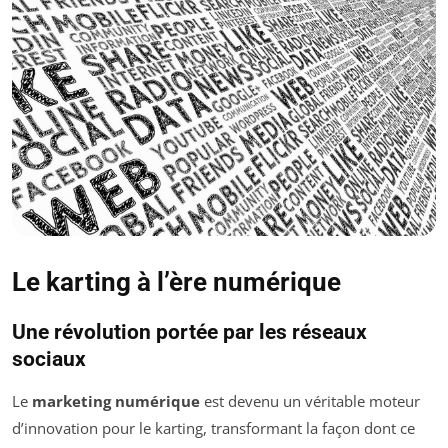
Le karting à l’ère numérique
Une révolution portée par les réseaux
sociaux
Le
marketing numérique
est devenu un véritable moteur
d’innovation pour le karting, transformant la façon dont ce