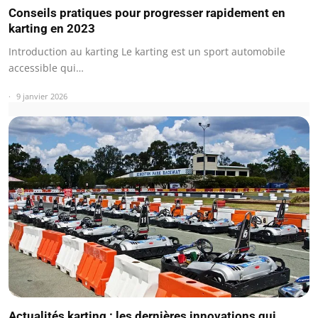
Conseils pratiques pour progresser rapidement en
karting en 2023
Introduction au karting Le karting est un sport automobile
accessible qui…
9 janvier 2026
Actualités karting : les dernières innovations qui