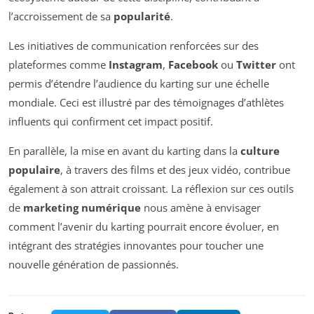
l’accroissement de sa
popularité
.
Les initiatives de communication renforcées sur des
plateformes comme
Instagram
,
Facebook
ou
Twitter
ont
permis d’étendre l’audience du karting sur une échelle
mondiale. Ceci est illustré par des témoignages d’athlètes
influents qui confirment cet impact positif.
En parallèle, la mise en avant du karting dans la
culture
populaire
, à travers des films et des jeux vidéo, contribue
également à son attrait croissant. La réflexion sur ces outils
de
marketing numérique
nous amène à envisager
comment l’avenir du karting pourrait encore évoluer, en
intégrant des stratégies innovantes pour toucher une
nouvelle génération de passionnés.