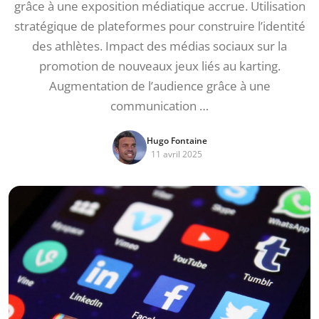
grâce à une exposition médiatique accrue. Utilisation
stratégique de plateformes pour construire l’identité
des athlètes. Impact des médias sociaux sur la
promotion de nouveaux jeux liés au karting.
Augmentation de l’audience grâce à une
communication …
Hugo Fontaine
11 avril 2025