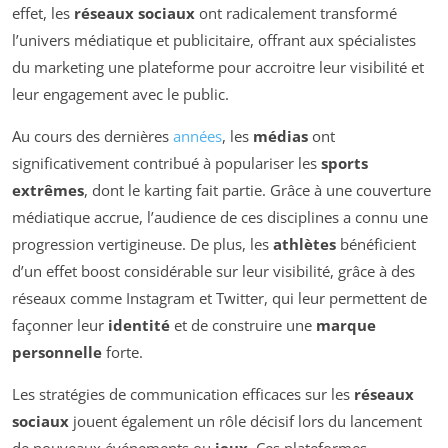
effet, les
réseaux sociaux
ont radicalement transformé
l’univers médiatique et publicitaire, offrant aux spécialistes
du marketing une plateforme pour accroitre leur visibilité et
leur engagement avec le public.
Au cours des dernières
années
, les
médias
ont
significativement contribué à populariser les
sports
extrêmes
, dont le karting fait partie. Grâce à une couverture
médiatique accrue, l’audience de ces disciplines a connu une
progression vertigineuse. De plus, les
athlètes
bénéficient
d’un effet boost considérable sur leur visibilité, grâce à des
réseaux comme Instagram et Twitter, qui leur permettent de
façonner leur
identité
et de construire une
marque
personnelle
forte.
Les stratégies de communication efficaces sur les
réseaux
sociaux
jouent également un rôle décisif lors du lancement