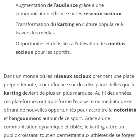
Augmentation de l’
audience
grâce à une
communication efficace sur les
réseaux sociaux
.
Transformation du
karting
en culture populaire à
travers les médias.
Opportunités et défis liés à l’utilisation des
médias
sociaux
pour les sportifs.
Dans un monde où les
réseaux sociaux
prennent une place
prépondérante, leur influence sur des disciplines telles que le
karting
devient de plus en plus marquée. Au fil des années,
ces plateformes ont transformé l’écosystème médiatique en
offrant de nouvelles opportunités pour accroitre la
notoriété
et l’
engouement
autour de ce sport. Grâce à une
communication dynamique et ciblée, le karting attire un
public croissant, tout en permettant aux athlètes de se forger