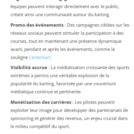
équipes peuvent interagir directement avec le public,
créant ainsi une communauté autour du karting.
Promo des événements
: Des campagnes ciblées sur les
réseaux sociaux peuvent stimuler la participation à des
courses, tout en maintenant une présence dynamique
avant, pendant et après les événements, comme le
souligne
Centerkart
.
Visibilité accrue
: La médiatisation croissante des sports
extrêmes a permis une véritable explosion de la
popularité du karting, favorisée par une couverture
médiatique continue et pertinente.
Monétisation des carrières
: Les pilotes peuvent
exploiter leur image pour développer des partenariats de
sponsoring et générer des revenus, un enjeu crucial dans
le milieu compétitif du sport.