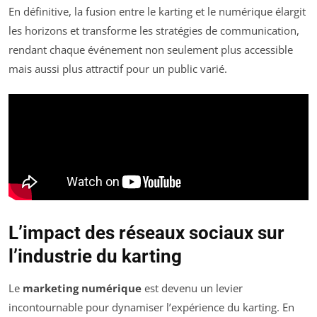
En définitive, la fusion entre le karting et le numérique élargit
les horizons et transforme les stratégies de communication,
rendant chaque événement non seulement plus accessible
mais aussi plus attractif pour un public varié.
L’impact des réseaux sociaux sur
l’industrie du karting
Le
marketing numérique
est devenu un levier
incontournable pour dynamiser l’expérience du karting. En