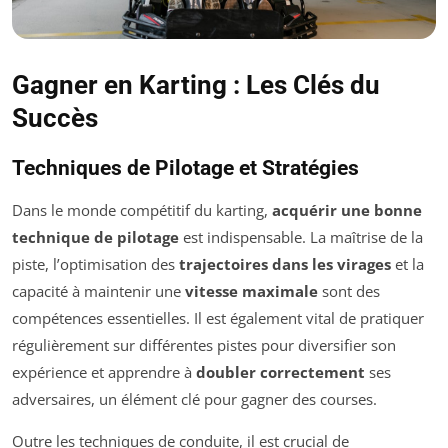
Gagner en Karting : Les Clés du
Succès
Techniques de Pilotage et Stratégies
Dans le monde compétitif du karting,
acquérir une bonne
technique de pilotage
est indispensable. La maîtrise de la
piste, l’optimisation des
trajectoires dans les virages
et la
capacité à maintenir une
vitesse maximale
sont des
compétences essentielles. Il est également vital de pratiquer
régulièrement sur différentes pistes pour diversifier son
expérience et apprendre à
doubler correctement
ses
adversaires, un élément clé pour gagner des courses.
Outre les techniques de conduite, il est crucial de