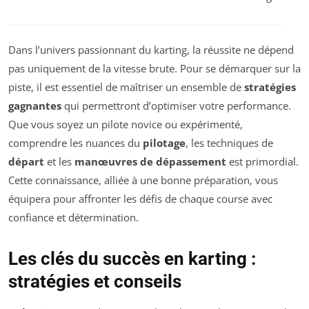
Dans l’univers passionnant du karting, la réussite ne dépend
pas uniquement de la vitesse brute. Pour se démarquer sur la
piste, il est essentiel de maîtriser un ensemble de
stratégies
gagnantes
qui permettront d’optimiser votre performance.
Que vous soyez un pilote novice ou expérimenté,
comprendre les nuances du
pilotage
, les techniques de
départ
et les
manœuvres de dépassement
est primordial.
Cette connaissance, alliée à une bonne préparation, vous
équipera pour affronter les défis de chaque course avec
confiance et détermination.
Les clés du succès en karting :
stratégies et conseils