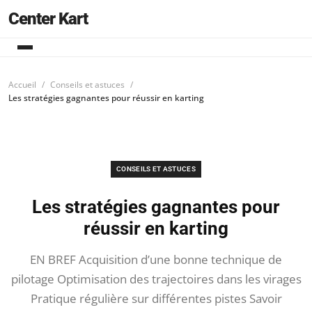
Center Kart
Accueil
Conseils et astuces
Les stratégies gagnantes pour réussir en karting
CONSEILS ET ASTUCES
Les stratégies gagnantes pour
réussir en karting
EN BREF Acquisition d’une bonne technique de
pilotage Optimisation des trajectoires dans les virages
Pratique régulière sur différentes pistes Savoir