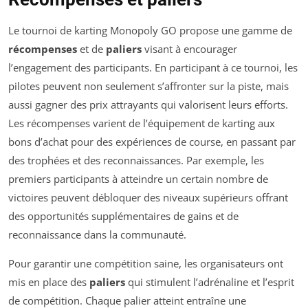
Le tournoi de karting Monopoly GO propose une gamme de
récompenses
et de
paliers
visant à encourager
l’engagement des participants. En participant à ce tournoi, les
pilotes peuvent non seulement s’affronter sur la piste, mais
aussi gagner des prix attrayants qui valorisent leurs efforts.
Les récompenses varient de l’équipement de karting aux
bons d’achat pour des expériences de course, en passant par
des trophées et des reconnaissances. Par exemple, les
premiers participants à atteindre un certain nombre de
victoires peuvent débloquer des niveaux supérieurs offrant
des opportunités supplémentaires de gains et de
reconnaissance dans la communauté.
Pour garantir une compétition saine, les organisateurs ont
mis en place des
paliers
qui stimulent l’adrénaline et l’esprit
de compétition. Chaque palier atteint entraîne une