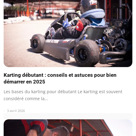
Karting débutant : conseils et astuces pour bien
démarrer en 2025
Les bases du karting pour débutant Le karting est souvent
considéré comme la…
3 avril 2026