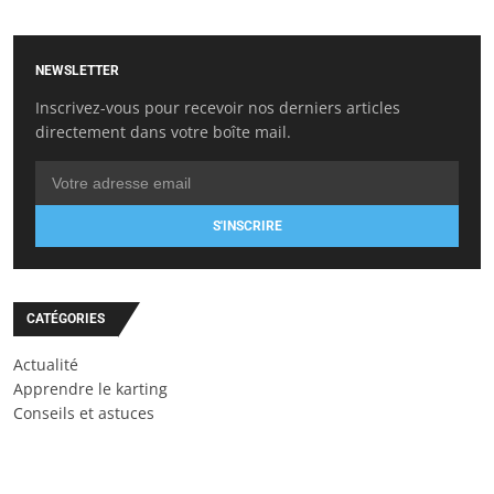
NEWSLETTER
Inscrivez-vous pour recevoir nos derniers articles
directement dans votre boîte mail.
S'INSCRIRE
CATÉGORIES
Actualité
Apprendre le karting
Conseils et astuces