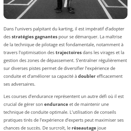
Dans l’univers palpitant du karting, il est impératif d’adopter
des
stratégies gagnantes
pour se démarquer. La maîtrise
de la technique de pilotage est fondamentale, notamment à
travers l’optimisation des
trajectoires
dans les virages et la
gestion des zones de dépassement. S’entraîner régulièrement
sur diverses pistes permet de diversifier l’expérience de
conduite et d’améliorer sa capacité à
doubler
efficacement
ses adversaires.
Les courses d’endurance représentent un autre défi où il est
crucial de gérer son
endurance
et de maintenir une
technique de conduite optimale. L’utilisation de conseils
pratiques tirés de l’expérience d’experts peut maximiser ses
chances de succès. De surcroît, le
réseautage
joue