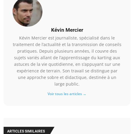
Kévin Mercier
Kévin Mercier est journaliste, spécialisé dans le
traitement de l’actualité et la transmission de conseils
pratiques. Depuis plusieurs années, il couvre des
sujets variés allant de l’apprentissage du karting aux
astuces de la vie quotidienne, en s’appuyant sur une
expérience de terrain. Son travail se distingue par
une approche sobre et didactique, destinée à un
large public.
Voir tous les articles →
ARTICLES SIMILAIRES