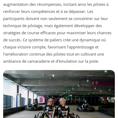
augmentation des récompenses, incitant ainsi les pilotes à
renforcer leurs compétences et à se dépasser. Les
participants doivent non seulement se concentrer sur leur
technique de pilotage, mais également développer des
stratégies de course efficaces pour maximiser leurs chances
de succès. Ce système de paliers crée une dynamique où
chaque victoire compte, favorisant l’apprentissage et
l’amélioration continue des pilotes tout en cultivant une
ambiance de camaraderie et d’émulation sur la piste.