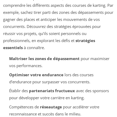
comprendre les différents aspects des courses de karting. Par
exemple, sachez tirer parti des zones des dépassements pour
gagner des places et anticiper les mouvements de vos
concurrents. Découvrez des stratégies éprouvées pour
réussir vos projets, qu’ils soient personnels ou
professionnels, en explorant les défis et
stratégies
essentiels
à connaître.
Maîtriser les zones de dépassement
pour maximiser
vos performances.
Optimiser votre endurance
lors des courses
d’endurance pour surpasser vos concurrents.
Établir des
partenariats fructueux
avec des sponsors
pour développer votre carrière en karting.
Compétences de
réseautage
pour accélérer votre
reconnaissance et succès dans le milieu.