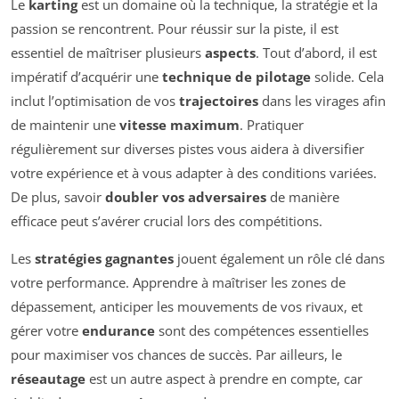
Le
karting
est un domaine où la technique, la stratégie et la
passion se rencontrent. Pour réussir sur la piste, il est
essentiel de maîtriser plusieurs
aspects
. Tout d’abord, il est
impératif d’acquérir une
technique de pilotage
solide. Cela
inclut l’optimisation de vos
trajectoires
dans les virages afin
de maintenir une
vitesse maximum
. Pratiquer
régulièrement sur diverses pistes vous aidera à diversifier
votre expérience et à vous adapter à des conditions variées.
De plus, savoir
doubler vos adversaires
de manière
efficace peut s’avérer crucial lors des compétitions.
Les
stratégies gagnantes
jouent également un rôle clé dans
votre performance. Apprendre à maîtriser les zones de
dépassement, anticiper les mouvements de vos rivaux, et
gérer votre
endurance
sont des compétences essentielles
pour maximiser vos chances de succès. Par ailleurs, le
réseautage
est un autre aspect à prendre en compte, car