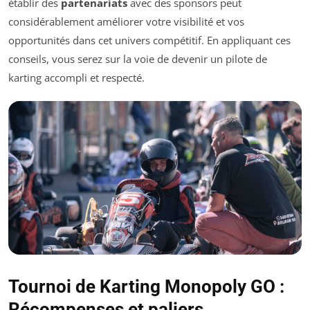
établir des
partenariats
avec des sponsors peut
considérablement améliorer votre visibilité et vos
opportunités dans cet univers compétitif. En appliquant ces
conseils, vous serez sur la voie de devenir un pilote de
karting accompli et respecté.
Tournoi de Karting Monopoly GO :
Récompenses et paliers