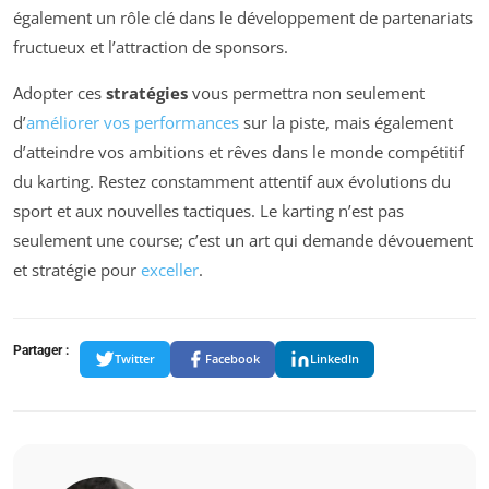
également un rôle clé dans le développement de partenariats
fructueux et l’attraction de sponsors.
Adopter ces
stratégies
vous permettra non seulement
d’
améliorer vos performances
sur la piste, mais également
d’atteindre vos ambitions et rêves dans le monde compétitif
du karting. Restez constamment attentif aux évolutions du
sport et aux nouvelles tactiques. Le karting n’est pas
seulement une course; c’est un art qui demande dévouement
et stratégie pour
exceller
.
Partager :
Twitter
Facebook
LinkedIn