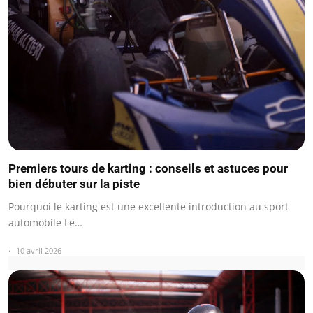
Premiers tours de karting : conseils et astuces pour
bien débuter sur la piste
Pourquoi le karting est une excellente introduction au sport
automobile Le…
10 avril 2026