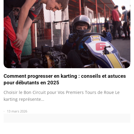
Comment progresser en karting : conseils et astuces
pour débutants en 2025
Choisir le Bon Circuit pour Vos Premiers Tours de Roue Le
karting représente…
13 mars 2026