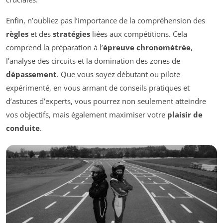
Enfin, n’oubliez pas l’importance de la compréhension des
règles
et des
stratégies
liées aux compétitions. Cela
comprend la préparation à l’
épreuve chronométrée
,
l’analyse des circuits et la domination des zones de
dépassement
. Que vous soyez débutant ou pilote
expérimenté, en vous armant de conseils pratiques et
d’astuces d’experts, vous pourrez non seulement atteindre
vos objectifs, mais également maximiser votre
plaisir de
conduite
.