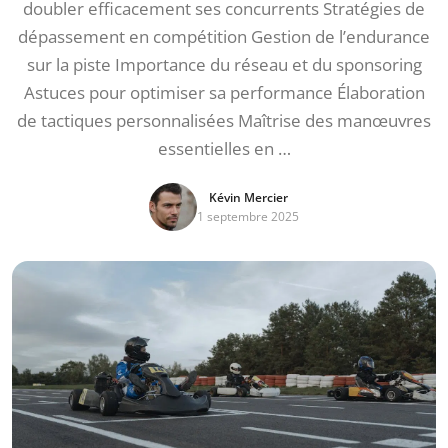
doubler efficacement ses concurrents Stratégies de
dépassement en compétition Gestion de l’endurance
sur la piste Importance du réseau et du sponsoring
Astuces pour optimiser sa performance Élaboration
de tactiques personnalisées Maîtrise des manœuvres
essentielles en …
Kévin Mercier
1 septembre 2025