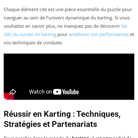
Chaque élément cité est une pièce essentielle du puzzle pour
naviguer au sein de l’univers dynamique du karting. Si vous
souhaitez en savoir plus, ne manquez pas de découvrir
les
clés du succès en karting
pour
améliorer vos performances
et
vos techniques de conduite.
Réussir en Karting : Techniques,
Stratégies et Partenariats