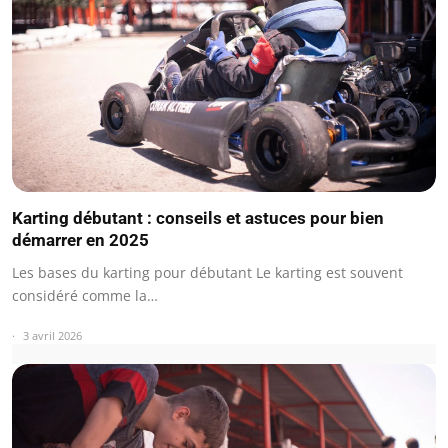
Karting débutant : conseils et astuces pour bien
démarrer en 2025
Les bases du karting pour débutant Le karting est souvent
considéré comme la…
3 avril 2026