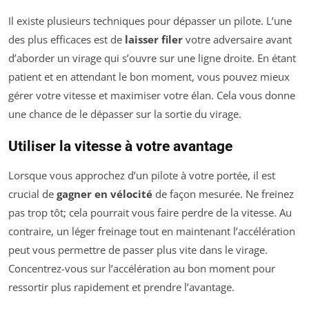
Il existe plusieurs techniques pour dépasser un pilote. L’une
des plus efficaces est de
laisser filer
votre adversaire avant
d’aborder un virage qui s’ouvre sur une ligne droite. En étant
patient et en attendant le bon moment, vous pouvez mieux
gérer votre vitesse et maximiser votre élan. Cela vous donne
une chance de le dépasser sur la sortie du virage.
Utiliser la vitesse à votre avantage
Lorsque vous approchez d’un pilote à votre portée, il est
crucial de
gagner en vélocité
de façon mesurée. Ne freinez
pas trop tôt; cela pourrait vous faire perdre de la vitesse. Au
contraire, un léger freinage tout en maintenant l’accélération
peut vous permettre de passer plus vite dans le virage.
Concentrez-vous sur l’accélération au bon moment pour
ressortir plus rapidement et prendre l’avantage.