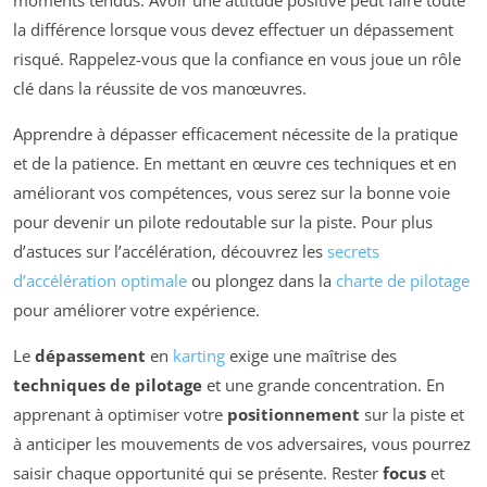
la différence lorsque vous devez effectuer un dépassement
risqué. Rappelez-vous que la confiance en vous joue un rôle
clé dans la réussite de vos manœuvres.
Apprendre à dépasser efficacement nécessite de la pratique
et de la patience. En mettant en œuvre ces techniques et en
améliorant vos compétences, vous serez sur la bonne voie
pour devenir un pilote redoutable sur la piste. Pour plus
d’astuces sur l’accélération, découvrez les
secrets
d’accélération optimale
ou plongez dans la
charte de pilotage
pour améliorer votre expérience.
Le
dépassement
en
karting
exige une maîtrise des
techniques de pilotage
et une grande concentration. En
apprenant à optimiser votre
positionnement
sur la piste et
à anticiper les mouvements de vos adversaires, vous pourrez
saisir chaque opportunité qui se présente. Rester
focus
et