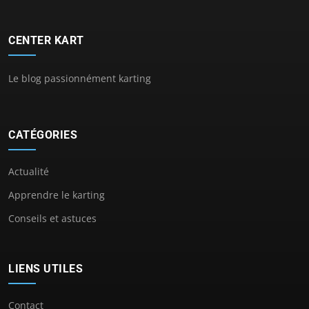
CENTER KART
Le blog passionnément karting
CATÉGORIES
Actualité
Apprendre le karting
Conseils et astuces
LIENS UTILES
Contact