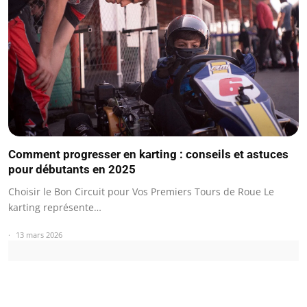
Comment progresser en karting : conseils et astuces
pour débutants en 2025
Choisir le Bon Circuit pour Vos Premiers Tours de Roue Le
karting représente…
13 mars 2026