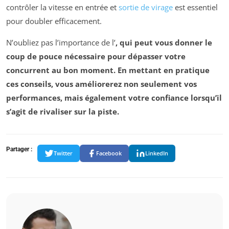
contrôler la vitesse en entrée et
sortie de virage
est essentiel
pour doubler efficacement.
N’oubliez pas l’importance de l’
, qui peut vous donner le
coup de pouce nécessaire pour dépasser votre
concurrent au bon moment. En mettant en pratique
ces conseils, vous améliorerez non seulement vos
performances, mais également votre confiance lorsqu’il
s’agit de rivaliser sur la piste.
Partager :
Twitter
Facebook
LinkedIn