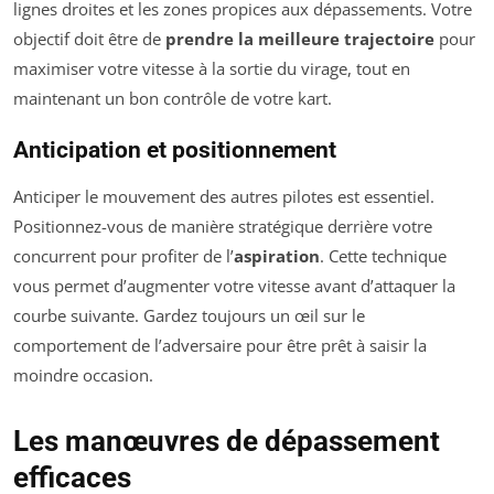
lignes droites et les zones propices aux dépassements. Votre
objectif doit être de
prendre la meilleure trajectoire
pour
maximiser votre vitesse à la sortie du virage, tout en
maintenant un bon contrôle de votre kart.
Anticipation et positionnement
Anticiper le mouvement des autres pilotes est essentiel.
Positionnez-vous de manière stratégique derrière votre
concurrent pour profiter de l’
aspiration
. Cette technique
vous permet d’augmenter votre vitesse avant d’attaquer la
courbe suivante. Gardez toujours un œil sur le
comportement de l’adversaire pour être prêt à saisir la
moindre occasion.
Les manœuvres de dépassement
efficaces