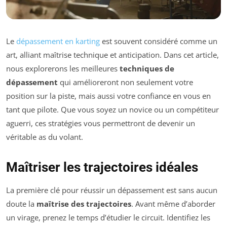
Le
dépassement en karting
est souvent considéré comme un
art, alliant maîtrise technique et anticipation. Dans cet article,
nous explorerons les meilleures
techniques de
dépassement
qui amélioreront non seulement votre
position sur la piste, mais aussi votre confiance en vous en
tant que pilote. Que vous soyez un novice ou un compétiteur
aguerri, ces stratégies vous permettront de devenir un
véritable as du volant.
Maîtriser les trajectoires idéales
La première clé pour réussir un dépassement est sans aucun
doute la
maîtrise des trajectoires
. Avant même d’aborder
un virage, prenez le temps d’étudier le circuit. Identifiez les