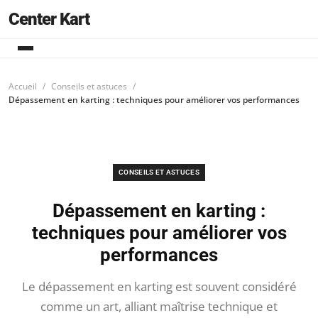
Center Kart
Accueil
Conseils et astuces
Dépassement en karting : techniques pour améliorer vos performances
CONSEILS ET ASTUCES
Dépassement en karting :
techniques pour améliorer vos
performances
Le dépassement en karting est souvent considéré
comme un art, alliant maîtrise technique et