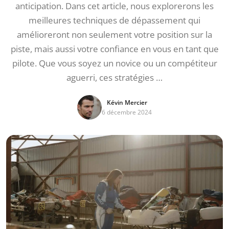
anticipation. Dans cet article, nous explorerons les
meilleures techniques de dépassement qui
amélioreront non seulement votre position sur la
piste, mais aussi votre confiance en vous en tant que
pilote. Que vous soyez un novice ou un compétiteur
aguerri, ces stratégies …
Kévin Mercier
6 décembre 2024