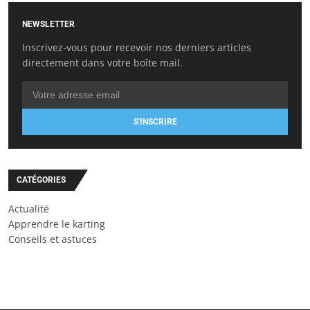
NEWSLETTER
Inscrivez-vous pour recevoir nos derniers articles
directement dans votre boîte mail.
S'INSCRIRE
CATÉGORIES
Actualité
Apprendre le karting
Conseils et astuces