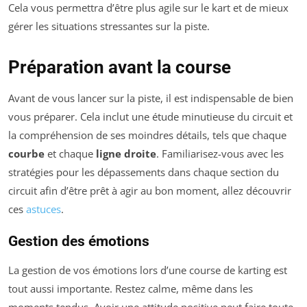
Cela vous permettra d’être plus agile sur le kart et de mieux
gérer les situations stressantes sur la piste.
Préparation avant la course
Avant de vous lancer sur la piste, il est indispensable de bien
vous préparer. Cela inclut une étude minutieuse du circuit et
la compréhension de ses moindres détails, tels que chaque
courbe
et chaque
ligne droite
. Familiarisez-vous avec les
stratégies pour les dépassements dans chaque section du
circuit afin d’être prêt à agir au bon moment, allez découvrir
ces
astuces
.
Gestion des émotions
La gestion de vos émotions lors d’une course de karting est
tout aussi importante. Restez calme, même dans les
moments tendus. Avoir une attitude positive peut faire toute