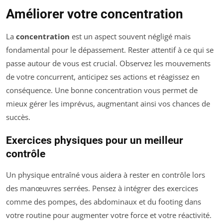
Améliorer votre concentration
La
concentration
est un aspect souvent négligé mais
fondamental pour le dépassement. Rester attentif à ce qui se
passe autour de vous est crucial. Observez les mouvements
de votre concurrent, anticipez ses actions et réagissez en
conséquence. Une bonne concentration vous permet de
mieux gérer les imprévus, augmentant ainsi vos chances de
succès.
Exercices physiques pour un meilleur
contrôle
Un physique entraîné vous aidera à rester en contrôle lors
des manœuvres serrées. Pensez à intégrer des exercices
comme des pompes, des abdominaux et du footing dans
votre routine pour augmenter votre force et votre réactivité.