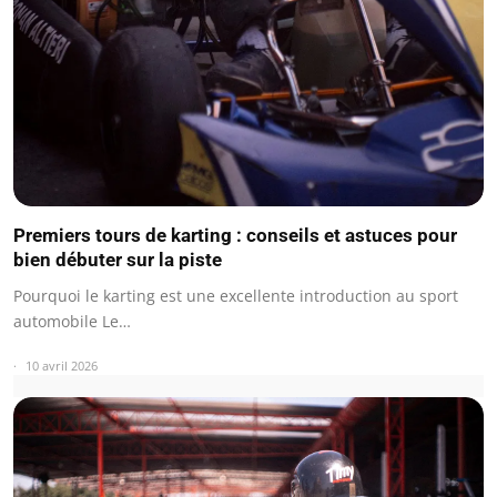
Premiers tours de karting : conseils et astuces pour
bien débuter sur la piste
Pourquoi le karting est une excellente introduction au sport
automobile Le…
10 avril 2026