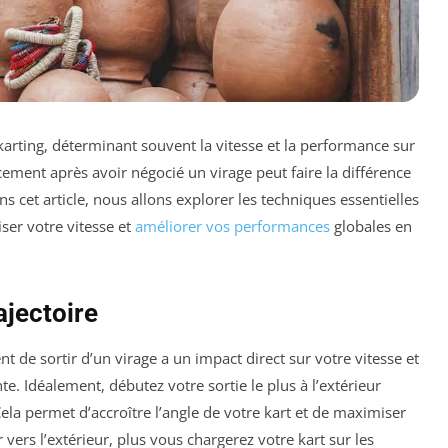
 karting, déterminant souvent la vitesse et la performance sur
ement après avoir négocié un virage peut faire la différence
 cet article, nous allons explorer les techniques essentielles
ser votre vitesse et
améliorer vos performances
globales en
ajectoire
de sortir d’un virage a un impact direct sur votre vitesse et
te. Idéalement, débutez votre sortie le plus à l’extérieur
Cela permet d’accroître l’angle de votre kart et de maximiser
vers l’extérieur, plus vous chargerez votre kart sur les