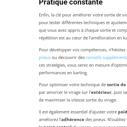
Pratique constante
Enfin, la clé pour améliorer votre sortie de v
pour tester différentes techniques et ajustem
que vous avez appris à chaque sortie et com
répétition est au cœur de l’amélioration en ka
Pour développer vos compétences, n’hésitez 
pneus
ou découvrir des
conseils supplémenta
ces stratégies, vous serez en mesure d’optimi
performances en karting.
Pour optimiser votre technique de
sortie de
par amorcer le virage sur l’
extérieur
, puis s
de maximiser la vitesse sortie du virage.
Il est également essentiel d’ajuster votre
poid
améliorez l’
adhérence
des pneus. N’oubliez 