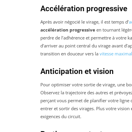
Accélération progressive
Après avoir négocié le virage, il est temps d’
a
accélération progressive
en tournant légèr
perdre de l’adhérence et permettre à votre ka
d’arriver au point central du virage avant d’
transition en douceur vers la
vitesse maxima
Anticipation et vision
Pour optimiser votre sortie de virage, une b
Observez la trajectoire des autres et prévoye
perçant vous permet de planifier votre ligne 
entrer et sortir des virages. Plus votre visi
exigences du circuit.