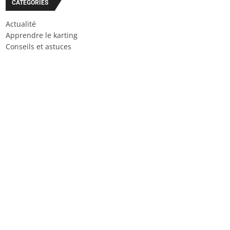
CATÉGORIES
Actualité
Apprendre le karting
Conseils et astuces