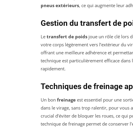
pneus extérieurs
, ce qui augmente leur adh
Gestion du transfert de po
Le
transfert de poids
joue un rôle clé lors d
votre corps légèrement vers l’extérieur du vir
offrant une meilleure adhérence et permettant
technique est particulièrement efficace dans
rapidement.
Techniques de freinage a
Un bon
freinage
est essentiel pour une sorti
dans le virage, sans trop ralentir, pour vous a
crucial d’éviter de bloquer les roues, ce qui
technique de freinage permet de conserver l’é