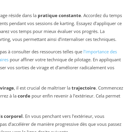
irage réside dans la
pratique constante
. Accordez du temps
ents pendant vos sessions de karting. Essayez d’appliquer ce
parez vos temps pour mieux évaluer vos progrès. La
rting, vous permettant ainsi d’internaliser ces techniques.
pas à consulter des ressources telles que
l’importance des
ires
pour affiner votre technique de pilotage. En appliquant
ser vos sorties de virage et d’améliorer radicalement vos
 virage
, il est crucial de maîtriser la
trajectoire
. Commencez
errez à la
corde
pour enfin revenir à l’extérieur. Cela permet
s corporel
. En vous penchant vers l’extérieur, vous
pas d’accélérer de manière progressive dès que vous passez