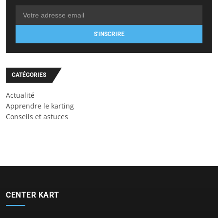
S'INSCRIRE
CATÉGORIES
Actualité
Apprendre le karting
Conseils et astuces
CENTER KART