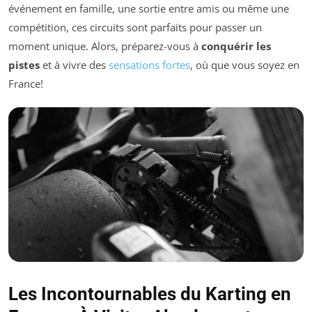
événement en famille, une sortie entre amis ou même une
compétition, ces circuits sont parfaits pour passer un
moment unique. Alors, préparez-vous à
conquérir les
pistes
et à vivre des
sensations fortes
, où que vous soyez en
France!
Les Incontournables du Karting en