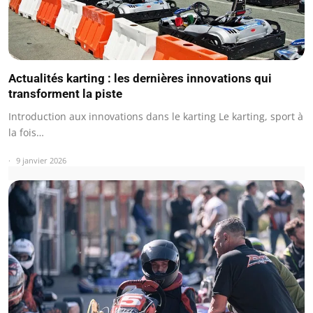
Actualités karting : les dernières innovations qui
transforment la piste
Introduction aux innovations dans le karting Le karting, sport à
la fois…
9 janvier 2026