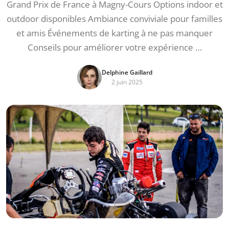
Grand Prix de France à Magny-Cours Options indoor et
outdoor disponibles Ambiance conviviale pour familles
et amis Événements de karting à ne pas manquer
Conseils pour améliorer votre expérience …
Delphine Gaillard
2 juin 2025