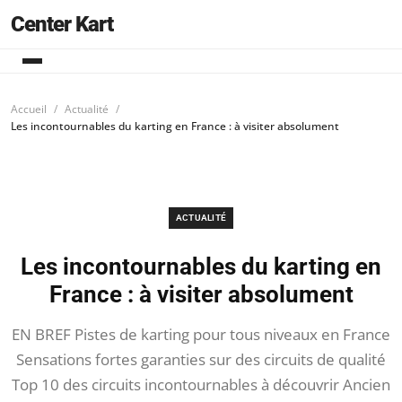
Center Kart
Accueil
Actualité
Les incontournables du karting en France : à visiter absolument
ACTUALITÉ
Les incontournables du karting en
France : à visiter absolument
EN BREF Pistes de karting pour tous niveaux en France
Sensations fortes garanties sur des circuits de qualité
Top 10 des circuits incontournables à découvrir Ancien