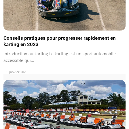
Conseils pratiques pour progresser rapidement en
karting en 2023
Introduction au karting Le karting est un sport automobile
accessible qui…
9 janvier 2026