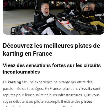
Découvrez les meilleures pistes de
karting en France
Vivez des sensations fortes sur les circuits
incontournables
Le
karting
est une expérience palpitante qui attire des
passionnés de tous âges. En France, plusieurs
circuits
sont
réputés pour leur qualité et leurs infrastructures. Que vous
soyez débutant ou pilote accompli, il existe des
pistes