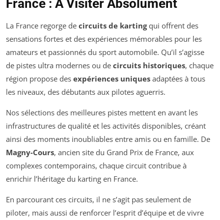
France : À Visiter Absolument
La France regorge de
circuits de karting
qui offrent des
sensations fortes et des expériences mémorables pour les
amateurs et passionnés du sport automobile. Qu’il s’agisse
de pistes ultra modernes ou de
circuits historiques
, chaque
région propose des
expériences uniques
adaptées à tous
les niveaux, des débutants aux pilotes aguerris.
Nos sélections des meilleures pistes mettent en avant les
infrastructures de qualité et les activités disponibles, créant
ainsi des moments inoubliables entre amis ou en famille. De
Magny-Cours
, ancien site du Grand Prix de France, aux
complexes contemporains, chaque circuit contribue à
enrichir l’héritage du karting en France.
En parcourant ces circuits, il ne s’agit pas seulement de
piloter, mais aussi de renforcer l’esprit d’équipe et de vivre