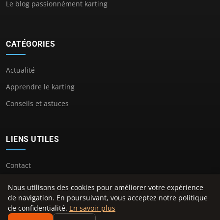
Le blog passionnément karting
CATÉGORIES
Actualité
Apprendre le karting
Conseils et astuces
LIENS UTILES
Contact
Nous utilisons des cookies pour améliorer votre expérience
de navigation. En poursuivant, vous acceptez notre politique
de confidentialité.
En savoir plus
© 2026 Center Kart. Tous droits réservés.