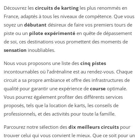
Découvrez les
circuits de karting
les plus renommés en
France, adaptés à tous les niveaux de compétence. Que vous
soyez un
débutant
désireux de faire vos premiers tours de
piste ou un
pilote expérimenté
en quête de dépassement
de soi, ces destinations vous promettent des moments de
sensation
inoubliables.
Nous vous proposons une liste des
cinq pistes
incontournables où l’adrénaline est au rendez-vous. Chaque
circuit a sa propre ambiance et offre des infrastructures de
qualité pour garantir une expérience de
course
optimale.
Vous pourrez également profiter des différents services
proposés, tels que la location de karts, les conseils de
professionnels, et des activités pour toute la famille.
Parcourez notre sélection des
dix meilleurs circuits
pour
trouver celui qui vous convient le mieux. Que ce soit pour un