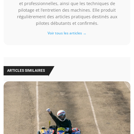
et professionnelles, ainsi que les techniques de
pilotage et l’entretien des machines. Elle produit
régulièrement des articles pratiques destinés aux
pilotes débutants et confirmés.
Voir tous les articles →
ARTICLES SIMILAIRES