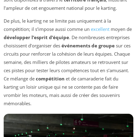
l’ampleur de cet engouement national pour le karting.
De plus, le karting ne se limite pas uniquement à la
compétition; il s’impose aussi comme un
excellent
moyen de
développer l’esprit d’équipe
. De nombreuses entreprises
choisissent d’organiser des
événements de groupe
sur ces
circuits pour renforcer la cohésion de leurs équipes. Chaque
semaine, des milliers de pilotes amateurs se retrouvent sur
ces pistes pour tester leurs compétences tout en s’amusant.
Ce mélange de
compétition
et de camaraderie fait du
karting un loisir unique qui ne se contente pas de faire
vrombir les moteurs, mais aussi de créer des souvenirs
mémorables.