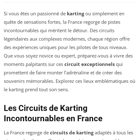
Si vous êtes un passionné de
karting
ou simplement en
quête de sensations fortes, la France regorge de pistes
incontournables qui méritent le détour. Des circuits
légendaires aux complexes modernes, chaque région offre
des expériences uniques pour les pilotes de tous niveaux.
Que vous soyez novice ou expert, préparez-vous à vivre des
moments palpitants sur ces
circuit exceptionnels
qui
promettent de faire monter l’adrénaline et de créer des
souvenirs mémorables. Explorez ces lieux emblématiques où
le karting prend tout son sens.
Les Circuits de Karting
Incontournables en France
La France regorge de
circuits de karting
adaptés à tous les