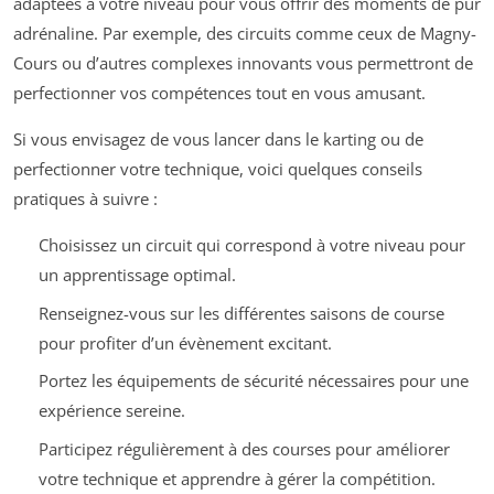
adaptées à votre niveau pour vous offrir des moments de pur
adrénaline. Par exemple, des circuits comme ceux de Magny-
Cours ou d’autres complexes innovants vous permettront de
perfectionner vos compétences tout en vous amusant.
Si vous envisagez de vous lancer dans le karting ou de
perfectionner votre technique, voici quelques conseils
pratiques à suivre :
Choisissez un circuit qui correspond à votre niveau pour
un apprentissage optimal.
Renseignez-vous sur les différentes saisons de course
pour profiter d’un évènement excitant.
Portez les équipements de sécurité nécessaires pour une
expérience sereine.
Participez régulièrement à des courses pour améliorer
votre technique et apprendre à gérer la compétition.