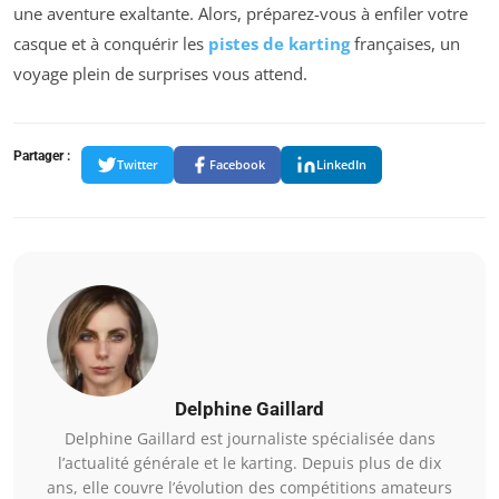
une aventure exaltante. Alors, préparez-vous à enfiler votre
casque et à conquérir les
pistes de karting
françaises, un
voyage plein de surprises vous attend.
Partager :
Twitter
Facebook
LinkedIn
Delphine Gaillard
Delphine Gaillard est journaliste spécialisée dans
l’actualité générale et le karting. Depuis plus de dix
ans, elle couvre l’évolution des compétitions amateurs