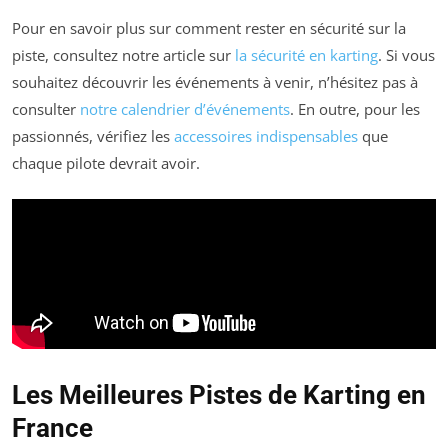
Pour en savoir plus sur comment rester en sécurité sur la
piste, consultez notre article sur
la sécurité en karting
. Si vous
souhaitez découvrir les événements à venir, n’hésitez pas à
consulter
notre calendrier d’événements
. En outre, pour les
passionnés, vérifiez les
accessoires indispensables
que
chaque pilote devrait avoir.
Les Meilleures Pistes de Karting en
France