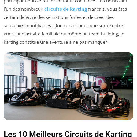
participant puisse rouler en toute confiance. En choisissant
l’un des nombreux
circuits de karting
français, vous êtes
certain de vivre des sensations fortes et de créer des
souvenirs inoubliables. Que ce soit pour une sortie entre
amis, une activité familiale ou même un team building, le
karting constitue une aventure à ne pas manquer !
Les 10 Meilleurs Circuits de Karting