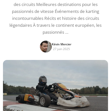
des circuits Meilleures destinations pour les
passionnés de vitesse Événements de karting
incontournables Récits et histoire des circuits
légendaires À travers le continent européen, les
passionnés …
Kévin Mercier
27 juin 2025