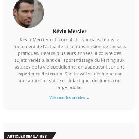
Kévin Mercier
Kévin Mercier est journaliste, spécialisé dans le
traitement de l’actualité et la transmission de conseils
pratiques. Depuis plusieurs années, il couvre des
sujets variés allant de l’apprentissage du karting aux
astuces de la vie quotidienne, en s’appuyant sur une
expérience de terrain. Son travail se distingue par
une approche sobre et didactique, destinée à un
large public.
Voir tous les articles →
ARTICLES SIMILAIRES