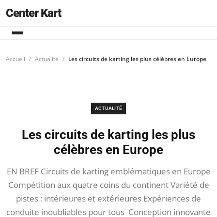
Center Kart
Accueil
Actualité
Les circuits de karting les plus célèbres en Europe
ACTUALITÉ
Les circuits de karting les plus
célèbres en Europe
EN BREF Circuits de karting emblématiques en Europe
Compétition aux quatre coins du continent Variété de
pistes : intérieures et extérieures Expériences de
conduite inoubliables pour tous Conception innovante