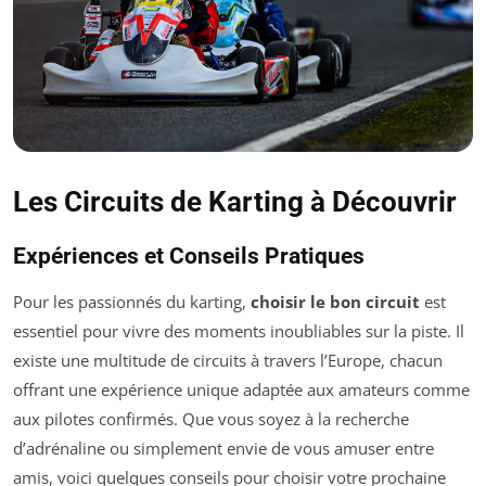
Les Circuits de Karting à Découvrir
Expériences et Conseils Pratiques
Pour les passionnés du karting,
choisir le bon circuit
est
essentiel pour vivre des moments inoubliables sur la piste. Il
existe une multitude de circuits à travers l’Europe, chacun
offrant une expérience unique adaptée aux amateurs comme
aux pilotes confirmés. Que vous soyez à la recherche
d’adrénaline ou simplement envie de vous amuser entre
amis, voici quelques conseils pour choisir votre prochaine