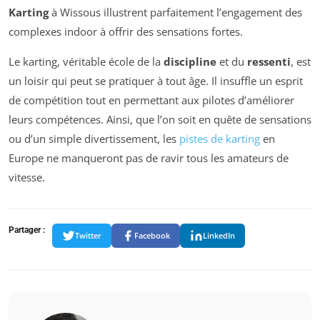
Karting
à Wissous illustrent parfaitement l’engagement des
complexes indoor à offrir des sensations fortes.
Le karting, véritable école de la
discipline
et du
ressenti
, est
un loisir qui peut se pratiquer à tout âge. Il insuffle un esprit
de compétition tout en permettant aux pilotes d’améliorer
leurs compétences. Ainsi, que l’on soit en quête de sensations
ou d’un simple divertissement, les
pistes de karting
en
Europe ne manqueront pas de ravir tous les amateurs de
vitesse.
Partager :
Twitter
Facebook
LinkedIn