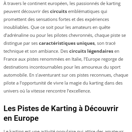
À travers le continent européen, les passionnés de karting
peuvent découvrir des
circuits
emblématiques qui
promettent des sensations fortes et des expériences
inoubliables. Que ce soit pour les amateurs en quête
d’adrénaline ou pour les pilotes chevronnés, chaque piste se
distingue par ses
caractéristiques uniques
, son tracé
technique et son ambiance. Des
circuits légendaires
en
France aux pistes renommées en Italie, l’Europe regorge de
destinations incontournables pour les amoureux du sport
automobile. En s’aventurant sur ces pistes reconnues, chaque
pilote a l’opportunité de vivre la magie du karting dans des
univers où la vitesse rencontre l’excellence.
Les Pistes de Karting à Découvrir
en Europe
Le karting est une activité populaire qui attire des amateurs