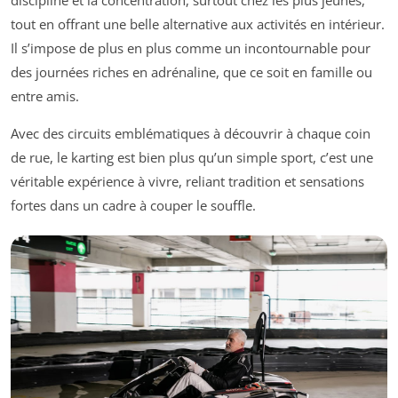
discipline et la concentration, surtout chez les plus jeunes,
tout en offrant une belle alternative aux activités en intérieur.
Il s’impose de plus en plus comme un incontournable pour
des journées riches en adrénaline, que ce soit en famille ou
entre amis.
Avec des circuits emblématiques à découvrir à chaque coin
de rue, le karting est bien plus qu’un simple sport, c’est une
véritable expérience à vivre, reliant tradition et sensations
fortes dans un cadre à couper le souffle.