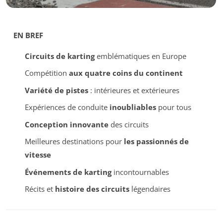
EN BREF
Circuits de karting
emblématiques en Europe
Compétition
aux quatre coins du continent
Variété de pistes
: intérieures et extérieures
Expériences de conduite
inoubliables
pour tous
Conception innovante
des circuits
Meilleures destinations pour
les passionnés de
vitesse
Événements de karting
incontournables
Récits et
histoire des circuits
légendaires