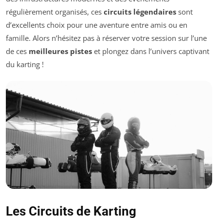
régulièrement organisés, ces
circuits légendaires
sont
d’excellents choix pour une aventure entre amis ou en
famille. Alors n’hésitez pas à réserver votre session sur l’une
de ces
meilleures pistes
et plongez dans l’univers captivant
du karting !
Les Circuits de Karting