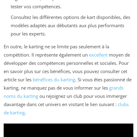
tester vos compétences.
Consultez les différentes options de kart disponibles, des
modèles adaptés aux débutants aux plus performants
pour les experts.
En outre, le karting ne se limite pas seulement à la
compétition. Il représente également un
excellent
moyen de
développer des compétences personnelles et sociales. Pour
en savoir plus sur ces bénéfices, vous pouvez consulter cet
article sur les
bénéfices du karting
. Si vous êtes passionné de
karting, ne manquez pas de vous informer sur les
grands
noms du karting
ou rejoignez un club pour vous immerger
davantage dans cet univers en visitant le lien suivant :
clubs
de karting
.