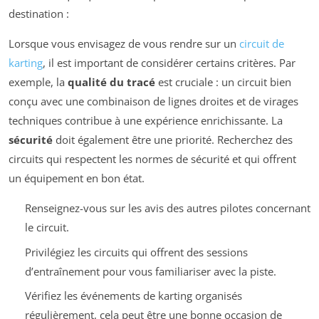
destination :
Lorsque vous envisagez de vous rendre sur un
circuit de
karting
, il est important de considérer certains critères. Par
exemple, la
qualité du tracé
est cruciale : un circuit bien
conçu avec une combinaison de lignes droites et de virages
techniques contribue à une expérience enrichissante. La
sécurité
doit également être une priorité. Recherchez des
circuits qui respectent les normes de sécurité et qui offrent
un équipement en bon état.
Renseignez-vous sur les avis des autres pilotes concernant
le circuit.
Privilégiez les circuits qui offrent des sessions
d’entraînement pour vous familiariser avec la piste.
Vérifiez les événements de karting organisés
régulièrement, cela peut être une bonne occasion de