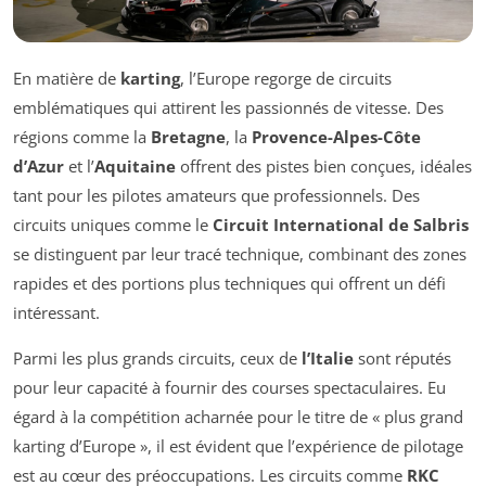
En matière de
karting
, l’Europe regorge de circuits
emblématiques qui attirent les passionnés de vitesse. Des
régions comme la
Bretagne
, la
Provence-Alpes-Côte
d’Azur
et l’
Aquitaine
offrent des pistes bien conçues, idéales
tant pour les pilotes amateurs que professionnels. Des
circuits uniques comme le
Circuit International de Salbris
se distinguent par leur tracé technique, combinant des zones
rapides et des portions plus techniques qui offrent un défi
intéressant.
Parmi les plus grands circuits, ceux de
l’Italie
sont réputés
pour leur capacité à fournir des courses spectaculaires. Eu
égard à la compétition acharnée pour le titre de « plus grand
karting d’Europe », il est évident que l’expérience de pilotage
est au cœur des préoccupations. Les circuits comme
RKC