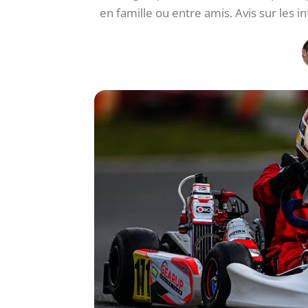
en famille ou entre amis. Avis sur les