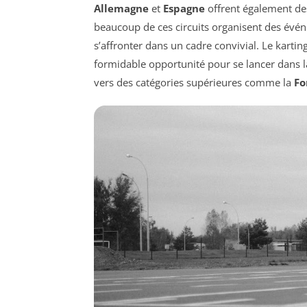
Allemagne
et
Espagne
offrent également des
beaucoup de ces circuits organisent des évé
s’affronter dans un cadre convivial. Le karting
formidable opportunité pour se lancer dans l
vers des catégories supérieures comme la
Fo