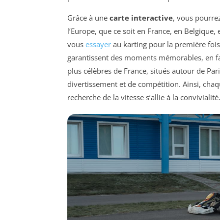
Grâce à une
carte interactive
, vous pourrez
l’Europe, que ce soit en France, en Belgique,
vous
essayer
au karting pour la première fois
garantissent des moments mémorables, en fami
plus célèbres de France, situés autour de Pa
divertissement et de compétition. Ainsi, chaq
recherche de la vitesse s’allie à la convivialité