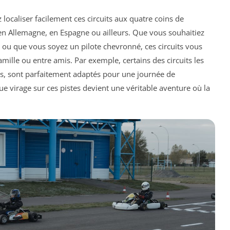
 localiser facilement ces circuits aux quatre coins de
 en Allemagne, en Espagne ou ailleurs. Que vous souhaitiez
 ou que vous soyez un pilote chevronné, ces circuits vous
lle ou entre amis. Par exemple, certains des circuits les
ris, sont parfaitement adaptés pour une journée de
ue virage sur ces pistes devient une véritable aventure où la
.