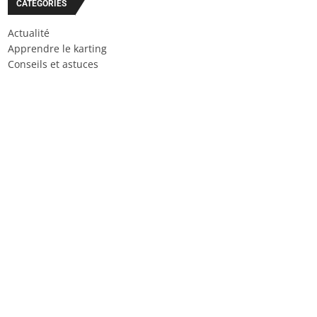
CATÉGORIES
Actualité
Apprendre le karting
Conseils et astuces