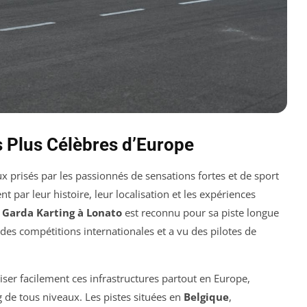
s Plus Célèbres d’Europe
ux prisés par les passionnés de sensations fortes et de sport
 par leur histoire, leur localisation et les expériences
 Garda Karting à Lonato
est reconnu pour sa piste longue
 des compétitions internationales et a vu des pilotes de
iser facilement ces infrastructures partout en Europe,
ng de tous niveaux. Les pistes situées en
Belgique
,