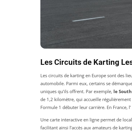
Les Circuits de Karting Le
Les circuits de karting en Europe sont des lie
automobile. Parmi eux, certains se démarquent
uniques qu’ils offrent. Par exemple,
le South
de 1,2 kilomètre, qui accueille régulièrement
Formule 1 débuter leur carrière. En France, l’
Une carte interactive en ligne permet de local
facilitant ainsi l’accès aux amateurs de karti