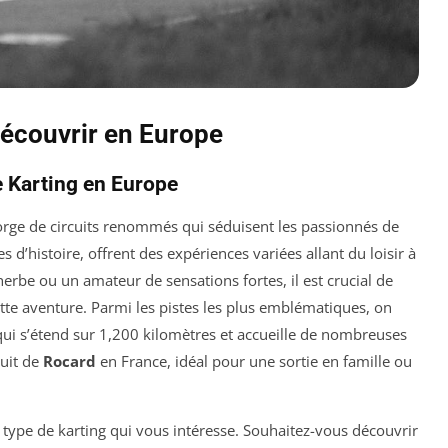
Découvrir en Europe
e Karting en Europe
gorge de circuits renommés qui séduisent les passionnés de
 d’histoire, offrent des expériences variées allant du loisir à
erbe ou un amateur de sensations fortes, il est crucial de
ette aventure. Parmi les pistes les plus emblématiques, on
ui s’étend sur 1,200 kilomètres et accueille de nombreuses
cuit de
Rocard
en France, idéal pour une sortie en famille ou
 type de karting qui vous intéresse. Souhaitez-vous découvrir