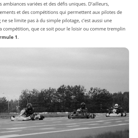
 ambiances variées et des défis uniques. D’ailleurs,
nements et des compétitions qui permettent aux pilotes de
 ne se limite pas à du simple pilotage, c’est aussi une
a compétition, que ce soit pour le loisir ou comme tremplin
rmule 1
.