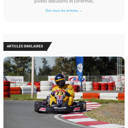
pilotes débutants et confirmés.
Voir tous les articles →
ARTICLES SIMILAIRES