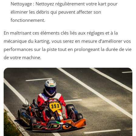
Nettoyage : Nettoyez régulièrement votre kart pour
éliminer les débris qui peuvent affecter son
fonctionnement.
En maîtrisant ces éléments clés liés aux réglages et à la
mécanique du karting, vous serez en mesure d’améliorer vos
performances sur la piste tout en prolongeant la durée de vie
de votre machine.