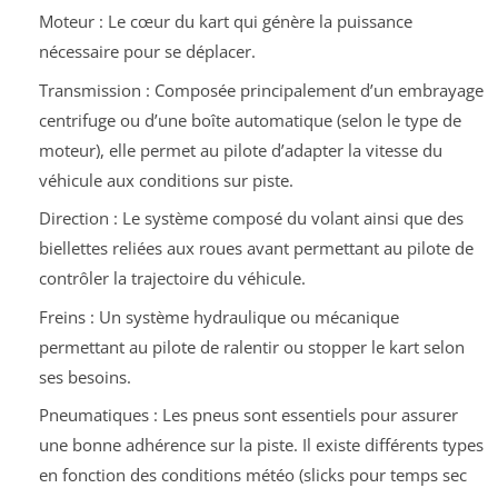
Moteur : Le cœur du kart qui génère la puissance
nécessaire pour se déplacer.
Transmission : Composée principalement d’un embrayage
centrifuge ou d’une boîte automatique (selon le type de
moteur), elle permet au pilote d’adapter la vitesse du
véhicule aux conditions sur piste.
Direction : Le système composé du volant ainsi que des
biellettes reliées aux roues avant permettant au pilote de
contrôler la trajectoire du véhicule.
Freins : Un système hydraulique ou mécanique
permettant au pilote de ralentir ou stopper le kart selon
ses besoins.
Pneumatiques : Les pneus sont essentiels pour assurer
une bonne adhérence sur la piste. Il existe différents types
en fonction des conditions météo (slicks pour temps sec