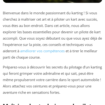
Bienvenue dans le monde passionnant du karting ! Si vous
cherchez à maîtriser cet art et à piloter un kart avec succès,
vous êtes au bon endroit. Dans cet article, nous allons
explorer les bases essentielles pour devenir un pilote de kart
accompli. Que vous soyez débutant ou que vous ayez déjà de
l’expérience sur la piste, ces conseils et techniques vous
aideront à
améliorer vos compétences
et à tirer le meilleur
parti de chaque course.
Préparez-vous à découvrir les secrets du pilotage d’un karting
qui feront grimper votre adrénaline et qui sait, peut-être
même propulseront votre carrière dans le sport automobile !
Alors attachez vos ceintures et préparez-vous pour une
aventure riche en sensations fortes.