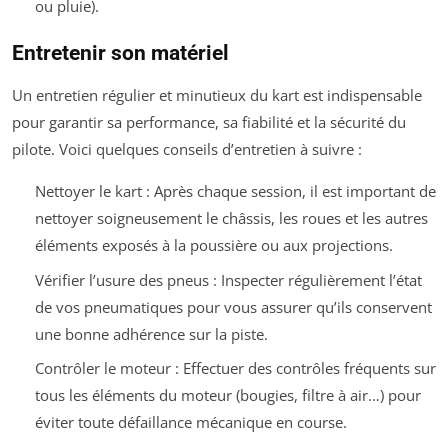
ou pluie).
Entretenir son matériel
Un entretien régulier et minutieux du kart est indispensable
pour garantir sa performance, sa fiabilité et la sécurité du
pilote. Voici quelques conseils d’entretien à suivre :
Nettoyer le kart : Après chaque session, il est important de
nettoyer soigneusement le châssis, les roues et les autres
éléments exposés à la poussière ou aux projections.
Vérifier l’usure des pneus : Inspecter régulièrement l’état
de vos pneumatiques pour vous assurer qu’ils conservent
une bonne adhérence sur la piste.
Contrôler le moteur : Effectuer des contrôles fréquents sur
tous les éléments du moteur (bougies, filtre à air…) pour
éviter toute défaillance mécanique en course.