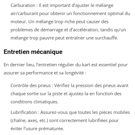
Carburation : Il est important d’ajuster le mélange
air/carburant pour obtenir un fonctionnement optimal du
moteur. Un mélange trop riche peut causer des
problèmes de démarrage et d’accélération, tandis qu’un
mélange trop pauvre peut entraîner une surchauffe.
Entretien mécanique
En dernier lieu, l’entretien régulier du kart est essentiel pour
assurer sa performance et sa longévité :
Contrôle des pneus : Vérifiez la pression des pneus avant
chaque sortie sur la piste et ajustez-la en fonction des
conditions climatiques.
Lubrification : Assurez-vous que toutes les pièces mobiles
(chaîne, axes, etc.) sont correctement lubrifiées pour
éviter l’usure prématurée.