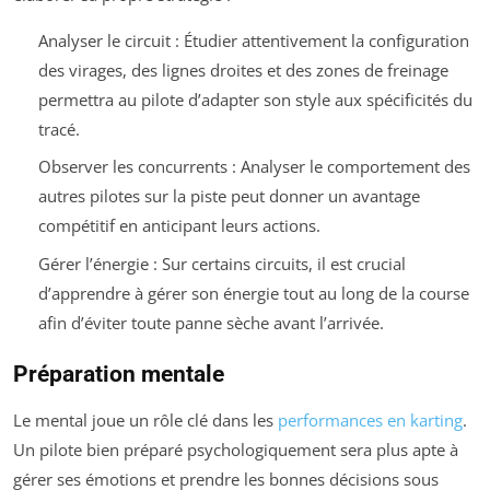
Analyser le circuit : Étudier attentivement la configuration
des virages, des lignes droites et des zones de freinage
permettra au pilote d’adapter son style aux spécificités du
tracé.
Observer les concurrents : Analyser le comportement des
autres pilotes sur la piste peut donner un avantage
compétitif en anticipant leurs actions.
Gérer l’énergie : Sur certains circuits, il est crucial
d’apprendre à gérer son énergie tout au long de la course
afin d’éviter toute panne sèche avant l’arrivée.
Préparation mentale
Le mental joue un rôle clé dans les
performances en karting
.
Un pilote bien préparé psychologiquement sera plus apte à
gérer ses émotions et prendre les bonnes décisions sous