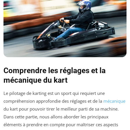
Comprendre les réglages et la
mécanique du kart
Le pilotage de karting est un sport qui requiert une
compréhension approfondie des réglages et de la
mécanique
du kart pour pouvoir tirer le meilleur parti de sa machine.
Dans cette partie, nous allons aborder les principaux
éléments à prendre en compte pour maîtriser ces aspects