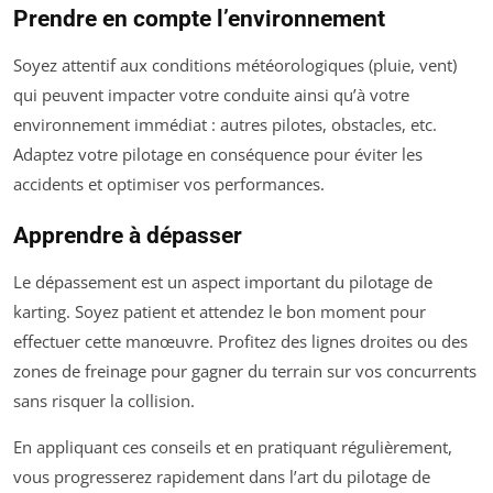
Prendre en compte l’environnement
Soyez attentif aux conditions météorologiques (pluie, vent)
qui peuvent impacter votre conduite ainsi qu’à votre
environnement immédiat : autres pilotes, obstacles, etc.
Adaptez votre pilotage en conséquence pour éviter les
accidents et optimiser vos performances.
Apprendre à dépasser
Le dépassement est un aspect important du pilotage de
karting. Soyez patient et attendez le bon moment pour
effectuer cette manœuvre. Profitez des lignes droites ou des
zones de freinage pour gagner du terrain sur vos concurrents
sans risquer la collision.
En appliquant ces conseils et en pratiquant régulièrement,
vous progresserez rapidement dans l’art du pilotage de