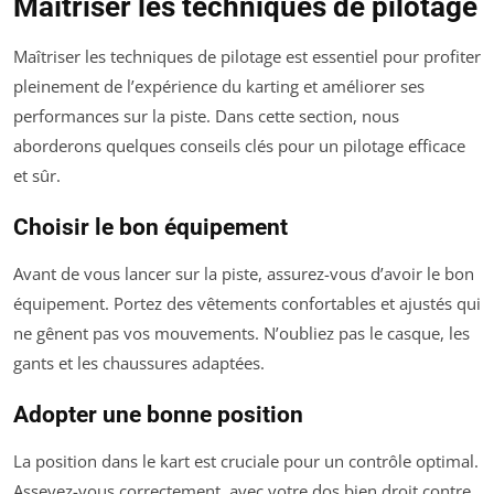
Maîtriser les techniques de pilotage
Maîtriser les techniques de pilotage est essentiel pour profiter
pleinement de l’expérience du karting et améliorer ses
performances sur la piste. Dans cette section, nous
aborderons quelques conseils clés pour un pilotage efficace
et sûr.
Choisir le bon équipement
Avant de vous lancer sur la piste, assurez-vous d’avoir le bon
équipement. Portez des vêtements confortables et ajustés qui
ne gênent pas vos mouvements. N’oubliez pas le casque, les
gants et les chaussures adaptées.
Adopter une bonne position
La position dans le kart est cruciale pour un contrôle optimal.
Asseyez-vous correctement, avec votre dos bien droit contre