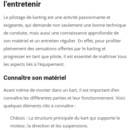
l’entretenir
Le pilotage de karting est une activité passionnante et
exigeante, qui demande non seulement une bonne technique
de conduite, mais aussi une connaissance approfondie de
son matériel et un entretien régulier. En effet, pour profiter
pleinement des sensations offertes par le karting et
progresser en tant que pilote, il est essentiel de maîtriser tous
les aspects liés à l’équipement.
Connaître son matériel
Avant même de monter dans un kart, il est important d’en
connaître les différentes parties et leur fonctionnement. Voici
quelques éléments clés à connaître :
Châssis : La structure principale du kart qui supporte le
moteur, la direction et les suspensions.