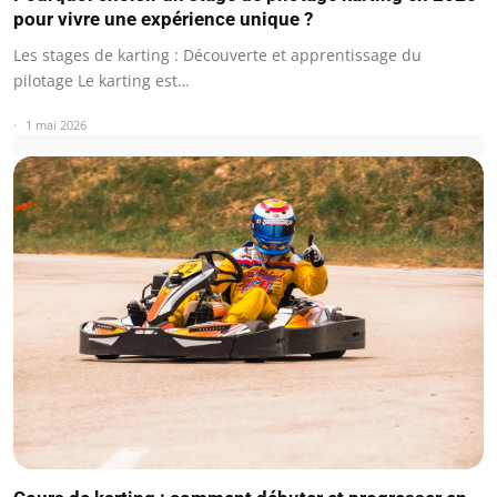
pour vivre une expérience unique ?
Les stages de karting : Découverte et apprentissage du
pilotage Le karting est…
1 mai 2026