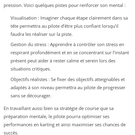
pression. Voici quelques pistes pour renforcer son mental :
Visualisation : Imaginer chaque étape clairement dans sa
tête permettra au pilote d’être plus confiant lorsqu’il
faudra les réaliser sur la piste.
Gestion du stress : Apprendre à contrôler son stress en
respirant profondément et en se concentrant sur l’instant
présent peut aider à rester calme et serein lors des
situations critiques.
Objectifs réalistes : Se fixer des objectifs atteignables et
adaptés à son niveau permettra au pilote de progresser
sans se décourager.
En travaillant aussi bien sa stratégie de course que sa
préparation mentale, le pilote pourra optimiser ses
performances en karting et ainsi maximiser ses chances de
succès.