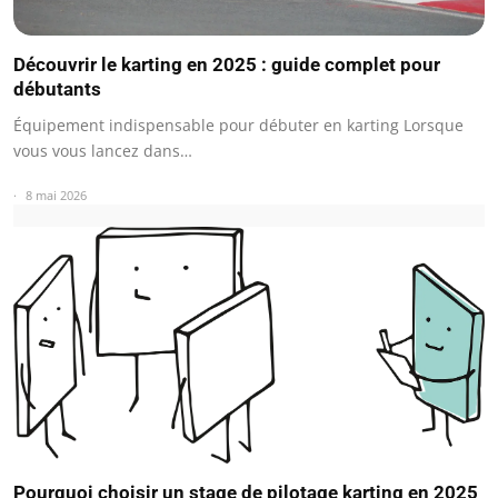
Découvrir le karting en 2025 : guide complet pour
débutants
Équipement indispensable pour débuter en karting Lorsque
vous vous lancez dans…
8 mai 2026
Pourquoi choisir un stage de pilotage karting en 2025