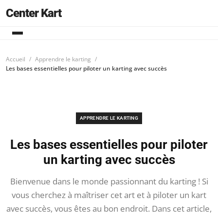
Center Kart
Accueil
Apprendre le karting
Les bases essentielles pour piloter un karting avec succès
APPRENDRE LE KARTING
Les bases essentielles pour piloter
un karting avec succès
Bienvenue dans le monde passionnant du karting ! Si
vous cherchez à maîtriser cet art et à piloter un kart
avec succès, vous êtes au bon endroit. Dans cet article,