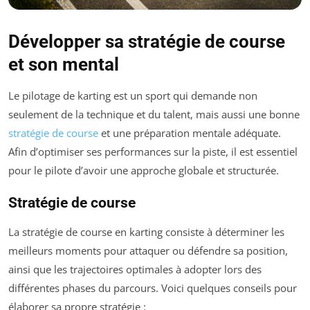
Développer sa stratégie de course
et son mental
Le pilotage de karting est un sport qui demande non
seulement de la technique et du talent, mais aussi une bonne
stratégie de course
et une préparation mentale adéquate.
Afin d’optimiser ses performances sur la piste, il est essentiel
pour le pilote d’avoir une approche globale et structurée.
Stratégie de course
La stratégie de course en karting consiste à déterminer les
meilleurs moments pour attaquer ou défendre sa position,
ainsi que les trajectoires optimales à adopter lors des
différentes phases du parcours. Voici quelques conseils pour
élaborer sa propre stratégie :