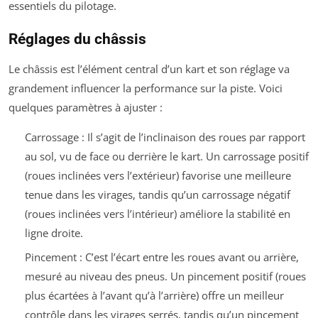
essentiels du pilotage.
Réglages du châssis
Le châssis est l’élément central d’un kart et son réglage va
grandement influencer la performance sur la piste. Voici
quelques paramètres à ajuster :
Carrossage : Il s’agit de l’inclinaison des roues par rapport
au sol, vu de face ou derrière le kart. Un carrossage positif
(roues inclinées vers l’extérieur) favorise une meilleure
tenue dans les virages, tandis qu’un carrossage négatif
(roues inclinées vers l’intérieur) améliore la stabilité en
ligne droite.
Pincement : C’est l’écart entre les roues avant ou arrière,
mesuré au niveau des pneus. Un pincement positif (roues
plus écartées à l’avant qu’à l’arrière) offre un meilleur
contrôle dans les virages serrés, tandis qu’un pincement