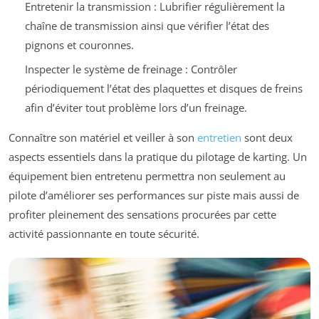
Entretenir la transmission : Lubrifier régulièrement la
chaîne de transmission ainsi que vérifier l’état des
pignons et couronnes.
Inspecter le système de freinage : Contrôler
périodiquement l’état des plaquettes et disques de freins
afin d’éviter tout problème lors d’un freinage.
Connaître son matériel et veiller à son
entretien
sont deux
aspects essentiels dans la pratique du pilotage de karting. Un
équipement bien entretenu permettra non seulement au
pilote d’améliorer ses performances sur piste mais aussi de
profiter pleinement des sensations procurées par cette
activité passionnante en toute sécurité.