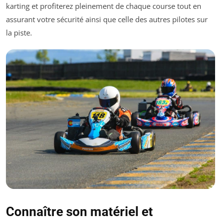
karting et profiterez pleinement de chaque course tout en
assurant votre sécurité ainsi que celle des autres pilotes sur
la piste.
Connaître son matériel et