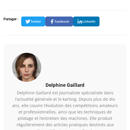
Partager :
Twitter
Facebook
LinkedIn
Delphine Gaillard
Delphine Gaillard est journaliste spécialisée dans
l’actualité générale et le karting. Depuis plus de dix
ans, elle couvre l’évolution des compétitions amateurs
et professionnelles, ainsi que les techniques de
pilotage et l’entretien des machines. Elle produit
régulièrement des articles pratiques destinés aux