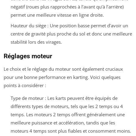
négatif (roues plus rapprochées à l’avant qu’à l’arrière)
permet une meilleure vitesse en ligne droite.
Hauteur du siège : Une position basse permet d’avoir un
centre de gravité plus proche du sol et donc une meilleure
stabilité lors des virages.
Réglages moteur
Le choix et le réglage du moteur sont également cruciaux
pour une bonne performance en karting. Voici quelques
points à considérer :
Type de moteur : Les karts peuvent être équipés de
différents types de moteurs, tels que les 2 temps ou 4
temps. Les moteurs 2 temps offrent généralement une
meilleure puissance et accélération, tandis que les
moteurs 4 temps sont plus fiables et consomment moins.