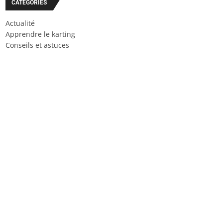
CATÉGORIES
Actualité
Apprendre le karting
Conseils et astuces