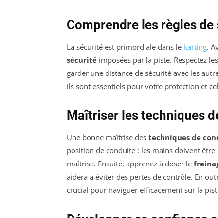
Comprendre les règles de 
La sécurité est primordiale dans le
karting
. A
sécurité
imposées par la piste. Respectez les 
garder une distance de sécurité avec les autre
ils sont essentiels pour votre protection et ce
Maîtriser les techniques d
Une bonne maîtrise des
techniques de con
position de conduite : les mains doivent être
maîtrise. Ensuite, apprenez à doser le
freina
aidera à éviter des pertes de contrôle. En ou
crucial pour naviguer efficacement sur la pist