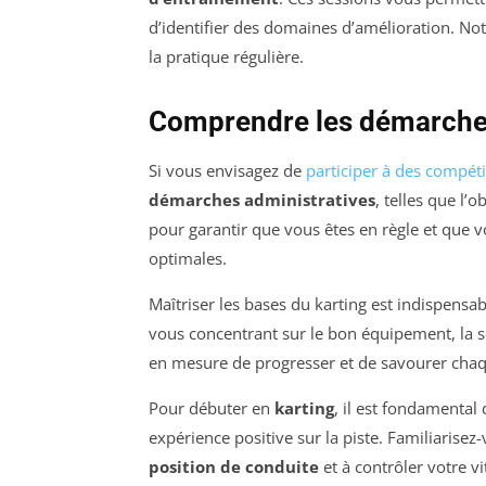
d’identifier des domaines d’amélioration. No
la pratique régulière.
Comprendre les démarches
Si vous envisagez de
participer à des compéti
démarches administratives
, telles que l’
pour garantir que vous êtes en règle et que 
optimales.
Maîtriser les bases du karting est indispensab
vous concentrant sur le bon équipement, la sé
en mesure de progresser et de savourer chaq
Pour débuter en
karting
, il est fondamental 
expérience positive sur la piste. Familiarisez
position de conduite
et à contrôler votre v