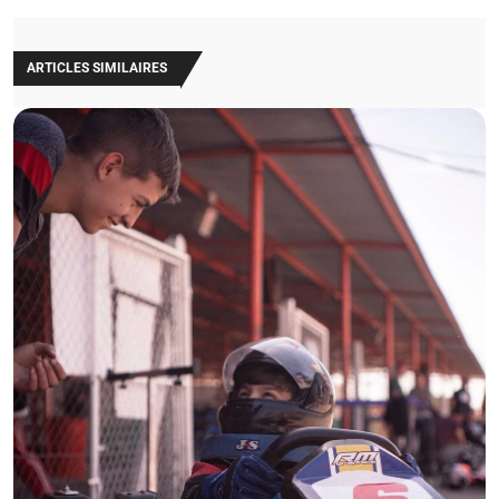
ARTICLES SIMILAIRES