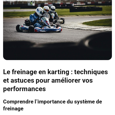
Le freinage en karting : techniques
et astuces pour améliorer vos
performances
Comprendre l’importance du système de
freinage