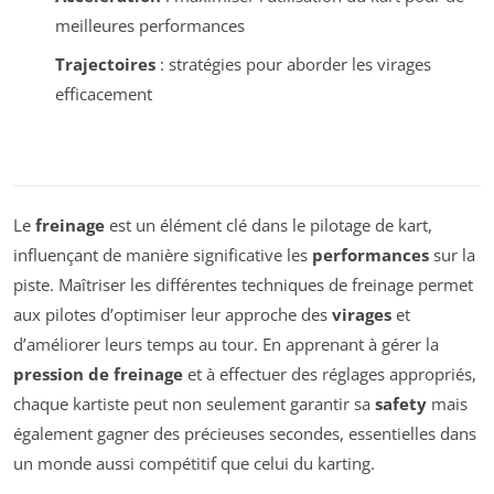
meilleures performances
Trajectoires
: stratégies pour aborder les virages
efficacement
Le
freinage
est un élément clé dans le pilotage de kart,
influençant de manière significative les
performances
sur la
piste. Maîtriser les différentes techniques de freinage permet
aux pilotes d’optimiser leur approche des
virages
et
d’améliorer leurs temps au tour. En apprenant à gérer la
pression de freinage
et à effectuer des réglages appropriés,
chaque kartiste peut non seulement garantir sa
safety
mais
également gagner des précieuses secondes, essentielles dans
un monde aussi compétitif que celui du karting.