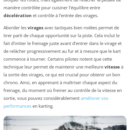
manière contrôlée pour cuisiner l’équilibre entre
décelération
et contrôle à l’entrée des virages.
Aborder les
virages
avec tactiques bien rodées permet de
tirer parti de chaque opportunité sur la piste. Cela inclut le
fait d’initier le freinage juste avant d’entrer dans le virage et
de relâcher progressivement au fur et à mesure que le kart
commence à tourner. Certains pilotes notent que cette
technique leur permet de maintenir une meilleure
vitesse
à
la sortie des virages, ce qui est crucial pour obtenir un bon
chrono. Ainsi, en apprenant à maîtriser chaque aspect du
freinage, du moment où freiner au contrôle de la vitesse en
sortie, vous pouvez considérablement
améliorer vos
performances
en karting.