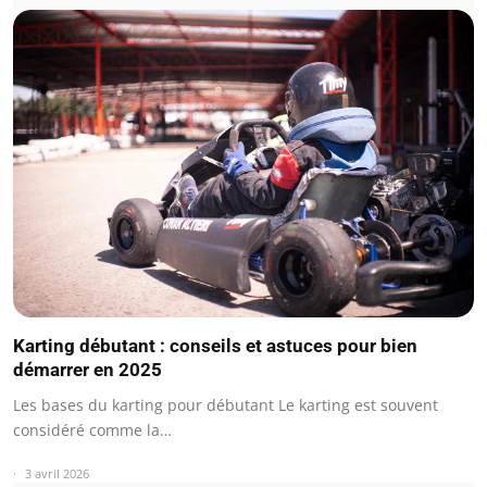
Karting débutant : conseils et astuces pour bien
démarrer en 2025
Les bases du karting pour débutant Le karting est souvent
considéré comme la…
3 avril 2026