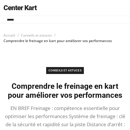
Center Kart
Accueil
Conseils et astuces
Comprendre le freinage en kart pour améliorer vos performances
CONSEILS ET ASTUCES
Comprendre le freinage en kart
pour améliorer vos performances
EN BREF Freinage : compétence essentielle pour
optimiser les performances Système de freinage : clé
de la sécurité et rapidité sur la piste Distance d’arrêt :