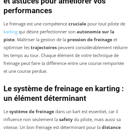
et astuces pour améliorer vos
performances
Le freinage est une compétence
cruciale
pour tout pilote de
karting
qui désire perfectionner son
autonomie sur la
piste
. Maîtriser la gestion de la
pression de freinage
et
optimiser les
trajectoires
peuvent considérablement réduire
les temps au tour. Chaque élément de votre technique de
freinage peut faire la différence entre une course remportée
et une course perdue.
Le système de freinage en karting :
un élément déterminant
Le
système de freinage
dans un kart est essentiel, car il
influence non seulement la
safety
du pilote, mais aussi sa
vitesse. Un bon freinage est déterminant pour la
distance