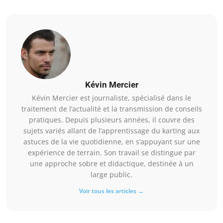
Kévin Mercier
Kévin Mercier est journaliste, spécialisé dans le
traitement de l’actualité et la transmission de conseils
pratiques. Depuis plusieurs années, il couvre des
sujets variés allant de l’apprentissage du karting aux
astuces de la vie quotidienne, en s’appuyant sur une
expérience de terrain. Son travail se distingue par
une approche sobre et didactique, destinée à un
large public.
Voir tous les articles →