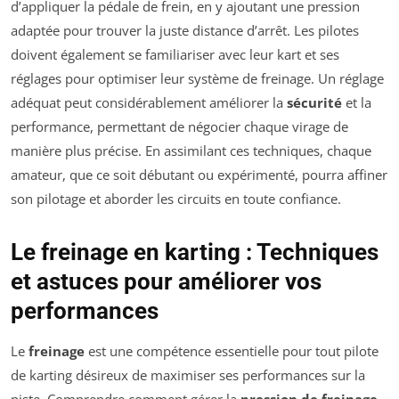
d’appliquer la pédale de frein, en y ajoutant une pression
adaptée pour trouver la juste distance d’arrêt. Les pilotes
doivent également se familiariser avec leur kart et ses
réglages pour optimiser leur système de freinage. Un réglage
adéquat peut considérablement améliorer la
sécurité
et la
performance, permettant de négocier chaque virage de
manière plus précise. En assimilant ces techniques, chaque
amateur, que ce soit débutant ou expérimenté, pourra affiner
son pilotage et aborder les circuits en toute confiance.
Le freinage en karting : Techniques
et astuces pour améliorer vos
performances
Le
freinage
est une compétence essentielle pour tout pilote
de karting désireux de maximiser ses performances sur la