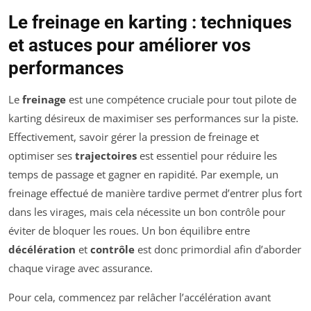
Le freinage en karting : techniques
et astuces pour améliorer vos
performances
Le
freinage
est une compétence cruciale pour tout pilote de
karting désireux de maximiser ses performances sur la piste.
Effectivement, savoir gérer la pression de freinage et
optimiser ses
trajectoires
est essentiel pour réduire les
temps de passage et gagner en rapidité. Par exemple, un
freinage effectué de manière tardive permet d’entrer plus fort
dans les virages, mais cela nécessite un bon contrôle pour
éviter de bloquer les roues. Un bon équilibre entre
décélération
et
contrôle
est donc primordial afin d’aborder
chaque virage avec assurance.
Pour cela, commencez par relâcher l’accélération avant