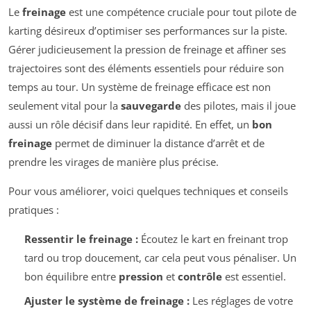
Le
freinage
est une compétence cruciale pour tout pilote de
karting désireux d’optimiser ses performances sur la piste.
Gérer judicieusement la pression de freinage et affiner ses
trajectoires sont des éléments essentiels pour réduire son
temps au tour. Un système de freinage efficace est non
seulement vital pour la
sauvegarde
des pilotes, mais il joue
aussi un rôle décisif dans leur rapidité. En effet, un
bon
freinage
permet de diminuer la distance d’arrêt et de
prendre les virages de manière plus précise.
Pour vous améliorer, voici quelques techniques et conseils
pratiques :
Ressentir le freinage :
Écoutez le kart en freinant trop
tard ou trop doucement, car cela peut vous pénaliser. Un
bon équilibre entre
pression
et
contrôle
est essentiel.
Ajuster le système de freinage :
Les réglages de votre