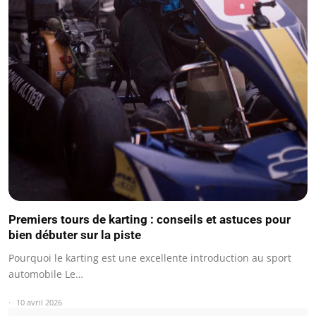
Premiers tours de karting : conseils et astuces pour
bien débuter sur la piste
Pourquoi le karting est une excellente introduction au sport
automobile Le…
10 avril 2026