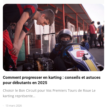
Comment progresser en karting : conseils et astuces
pour débutants en 2025
Choisir le Bon Circuit pour Vos Premiers Tours de Roue Le
karting représente…
13 mars 2026