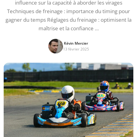
influence sur la capacité à aborder les virages
Techniques de freinage : importance du timing pour
gagner du temps Réglages du freinage : optimisent la
maîtrise et la confiance …
Kévin Mercier
13 février 2025