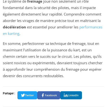
Le système de
freinage
joue non seulement un rôle
fondamental dans la sécurité des pilotes, mais il impacte
également directement leur rapidité. Comprendre comment
aborder les virages de manière précise tout en maîtrisant la
décélération
est essentiel pour améliorer les
performances
en karting
.
En somme, perfectionner sa technique de freinage, tout en
maximisant l’utilisation de la puissance du kart, est un
chemin certain vers le succès sur le circuit. Les pilotes, qu’ils
soient novices ou expérimentés, devraient toujours chercher
à approfondir leur compréhension du freinage pour espérer
devenir des concurrents redoutables.
Partager :
Twitter
Facebook
LinkedIn