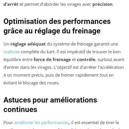
d’arrêt
et permet d’aborder les virages avec
précision
.
Optimisation des performances
grâce au réglage du freinage
Un
réglage adéquat
du système de freinage garantit une
maîtrise
complète du kart. Il est impératif de trouver le bon
équilibre entre
force de freinage
et
contrôle
, surtout avant
d’entrer dans les virages. L’objectif est d’arrêter l’accélération
à un moment précis, puis de freiner rapidement tout en
évitant le blocage des roues.
Astuces pour améliorations
continues
Pour
améliorer les performances
, il est essentiel de tirer le