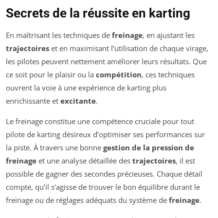
Secrets de la réussite en karting
En maîtrisant les techniques de
freinage
, en ajustant les
trajectoires
et en maximisant l’utilisation de chaque virage,
les pilotes peuvent nettement améliorer leurs résultats. Que
ce soit pour le plaisir ou la
compétition
, ces techniques
ouvrent la voie à une expérience de karting plus
enrichissante et
excitante
.
Le freinage constitue une compétence cruciale pour tout
pilote de karting désireux d’optimiser ses performances sur
la piste. À travers une bonne
gestion de la pression de
freinage
et une analyse détaillée des
trajectoires
, il est
possible de gagner des secondes précieuses. Chaque détail
compte, qu’il s’agisse de trouver le bon équilibre durant le
freinage ou de réglages adéquats du système de
freinage
.