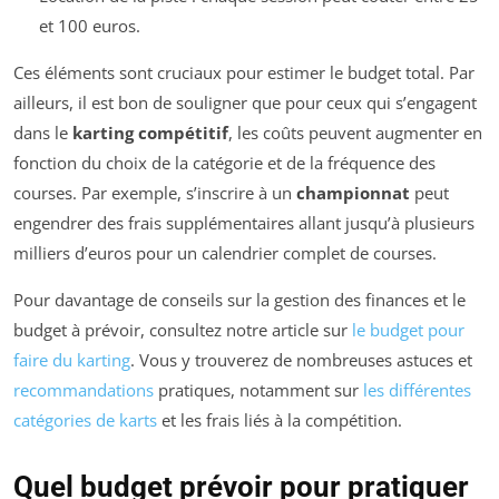
et 100 euros.
Ces éléments sont cruciaux pour estimer le budget total. Par
ailleurs, il est bon de souligner que pour ceux qui s’engagent
dans le
karting compétitif
, les coûts peuvent augmenter en
fonction du choix de la catégorie et de la fréquence des
courses. Par exemple, s’inscrire à un
championnat
peut
engendrer des frais supplémentaires allant jusqu’à plusieurs
milliers d’euros pour un calendrier complet de courses.
Pour davantage de conseils sur la gestion des finances et le
budget à prévoir, consultez notre article sur
le budget pour
faire du karting
. Vous y trouverez de nombreuses astuces et
recommandations
pratiques, notamment sur
les différentes
catégories de karts
et les frais liés à la compétition.
Quel budget prévoir pour pratiquer