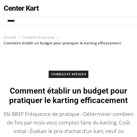
Center Kart
Accueil
Conseils et astuces
Comment établir un budget pour pratiquer le karting efficacement
CONSEILS ET ASTUCES
Comment établir un budget pour
pratiquer le karting efficacement
EN BREF Fréquence de pratique : Déterminer combien
de fois par mois vous comptez faire du karting. Coût
initial : Évaluer le prix d’achat d’un kart, neuf ou