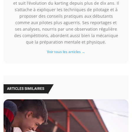
et suit l’évolution du karting depuis plus de dix ans. Il
s’attache à expliquer les techniques de pilotage et à
proposer des conseils pratiques aux débutants
comme aux pilotes plus aguerris. Ses reportages et
ses analyses, nourris par une observation régulière
des compétitions, abordent aussi bien la mécanique
que la préparation mentale et physique.
Voir tous les articles →
ARTICLES SIMILAIRES