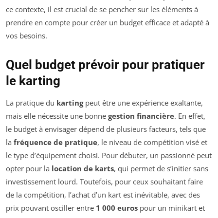
ce contexte, il est crucial de se pencher sur les éléments à
prendre en compte pour créer un budget efficace et adapté à
vos besoins.
Quel budget prévoir pour pratiquer
le karting
La pratique du
karting
peut être une expérience exaltante,
mais elle nécessite une bonne
gestion financière
. En effet,
le budget à envisager dépend de plusieurs facteurs, tels que
la
fréquence de pratique
, le niveau de compétition visé et
le type d’équipement choisi. Pour débuter, un passionné peut
opter pour la
location de karts
, qui permet de s’initier sans
investissement lourd. Toutefois, pour ceux souhaitant faire
de la compétition, l’achat d’un kart est inévitable, avec des
prix pouvant osciller entre
1 000 euros
pour un minikart et