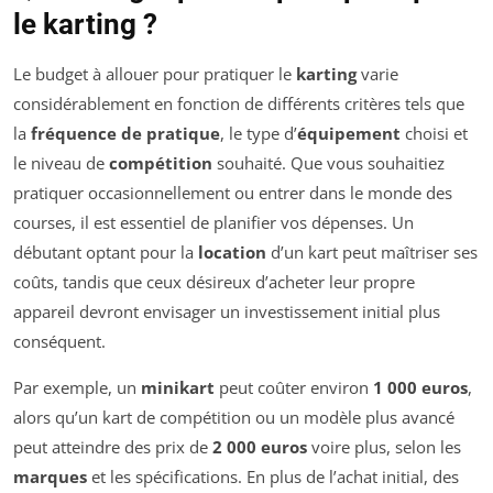
le karting ?
Le budget à allouer pour pratiquer le
karting
varie
considérablement en fonction de différents critères tels que
la
fréquence de pratique
, le type d’
équipement
choisi et
le niveau de
compétition
souhaité. Que vous souhaitiez
pratiquer occasionnellement ou entrer dans le monde des
courses, il est essentiel de planifier vos dépenses. Un
débutant optant pour la
location
d’un kart peut maîtriser ses
coûts, tandis que ceux désireux d’acheter leur propre
appareil devront envisager un investissement initial plus
conséquent.
Par exemple, un
minikart
peut coûter environ
1 000 euros
,
alors qu’un kart de compétition ou un modèle plus avancé
peut atteindre des prix de
2 000 euros
voire plus, selon les
marques
et les spécifications. En plus de l’achat initial, des