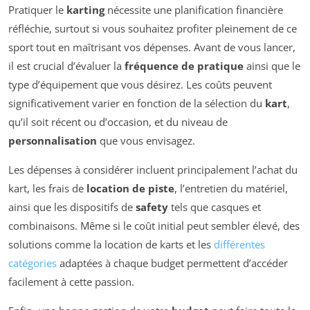
Pratiquer le
karting
nécessite une planification financière
réfléchie, surtout si vous souhaitez profiter pleinement de ce
sport tout en maîtrisant vos dépenses. Avant de vous lancer,
il est crucial d’évaluer la
fréquence de pratique
ainsi que le
type d’équipement que vous désirez. Les coûts peuvent
significativement varier en fonction de la sélection du
kart
,
qu’il soit récent ou d’occasion, et du niveau de
personnalisation
que vous envisagez.
Les dépenses à considérer incluent principalement l’achat du
kart, les frais de
location de piste
, l’entretien du matériel,
ainsi que les dispositifs de
safety
tels que casques et
combinaisons. Même si le coût initial peut sembler élevé, des
solutions comme la location de karts et les
différentes
catégories
adaptées à chaque budget permettent d’accéder
facilement à cette passion.