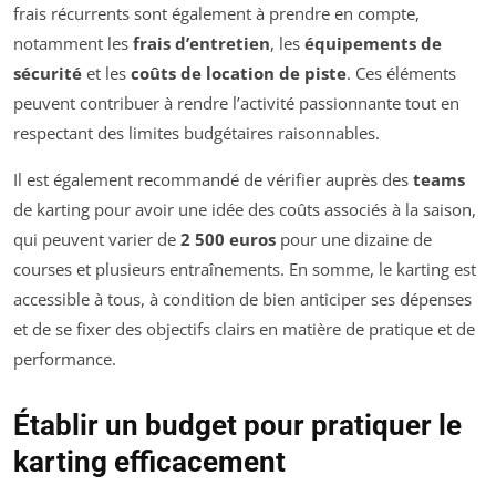
frais récurrents sont également à prendre en compte,
notamment les
frais d’entretien
, les
équipements de
sécurité
et les
coûts de location de piste
. Ces éléments
peuvent contribuer à rendre l’activité passionnante tout en
respectant des limites budgétaires raisonnables.
Il est également recommandé de vérifier auprès des
teams
de karting pour avoir une idée des coûts associés à la saison,
qui peuvent varier de
2 500 euros
pour une dizaine de
courses et plusieurs entraînements. En somme, le karting est
accessible à tous, à condition de bien anticiper ses dépenses
et de se fixer des objectifs clairs en matière de pratique et de
performance.
Établir un budget pour pratiquer le
karting efficacement