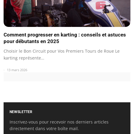
Comment progresser en karting : conseils et astuces
pour débutants en 2025
Choisir le Bon Circuit pour Vos Premiers Tours de Roue Le
karting représente…
13 mars 2026
NEWSLETTER
Inscrivez-vous pour recevoir nos derniers articles
directement dans votre boîte mail.