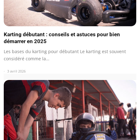
Karting débutant : conseils et astuces pour bien
démarrer en 2025
Les bases du karting pour débutant Le karting est souvent
considéré comme la…
3 avril 2026