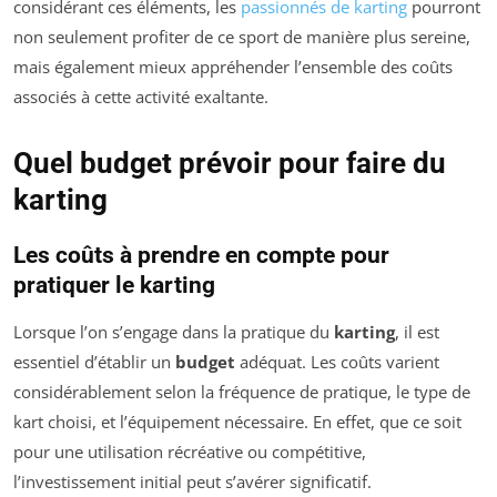
considérant ces éléments, les
passionnés de karting
pourront
non seulement profiter de ce sport de manière plus sereine,
mais également mieux appréhender l’ensemble des coûts
associés à cette activité exaltante.
Quel budget prévoir pour faire du
karting
Les coûts à prendre en compte pour
pratiquer le karting
Lorsque l’on s’engage dans la pratique du
karting
, il est
essentiel d’établir un
budget
adéquat. Les coûts varient
considérablement selon la fréquence de pratique, le type de
kart choisi, et l’équipement nécessaire. En effet, que ce soit
pour une utilisation récréative ou compétitive,
l’investissement initial peut s’avérer significatif.