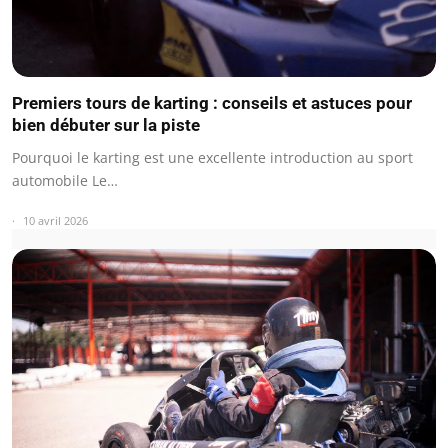
Premiers tours de karting : conseils et astuces pour
bien débuter sur la piste
Pourquoi le karting est une excellente introduction au sport
automobile Le…
10 avril 2026