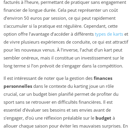
facturés à l’heure, permettant de pratiquer sans engagement
financier de longue durée. Cela peut représenter un coût
d’environ 50 euros par session, ce qui peut rapidement
s’accumuler si la pratique est régulière. Cependant, cette
option offre l’avantage d’accéder à différents
types de karts
et
de vivre plusieurs expériences de conduite, ce qui est attractif
pour les nouveaux venus. À l’inverse, l’achat d’un kart peut
sembler onéreux, mais il constitue un investissement sur le
long terme si l’on prévoit de s’engager dans la compétition.
Il est intéressant de noter que la gestion des
finances
personnelles
dans le contexte du karting joue un rôle
crucial, car un budget bien planifié permet de profiter du
sport sans se retrouver en difficultés financières. Il est
essentiel d’évaluer ses besoins et ses envies avant de
s’engager, d’où une réflexion préalable sur le
budget
à
allouer chaque saison pour éviter les mauvaises surprises. En