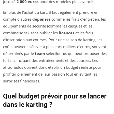
jusqu’à
2 000 euros
pour des modèles plus avancés.
En plus de l’achat du kart, il faut également prendre en
compte d’autres
dépenses
comme les frais d’entretien, les
équipements de sécurité (comme les casques et les
combinaisons), sans oublier les
licences
et les frais
d’inscription aux courses. Pour une saison de karting, les
coûts peuvent s’élever à plusieurs milliers d’euros, souvent
déterminés par le
team
sélectionné, qui peut proposer des
forfaits incluant des entraînements et des courses. Les
aficionados doivent donc établir un budget réaliste pour
profiter pleinement de leur passion tout en évitant les
surprises financières.
Quel budget prévoir pour se lancer
dans le karting ?