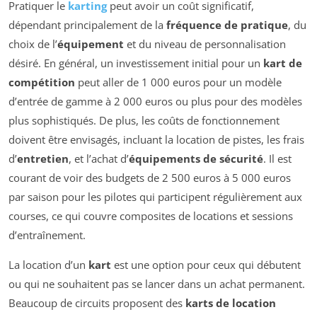
Pratiquer le
karting
peut avoir un coût significatif,
dépendant principalement de la
fréquence de pratique
, du
choix de l’
équipement
et du niveau de personnalisation
désiré. En général, un investissement initial pour un
kart de
compétition
peut aller de 1 000 euros pour un modèle
d’entrée de gamme à 2 000 euros ou plus pour des modèles
plus sophistiqués. De plus, les coûts de fonctionnement
doivent être envisagés, incluant la location de pistes, les frais
d’
entretien
, et l’achat d’
équipements de sécurité
. Il est
courant de voir des budgets de 2 500 euros à 5 000 euros
par saison pour les pilotes qui participent régulièrement aux
courses, ce qui couvre composites de locations et sessions
d’entraînement.
La location d’un
kart
est une option pour ceux qui débutent
ou qui ne souhaitent pas se lancer dans un achat permanent.
Beaucoup de circuits proposent des
karts de location