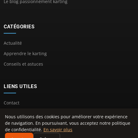
Le blog passionnément karting
CATÉGORIES
Actualité
Apprendre le karting
Conseils et astuces
LIENS UTILES
Contact
Nous utilisons des cookies pour améliorer votre expérience
de navigation. En poursuivant, vous acceptez notre politique
de confidentialité.
En savoir plus
© 2026 Center Kart. Tous droits réservés.