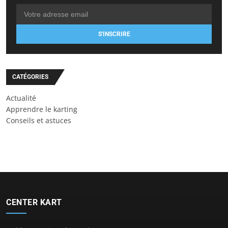
S'INSCRIRE
CATÉGORIES
Actualité
Apprendre le karting
Conseils et astuces
CENTER KART