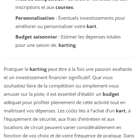
inscriptions et aux
courses
.
Personnalisation
: Éventuels investissements pour
améliorer ou personnaliser votre
kart
.
Budget saisonnier
: Estimer les dépenses totales
pour une saison de.
karting
.
Pratiquer le
karting
peut être à la fois une passion exaltante
et un investissement financier significatif. Que vous
souhaitiez faire de la compétition ou simplement vous
amuser sur la piste, il est essentiel d’établir un
budget
adéquat pour profiter pleinement de cette activité tout en
maîtrisant vos dépenses. Les coûts liés à l’achat d’un
kart
, à
l’équipement de sécurité, aux frais d’entretien et aux
locations de circuit peuvent varier considérablement en
fonction de vos choix et de votre fréquence de pratique. Dans