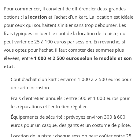
Pour commencer, il convient de différencier deux grandes
options : la
location
et l’achat d’un kart. La location est idéale
pour ceux qui souhaitent s’initier sans trop débourser. Les
frais typiques incluent le coût de la location de la piste, qui
peut varier de 25 à 100 euros par session. En revanche, si
vous optez pour l’achat, il faut compter des sommes plus
élevées, entre
1 000
et
2 500 euros selon le modèle et son
état.
Coût d’achat d’un kart : environ 1 000 à 2 500 euros pour
un kart d’occasion.
Frais d’entretien annuels : entre 500 et 1 000 euros pour
les réparations et l’entretien régulier.
Équipements de sécurité : prévoyez environ 300 à 600
euros pour un casque, des gants et un costume de pilote.
Location de la piste : chaque session peut coûter entre 25