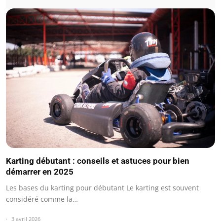
Karting débutant : conseils et astuces pour bien
démarrer en 2025
Les bases du karting pour débutant Le karting est souvent
considéré comme la…
3 avril 2026