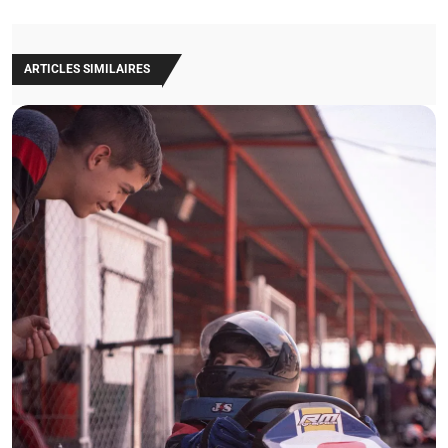
ARTICLES SIMILAIRES