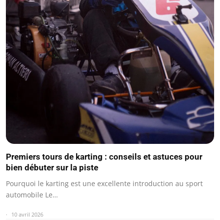
Premiers tours de karting : conseils et astuces pour
bien débuter sur la piste
Pourquoi le karting est une excellente introduction au sport
automobile Le…
10 avril 2026