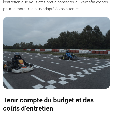
l’entretien que vous êtes prêt à consacrer au kart afin d’opter
pour le moteur le plus adapté à vos attentes.
Tenir compte du budget et des
coûts d’entretien