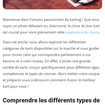
Bienvenue dans l’univers passionnant du karting ! Que vous
soyez un pilote débutant ou chevronné, le choix du bon kart
est crucial pour vivre pleinement cette
expérience de course
.
Dans cet article, nous allons explorer les différentes
catégories de karts disponibles sur le marché et vous guider
pour choisir celui qui correspondra parfaitement à vos
besoins et à votre niveau. En effet, il existe une grande
variété de karts conçus spécifiquement pour différents âges,
compétences et types de courses. Alors mettez votre casque
et préparez-vous à découvrir comment choisir le meilleur
kart pour vous !
Comprendre les différents types de