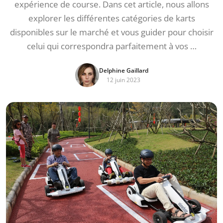
expérience de course. Dans cet article, nous allons
explorer les différentes catégories de karts
disponibles sur le marché et vous guider pour choisir
celui qui correspondra parfaitement à vos …
Delphine Gaillard
12 juin 2023