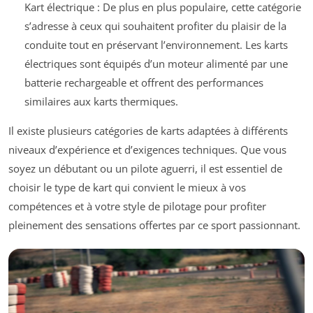
Kart électrique : De plus en plus populaire, cette catégorie
s’adresse à ceux qui souhaitent profiter du plaisir de la
conduite tout en préservant l’environnement. Les karts
électriques sont équipés d’un moteur alimenté par une
batterie rechargeable et offrent des performances
similaires aux karts thermiques.
Il existe plusieurs catégories de karts adaptées à différents
niveaux d’expérience et d’exigences techniques. Que vous
soyez un débutant ou un pilote aguerri, il est essentiel de
choisir le type de kart qui convient le mieux à vos
compétences et à votre style de pilotage pour profiter
pleinement des sensations offertes par ce sport passionnant.