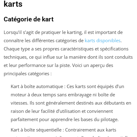
karts
Catégorie de kart
Lorsqu’il s’agit de pratiquer le karting, il est important de
connaître les différentes catégories de
karts disponibles
.
Chaque type a ses propres caractéristiques et spécifications
techniques, ce qui influe sur la manière dont ils sont conduits
et leur performance sur la piste. Voici un aperçu des
principales catégories :
Kart à boîte automatique : Ces karts sont équipés d’un
moteur à deux temps sans embrayage ni boîte de
vitesses. Ils sont généralement destinés aux débutants en
raison de leur facilité d’utilisation et conviennent
parfaitement pour apprendre les bases du pilotage.
Kart à boîte séquentielle : Contrairement aux karts