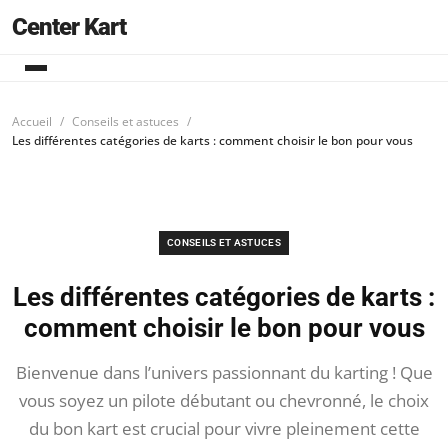
Center Kart
Accueil
Conseils et astuces
Les différentes catégories de karts : comment choisir le bon pour vous
CONSEILS ET ASTUCES
Les différentes catégories de karts :
comment choisir le bon pour vous
Bienvenue dans l’univers passionnant du karting ! Que
vous soyez un pilote débutant ou chevronné, le choix
du bon kart est crucial pour vivre pleinement cette