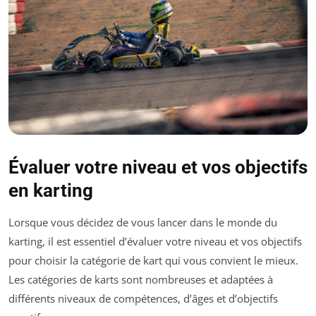
Évaluer votre niveau et vos objectifs
en karting
Lorsque vous décidez de vous lancer dans le monde du
karting, il est essentiel d’évaluer votre niveau et vos objectifs
pour choisir la catégorie de kart qui vous convient le mieux.
Les catégories de karts sont nombreuses et adaptées à
différents niveaux de compétences, d’âges et d’objectifs