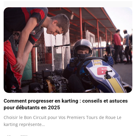
Comment progresser en karting : conseils et astuces
pour débutants en 2025
Choisir le Bon Circuit pour Vos Premiers Tours de Roue Le
karting représente…