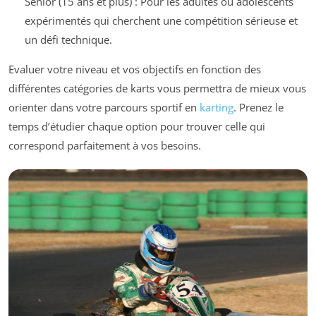
Sénior (15 ans et plus) : Pour les adultes ou adolescents
expérimentés qui cherchent une compétition sérieuse et
un défi technique.
Evaluer votre niveau et vos objectifs en fonction des
différentes catégories de karts vous permettra de mieux vous
orienter dans votre parcours sportif en
karting
. Prenez le
temps d’étudier chaque option pour trouver celle qui
correspond parfaitement à vos besoins.