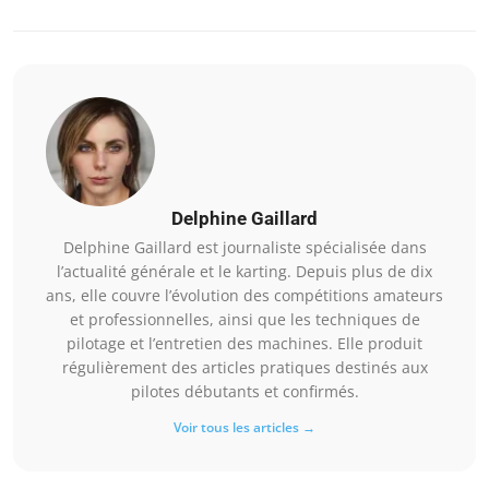
Delphine Gaillard
Delphine Gaillard est journaliste spécialisée dans
l’actualité générale et le karting. Depuis plus de dix
ans, elle couvre l’évolution des compétitions amateurs
et professionnelles, ainsi que les techniques de
pilotage et l’entretien des machines. Elle produit
régulièrement des articles pratiques destinés aux
pilotes débutants et confirmés.
Voir tous les articles →