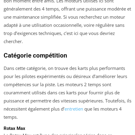
bon moment entre amis. Les moteurs utilisés ici sont
généralement des 4 temps, offrant une puissance modérée et
une maintenance simplifiée. Si vous recherchez un moteur
adapté à une utilisation occasionnelle, voire régulière sans
trop d’exigences techniques, c’est ici que vous devriez
chercher.
Catégorie compétition
Dans cette catégorie, on trouve des karts plus performants
pour les pilotes expérimentés ou désireux d’améliorer leurs
compétences sur la piste. Les moteurs 2 temps sont
couramment utilisés dans ces karts pour fournir plus de
puissance et permettre des vitesses supérieures. Toutefois, ils
nécessitent également plus d’
entretien
que les moteurs 4
temps.
Rotax Max