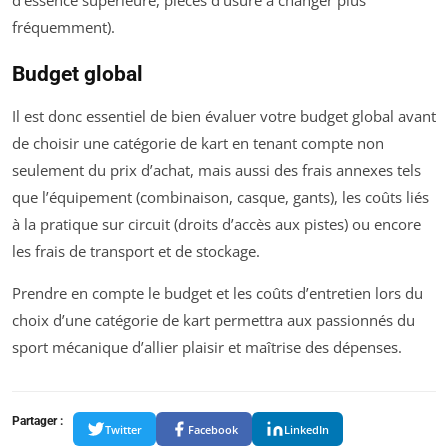
d’essence supérieure, pièces d’usure à changer plus
fréquemment).
Budget global
Il est donc essentiel de bien évaluer votre budget global avant
de choisir une catégorie de kart en tenant compte non
seulement du prix d’achat, mais aussi des frais annexes tels
que l’équipement (combinaison, casque, gants), les coûts liés
à la pratique sur circuit (droits d’accès aux pistes) ou encore
les frais de transport et de stockage.
Prendre en compte le budget et les coûts d’entretien lors du
choix d’une catégorie de kart permettra aux passionnés du
sport mécanique d’allier plaisir et maîtrise des dépenses.
Partager :
Twitter
Facebook
LinkedIn