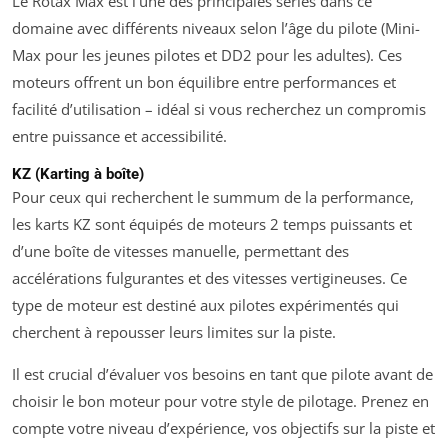
Le Rotax Max est l’une des principales séries dans ce
domaine avec différents niveaux selon l’âge du pilote (Mini-
Max pour les jeunes pilotes et DD2 pour les adultes). Ces
moteurs offrent un bon équilibre entre performances et
facilité d’utilisation – idéal si vous recherchez un compromis
entre puissance et accessibilité.
KZ (Karting à boîte)
Pour ceux qui recherchent le summum de la performance,
les karts KZ sont équipés de moteurs 2 temps puissants et
d’une boîte de vitesses manuelle, permettant des
accélérations fulgurantes et des vitesses vertigineuses. Ce
type de moteur est destiné aux pilotes expérimentés qui
cherchent à repousser leurs limites sur la piste.
Il est crucial d’évaluer vos besoins en tant que pilote avant de
choisir le bon moteur pour votre style de pilotage. Prenez en
compte votre niveau d’expérience, vos objectifs sur la piste et