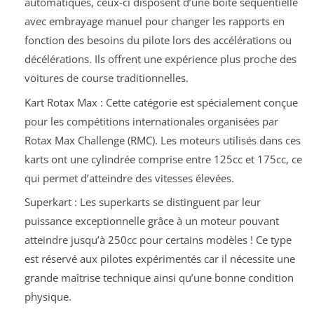
automatiques, ceux-ci disposent d’une boîte séquentielle
avec embrayage manuel pour changer les rapports en
fonction des besoins du pilote lors des accélérations ou
décélérations. Ils offrent une expérience plus proche des
voitures de course traditionnelles.
Kart Rotax Max : Cette catégorie est spécialement conçue
pour les compétitions internationales organisées par
Rotax Max Challenge (RMC). Les moteurs utilisés dans ces
karts ont une cylindrée comprise entre 125cc et 175cc, ce
qui permet d’atteindre des vitesses élevées.
Superkart : Les superkarts se distinguent par leur
puissance exceptionnelle grâce à un moteur pouvant
atteindre jusqu’à 250cc pour certains modèles ! Ce type
est réservé aux pilotes expérimentés car il nécessite une
grande maîtrise technique ainsi qu’une bonne condition
physique.