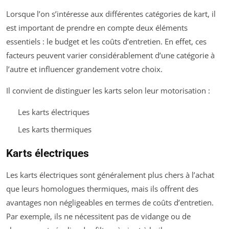
Lorsque l’on s’intéresse aux différentes catégories de kart, il
est important de prendre en compte deux éléments
essentiels : le budget et les coûts d’entretien. En effet, ces
facteurs peuvent varier considérablement d’une catégorie à
l’autre et influencer grandement votre choix.
Il convient de distinguer les karts selon leur motorisation :
Les karts électriques
Les karts thermiques
Karts électriques
Les karts électriques sont généralement plus chers à l’achat
que leurs homologues thermiques, mais ils offrent des
avantages non négligeables en termes de coûts d’entretien.
Par exemple, ils ne nécessitent pas de vidange ou de