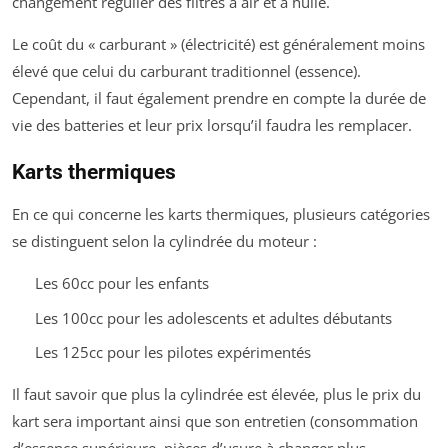
changement régulier des filtres à air et à huile.
Le coût du « carburant » (électricité) est généralement moins
élevé que celui du carburant traditionnel (essence).
Cependant, il faut également prendre en compte la durée de
vie des batteries et leur prix lorsqu’il faudra les remplacer.
Karts thermiques
En ce qui concerne les karts thermiques, plusieurs catégories
se distinguent selon la cylindrée du moteur :
Les 60cc pour les enfants
Les 100cc pour les adolescents et adultes débutants
Les 125cc pour les pilotes expérimentés
Il faut savoir que plus la cylindrée est élevée, plus le prix du
kart sera important ainsi que son entretien (consommation