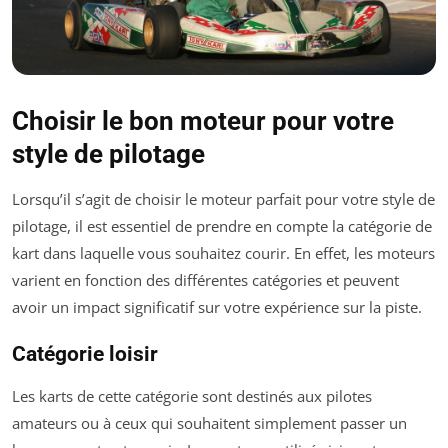
Choisir le bon moteur pour votre
style de pilotage
Lorsqu’il s’agit de choisir le moteur parfait pour votre style de
pilotage, il est essentiel de prendre en compte la catégorie de
kart dans laquelle vous souhaitez courir. En effet, les moteurs
varient en fonction des différentes catégories et peuvent
avoir un impact significatif sur votre expérience sur la piste.
Catégorie loisir
Les karts de cette catégorie sont destinés aux pilotes
amateurs ou à ceux qui souhaitent simplement passer un