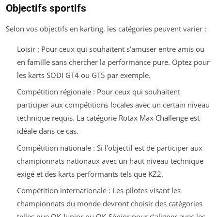
Objectifs sportifs
Selon vos objectifs en karting, les catégories peuvent varier :
Loisir : Pour ceux qui souhaitent s’amuser entre amis ou
en famille sans chercher la performance pure. Optez pour
les karts SODI GT4 ou GT5 par exemple.
Compétition régionale : Pour ceux qui souhaitent
participer aux compétitions locales avec un certain niveau
technique requis. La catégorie Rotax Max Challenge est
idéale dans ce cas.
Compétition nationale : Si l’objectif est de participer aux
championnats nationaux avec un haut niveau technique
exigé et des karts performants tels que KZ2.
Compétition internationale : Les pilotes visant les
championnats du monde devront choisir des catégories
telles que OK-Junior ou OK-Sénior pour s’aligner avec les