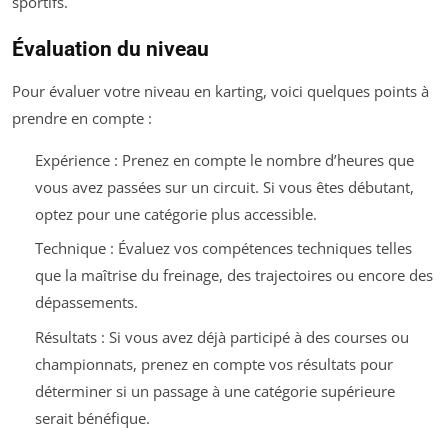
sportifs.
Évaluation du niveau
Pour évaluer votre niveau en karting, voici quelques points à
prendre en compte :
Expérience : Prenez en compte le nombre d’heures que
vous avez passées sur un circuit. Si vous êtes débutant,
optez pour une catégorie plus accessible.
Technique : Évaluez vos compétences techniques telles
que la maîtrise du freinage, des trajectoires ou encore des
dépassements.
Résultats : Si vous avez déjà participé à des courses ou
championnats, prenez en compte vos résultats pour
déterminer si un passage à une catégorie supérieure
serait bénéfique.