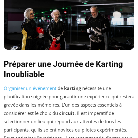
Préparer une Journée de Karting
Inoubliable
Organiser un événement
de
karting
nécessite une
planification soignée pour garantir une expérience qui restera
gravée dans les mémoires. L’un des aspects essentiels à
considérer est le choix du
circuit
. Il est impératif de
sélectionner un lieu qui répond aux attentes de tous les
participants, qu’ils soient novices ou pilotes expérimentés.
Pour optimiser l’expérience, il est recommandé d’opter pour