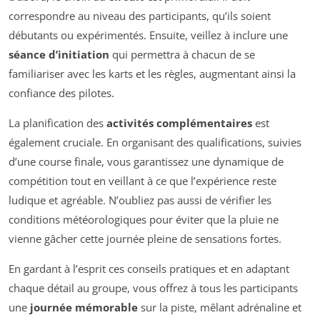
correspondre au niveau des participants, qu’ils soient
débutants ou expérimentés. Ensuite, veillez à inclure une
séance d’initiation
qui permettra à chacun de se
familiariser avec les karts et les règles, augmentant ainsi la
confiance des pilotes.
La planification des
activités complémentaires
est
également cruciale. En organisant des qualifications, suivies
d’une course finale, vous garantissez une dynamique de
compétition tout en veillant à ce que l’expérience reste
ludique et agréable. N’oubliez pas aussi de vérifier les
conditions météorologiques pour éviter que la pluie ne
vienne gâcher cette journée pleine de sensations fortes.
En gardant à l’esprit ces conseils pratiques et en adaptant
chaque détail au groupe, vous offrez à tous les participants
une
journée mémorable
sur la piste, mêlant adrénaline et