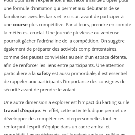
une formule d’initiation qui permet aux débutants de se
familiariser avec les karts et le circuit avant de participer à
une
course
plus compétitive. Par ailleurs, prendre en compte
la météo est crucial. Une journée pluvieuse ou venteuse
pourrait gâcher l’adrénaline de la compétition. On suggère
également de préparer des activités complémtentaires,
comme des pauses conviviales au sein d’un espace détente,
afin de renforcer les liens entre participants. Une attention
particulière à la
safety
est aussi primordiale, il est essentiel
de rappeler aux participants l’importance des consignes de
sécurité avant de prendre le volant.
Une autre dimension à explorer est l’impact du karting sur le
travail d’équipe
. En effet, cette activité ludique permet de
développer des compétences interpersonnelles tout en
renforçant l’esprit d’équipe dans un cadre amical et
compétitif. Les participants, qu’ils soient amis ou collègues,