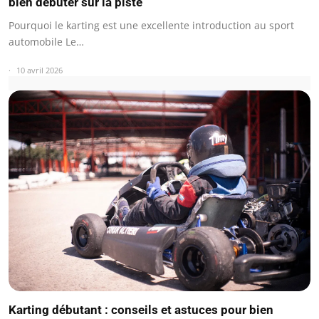
bien débuter sur la piste
Pourquoi le karting est une excellente introduction au sport
automobile Le…
10 avril 2026
Karting débutant : conseils et astuces pour bien