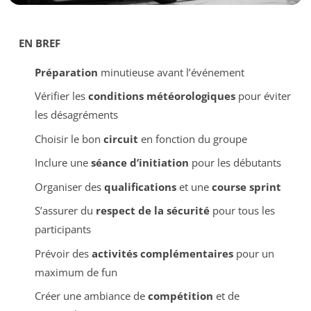
EN BREF
Préparation
minutieuse avant l’événement
Vérifier les
conditions météorologiques
pour éviter
les désagréments
Choisir le bon
circuit
en fonction du groupe
Inclure une
séance d’initiation
pour les débutants
Organiser des
qualifications
et une
course sprint
S’assurer du
respect de la sécurité
pour tous les
participants
Prévoir des
activités complémentaires
pour un
maximum de fun
Créer une ambiance de
compétition
et de