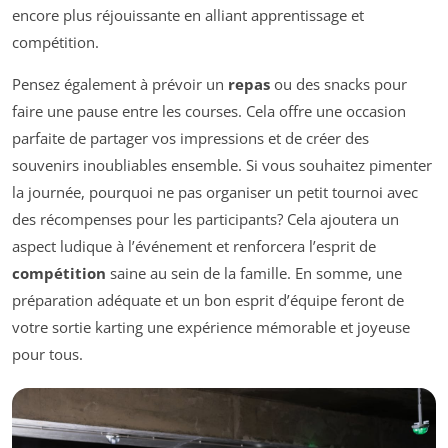
encore plus réjouissante en alliant apprentissage et
compétition.
Pensez également à prévoir un
repas
ou des snacks pour
faire une pause entre les courses. Cela offre une occasion
parfaite de partager vos impressions et de créer des
souvenirs inoubliables ensemble. Si vous souhaitez pimenter
la journée, pourquoi ne pas organiser un petit tournoi avec
des récompenses pour les participants? Cela ajoutera un
aspect ludique à l’événement et renforcera l’esprit de
compétition
saine au sein de la famille. En somme, une
préparation adéquate et un bon esprit d’équipe feront de
votre sortie karting une expérience mémorable et joyeuse
pour tous.