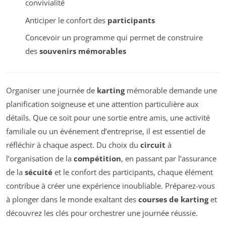
convivialité
Anticiper le confort des
participants
Concevoir un programme qui permet de construire
des
souvenirs mémorables
Organiser une journée de
karting
mémorable demande une
planification soigneuse et une attention particulière aux
détails. Que ce soit pour une sortie entre amis, une activité
familiale ou un événement d’entreprise, il est essentiel de
réfléchir à chaque aspect. Du choix du
circuit
à
l’organisation de la
compétition
, en passant par l’assurance
de la
sécuité
et le confort des participants, chaque élément
contribue à créer une expérience inoubliable. Préparez-vous
à plonger dans le monde exaltant des
courses de karting
et
découvrez les clés pour orchestrer une journée réussie.