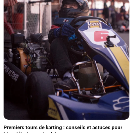
Premiers tours de karting : conseils et astuces pour