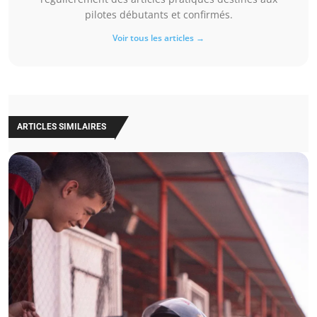
pilotes débutants et confirmés.
Voir tous les articles →
ARTICLES SIMILAIRES