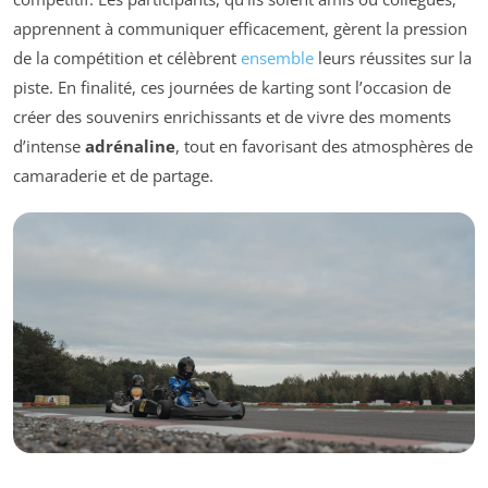
apprennent à communiquer efficacement, gèrent la pression
de la compétition et célèbrent
ensemble
leurs réussites sur la
piste. En finalité, ces journées de karting sont l’occasion de
créer des souvenirs enrichissants et de vivre des moments
d’intense
adrénaline
, tout en favorisant des atmosphères de
camaraderie et de partage.