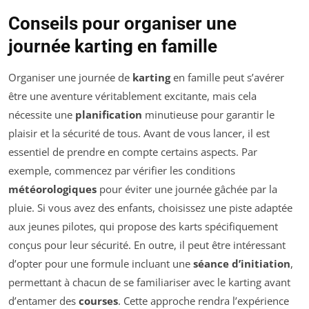
Conseils pour organiser une
journée karting en famille
Organiser une journée de
karting
en famille peut s’avérer
être une aventure véritablement excitante, mais cela
nécessite une
planification
minutieuse pour garantir le
plaisir et la sécurité de tous. Avant de vous lancer, il est
essentiel de prendre en compte certains aspects. Par
exemple, commencez par vérifier les conditions
météorologiques
pour éviter une journée gâchée par la
pluie. Si vous avez des enfants, choisissez une piste adaptée
aux jeunes pilotes, qui propose des karts spécifiquement
conçus pour leur sécurité. En outre, il peut être intéressant
d’opter pour une formule incluant une
séance d’initiation
,
permettant à chacun de se familiariser avec le karting avant
d’entamer des
courses
. Cette approche rendra l’expérience