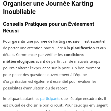
Organiser une Journée Karting
Inoubliable
Conseils Pratiques pour un Événement
Réussi
Pour garantir une journée de karting
réussie
, il est essentiel
de porter une attention particulière à la
planification
et aux
détails. Commencez par vérifier les
conditions
météorologiques
avant de partir, car de mauvais temps
pourrait altérer l’expérience sur la piste. Un bon moment
pour poser des questions ouvertement à l’équipe
d’organisation est également essentiel pour évaluer les
possibilités d’annulation ou de report.
Impliquant autant les
participants
que l’équipe encadrante, il
est crucial de choisir le bon
circuit
. Pour ceux qui envisagent