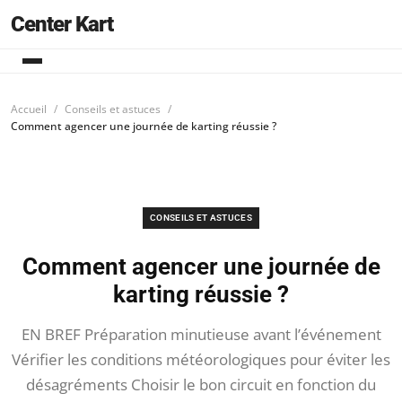
Center Kart
Accueil
Conseils et astuces
Comment agencer une journée de karting réussie ?
CONSEILS ET ASTUCES
Comment agencer une journée de
karting réussie ?
EN BREF Préparation minutieuse avant l’événement
Vérifier les conditions météorologiques pour éviter les
désagréments Choisir le bon circuit en fonction du