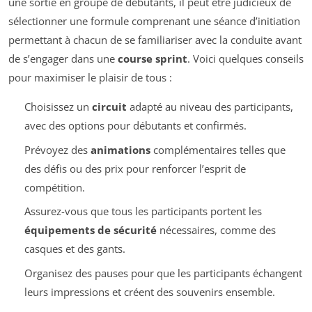
une sortie en groupe de débutants, il peut être judicieux de
sélectionner une formule comprenant une séance d’initiation
permettant à chacun de se familiariser avec la conduite avant
de s’engager dans une
course sprint
. Voici quelques conseils
pour maximiser le plaisir de tous :
Choisissez un
circuit
adapté au niveau des participants,
avec des options pour débutants et confirmés.
Prévoyez des
animations
complémentaires telles que
des défis ou des prix pour renforcer l’esprit de
compétition.
Assurez-vous que tous les participants portent les
équipements de sécurité
nécessaires, comme des
casques et des gants.
Organisez des pauses pour que les participants échangent
leurs impressions et créent des souvenirs ensemble.