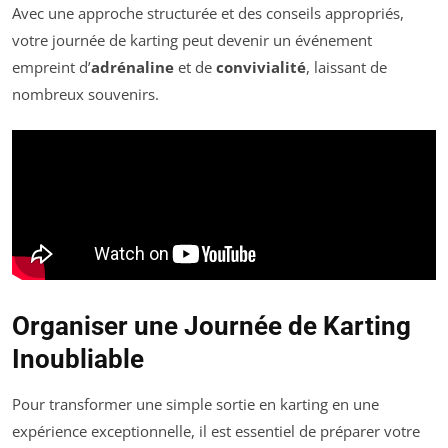
Avec une approche structurée et des conseils appropriés,
votre journée de karting peut devenir un événement
empreint d’
adrénaline
et de
convivialité
, laissant de
nombreux souvenirs.
Organiser une Journée de Karting
Inoubliable
Pour transformer une simple sortie en karting en une
expérience exceptionnelle, il est essentiel de préparer votre