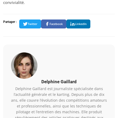
convivialité.
Partager :
Twitter
Facebook
LinkedIn
Delphine Gaillard
Delphine Gaillard est journaliste spécialisée dans
l’actualité générale et le karting. Depuis plus de dix
ans, elle couvre l’évolution des compétitions amateurs
et professionnelles, ainsi que les techniques de
pilotage et l’entretien des machines. Elle produit
régulièrement des articles pratiques destinés aux