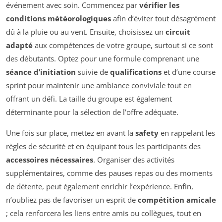
événement avec soin. Commencez par
vérifier les
conditions météorologiques
afin d’éviter tout désagrément
dû à la pluie ou au vent. Ensuite, choisissez un
circuit
adapté
aux compétences de votre groupe, surtout si ce sont
des débutants. Optez pour une formule comprenant une
séance d’initiation
suivie de
qualifications
et d’une course
sprint pour maintenir une ambiance conviviale tout en
offrant un défi. La taille du groupe est également
déterminante pour la sélection de l’offre adéquate.
Une fois sur place, mettez en avant la
safety
en rappelant les
règles de sécurité et en équipant tous les participants des
accessoires nécessaires
. Organiser des activités
supplémentaires, comme des pauses repas ou des moments
de détente, peut également enrichir l’expérience. Enfin,
n’oubliez pas de favoriser un esprit de
compétition amicale
; cela renforcera les liens entre amis ou collègues, tout en