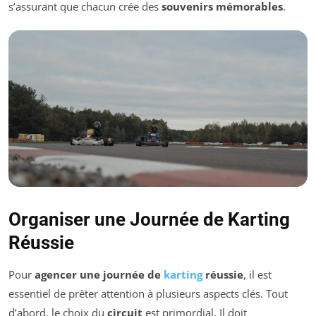
s’assurant que chacun crée des
souvenirs mémorables
.
Organiser une Journée de Karting
Réussie
Pour
agencer une journée de
karting
réussie
, il est
essentiel de prêter attention à plusieurs aspects clés. Tout
d’abord, le choix du
circuit
est primordial. Il doit