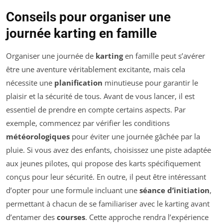
Conseils pour organiser une
journée karting en famille
Organiser une journée de
karting
en famille peut s’avérer
être une aventure véritablement excitante, mais cela
nécessite une
planification
minutieuse pour garantir le
plaisir et la sécurité de tous. Avant de vous lancer, il est
essentiel de prendre en compte certains aspects. Par
exemple, commencez par vérifier les conditions
météorologiques
pour éviter une journée gâchée par la
pluie. Si vous avez des enfants, choisissez une piste adaptée
aux jeunes pilotes, qui propose des karts spécifiquement
conçus pour leur sécurité. En outre, il peut être intéressant
d’opter pour une formule incluant une
séance d’initiation
,
permettant à chacun de se familiariser avec le karting avant
d’entamer des
courses
. Cette approche rendra l’expérience