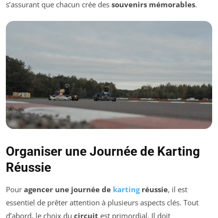
s’assurant que chacun crée des
souvenirs mémorables
.
Organiser une Journée de Karting
Réussie
Pour
agencer une journée de
karting
réussie
, il est
essentiel de prêter attention à plusieurs aspects clés. Tout
d’abord, le choix du
circuit
est primordial. Il doit