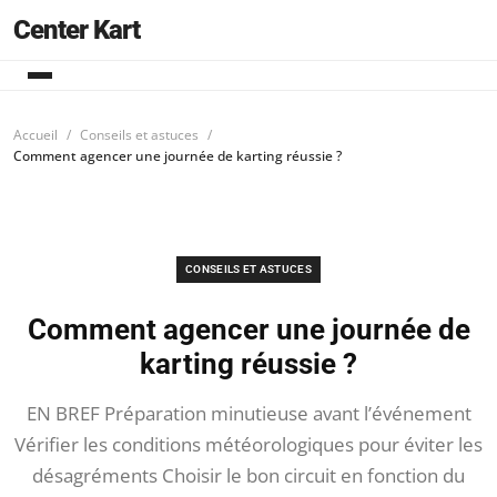
Center Kart
Accueil
Conseils et astuces
Comment agencer une journée de karting réussie ?
CONSEILS ET ASTUCES
Comment agencer une journée de
karting réussie ?
EN BREF Préparation minutieuse avant l’événement
Vérifier les conditions météorologiques pour éviter les
désagréments Choisir le bon circuit en fonction du