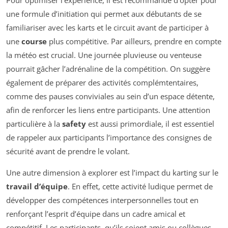
une formule d’initiation qui permet aux débutants de se
familiariser avec les karts et le circuit avant de participer à
une
course
plus compétitive. Par ailleurs, prendre en compte
la météo est crucial. Une journée pluvieuse ou venteuse
pourrait gâcher l’adrénaline de la compétition. On suggère
également de préparer des activités complémtentaires,
comme des pauses conviviales au sein d’un espace détente,
afin de renforcer les liens entre participants. Une attention
particulière à la
safety
est aussi primordiale, il est essentiel
de rappeler aux participants l’importance des consignes de
sécurité avant de prendre le volant.
Une autre dimension à explorer est l’impact du karting sur le
travail d’équipe
. En effet, cette activité ludique permet de
développer des compétences interpersonnelles tout en
renforçant l’esprit d’équipe dans un cadre amical et
compétitif. Les participants, qu’ils soient amis ou collègues,