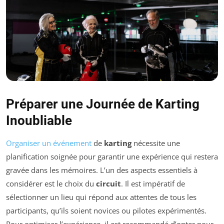
Préparer une Journée de Karting
Inoubliable
Organiser un événement
de
karting
nécessite une
planification soignée pour garantir une expérience qui restera
gravée dans les mémoires. L’un des aspects essentiels à
considérer est le choix du
circuit
. Il est impératif de
sélectionner un lieu qui répond aux attentes de tous les
participants, qu’ils soient novices ou pilotes expérimentés.
Pour optimiser l’expérience, il est recommandé d’opter pour