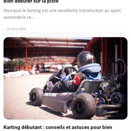
bien débuter sur la piste
Pourquoi le karting est une excellente introduction au sport
automobile Le…
10 avril 2026
Karting débutant : conseils et astuces pour bien