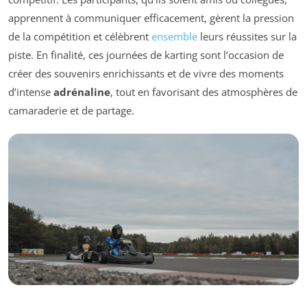
apprennent à communiquer efficacement, gèrent la pression
de la compétition et célèbrent
ensemble
leurs réussites sur la
piste. En finalité, ces journées de karting sont l’occasion de
créer des souvenirs enrichissants et de vivre des moments
d’intense
adrénaline
, tout en favorisant des atmosphères de
camaraderie et de partage.