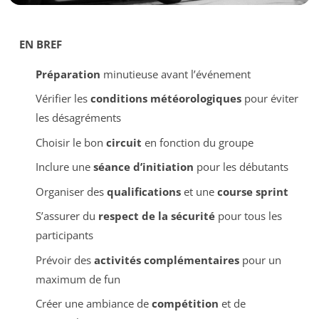
EN BREF
Préparation
minutieuse avant l’événement
Vérifier les
conditions météorologiques
pour éviter
les désagréments
Choisir le bon
circuit
en fonction du groupe
Inclure une
séance d’initiation
pour les débutants
Organiser des
qualifications
et une
course sprint
S’assurer du
respect de la sécurité
pour tous les
participants
Prévoir des
activités complémentaires
pour un
maximum de fun
Créer une ambiance de
compétition
et de