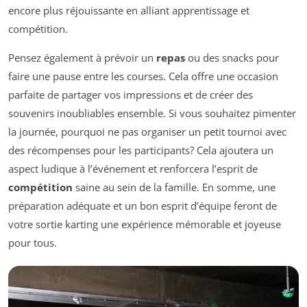
encore plus réjouissante en alliant apprentissage et
compétition.
Pensez également à prévoir un
repas
ou des snacks pour
faire une pause entre les courses. Cela offre une occasion
parfaite de partager vos impressions et de créer des
souvenirs inoubliables ensemble. Si vous souhaitez pimenter
la journée, pourquoi ne pas organiser un petit tournoi avec
des récompenses pour les participants? Cela ajoutera un
aspect ludique à l’événement et renforcera l’esprit de
compétition
saine au sein de la famille. En somme, une
préparation adéquate et un bon esprit d’équipe feront de
votre sortie karting une expérience mémorable et joyeuse
pour tous.