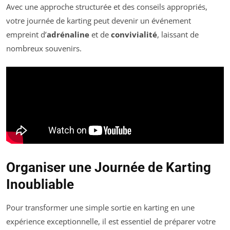
Avec une approche structurée et des conseils appropriés,
votre journée de karting peut devenir un événement
empreint d’
adrénaline
et de
convivialité
, laissant de
nombreux souvenirs.
Organiser une Journée de Karting
Inoubliable
Pour transformer une simple sortie en karting en une
expérience exceptionnelle, il est essentiel de préparer votre