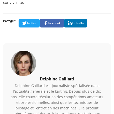
convivialité.
Partager :
Twitter
Facebook
LinkedIn
Delphine Gaillard
Delphine Gaillard est journaliste spécialisée dans
l’actualité générale et le karting. Depuis plus de dix
ans, elle couvre l’évolution des compétitions amateurs
et professionnelles, ainsi que les techniques de
pilotage et l’entretien des machines. Elle produit
régulièrement des articles pratiques destinés aux