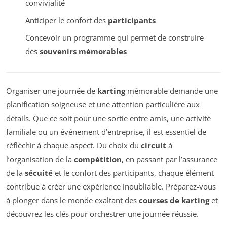
convivialité
Anticiper le confort des
participants
Concevoir un programme qui permet de construire
des
souvenirs mémorables
Organiser une journée de
karting
mémorable demande une
planification soigneuse et une attention particulière aux
détails. Que ce soit pour une sortie entre amis, une activité
familiale ou un événement d’entreprise, il est essentiel de
réfléchir à chaque aspect. Du choix du
circuit
à
l’organisation de la
compétition
, en passant par l’assurance
de la
sécuité
et le confort des participants, chaque élément
contribue à créer une expérience inoubliable. Préparez-vous
à plonger dans le monde exaltant des
courses de karting
et
découvrez les clés pour orchestrer une journée réussie.