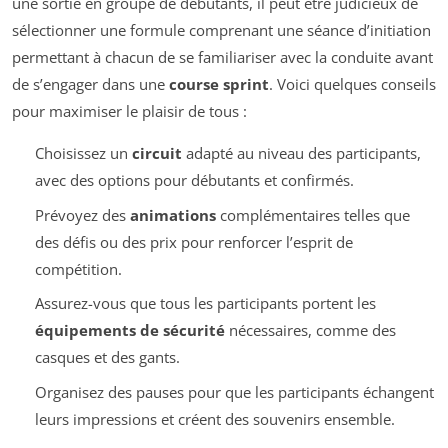
une sortie en groupe de débutants, il peut être judicieux de
sélectionner une formule comprenant une séance d’initiation
permettant à chacun de se familiariser avec la conduite avant
de s’engager dans une
course sprint
. Voici quelques conseils
pour maximiser le plaisir de tous :
Choisissez un
circuit
adapté au niveau des participants,
avec des options pour débutants et confirmés.
Prévoyez des
animations
complémentaires telles que
des défis ou des prix pour renforcer l’esprit de
compétition.
Assurez-vous que tous les participants portent les
équipements de sécurité
nécessaires, comme des
casques et des gants.
Organisez des pauses pour que les participants échangent
leurs impressions et créent des souvenirs ensemble.