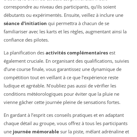
correspondre au niveau des participants, qu’ils soient
débutants ou expérimentés. Ensuite, veillez à inclure une
séance d’initiation
qui permettra à chacun de se
familiariser avec les karts et les règles, augmentant ainsi la
confiance des pilotes.
La planification des
activités complémentaires
est
également cruciale. En organisant des qualifications, suivies
d’une course finale, vous garantissez une dynamique de
compétition tout en veillant à ce que l’expérience reste
ludique et agréable. N’oubliez pas aussi de vérifier les
conditions météorologiques pour éviter que la pluie ne
vienne gâcher cette journée pleine de sensations fortes.
En gardant à l’esprit ces conseils pratiques et en adaptant
chaque détail au groupe, vous offrez à tous les participants
une
journée mémorable
sur la piste, mêlant adrénaline et