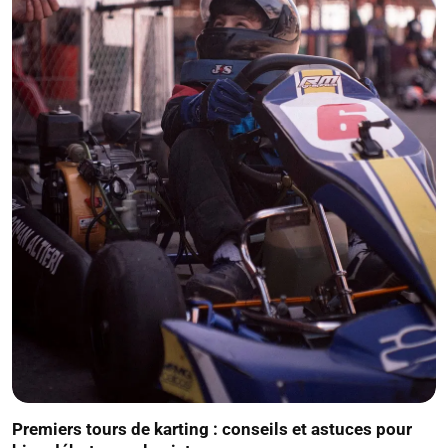
Premiers tours de karting : conseils et astuces pour