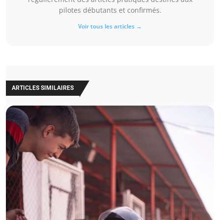
pilotes débutants et confirmés.
Voir tous les articles →
ARTICLES SIMILAIRES