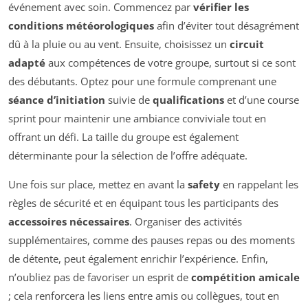
événement avec soin. Commencez par
vérifier les
conditions météorologiques
afin d’éviter tout désagrément
dû à la pluie ou au vent. Ensuite, choisissez un
circuit
adapté
aux compétences de votre groupe, surtout si ce sont
des débutants. Optez pour une formule comprenant une
séance d’initiation
suivie de
qualifications
et d’une course
sprint pour maintenir une ambiance conviviale tout en
offrant un défi. La taille du groupe est également
déterminante pour la sélection de l’offre adéquate.
Une fois sur place, mettez en avant la
safety
en rappelant les
règles de sécurité et en équipant tous les participants des
accessoires nécessaires
. Organiser des activités
supplémentaires, comme des pauses repas ou des moments
de détente, peut également enrichir l’expérience. Enfin,
n’oubliez pas de favoriser un esprit de
compétition amicale
; cela renforcera les liens entre amis ou collègues, tout en