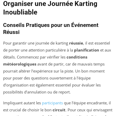
Organiser une Journée Karting
Inoubliable
Conseils Pratiques pour un Événement
Réussi
Pour garantir une journée de karting
réussie
, il est essentiel
de porter une attention particulière à la
planification
et aux
détails. Commencez par vérifier les
conditions
météorologiques
avant de partir, car de mauvais temps
pourrait altérer l’expérience sur la piste. Un bon moment
pour poser des questions ouvertement à l’équipe
d’organisation est également essentiel pour évaluer les
possibilités d’annulation ou de report.
Impliquant autant les
participants
que l’équipe encadrante, il
est crucial de choisir le bon
circuit
. Pour ceux qui envisagent