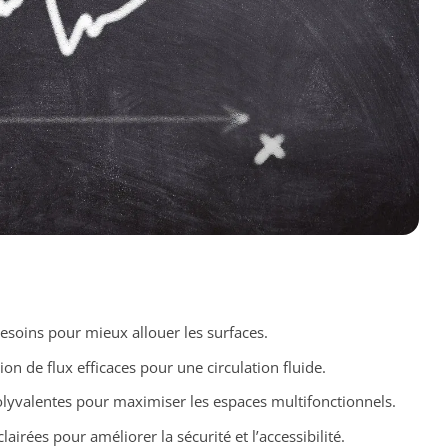
esoins pour mieux allouer les surfaces.
ion de flux efficaces pour une circulation fluide.
olyvalentes pour maximiser les espaces multifonctionnels.
irées pour améliorer la sécurité et l’accessibilité.