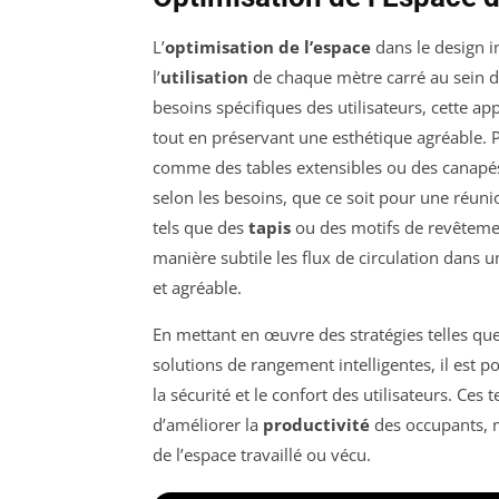
L’
optimisation de l’espace
dans le design in
l’
utilisation
de chaque mètre carré au sein d
besoins spécifiques des utilisateurs, cette 
tout en préservant une esthétique agréable. 
comme des tables extensibles ou des canapés
selon les besoins, que ce soit pour une réun
tels que des
tapis
ou des motifs de revêtemen
manière subtile les flux de circulation dans 
et agréable.
En mettant en œuvre des stratégies telles que 
solutions de rangement intelligentes, il est 
la sécurité et le confort des utilisateurs. C
d’améliorer la
productivité
des occupants, ma
de l’espace travaillé ou vécu.