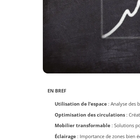
EN BREF
Utilisation de l’espace
: Analyse des b
Optimisation des circulations
: Créat
Mobilier transformable
: Solutions p
Éclairage
: Importance de zones bien écla