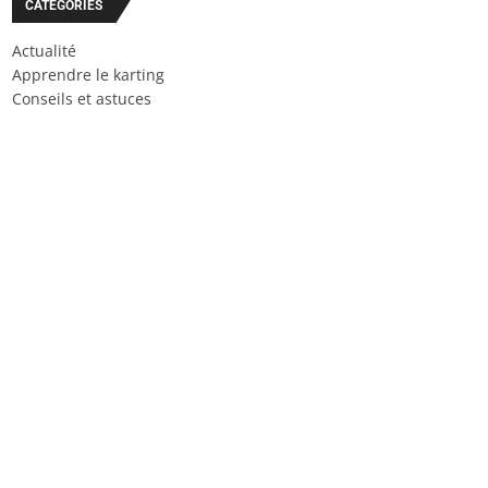
CATÉGORIES
Actualité
Apprendre le karting
Conseils et astuces