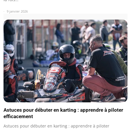
9 janvier 2026
Astuces pour débuter en karting : apprendre à piloter
efficacement
Astuces pour débuter en karting : apprendre à piloter