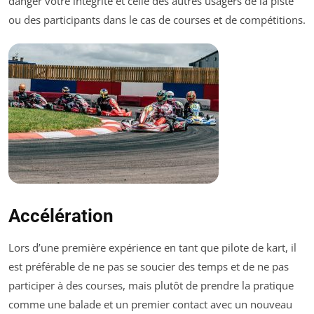
danger votre intégrité et celle des autres usagers de la piste
ou des participants dans le cas de courses et de compétitions.
Accélération
Lors d’une première expérience en tant que pilote de kart, il
est préférable de ne pas se soucier des temps et de ne pas
participer à des courses, mais plutôt de prendre la pratique
comme une balade et un premier contact avec un nouveau