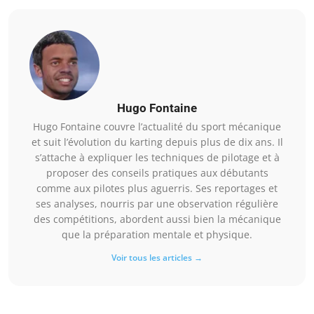
Hugo Fontaine
Hugo Fontaine couvre l’actualité du sport mécanique
et suit l’évolution du karting depuis plus de dix ans. Il
s’attache à expliquer les techniques de pilotage et à
proposer des conseils pratiques aux débutants
comme aux pilotes plus aguerris. Ses reportages et
ses analyses, nourris par une observation régulière
des compétitions, abordent aussi bien la mécanique
que la préparation mentale et physique.
Voir tous les articles →