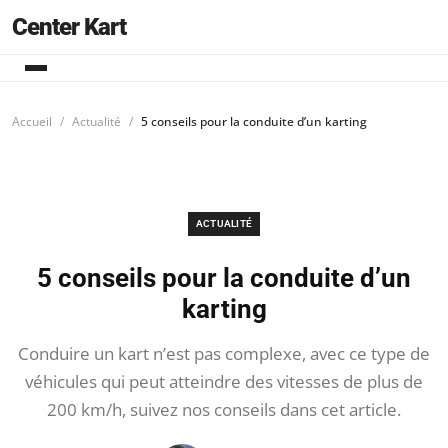
Center Kart
Accueil
Actualité
5 conseils pour la conduite d’un karting
ACTUALITÉ
5 conseils pour la conduite d’un
karting
Conduire un kart n’est pas complexe, avec ce type de
véhicules qui peut atteindre des vitesses de plus de
200 km/h, suivez nos conseils dans cet article.