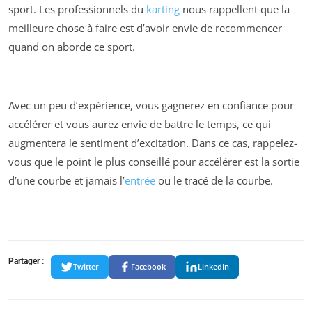
sport. Les professionnels du
karting
nous rappellent que la
meilleure chose à faire est d’avoir envie de recommencer
quand on aborde ce sport.
Avec un peu d’expérience, vous gagnerez en confiance pour
accélérer et vous aurez envie de battre le temps, ce qui
augmentera le sentiment d’excitation. Dans ce cas, rappelez-
vous que le point le plus conseillé pour accélérer est la sortie
d’une courbe et jamais l’
entrée
ou le tracé de la courbe.
Partager :
Twitter
Facebook
LinkedIn