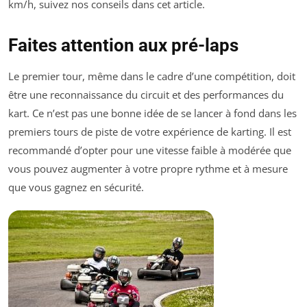
km/h, suivez nos conseils dans cet article.
Faites attention aux pré-laps
Le premier tour, même dans le cadre d’une compétition, doit
être une reconnaissance du circuit et des performances du
kart. Ce n’est pas une bonne idée de se lancer à fond dans les
premiers tours de piste de votre expérience de karting. Il est
recommandé d’opter pour une vitesse faible à modérée que
vous pouvez augmenter à votre propre rythme et à mesure
que vous gagnez en sécurité.