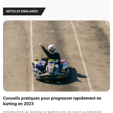
ARTICLES SIMILAIRES
Conseils pratiques pour progresser rapidement en
karting en 2023
Introduction au karting Le karting est un sport automobile