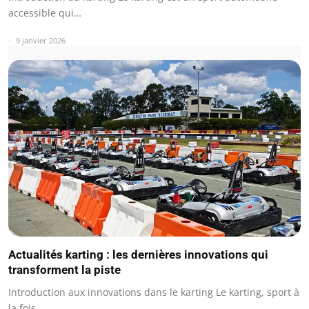
accessible qui…
9 janvier 2026
Actualités karting : les dernières innovations qui
transforment la piste
Introduction aux innovations dans le karting Le karting, sport à
la fois…