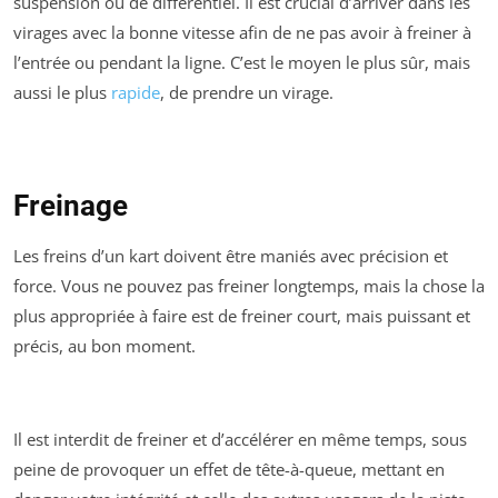
suspension ou de différentiel. Il est crucial d’arriver dans les
virages avec la bonne vitesse afin de ne pas avoir à freiner à
l’entrée ou pendant la ligne. C’est le moyen le plus sûr, mais
aussi le plus
rapide
, de prendre un virage.
Freinage
Les freins d’un kart doivent être maniés avec précision et
force. Vous ne pouvez pas freiner longtemps, mais la chose la
plus appropriée à faire est de freiner court, mais puissant et
précis, au bon moment.
Il est interdit de freiner et d’accélérer en même temps, sous
peine de provoquer un effet de tête-à-queue, mettant en