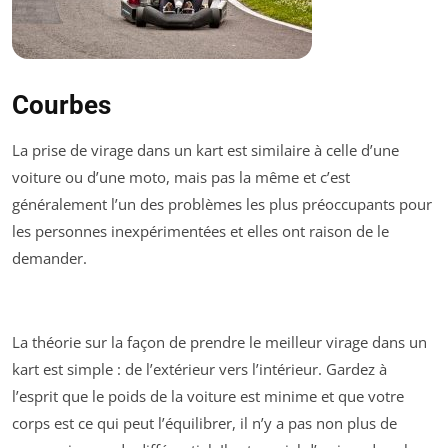
Courbes
La prise de virage dans un kart est similaire à celle d’une
voiture ou d’une moto, mais pas la même et c’est
généralement l’un des problèmes les plus préoccupants pour
les personnes inexpérimentées et elles ont raison de le
demander.
La théorie sur la façon de prendre le meilleur virage dans un
kart est simple : de l’extérieur vers l’intérieur. Gardez à
l’esprit que le poids de la voiture est minime et que votre
corps est ce qui peut l’équilibrer, il n’y a pas non plus de