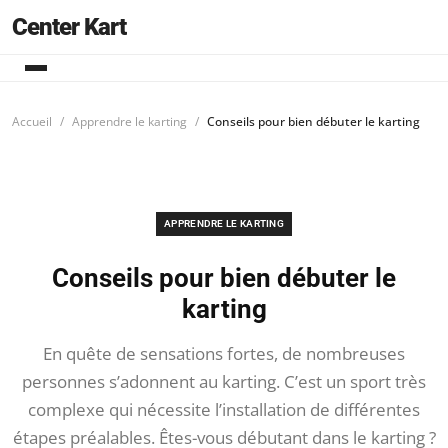
Center Kart
Accueil
Apprendre le karting
Conseils pour bien débuter le karting
APPRENDRE LE KARTING
Conseils pour bien débuter le
karting
En quête de sensations fortes, de nombreuses
personnes s’adonnent au karting. C’est un sport très
complexe qui nécessite l’installation de différentes
étapes préalables. Êtes-vous débutant dans le karting ?