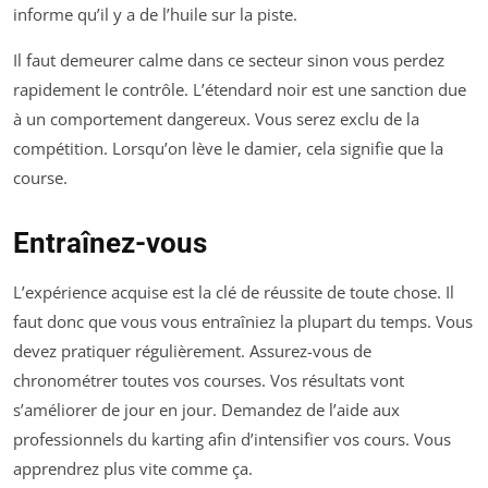
informe qu’il y a de l’huile sur la piste.
Il faut demeurer calme dans ce secteur sinon vous perdez
rapidement le contrôle. L’étendard noir est une sanction due
à un comportement dangereux. Vous serez exclu de la
compétition. Lorsqu’on lève le damier, cela signifie que la
course.
Entraînez-vous
L’expérience acquise est la clé de réussite de toute chose. Il
faut donc que vous vous entraîniez la plupart du temps. Vous
devez pratiquer régulièrement. Assurez-vous de
chronométrer toutes vos courses. Vos résultats vont
s’améliorer de jour en jour. Demandez de l’aide aux
professionnels du karting afin d’intensifier vos cours. Vous
apprendrez plus vite comme ça.