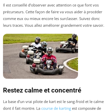
Il est conseillé d’observer avec attention ce que font vos
précurseurs. Cette façon de faire va vous aider à procéder
comme eux ou mieux encore les surclasser. Suivez donc
leurs traces. Vous allez améliorer grandement votre savoir.
Restez calme et concentré
La base d’un vrai pilote de kart est le sang-froid et le calme
dont il fait montre. La
course de karting
est composée de