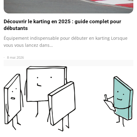
Découvrir le karting en 2025 : guide complet pour
débutants
Équipement indispensable pour débuter en karting Lorsque
vous vous lancez dans…
8 mai 2026