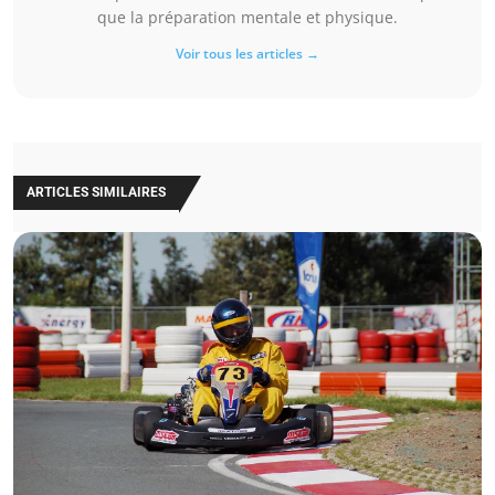
que la préparation mentale et physique.
Voir tous les articles →
ARTICLES SIMILAIRES