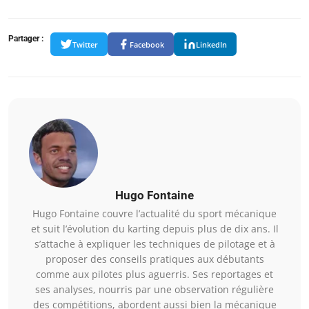
Partager :
Twitter
Facebook
LinkedIn
Hugo Fontaine
Hugo Fontaine couvre l’actualité du sport mécanique
et suit l’évolution du karting depuis plus de dix ans. Il
s’attache à expliquer les techniques de pilotage et à
proposer des conseils pratiques aux débutants
comme aux pilotes plus aguerris. Ses reportages et
ses analyses, nourris par une observation régulière
des compétitions, abordent aussi bien la mécanique