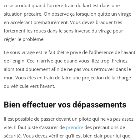
ci se produit quand l’arrière-train du kart est dans une
situation précaire. On observe ça lorsqu’on quitte un virage
en accélérant prématurément. Vous devez braquer très
fortement les roues dans le sens inverse du virage pour
régler le problème.
Le sous-virage est le fait d’être privé de l’adhérence de l’avant
de l’engin. Ceci n’arrive que quand vous filez trop. Freinez
alors tout doucement afin de ne pas vous retrouver dans le
mur. Vous êtes en train de faire une projection de la charge
du véhicule vers l’avant.
Bien effectuer vos dépassements
Il est possible de passer devant un pilote qui ne va pas assez
vite. Il faut juste s’assurer de
prendre
des précautions de
sécurité. Vous devez vérifier qu’il est bien clair pour lui que