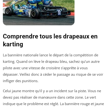
Comprendre tous les drapeaux en
karting
La bannière nationale lance le départ de la compétition de
karting. Quand on lève le drapeau bleu, sachez qu’un autre
pilote avec une vitesse de croisière s’apprête à vous
dépasser. Veillez donc à céder le passage au risque de se voir
infliger des punitions.
Celui jaune montre qu’il y a un incident sur la piste. Vous ne
devez pas réaliser de manœuvre dans cette zone. Le vert
indique que le problème est réglé. La bannière rouge et jaune