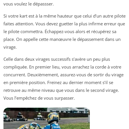
vous voulez le dépassser.
Si votre kart est à la même hauteur que celui d’un autre pilote
faites attention. Vous devez guetter la plus infirme erreur que
le pilote commettra. Échappez-vous alors et récupérez sa
place. On appelle cette manœuvre le dépassement dans un
virage.
Celle dans deux virages successifs s’avère un peu plus
compliquée. En premier lieu, vous arrachez la corde à votre
concurrent. Deuxièmement, assurez-vous de sortir du virage
en première position. Freinez au dernier moment s’il se
retrouve au même niveau que vous dans le second virage.
Vous l’empêchez de vous surpasser.