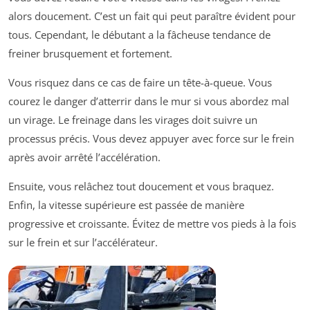
alors doucement. C’est un fait qui peut paraître évident pour
tous. Cependant, le débutant a la fâcheuse tendance de
freiner brusquement et fortement.
Vous risquez dans ce cas de faire un tête-à-queue. Vous
courez le danger d’atterrir dans le mur si vous abordez mal
un virage. Le freinage dans les virages doit suivre un
processus précis. Vous devez appuyer avec force sur le frein
après avoir arrêté l’accélération.
Ensuite, vous relâchez tout doucement et vous braquez.
Enfin, la vitesse supérieure est passée de manière
progressive et croissante. Évitez de mettre vos pieds à la fois
sur le frein et sur l’accélérateur.