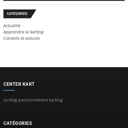
CATÉGORIES
Actualité
Apprendre le karting
Conseils et astuces
CENTER KART
Le blog passionnément karting
CATÉGORIES