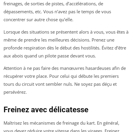
freinages, de sorties de pistes, d’accélérations, de
dépassements, etc. Vous n’avez pas le temps de vous
concentrer sur autre chose qu’elle.
Lorsque des situations se présentent alors à vous, vous êtes à
même de prendre les meilleures décisions. Prenez une
profonde respiration dès le début des hostilités. Évitez d’être
aux abois quand un pilote passe devant vous.
Attention à ne pas faire des manœuvres hasardeuses afin de
récupérer votre place. Pour celui qui débute les premiers
tours du circuit vont sembler nuls. Ne soyez pas déçu et
persévérez.
Freinez avec délicatesse
Maîtrisez les mécanismes de freinage du kart. En général,
vous devez réduire votre vitesse dans les virages. Freinez