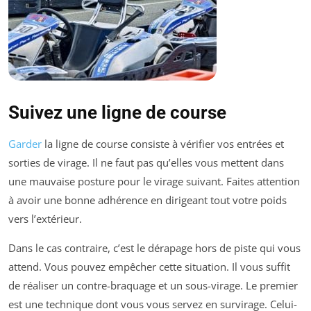
Suivez une ligne de course
Garder
la ligne de course consiste à vérifier vos entrées et
sorties de virage. Il ne faut pas qu’elles vous mettent dans
une mauvaise posture pour le virage suivant. Faites attention
à avoir une bonne adhérence en dirigeant tout votre poids
vers l’extérieur.
Dans le cas contraire, c’est le dérapage hors de piste qui vous
attend. Vous pouvez empêcher cette situation. Il vous suffit
de réaliser un contre-braquage et un sous-virage. Le premier
est une technique dont vous vous servez en survirage. Celui-