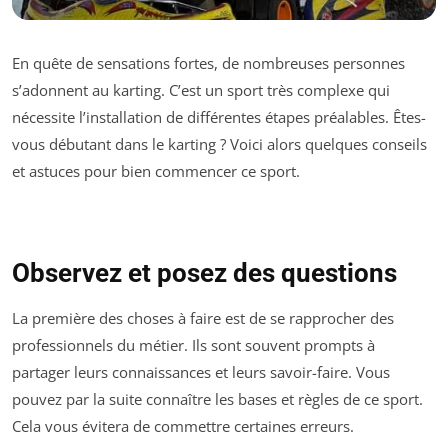
En quête de sensations fortes, de nombreuses personnes
s’adonnent au karting. C’est un sport très complexe qui
nécessite l’installation de différentes étapes préalables. Êtes-
vous débutant dans le karting ? Voici alors quelques conseils
et astuces pour bien commencer ce sport.
Observez et posez des questions
La première des choses à faire est de se rapprocher des
professionnels du métier. Ils sont souvent prompts à
partager leurs connaissances et leurs savoir-faire. Vous
pouvez par la suite connaître les bases et règles de ce sport.
Cela vous évitera de commettre certaines erreurs.