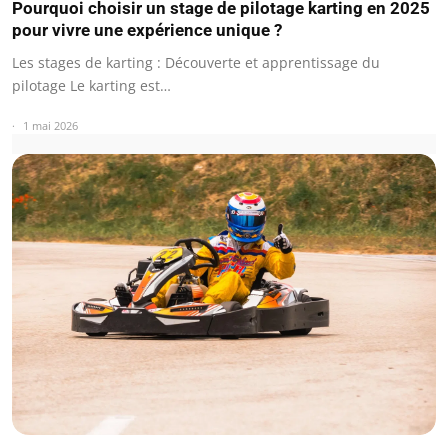
Pourquoi choisir un stage de pilotage karting en 2025
pour vivre une expérience unique ?
Les stages de karting : Découverte et apprentissage du
pilotage Le karting est…
1 mai 2026