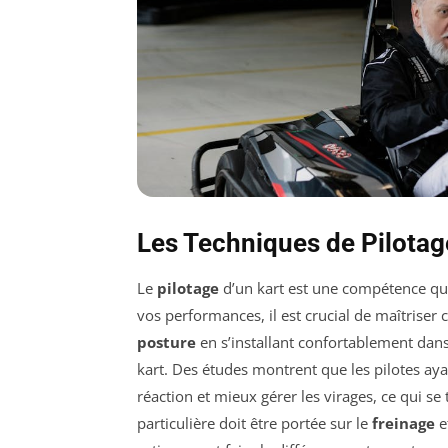
Les Techniques de Pilotage
Le
pilotage
d’un kart est une compétence qui
vos performances, il est crucial de maîtriser 
posture
en s’installant confortablement dans
kart. Des études montrent que les pilotes ay
réaction et mieux gérer les virages, ce qui se
particulière doit être portée sur le
freinage
e