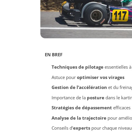
EN BREF
Techniques de pilotage
essentielles à
Astuce pour
optimiser vos virages
Gestion de l’accélération
et du freina
Importance de la
posture
dans le karti
Stratégies de dépassement
efficaces
Analyse de la trajectoire
pour amélio
Conseils d’
experts
pour chaque niveau