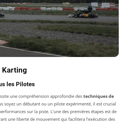
 Karting
s les Pilotes
ssite une compréhension approfondie des
techniques de
s soyez un débutant ou un pilote expérimenté, il est crucial
erformances sur la piste. L’une des premières étapes est de
urant une liberté de mouvement qui facilitera l’exécution des