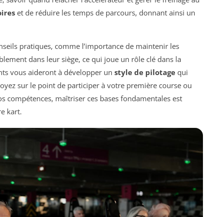
oires
et de réduire les temps de parcours, donnant ainsi un
nseils pratiques, comme l’importance de maintenir les
ablement dans leur siège, ce qui joue un rôle clé dans la
nts vous aideront à développer un
style de pilotage
qui
 soyez sur le point de participer à votre première course ou
s compétences, maîtriser ces bases fondamentales est
e kart.