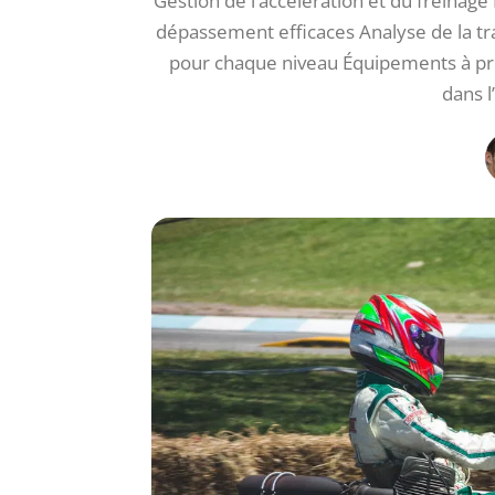
Gestion de l’accélération et du freinage
dépassement efficaces Analyse de la tr
pour chaque niveau Équipements à pr
dans l