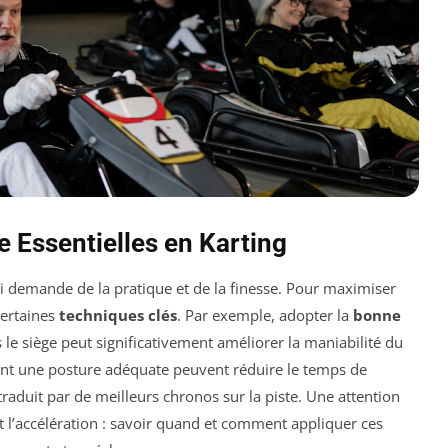
 Essentielles en Karting
 demande de la pratique et de la finesse. Pour maximiser
certaines
techniques clés
. Par exemple, adopter la
bonne
 le siège peut significativement améliorer la maniabilité du
ant une posture adéquate peuvent réduire le temps de
 traduit par de meilleurs chronos sur la piste. Une attention
t l’accélération : savoir quand et comment appliquer ces