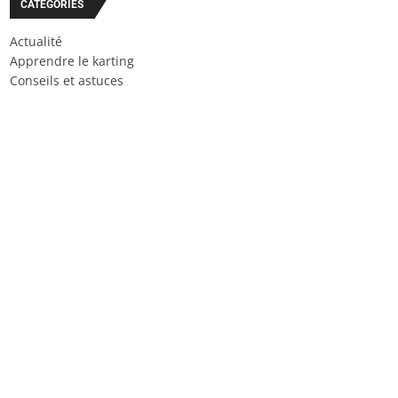
CATÉGORIES
Actualité
Apprendre le karting
Conseils et astuces