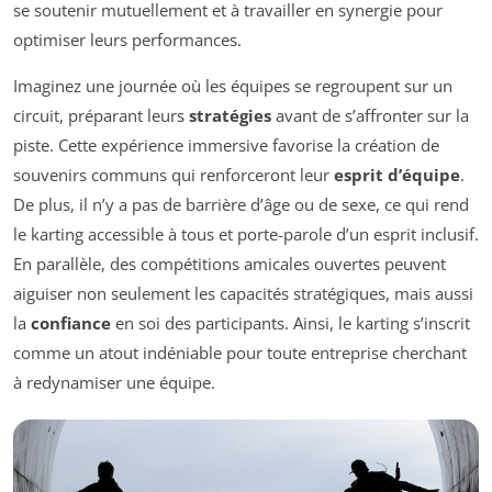
se soutenir mutuellement et à travailler en synergie pour
optimiser leurs performances.
Imaginez une journée où les équipes se regroupent sur un
circuit, préparant leurs
stratégies
avant de s’affronter sur la
piste. Cette expérience immersive favorise la création de
souvenirs communs qui renforceront leur
esprit d’équipe
.
De plus, il n’y a pas de barrière d’âge ou de sexe, ce qui rend
le karting accessible à tous et porte-parole d’un esprit inclusif.
En parallèle, des compétitions amicales ouvertes peuvent
aiguiser non seulement les capacités stratégiques, mais aussi
la
confiance
en soi des participants. Ainsi, le karting s’inscrit
comme un atout indéniable pour toute entreprise cherchant
à redynamiser une équipe.