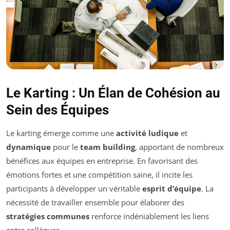
Le Karting : Un Élan de Cohésion au
Sein des Équipes
Le karting émerge comme une
activité ludique
et
dynamique
pour le
team building
, apportant de nombreux
bénéfices aux équipes en entreprise. En favorisant des
émotions fortes et une compétition saine, il incite les
participants à développer un véritable
esprit d’équipe
. La
nécessité de travailler ensemble pour élaborer des
stratégies communes
renforce indéniablement les liens
entre collègues.