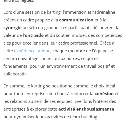
Lors d’une session de karting, l’immersion et l’adrénaline
créent un cadre propice à la
communication
et à la
synergie
au sein du groupe. Les participants découvrent la
valeur de l’
entraide
et du soutien mutuel, des compétences
clés pour exceller dans leur cadre professionnel. Grâce à
cette
expérience unique
, chaque membre de l’équipe se
sentira davantage connecté aux autres, ce qui est
fondamental pour un environnement de travail positif et
collaboratif.
En somme, le karting se positionne comme le choix idéal
pour toute entreprise cherchant à renforcer la
cohésion
et
les relations au sein de ses équipes. Éveillons l’intérêt des
entreprises à explorer cette
activité enthousiasmante
pour dynamiser leurs activités de team building.