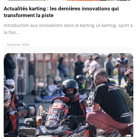
Actualités karting : les dernières innovations qui
transforment la piste
Introduction aux innovations dans le karting Le karting, sport à
la fois…
9 janvier 2026