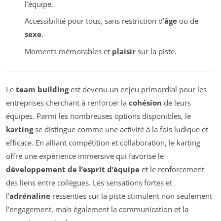
l’équipe.
Accessibilité pour tous, sans restriction d’
âge
ou de
sexe
.
Moments mémorables et
plaisir
sur la piste.
Le
team building
est devenu un enjeu primordial pour les
entreprises cherchant à renforcer la
cohésion
de leurs
équipes. Parmi les nombreuses options disponibles, le
karting
se distingue comme une activité à la fois ludique et
efficace. En alliant compétition et collaboration, le karting
offre une expérience immersive qui favorise le
développement de l’esprit d’équipe
et le renforcement
des liens entre collègues. Les sensations fortes et
l’
adrénaline
ressenties sur la piste stimulent non seulement
l’engagement, mais également la communication et la