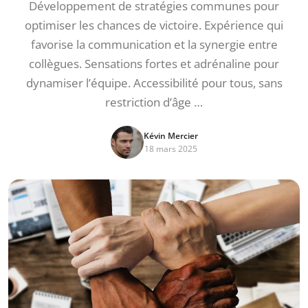
Développement de stratégies communes pour
optimiser les chances de victoire. Expérience qui
favorise la communication et la synergie entre
collègues. Sensations fortes et adrénaline pour
dynamiser l’équipe. Accessibilité pour tous, sans
restriction d’âge …
Kévin Mercier
18 mars 2025