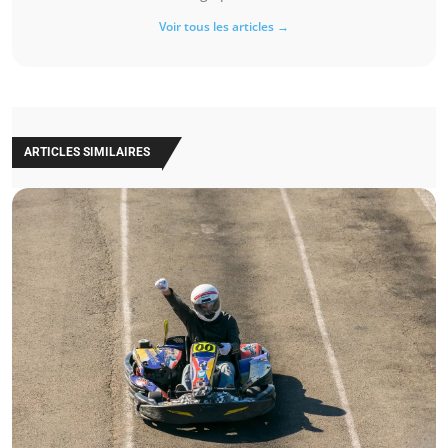
Voir tous les articles →
ARTICLES SIMILAIRES