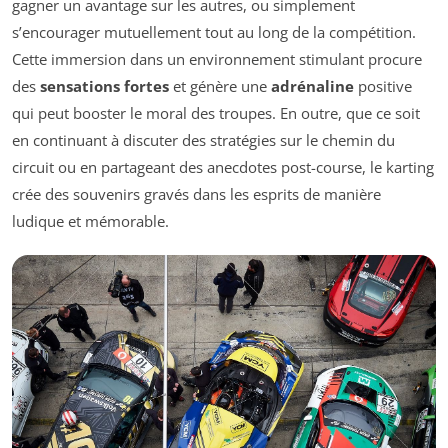
gagner un avantage sur les autres, ou simplement
s’encourager mutuellement tout au long de la compétition.
Cette immersion dans un environnement stimulant procure
des
sensations fortes
et génère une
adrénaline
positive
qui peut booster le moral des troupes. En outre, que ce soit
en continuant à discuter des stratégies sur le chemin du
circuit ou en partageant des anecdotes post-course, le karting
crée des souvenirs gravés dans les esprits de manière
ludique et mémorable.