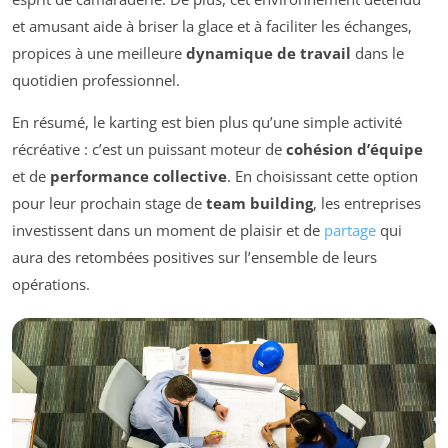
et amusant aide à briser la glace et à faciliter les échanges,
propices à une meilleure
dynamique de travail
dans le
quotidien professionnel.
En résumé, le karting est bien plus qu’une simple activité
récréative : c’est un puissant moteur de
cohésion d’équipe
et de
performance collective
. En choisissant cette option
pour leur prochain stage de
team building
, les entreprises
investissent dans un moment de plaisir et de
partage
qui
aura des retombées positives sur l’ensemble de leurs
opérations.