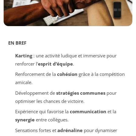
EN BREF
Karting
: une activité ludique et immersive pour
renforcer l’
esprit d’équipe
.
Renforcement de la
cohésion
grâce à la compétition
amicale.
Développement de
stratégies communes
pour
optimiser les chances de victoire.
Expérience qui favorise la
communication
et la
synergie
entre collègues.
Sensations fortes et
adrénaline
pour dynamiser