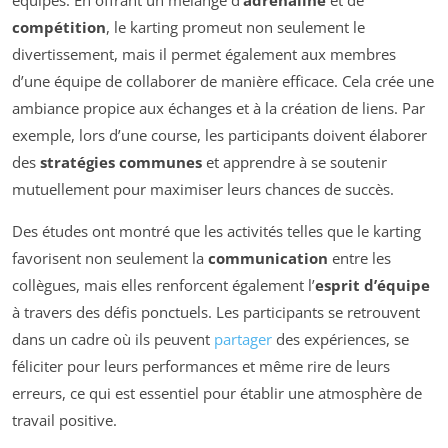
compétition
, le karting promeut non seulement le
divertissement, mais il permet également aux membres
d’une équipe de collaborer de manière efficace. Cela crée une
ambiance propice aux échanges et à la création de liens. Par
exemple, lors d’une course, les participants doivent élaborer
des
stratégies communes
et apprendre à se soutenir
mutuellement pour maximiser leurs chances de succès.
Des études ont montré que les activités telles que le karting
favorisent non seulement la
communication
entre les
collègues, mais elles renforcent également l’
esprit d’équipe
à travers des défis ponctuels. Les participants se retrouvent
dans un cadre où ils peuvent
partager
des expériences, se
féliciter pour leurs performances et même rire de leurs
erreurs, ce qui est essentiel pour établir une atmosphère de
travail positive.