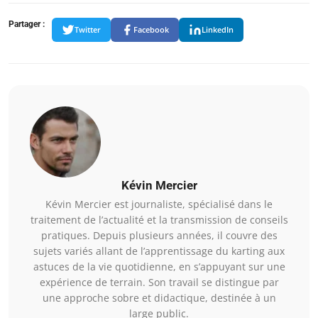
Partager :
Twitter
Facebook
LinkedIn
Kévin Mercier
Kévin Mercier est journaliste, spécialisé dans le
traitement de l’actualité et la transmission de conseils
pratiques. Depuis plusieurs années, il couvre des
sujets variés allant de l’apprentissage du karting aux
astuces de la vie quotidienne, en s’appuyant sur une
expérience de terrain. Son travail se distingue par
une approche sobre et didactique, destinée à un
large public.