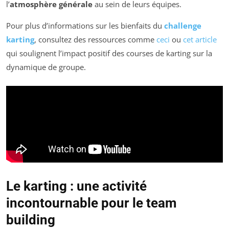
l’
atmosphère générale
au sein de leurs équipes.
Pour plus d’informations sur les bienfaits du
challenge
karting
, consultez des ressources comme
ceci
ou
cet article
qui soulignent l’impact positif des courses de karting sur la
dynamique de groupe.
Le karting : une activité
incontournable pour le team
building