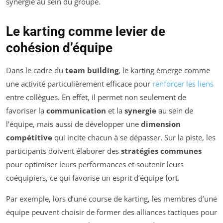
synergie au sein du groupe.
Le karting comme levier de
cohésion d’équipe
Dans le cadre du
team building
, le karting émerge comme
une activité particulièrement efficace pour
renforcer les liens
entre collègues. En effet, il permet non seulement de
favoriser la
communication
et la
synergie
au sein de
l’équipe, mais aussi de développer une
dimension
compétitive
qui incite chacun à se dépasser. Sur la piste, les
participants doivent élaborer des
stratégies communes
pour optimiser leurs performances et soutenir leurs
coéquipiers, ce qui favorise un esprit d’équipe fort.
Par exemple, lors d’une course de karting, les membres d’une
équipe peuvent choisir de former des alliances tactiques pour