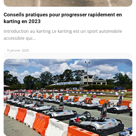
Conseils pratiques pour progresser rapidement en
karting en 2023
Introduction au karting Le karting est un sport automobile
accessible qui…
9 janvier 2026