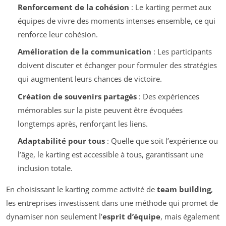
Renforcement de la cohésion
: Le karting permet aux
équipes de vivre des moments intenses ensemble, ce qui
renforce leur cohésion.
Amélioration de la communication
: Les participants
doivent discuter et échanger pour formuler des stratégies
qui augmentent leurs chances de victoire.
Création de souvenirs partagés
: Des expériences
mémorables sur la piste peuvent être évoquées
longtemps après, renforçant les liens.
Adaptabilité pour tous
: Quelle que soit l’expérience ou
l’âge, le karting est accessible à tous, garantissant une
inclusion totale.
En choisissant le karting comme activité de
team building
,
les entreprises investissent dans une méthode qui promet de
dynamiser non seulement l’
esprit d’équipe
, mais également