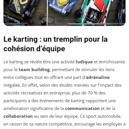
Le karting : un tremplin pour la
cohésion d’équipe
Le karting se révèle être une activité
ludique
et enrichissante
pour le
team building
, permettant de stimuler les liens
entre collègues tout en offrant une part d’
adrénaline
inégalée. En effet, selon des études menées sur l’impact des
activités récréatives en entreprise, plus de 70 % des
participants à des événements de karting rapportent une
amélioration significative de la
communication
et de la
collaboration
au sein de leur équipe. Ce sport automobile,
en raison de sa nature compétitive, encourage les employés à