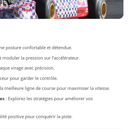
ne posture confortable et détendue.
 moduler la pression sur l’accélérateur.
aque virage avec précision.
ceur pour garder le contrôle.
la meilleure ligne de course pour maximiser la vitesse.
es
: Explorez les stratégies pour améliorer vos
ité positive pour conquérir la piste.