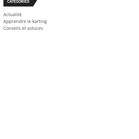
CATÉGORIES
Actualité
Apprendre le karting
Conseils et astuces