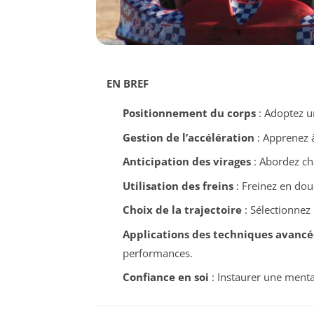
EN BREF
Positionnement du corps
: Adoptez u
Gestion de l’accélération
: Apprenez à
Anticipation des virages
: Abordez ch
Utilisation des freins
: Freinez en dou
Choix de la trajectoire
: Sélectionnez 
Applications des techniques avancé
performances.
Confiance en soi
: Instaurer une mental