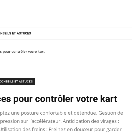
NSEILS ET ASTUCES
s pour contrôler votre kart
CONSEILS ET ASTUCES
es pour contrôler votre kart
ptez une posture confortable et détendue. Gestion de
pression sur l’accélérateur. Anticipation des virages :
tilisation des freins : Freinez en douceur pour garder