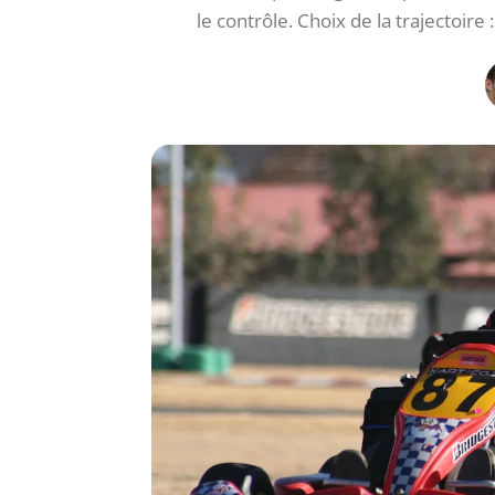
le contrôle. Choix de la trajectoire