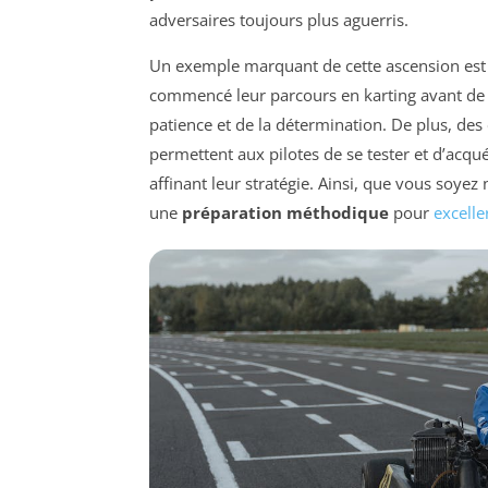
adversaires toujours plus aguerris.
Un exemple marquant de cette ascension est 
commencé leur parcours en karting avant de vi
patience et de la détermination. De plus, des
permettent aux pilotes de se tester et d’acqu
affinant leur stratégie. Ainsi, que vous soyez
une
préparation méthodique
pour
excelle