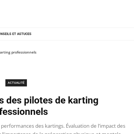
NSEILS ET ASTUCES
karting professionnels
ACTUALITÉ
 des pilotes de karting
fessionnels
 performances des kartings. Évaluation de l’impact des