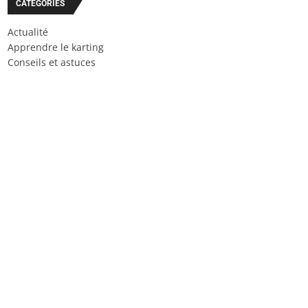
CATÉGORIES
Actualité
Apprendre le karting
Conseils et astuces