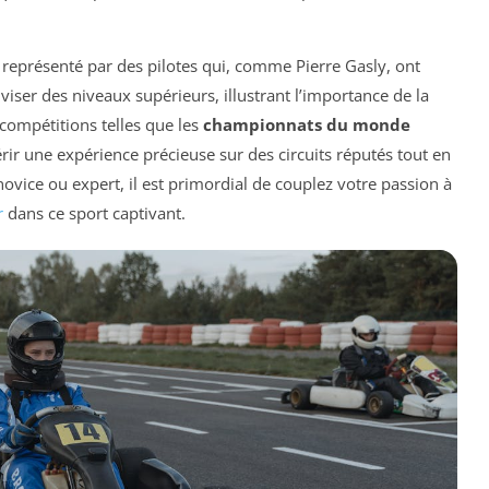
représenté par des pilotes qui, comme Pierre Gasly, ont
ser des niveaux supérieurs, illustrant l’importance de la
 compétitions telles que les
championnats du monde
érir une expérience précieuse sur des circuits réputés tout en
 novice ou expert, il est primordial de couplez votre passion à
r
dans ce sport captivant.