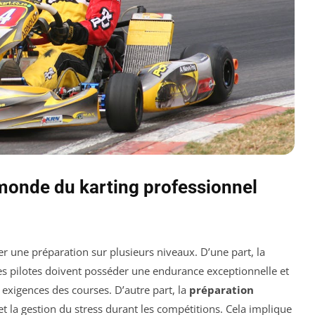
monde du karting professionnel
ter une préparation sur plusieurs niveaux. D’une part, la
s pilotes doivent posséder une endurance exceptionnelle et
exigences des courses. D’autre part, la
préparation
t la gestion du stress durant les compétitions. Cela implique