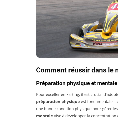
Comment réussir dans le 
Préparation physique et mentale
Pour exceller en karting, il est crucial d’adop
préparation physique
est fondamentale. Le
une bonne condition physique pour gérer les 
mentale
vise à développer la concentration e