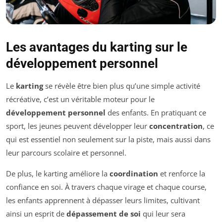
Les avantages du karting sur le
développement personnel
Le
karting
se révèle être bien plus qu’une simple activité
récréative, c’est un véritable moteur pour le
développement personnel
des enfants. En pratiquant ce
sport, les jeunes peuvent développer leur
concentration
, ce
qui est essentiel non seulement sur la piste, mais aussi dans
leur parcours scolaire et personnel.
De plus, le karting améliore la
coordination
et renforce la
confiance en soi. À travers chaque virage et chaque course,
les enfants apprennent à dépasser leurs limites, cultivant
ainsi un esprit de
dépassement de soi
qui leur sera