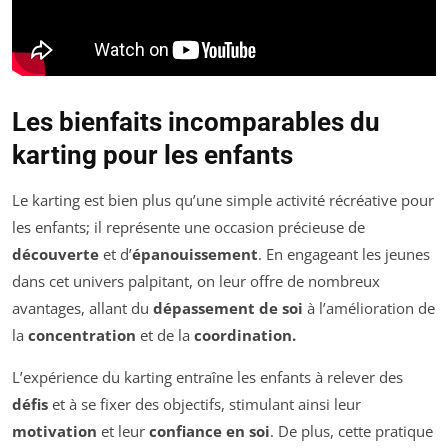
Les bienfaits incomparables du
karting pour les enfants
Le karting est bien plus qu’une simple activité récréative pour
les enfants; il représente une occasion précieuse de
découverte
et d’
épanouissement
. En engageant les jeunes
dans cet univers palpitant, on leur offre de nombreux
avantages, allant du
dépassement de soi
à l’amélioration de
la
concentration
et de la
coordination.
L’expérience du karting entraîne les enfants à relever des
défis
et à se fixer des objectifs, stimulant ainsi leur
motivation
et leur
confiance en soi
. De plus, cette pratique