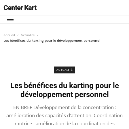
Center Kart
Accueil
Actualité
Les bénéfices du karting pour le développement personnel
ACTUALITÉ
Les bénéfices du karting pour le
développement personnel
EN BREF Développement de la concentration :
amélioration des capacités d’attention. Coordination
motrice : amélioration de la coordination des