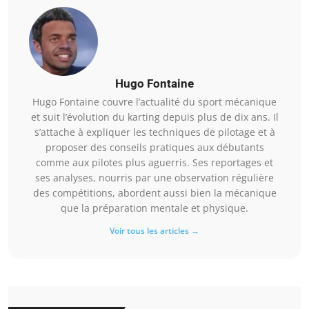
Hugo Fontaine
Hugo Fontaine couvre l’actualité du sport mécanique
et suit l’évolution du karting depuis plus de dix ans. Il
s’attache à expliquer les techniques de pilotage et à
proposer des conseils pratiques aux débutants
comme aux pilotes plus aguerris. Ses reportages et
ses analyses, nourris par une observation régulière
des compétitions, abordent aussi bien la mécanique
que la préparation mentale et physique.
Voir tous les articles →