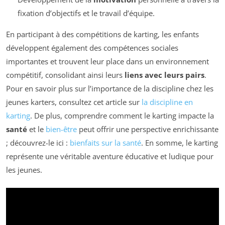
fixation d’objectifs et le travail d’équipe.
En participant à des compétitions de karting, les enfants
développent également des compétences sociales
importantes et trouvent leur place dans un environnement
compétitif, consolidant ainsi leurs
liens avec leurs pairs
.
Pour en savoir plus sur l’importance de la discipline chez les
jeunes karters, consultez cet article sur
la discipline en
karting
. De plus, comprendre comment le karting impacte la
santé
et le
bien-être
peut offrir une perspective enrichissante
; découvrez-le ici :
bienfaits sur la santé
. En somme, le karting
représente une véritable aventure éducative et ludique pour
les jeunes.