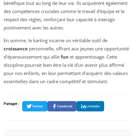
bénéfique tout au long de leur vie. Ils acquièrent également
des compétences cruciales comme le travail d’équipe et le
respect des règles, renforçant leur capacité à interagir
positivement avec les autres.
En somme, le karting incarne un véritable outil de
croissance
personnelle, offrant aux jeunes une opportunité
d’épanouissement qui allie
fun
et apprentissage. Cette
discipline pourrait bien être la clé d’un avenir plus affirmé
pour nos enfants, en leur permettant d’acquérir des valeurs
essentielles dans un cadre compétitif et stimulant.
Partager :
Twitter
Facebook
LinkedIn