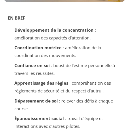
EN BREF
Développement de la concentration
:
amélioration des capacités d’attention.
Coordination motrice
: amélioration de la
coordination des mouvements.
Confiance en soi
: boost de l’estime personnelle à
travers les réussites.
Apprentissage des règles
: compréhension des
règlements de sécurité et du respect d’autrui.
Dépassement de soi
: relever des défis à chaque
course.
Épanouissement social
: travail d’équipe et
interactions avec d’autres pilotes.