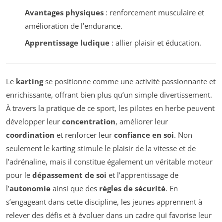
Avantages physiques
: renforcement musculaire et
amélioration de l’endurance.
Apprentissage ludique
: allier plaisir et éducation.
Le
karting
se positionne comme une activité passionnante et
enrichissante, offrant bien plus qu’un simple divertissement.
À travers la pratique de ce sport, les pilotes en herbe peuvent
développer leur
concentration
, améliorer leur
coordination
et renforcer leur
confiance en soi
. Non
seulement le karting stimule le plaisir de la vitesse et de
l’adrénaline, mais il constitue également un véritable moteur
pour le
dépassement de soi
et l’apprentissage de
l’
autonomie
ainsi que des
règles de sécurité
. En
s’engageant dans cette discipline, les jeunes apprennent à
relever des défis et à évoluer dans un cadre qui favorise leur