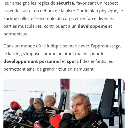
leur enseigne les règles de
sécurité
, favorisant un respect
essentiel sur et en dehors de la piste. Sur le plan physique, le
karting sollicite l’ensemble du corps et renforce diverses
parties musculaires, contribuant à un
dévéloppement
harmonieux.
Dans un monde où le ludique se marie avec l’apprentissage,
le karting s’impose comme un atout majeur pour le
développement personnel
et
sportif
des enfants, leur
permettant ainsi de grandir tout en s’amusant.