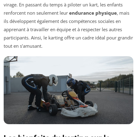
virage. En passant du temps à piloter un kart, les enfants
renforcent non seulement leur
endurance physique
, mais
ils développent également des compétences sociales en
apprenant à travailler en équipe et à respecter les autres
participants. Ainsi, le karting offre un cadre idéal pour grandir
tout en s’amusant.