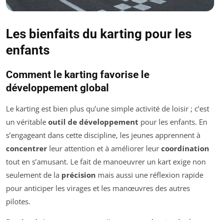
Les bienfaits du karting pour les
enfants
Comment le karting favorise le
développement global
Le karting est bien plus qu’une simple activité de loisir ; c’est
un véritable
outil de développement
pour les enfants. En
s’engageant dans cette discipline, les jeunes apprennent à
concentrer
leur attention et à améliorer leur
coordination
tout en s’amusant. Le fait de manoeuvrer un kart exige non
seulement de la
précision
mais aussi une réflexion rapide
pour anticiper les virages et les manœuvres des autres
pilotes.