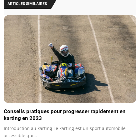
ARTICLES SIMILAIRES
Conseils pratiques pour progresser rapidement en
karting en 2023
Introduction au karting Le karting est un sport automobile
accessible qui…