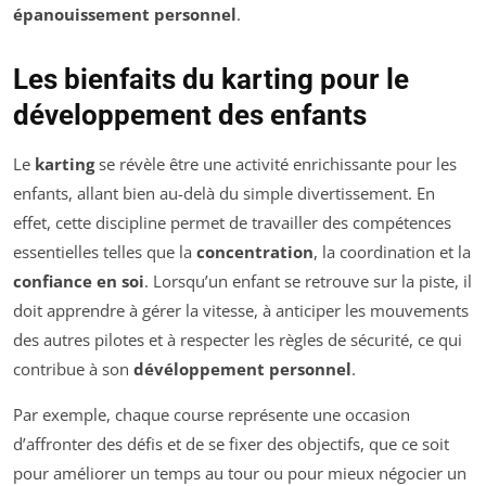
épanouissement personnel
.
Les bienfaits du karting pour le
développement des enfants
Le
karting
se révèle être une activité enrichissante pour les
enfants, allant bien au-delà du simple divertissement. En
effet, cette discipline permet de travailler des compétences
essentielles telles que la
concentration
, la coordination et la
confiance en soi
. Lorsqu’un enfant se retrouve sur la piste, il
doit apprendre à gérer la vitesse, à anticiper les mouvements
des autres pilotes et à respecter les règles de sécurité, ce qui
contribue à son
dévéloppement personnel
.
Par exemple, chaque course représente une occasion
d’affronter des défis et de se fixer des objectifs, que ce soit
pour améliorer un temps au tour ou pour mieux négocier un