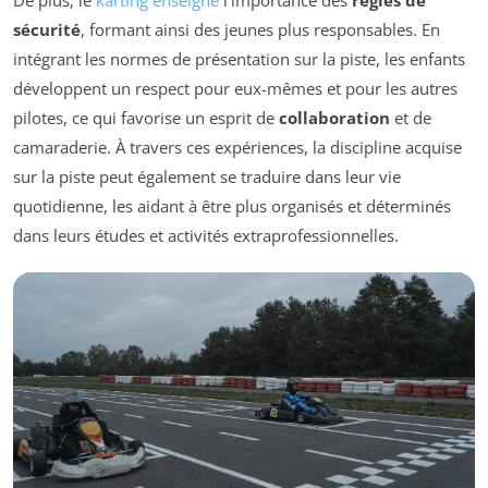
sécurité
, formant ainsi des jeunes plus responsables. En
intégrant les normes de présentation sur la piste, les enfants
développent un respect pour eux-mêmes et pour les autres
pilotes, ce qui favorise un esprit de
collaboration
et de
camaraderie. À travers ces expériences, la discipline acquise
sur la piste peut également se traduire dans leur vie
quotidienne, les aidant à être plus organisés et déterminés
dans leurs études et activités extraprofessionnelles.