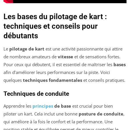
Les bases du pilotage de kart :
techniques et conseils pour
débutants
Le
pilotage de kart
est une activité passionnante qui attire
de nombreux amateurs de
vitesse
et de sensations fortes.
Pour ceux qui débutent, il est essentiel de maîtriser les
bases
afin d’améliorer leurs performances sur la piste. Voici
quelques
techniques fondamentales
et conseils pratiques.
Techniques de conduite
Apprendre les
principes
de base
est crucial pour bien
piloter un kart. Cela inclut une bonne
posture de conduite
,
qui améliore à la fois le confort et la performance. Une
position stable et équilibrée permet de mieux contrôler le