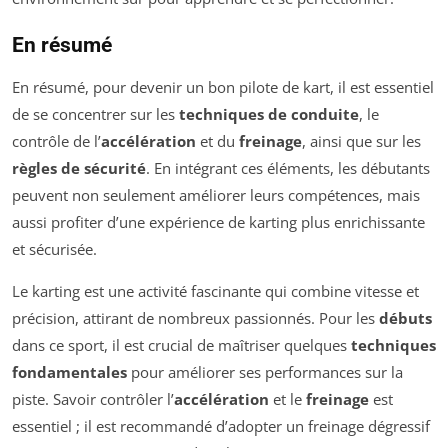
En résumé
En résumé, pour devenir un bon pilote de kart, il est essentiel
de se concentrer sur les
techniques de conduite
, le
contrôle de l’
accélération
et du
freinage
, ainsi que sur les
règles de sécurité
. En intégrant ces éléments, les débutants
peuvent non seulement améliorer leurs compétences, mais
aussi profiter d’une expérience de karting plus enrichissante
et sécurisée.
Le karting est une activité fascinante qui combine vitesse et
précision, attirant de nombreux passionnés. Pour les
débuts
dans ce sport, il est crucial de maîtriser quelques
techniques
fondamentales
pour améliorer ses performances sur la
piste. Savoir contrôler l’
accélération
et le
freinage
est
essentiel ; il est recommandé d’adopter un freinage dégressif