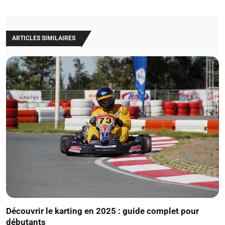
ARTICLES SIMILAIRES
Découvrir le karting en 2025 : guide complet pour
débutants