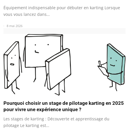
Équipement indispensable pour débuter en karting Lorsque
vous vous lancez dans…
8 mai 2026
Pourquoi choisir un stage de pilotage karting en 2025
pour vivre une expérience unique ?
Les stages de karting : Découverte et apprentissage du
pilotage Le karting est…