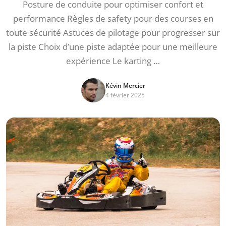
Posture de conduite pour optimiser confort et
performance Règles de safety pour des courses en
toute sécurité Astuces de pilotage pour progresser sur
la piste Choix d’une piste adaptée pour une meilleure
expérience Le karting …
Kévin Mercier
4 février 2025