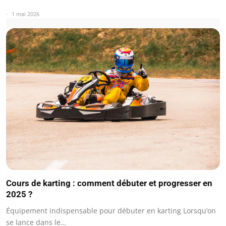
1 mai 2026
Cours de karting : comment débuter et progresser en
2025 ?
Équipement indispensable pour débuter en karting Lorsqu’on
se lance dans le…