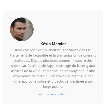
Kévin Mercier
Kévin Mercier est journaliste, spécialisé dans le
traitement de l’actualité et la transmission de conseils
pratiques. Depuis plusieurs années, il couvre des
sujets variés allant de l’apprentissage du karting aux
astuces de la vie quotidienne, en s’appuyant sur une
expérience de terrain. Son travail se distingue par
une approche sobre et didactique, destinée à un
large public.
Voir tous les articles →