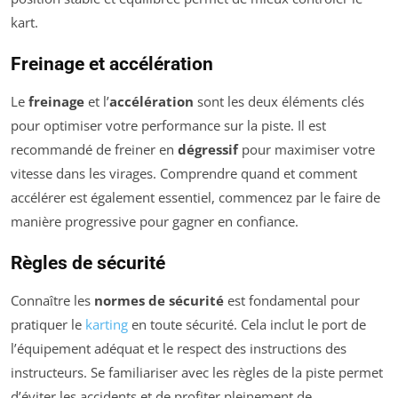
kart.
Freinage et accélération
Le
freinage
et l’
accélération
sont les deux éléments clés
pour optimiser votre performance sur la piste. Il est
recommandé de freiner en
dégressif
pour maximiser votre
vitesse dans les virages. Comprendre quand et comment
accélérer est également essentiel, commencez par le faire de
manière progressive pour gagner en confiance.
Règles de sécurité
Connaître les
normes de sécurité
est fondamental pour
pratiquer le
karting
en toute sécurité. Cela inclut le port de
l’équipement adéquat et le respect des instructions des
instructeurs. Se familiariser avec les règles de la piste permet
d’éviter les accidents et de profiter pleinement de