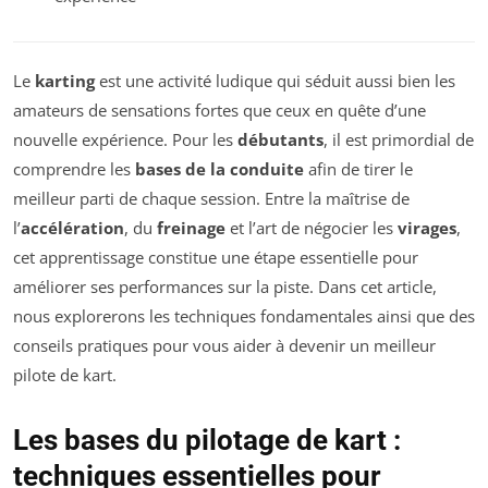
Le
karting
est une activité ludique qui séduit aussi bien les
amateurs de sensations fortes que ceux en quête d’une
nouvelle expérience. Pour les
débutants
, il est primordial de
comprendre les
bases de la conduite
afin de tirer le
meilleur parti de chaque session. Entre la maîtrise de
l’
accélération
, du
freinage
et l’art de négocier les
virages
,
cet apprentissage constitue une étape essentielle pour
améliorer ses performances sur la piste. Dans cet article,
nous explorerons les techniques fondamentales ainsi que des
conseils pratiques pour vous aider à devenir un meilleur
pilote de kart.
Les bases du pilotage de kart :
techniques essentielles pour