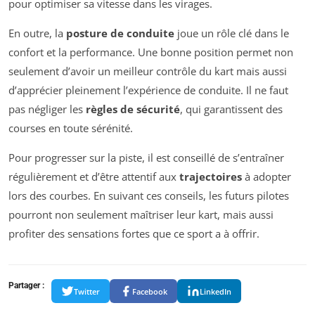
pour optimiser sa vitesse dans les virages.
En outre, la
posture de conduite
joue un rôle clé dans le
confort et la performance. Une bonne position permet non
seulement d’avoir un meilleur contrôle du kart mais aussi
d’apprécier pleinement l’expérience de conduite. Il ne faut
pas négliger les
règles de sécurité
, qui garantissent des
courses en toute sérénité.
Pour progresser sur la piste, il est conseillé de s’entraîner
régulièrement et d’être attentif aux
trajectoires
à adopter
lors des courbes. En suivant ces conseils, les futurs pilotes
pourront non seulement maîtriser leur kart, mais aussi
profiter des sensations fortes que ce sport a à offrir.
Partager :
Twitter
Facebook
LinkedIn