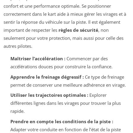
confort et une performance optimale. Se positionner
correctement dans le kart aide à mieux gérer les virages et à
sentir la réponse du véhicule sur la piste. Il est également
important de respecter les
règles de sécurité
, non
seulement pour votre protection, mais aussi pour celle des
autres pilotes.
Maîtriser l’accélération :
Commencer par des
accélérations douces pour construire la confiance.
Apprendre le freinage dégressif :
Ce type de freinage
permet de conserver une meilleure adhérence en virage.
Utiliser les trajectoires optimales :
Explorer
différentes lignes dans les virages pour trouver la plus
rapide.
Prendre en compte les conditions de la piste :
Adapter votre conduite en fonction de l’état de la piste