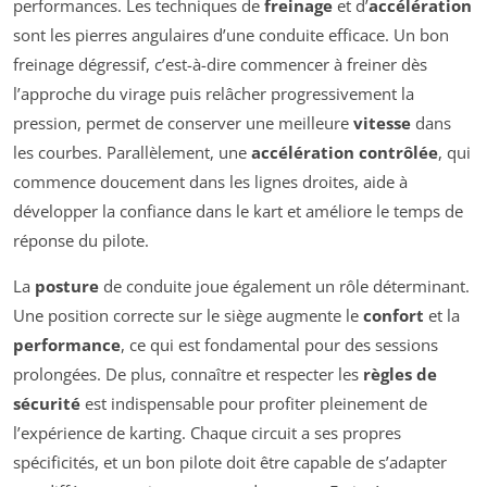
performances. Les techniques de
freinage
et d’
accélération
sont les pierres angulaires d’une conduite efficace. Un bon
freinage dégressif, c’est-à-dire commencer à freiner dès
l’approche du virage puis relâcher progressivement la
pression, permet de conserver une meilleure
vitesse
dans
les courbes. Parallèlement, une
accélération contrôlée
, qui
commence doucement dans les lignes droites, aide à
développer la confiance dans le kart et améliore le temps de
réponse du pilote.
La
posture
de conduite joue également un rôle déterminant.
Une position correcte sur le siège augmente le
confort
et la
performance
, ce qui est fondamental pour des sessions
prolongées. De plus, connaître et respecter les
règles de
sécurité
est indispensable pour profiter pleinement de
l’expérience de karting. Chaque circuit a ses propres
spécificités, et un bon pilote doit être capable de s’adapter