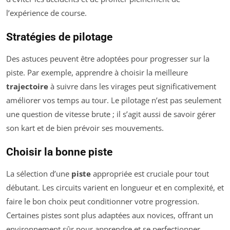
l’expérience de course.
Stratégies de pilotage
Des astuces peuvent être adoptées pour progresser sur la
piste. Par exemple, apprendre à choisir la meilleure
trajectoire
à suivre dans les virages peut significativement
améliorer vos temps au tour. Le pilotage n’est pas seulement
une question de vitesse brute ; il s’agit aussi de savoir gérer
son kart et de bien prévoir ses mouvements.
Choisir la bonne piste
La sélection d’une
piste
appropriée est cruciale pour tout
débutant. Les circuits varient en longueur et en complexité, et
faire le bon choix peut conditionner votre progression.
Certaines pistes sont plus adaptées aux novices, offrant un
environnement sûr pour apprendre et se perfectionner.