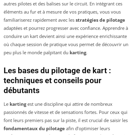
autres pilotes et des balises sur le circuit. En intégrant ces
éléments au fur et à mesure de vos pratiques, vous vous
familiariserez rapidement avec les
stratégies de pilotage
adaptées et pourrez progresser avec confiance. Apprendre à
conduire un kart devient ainsi une expérience enrichissante
où chaque session de pratique vous permet de découvrir un
peu plus le monde palpitant du
karting
.
Les bases du pilotage de kart :
techniques et conseils pour
débutants
Le
karting
est une discipline qui attire de nombreux
passionnés de vitesse et de sensations fortes. Pour ceux qui
font leurs premiers pas sur la piste, il est crucial de saisir les
fondamentaux du pilotage
afin d’optimiser leurs