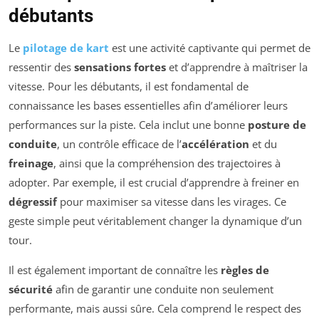
débutants
Le
pilotage de kart
est une activité captivante qui permet de
ressentir des
sensations fortes
et d’apprendre à maîtriser la
vitesse. Pour les débutants, il est fondamental de
connaissance les bases essentielles afin d’améliorer leurs
performances sur la piste. Cela inclut une bonne
posture de
conduite
, un contrôle efficace de l’
accélération
et du
freinage
, ainsi que la compréhension des trajectoires à
adopter. Par exemple, il est crucial d’apprendre à freiner en
dégressif
pour maximiser sa vitesse dans les virages. Ce
geste simple peut véritablement changer la dynamique d’un
tour.
Il est également important de connaître les
règles de
sécurité
afin de garantir une conduite non seulement
performante, mais aussi sûre. Cela comprend le respect des