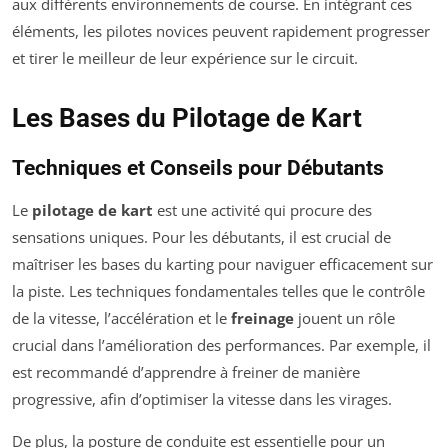
aux différents environnements de course. En intégrant ces
éléments, les pilotes novices peuvent rapidement progresser
et tirer le meilleur de leur expérience sur le circuit.
Les Bases du Pilotage de Kart
Techniques et Conseils pour Débutants
Le
pilotage de kart
est une activité qui procure des
sensations uniques. Pour les débutants, il est crucial de
maîtriser les bases du karting pour naviguer efficacement sur
la piste. Les techniques fondamentales telles que le contrôle
de la vitesse, l’accélération et le
freinage
jouent un rôle
crucial dans l’amélioration des performances. Par exemple, il
est recommandé d’apprendre à freiner de manière
progressive, afin d’optimiser la vitesse dans les virages.
De plus, la posture de conduite est essentielle pour un