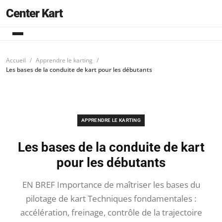
Center Kart
Accueil
Apprendre le karting
Les bases de la conduite de kart pour les débutants
APPRENDRE LE KARTING
Les bases de la conduite de kart
pour les débutants
EN BREF Importance de maîtriser les bases du
pilotage de kart Techniques fondamentales :
accélération, freinage, contrôle de la trajectoire