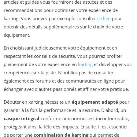
articles et guides vous fourniront des astuces et des
recommandations pour optimiser votre expérience de
karting. Vous pouvez par exemple consulter
ce lien
pour
obtenir des détails supplémentaires sur le choix de votre
équipement.
En choisissant judicieusement votre équipement et en
respectant les conseils de sécurité, vous pourrez profiter
pleinement de votre expérience en
karting
et développer vos
compétences sur la piste. N’oubliez pas de consulter
également des forums et des communautés en ligne pour
échanger avec d’autres passionnés et affiner votre pratique.
Débuter en karting nécessite un
équipement adapté
pour
garantir à la fois la performance et la sécurité. D’abord, un
casque intégral
conforme aux normes est incontournable,
protégeant ainsi la tête des impacts. Ensuite, il est essentiel
de porter une
combinaison de karting
qui permet de