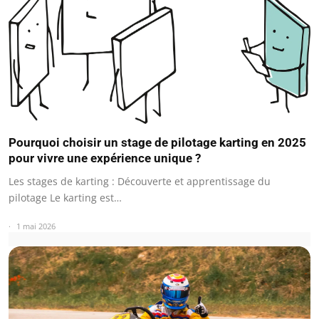
Pourquoi choisir un stage de pilotage karting en 2025
pour vivre une expérience unique ?
Les stages de karting : Découverte et apprentissage du
pilotage Le karting est…
1 mai 2026