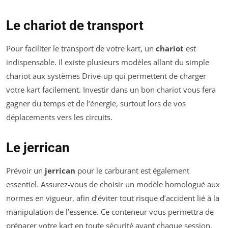
Le chariot de transport
Pour faciliter le transport de votre kart, un
chariot
est
indispensable. Il existe plusieurs modèles allant du simple
chariot aux systèmes Drive-up qui permettent de charger
votre kart facilement. Investir dans un bon chariot vous fera
gagner du temps et de l’énergie, surtout lors de vos
déplacements vers les circuits.
Le jerrican
Prévoir un
jerrican
pour le carburant est également
essentiel. Assurez-vous de choisir un modèle homologué aux
normes en vigueur, afin d’éviter tout risque d’accident lié à la
manipulation de l’essence. Ce conteneur vous permettra de
préparer votre kart en toute sécurité avant chaque session.