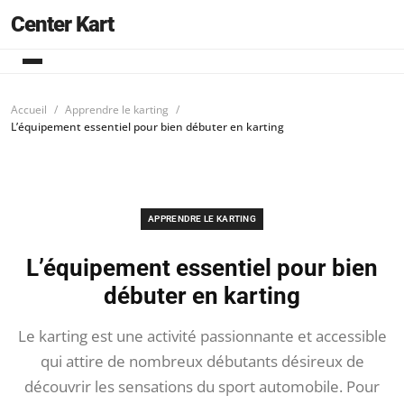
Center Kart
Accueil
Apprendre le karting
L’équipement essentiel pour bien débuter en karting
APPRENDRE LE KARTING
L’équipement essentiel pour bien
débuter en karting
Le karting est une activité passionnante et accessible
qui attire de nombreux débutants désireux de
découvrir les sensations du sport automobile. Pour