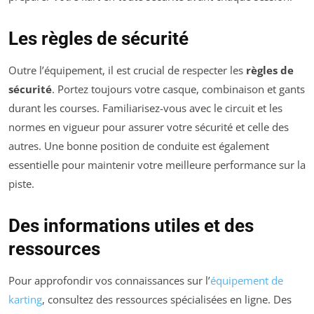
Les règles de sécurité
Outre l’équipement, il est crucial de respecter les
règles de
sécurité
. Portez toujours votre casque, combinaison et gants
durant les courses. Familiarisez-vous avec le circuit et les
normes en vigueur pour assurer votre sécurité et celle des
autres. Une bonne position de conduite est également
essentielle pour maintenir votre meilleure performance sur la
piste.
Des informations utiles et des
ressources
Pour approfondir vos connaissances sur l’
équipement de
karting
, consultez des ressources spécialisées en ligne. Des