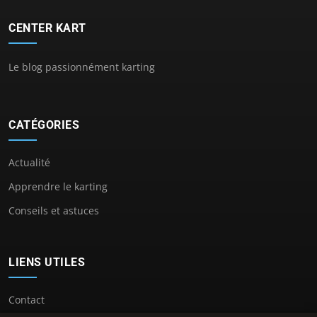
CENTER KART
Le blog passionnément karting
CATÉGORIES
Actualité
Apprendre le karting
Conseils et astuces
LIENS UTILES
Contact