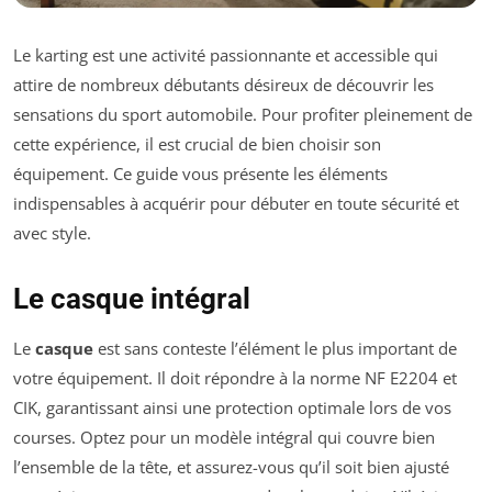
Le karting est une activité passionnante et accessible qui
attire de nombreux débutants désireux de découvrir les
sensations du sport automobile. Pour profiter pleinement de
cette expérience, il est crucial de bien choisir son
équipement. Ce guide vous présente les éléments
indispensables à acquérir pour débuter en toute sécurité et
avec style.
Le casque intégral
Le
casque
est sans conteste l’élément le plus important de
votre équipement. Il doit répondre à la norme NF E2204 et
CIK, garantissant ainsi une protection optimale lors de vos
courses. Optez pour un modèle intégral qui couvre bien
l’ensemble de la tête, et assurez-vous qu’il soit bien ajusté