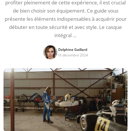
profiter pleinement de cette expérience, il est crucial
de bien choisir son équipement. Ce guide vous
présente les éléments indispensables à acquérir pour
débuter en toute sécurité et avec style. Le casque
intégral …
Delphine Gaillard
16 décembre 2024