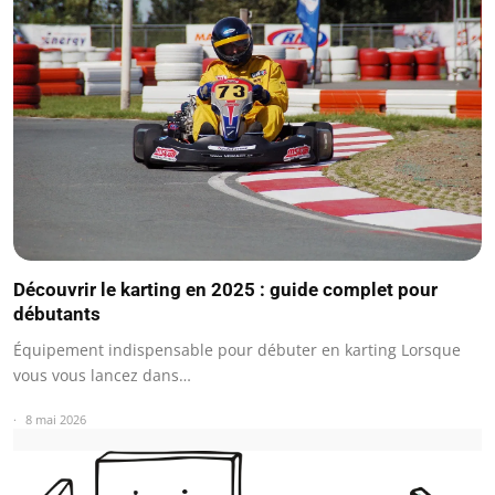
Découvrir le karting en 2025 : guide complet pour
débutants
Équipement indispensable pour débuter en karting Lorsque
vous vous lancez dans…
8 mai 2026