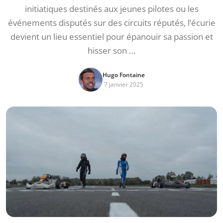
initiatiques destinés aux jeunes pilotes ou les
événements disputés sur des circuits réputés, l’écurie
devient un lieu essentiel pour épanouir sa passion et
hisser son …
Hugo Fontaine
7 janvier 2025