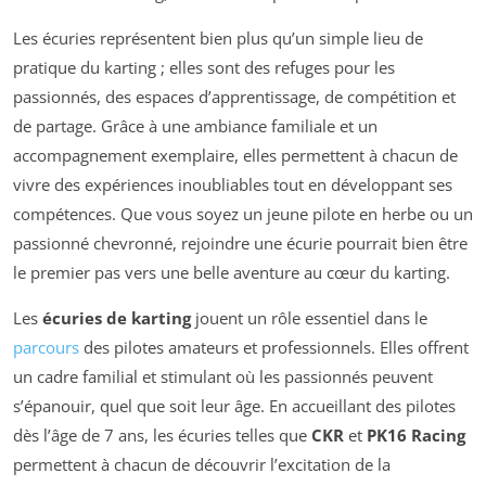
Les écuries représentent bien plus qu’un simple lieu de
pratique du karting ; elles sont des refuges pour les
passionnés, des espaces d’apprentissage, de compétition et
de partage. Grâce à une ambiance familiale et un
accompagnement exemplaire, elles permettent à chacun de
vivre des expériences inoubliables tout en développant ses
compétences. Que vous soyez un jeune pilote en herbe ou un
passionné chevronné, rejoindre une écurie pourrait bien être
le premier pas vers une belle aventure au cœur du karting.
Les
écuries de karting
jouent un rôle essentiel dans le
parcours
des pilotes amateurs et professionnels. Elles offrent
un cadre familial et stimulant où les passionnés peuvent
s’épanouir, quel que soit leur âge. En accueillant des pilotes
dès l’âge de 7 ans, les écuries telles que
CKR
et
PK16 Racing
permettent à chacun de découvrir l’excitation de la