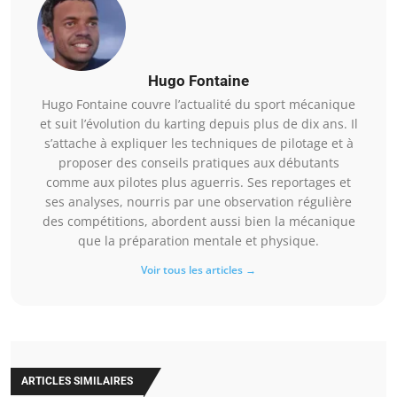
Hugo Fontaine
Hugo Fontaine couvre l’actualité du sport mécanique
et suit l’évolution du karting depuis plus de dix ans. Il
s’attache à expliquer les techniques de pilotage et à
proposer des conseils pratiques aux débutants
comme aux pilotes plus aguerris. Ses reportages et
ses analyses, nourris par une observation régulière
des compétitions, abordent aussi bien la mécanique
que la préparation mentale et physique.
Voir tous les articles →
ARTICLES SIMILAIRES