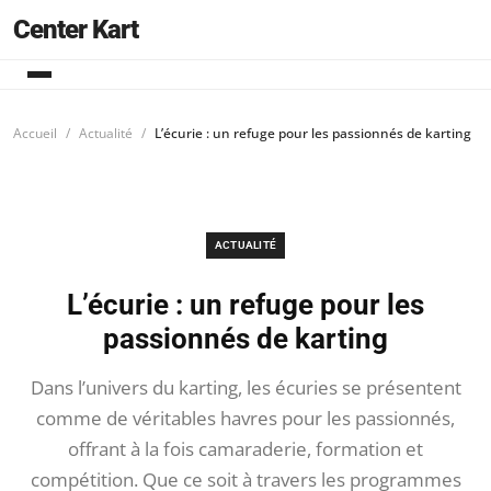
Center Kart
Accueil
Actualité
L’écurie : un refuge pour les passionnés de karting
ACTUALITÉ
L’écurie : un refuge pour les
passionnés de karting
Dans l’univers du karting, les écuries se présentent
comme de véritables havres pour les passionnés,
offrant à la fois camaraderie, formation et
compétition. Que ce soit à travers les programmes