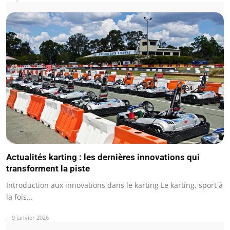
Actualités karting : les dernières innovations qui
transforment la piste
Introduction aux innovations dans le karting Le karting, sport à
la fois…
9 janvier 2026