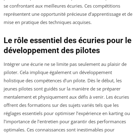
se confrontant aux meilleures écuries. Ces compétitions
représentent une opportunité précieuse d’apprentissage et de
mise en pratique des techniques acquises.
Le rôle essentiel des écuries pour le
développement des pilotes
Intégrer une écurie ne se limite pas seulement au plaisir de
piloter. Cela implique également un développement
holistique des compétences d’un pilote. Dès le début, les
jeunes pilotes sont guidés sur la manière de se préparer
mentalement et physiquement aux défis à venir. Les écuries
offrent des formations sur des sujets variés tels que les
réglages essentiels pour optimiser l’expérience en karting ou
l’importance de l’entretien pour garantir des performances
optimales. Ces connaissances sont inestimables pour