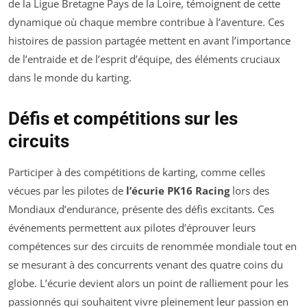
de la Ligue Bretagne Pays de la Loire, témoignent de cette
dynamique où chaque membre contribue à l’aventure. Ces
histoires de passion partagée mettent en avant l’importance
de l’entraide et de l’esprit d’équipe, des éléments cruciaux
dans le monde du karting.
Défis et compétitions sur les
circuits
Participer à des compétitions de karting, comme celles
vécues par les pilotes de
l’écurie PK16 Racing
lors des
Mondiaux d’endurance, présente des défis excitants. Ces
événements permettent aux pilotes d’éprouver leurs
compétences sur des circuits de renommée mondiale tout en
se mesurant à des concurrents venant des quatre coins du
globe. L’écurie devient alors un point de ralliement pour les
passionnés qui souhaitent vivre pleinement leur passion en