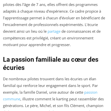
pilotes dès l’âge de 7 ans, elles offrent des programmes
adaptés à chaque niveau d’expérience. Ce cadre propice à
l’apprentissage permet à chacun d’évoluer en bénéficiant de
l’encadrement de professionnels expérimentés. L’écurie
devient ainsi un lieu où le
partage
de connaissances et de
compétences est privilégié, créant un environnement
motivant pour apprendre et progresser.
La passion familiale au cœur des
écuries
De nombreux pilotes trouvent dans les écuries un élan
familial qui renforce leur engagement dans le sport. Par
exemple, la famille Daniel, unie autour de cette
passion
commune
, illustre comment le karting peut rassembler des
générations. Le père, Michel, et son fils Clément, champion