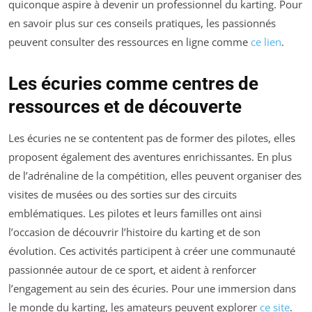
quiconque aspire à devenir un professionnel du karting. Pour
en savoir plus sur ces conseils pratiques, les passionnés
peuvent consulter des ressources en ligne comme
ce lien
.
Les écuries comme centres de
ressources et de découverte
Les écuries ne se contentent pas de former des pilotes, elles
proposent également des aventures enrichissantes. En plus
de l’adrénaline de la compétition, elles peuvent organiser des
visites de musées ou des sorties sur des circuits
emblématiques. Les pilotes et leurs familles ont ainsi
l’occasion de découvrir l’histoire du karting et de son
évolution. Ces activités participent à créer une communauté
passionnée autour de ce sport, et aident à renforcer
l’engagement au sein des écuries. Pour une immersion dans
le monde du karting, les amateurs peuvent explorer
ce site
.