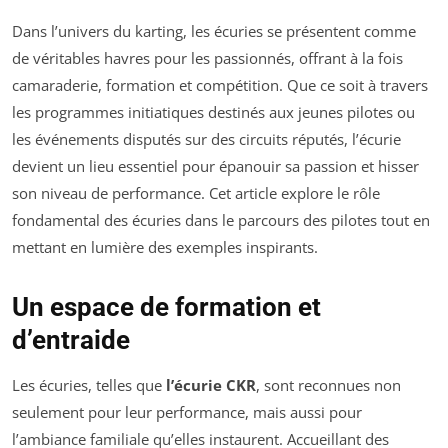
Dans l’univers du karting, les écuries se présentent comme
de véritables havres pour les passionnés, offrant à la fois
camaraderie, formation et compétition. Que ce soit à travers
les programmes initiatiques destinés aux jeunes pilotes ou
les événements disputés sur des circuits réputés, l’écurie
devient un lieu essentiel pour épanouir sa passion et hisser
son niveau de performance. Cet article explore le rôle
fondamental des écuries dans le parcours des pilotes tout en
mettant en lumière des exemples inspirants.
Un espace de formation et
d’entraide
Les écuries, telles que
l’écurie CKR
, sont reconnues non
seulement pour leur performance, mais aussi pour
l’ambiance familiale qu’elles instaurent. Accueillant des