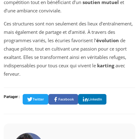
compétition tout en bénéficiant d’un
soutien mutuel
et
d’une ambiance conviviale.
Ces structures sont non seulement des lieux d’entraînement,
mais également de partage et d’amitié. À travers des
programmes variés, les écuries favorisent l’
évolution
de
chaque pilote, tout en cultivant une passion pour ce sport
exaltant. Elles se transforment ainsi en véritables refuges,
indispensables pour tous ceux qui vivent le
karting
avec
ferveur.
Partager :
Twitter
Facebook
LinkedIn