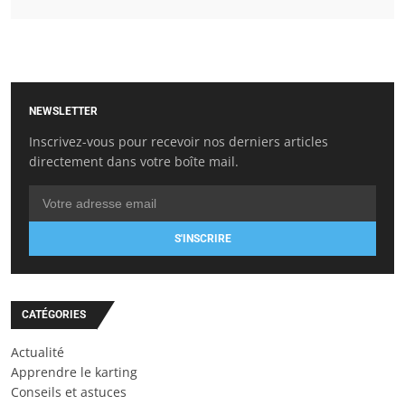
NEWSLETTER
Inscrivez-vous pour recevoir nos derniers articles
directement dans votre boîte mail.
S'INSCRIRE
CATÉGORIES
Actualité
Apprendre le karting
Conseils et astuces