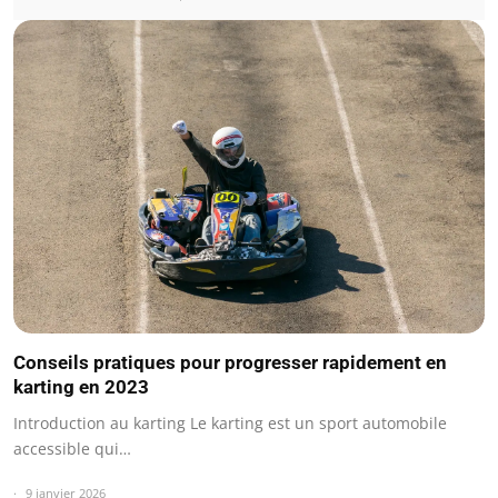
Conseils pratiques pour progresser rapidement en
karting en 2023
Introduction au karting Le karting est un sport automobile
accessible qui…
9 janvier 2026