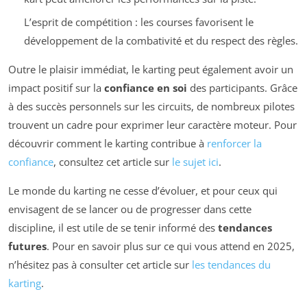
L’esprit de compétition : les courses favorisent le
développement de la combativité et du respect des règles.
Outre le plaisir immédiat, le karting peut également avoir un
impact positif sur la
confiance en soi
des participants. Grâce
à des succès personnels sur les circuits, de nombreux pilotes
trouvent un cadre pour exprimer leur caractère moteur. Pour
découvrir comment le karting contribue à
renforcer la
confiance
, consultez cet article sur
le sujet ici
.
Le monde du karting ne cesse d’évoluer, et pour ceux qui
envisagent de se lancer ou de progresser dans cette
discipline, il est utile de se tenir informé des
tendances
futures
. Pour en savoir plus sur ce qui vous attend en 2025,
n’hésitez pas à consulter cet article sur
les tendances du
karting
.