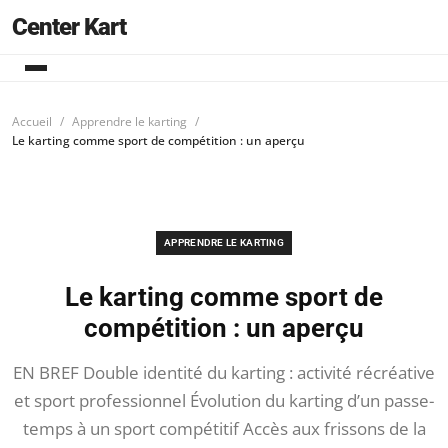
Center Kart
Accueil
Apprendre le karting
Le karting comme sport de compétition : un aperçu
APPRENDRE LE KARTING
Le karting comme sport de
compétition : un aperçu
EN BREF Double identité du karting : activité récréative
et sport professionnel Évolution du karting d’un passe-
temps à un sport compétitif Accès aux frissons de la