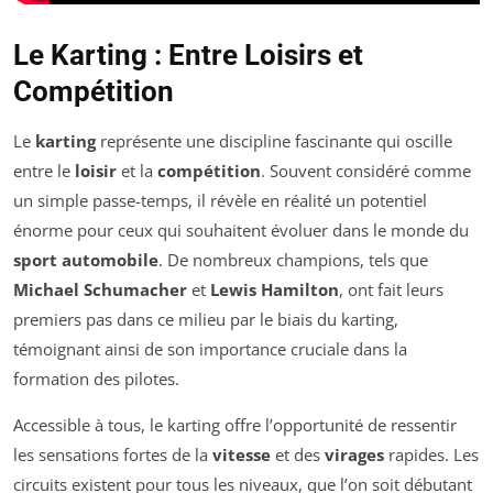
Le Karting : Entre Loisirs et
Compétition
Le
karting
représente une discipline fascinante qui oscille
entre le
loisir
et la
compétition
. Souvent considéré comme
un simple passe-temps, il révèle en réalité un potentiel
énorme pour ceux qui souhaitent évoluer dans le monde du
sport automobile
. De nombreux champions, tels que
Michael Schumacher
et
Lewis Hamilton
, ont fait leurs
premiers pas dans ce milieu par le biais du karting,
témoignant ainsi de son importance cruciale dans la
formation des pilotes.
Accessible à tous, le karting offre l’opportunité de ressentir
les sensations fortes de la
vitesse
et des
virages
rapides. Les
circuits existent pour tous les niveaux, que l’on soit débutant