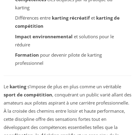
karting
Différences entre
karting récréatif
et
karting de
compétition
Impact environnemental
et solutions pour le
réduire
Formation
pour devenir pilote de karting
professionnel
Le
karting
s’impose de plus en plus comme un véritable
sport de compétition
, conquérant un public varié allant des
amateurs aux pilotes aspirant à une carrière professionnelle.
À la croisée des chemins entre loisir et haute performance,
cette discipline offre des sensations fortes tout en
développant des compétences essentielles telles que la