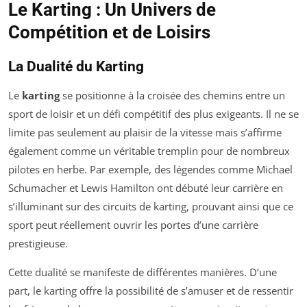
Le Karting : Un Univers de
Compétition et de Loisirs
La Dualité du Karting
Le
karting
se positionne à la croisée des chemins entre un
sport de loisir et un défi compétitif des plus exigeants. Il ne se
limite pas seulement au plaisir de la vitesse mais s’affirme
également comme un véritable tremplin pour de nombreux
pilotes en herbe. Par exemple, des légendes comme Michael
Schumacher et Lewis Hamilton ont débuté leur carrière en
s’illuminant sur des circuits de karting, prouvant ainsi que ce
sport peut réellement ouvrir les portes d’une carrière
prestigieuse.
Cette dualité se manifeste de différentes manières. D’une
part, le karting offre la possibilité de s’amuser et de ressentir