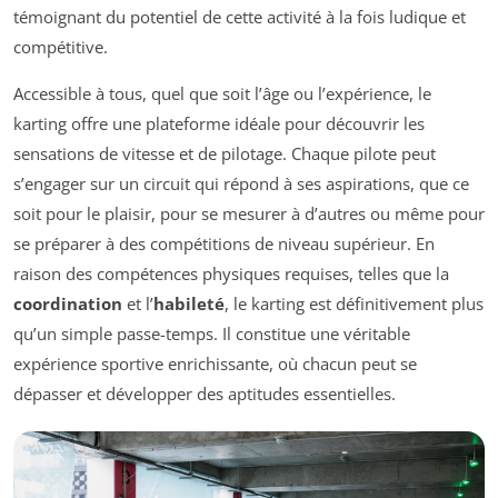
témoignant du potentiel de cette activité à la fois ludique et
compétitive.
Accessible à tous, quel que soit l’âge ou l’expérience, le
karting offre une plateforme idéale pour découvrir les
sensations de vitesse et de pilotage. Chaque pilote peut
s’engager sur un circuit qui répond à ses aspirations, que ce
soit pour le plaisir, pour se mesurer à d’autres ou même pour
se préparer à des compétitions de niveau supérieur. En
raison des compétences physiques requises, telles que la
coordination
et l’
habileté
, le karting est définitivement plus
qu’un simple passe-temps. Il constitue une véritable
expérience sportive enrichissante, où chacun peut se
dépasser et développer des aptitudes essentielles.