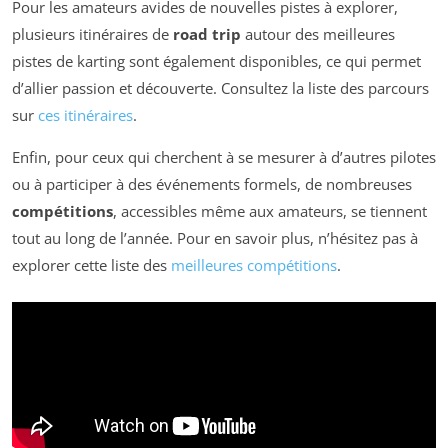
Pour les amateurs avides de nouvelles pistes à explorer,
plusieurs itinéraires de
road trip
autour des meilleures
pistes de karting sont également disponibles, ce qui permet
d’allier passion et découverte. Consultez la liste des parcours
sur
ces itinéraires
.
Enfin, pour ceux qui cherchent à se mesurer à d’autres pilotes
ou à participer à des événements formels, de nombreuses
compétitions
, accessibles même aux amateurs, se tiennent
tout au long de l’année. Pour en savoir plus, n’hésitez pas à
explorer cette liste des
meilleures compétitions
.