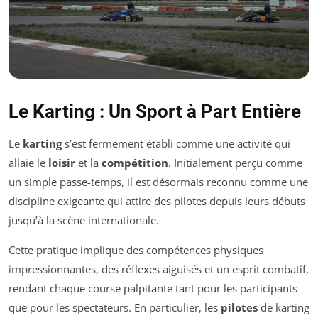
Le Karting : Un Sport à Part Entière
Le
karting
s’est fermement établi comme une activité qui
allaie le
loisir
et la
compétition
. Initialement perçu comme
un simple passe-temps, il est désormais reconnu comme une
discipline exigeante qui attire des pilotes depuis leurs débuts
jusqu’à la scène internationale.
Cette pratique implique des compétences physiques
impressionnantes, des réflexes aiguisés et un esprit combatif,
rendant chaque course palpitante tant pour les participants
que pour les spectateurs. En particulier, les
pilotes
de karting