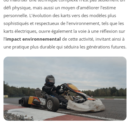
défi physique, mais aussi un moyen d’améliorer l’estime
personnelle. L’évolution des karts vers des modèles plus
sophistiqués et respectueux de l’environnement, tels que les
karts électriques, ouvre également la voie à une réflexion sur
l’
impact environnemental
de cette activité, invitant ainsi à
une pratique plus durable qui séduira les générations futures.