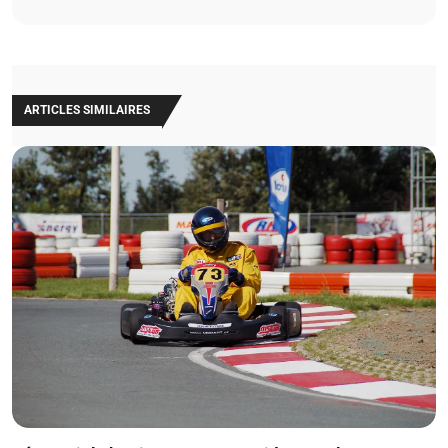
ARTICLES SIMILAIRES