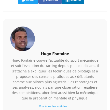
Twitter
Facebook
LinkedIn
Hugo Fontaine
Hugo Fontaine couvre l’actualité du sport mécanique
et suit l’évolution du karting depuis plus de dix ans. Il
s’attache à expliquer les techniques de pilotage et à
proposer des conseils pratiques aux débutants
comme aux pilotes plus aguerris. Ses reportages et
ses analyses, nourris par une observation régulière
des compétitions, abordent aussi bien la mécanique
que la préparation mentale et physique.
Voir tous les articles →