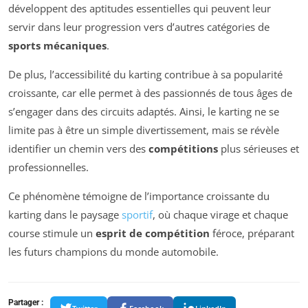
développent des aptitudes essentielles qui peuvent leur
servir dans leur progression vers d’autres catégories de
sports mécaniques
.
De plus, l’accessibilité du karting contribue à sa popularité
croissante, car elle permet à des passionnés de tous âges de
s’engager dans des circuits adaptés. Ainsi, le karting ne se
limite pas à être un simple divertissement, mais se révèle
identifier un chemin vers des
compétitions
plus sérieuses et
professionnelles.
Ce phénomène témoigne de l’importance croissante du
karting dans le paysage
sportif
, où chaque virage et chaque
course stimule un
esprit de compétition
féroce, préparant
les futurs champions du monde automobile.
Partager :