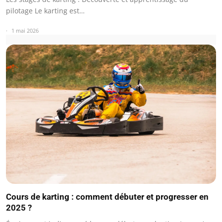
pilotage Le karting est…
1 mai 2026
Cours de karting : comment débuter et progresser en
2025 ?