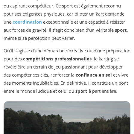
ou aspirant compétiteur. Ce sport est également reconnu
pour ses exigences physiques, car piloter un kart demande
une
coordination
exceptionnelle et une capacité à résister
aux forces de gravité. Il s’agit donc bien d’un véritable
sport
,
même si sa perception peut varier.
Qu’il s’agisse d’une démarche récréative ou d’une préparation
pour des
compétitions professionnelles
, le karting se
révèle être un terrain de jeu passionnant pour développer
des compétences clés, renforcer la
confiance en soi
et vivre
des moments inoubliables. En définitive, il constitue un pont
entre le monde ludique et celui du
sport
à part entière.