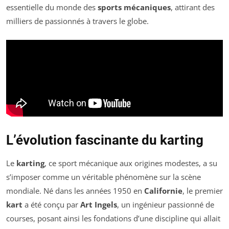
essentielle du monde des
sports mécaniques
, attirant des
milliers de passionnés à travers le globe.
L’évolution fascinante du karting
Le
karting
, ce sport mécanique aux origines modestes, a su
s’imposer comme un véritable phénomène sur la scène
mondiale. Né dans les années 1950 en
Californie
, le premier
kart
a été conçu par
Art Ingels
, un ingénieur passionné de
courses, posant ainsi les fondations d’une discipline qui allait