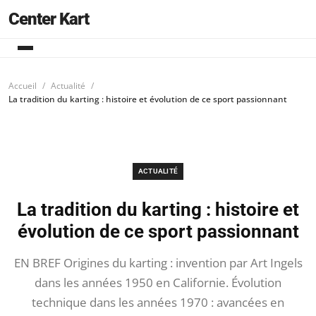
Center Kart
Accueil
Actualité
La tradition du karting : histoire et évolution de ce sport passionnant
ACTUALITÉ
La tradition du karting : histoire et
évolution de ce sport passionnant
EN BREF Origines du karting : invention par Art Ingels
dans les années 1950 en Californie. Évolution
technique dans les années 1970 : avancées en