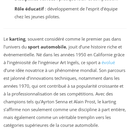
Rôle éducatif
: développement de l’esprit d’équipe
chez les jeunes pilotes.
Le
karting
, souvent considéré comme le premier pas dans
l’univers du
sport automobile
, jouit d’une histoire riche et
événementielle. Né dans les années 1950 en Californie grâce
à l’ingéniosité de l’ingénieur Art Ingels, ce sport a
évolué
d’une idée novatrice à un phénomène mondial. Son parcours
est jalonné d’innovations techniques, notamment dans les
années 1970, qui ont contribué à sa popularité croissante et
à la professionnalisation de ses compétitions. Avec des
champions tels qu’Ayrton Senna et Alain Prost, le karting
s’affirme non seulement comme une discipline à part entière,
mais également comme un véritable tremplin vers les
catégories supérieures de la course automobile.