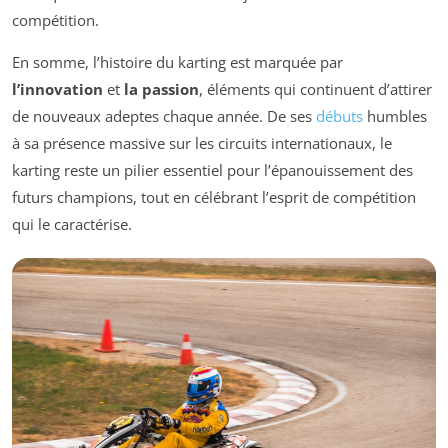
compétition.
En somme, l’histoire du karting est marquée par
l’innovation
et
la passion
, éléments qui continuent d’attirer
de nouveaux adeptes chaque année. De ses
débuts
humbles
à sa présence massive sur les circuits internationaux, le
karting reste un pilier essentiel pour l’épanouissement des
futurs champions, tout en célébrant l’esprit de compétition
qui le caractérise.