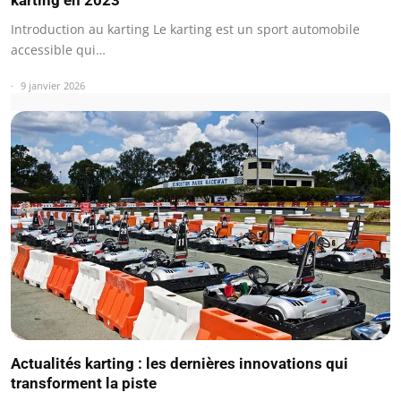
Introduction au karting Le karting est un sport automobile
accessible qui…
9 janvier 2026
Actualités karting : les dernières innovations qui
transforment la piste