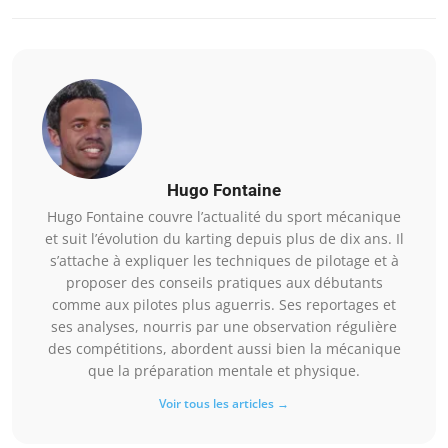
Hugo Fontaine
Hugo Fontaine couvre l’actualité du sport mécanique
et suit l’évolution du karting depuis plus de dix ans. Il
s’attache à expliquer les techniques de pilotage et à
proposer des conseils pratiques aux débutants
comme aux pilotes plus aguerris. Ses reportages et
ses analyses, nourris par une observation régulière
des compétitions, abordent aussi bien la mécanique
que la préparation mentale et physique.
Voir tous les articles →