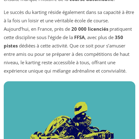
Le succès du karting réside également dans sa capacité à être
à la fois un loisir et une véritable école de course.
Aujourd’hui, en France, près de
20 000 licenciés
pratiquent
cette discipline sous l’égide de la
FFSA
, avec plus de
350
pistes
dédiées à cette activité. Que ce soit pour s’amuser
entre amis ou pour se préparer à des compétitions de haut
niveau, le karting reste accessible à tous, offrant une
expérience unique qui mélange adrénaline et convivialité.