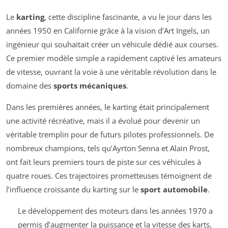
Le
karting
, cette discipline fascinante, a vu le jour dans les
années 1950 en Californie grâce à la vision d’Art Ingels, un
ingénieur qui souhaitait créer un véhicule dédié aux courses.
Ce premier modèle simple a rapidement captivé les amateurs
de vitesse, ouvrant la voie à une véritable révolution dans le
domaine des
sports mécaniques
.
Dans les premières années, le karting était principalement
une activité récréative, mais il a évolué pour devenir un
véritable tremplin pour de futurs pilotes professionnels. De
nombreux champions, tels qu’Ayrton Senna et Alain Prost,
ont fait leurs premiers tours de piste sur ces véhicules à
quatre roues. Ces trajectoires prometteuses témoignent de
l’influence croissante du karting sur le
sport automobile
.
Le développement des moteurs dans les années 1970 a
permis d’augmenter la puissance et la vitesse des karts,