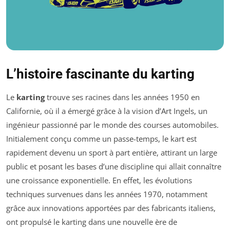
L’histoire fascinante du karting
Le
karting
trouve ses racines dans les années 1950 en
Californie, où il a émergé grâce à la vision d’Art Ingels, un
ingénieur passionné par le monde des courses automobiles.
Initialement conçu comme un passe-temps, le kart est
rapidement devenu un sport à part entière, attirant un large
public et posant les bases d’une discipline qui allait connaître
une croissance exponentielle. En effet, les évolutions
techniques survenues dans les années 1970, notamment
grâce aux innovations apportées par des fabricants italiens,
ont propulsé le karting dans une nouvelle ère de