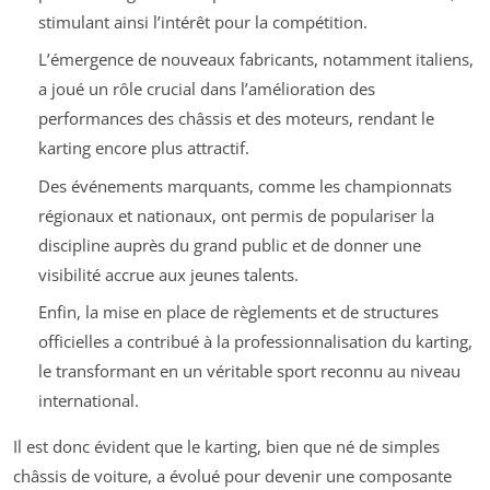
stimulant ainsi l’intérêt pour la compétition.
L’émergence de nouveaux fabricants, notamment italiens,
a joué un rôle crucial dans l’amélioration des
performances des châssis et des moteurs, rendant le
karting encore plus attractif.
Des événements marquants, comme les championnats
régionaux et nationaux, ont permis de populariser la
discipline auprès du grand public et de donner une
visibilité accrue aux jeunes talents.
Enfin, la mise en place de règlements et de structures
officielles a contribué à la professionnalisation du karting,
le transformant en un véritable sport reconnu au niveau
international.
Il est donc évident que le karting, bien que né de simples
châssis de voiture, a évolué pour devenir une composante