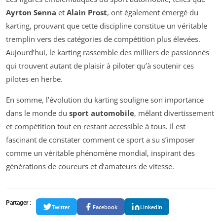
Ayrton Senna
et
Alain Prost
, ont également émergé du
karting, prouvant que cette discipline constitue un véritable
tremplin vers des catégories de compétition plus élevées.
Aujourd’hui, le karting rassemble des milliers de passionnés
qui trouvent autant de plaisir à piloter qu’à soutenir ces
pilotes en herbe.
En somme, l’évolution du karting souligne son importance
dans le monde du
sport automobile
, mêlant divertissement
et compétition tout en restant accessible à tous. Il est
fascinant de constater comment ce sport a su s’imposer
comme un véritable phénomène mondial, inspirant des
générations de coureurs et d’amateurs de vitesse.
Partager :
Twitter
Facebook
LinkedIn