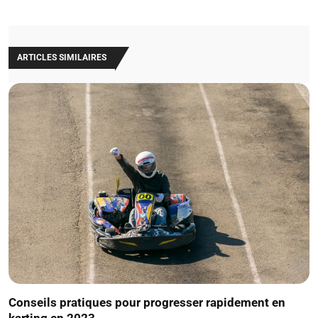
ARTICLES SIMILAIRES
Conseils pratiques pour progresser rapidement en
karting en 2023