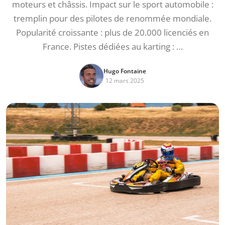
moteurs et châssis. Impact sur le sport automobile :
tremplin pour des pilotes de renommée mondiale.
Popularité croissante : plus de 20.000 licenciés en
France. Pistes dédiées au karting : …
Hugo Fontaine
12 mars 2025