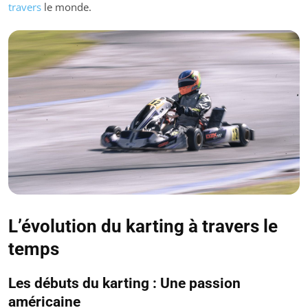
travers
le monde.
L’évolution du karting à travers le
temps
Les débuts du karting : Une passion
américaine