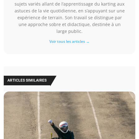
sujets variés allant de l’apprentissage du karting aux
astuces de la vie quotidienne, en s’appuyant sur une
expérience de terrain. Son travail se distingue par
une approche sobre et didactique, destinée à un
large public.
Voir tous les articles →
ARTICLES SIMILAIRES