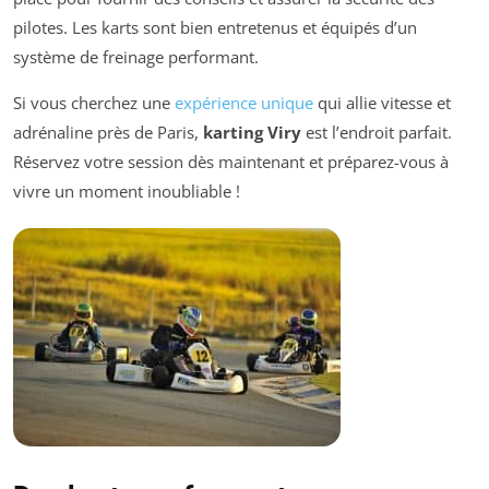
pilotes. Les karts sont bien entretenus et équipés d’un
système de freinage performant.
Si vous cherchez une
expérience unique
qui allie vitesse et
adrénaline près de Paris,
karting Viry
est l’endroit parfait.
Réservez votre session dès maintenant et préparez-vous à
vivre un moment inoubliable !