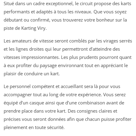
Situé dans un cadre exceptionnel, le circuit propose des karts
performants et adaptés à tous les niveaux. Que vous soyez
débutant ou confirmé, vous trouverez votre bonheur sur la
piste de Karting Viry.
Les amateurs de vitesse seront comblés par les virages serrés
et les lignes droites qui leur permettront d’atteindre des
vitesses impressionnantes. Les plus prudents pourront quant
à eux profiter du paysage environnant tout en appréciant le
plaisir de conduire un kart.
Le personnel compétent et accueillant sera là pour vous
accompagner tout au long de votre expérience. Vous serez
équipé d’un casque ainsi que d’une combinaison avant de
prendre place dans votre kart. Des consignes claires et
précises vous seront données afin que chacun puisse profiter
pleinement en toute sécurité.