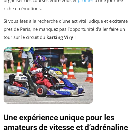
organiser des courses entre vous et
profiter
d’une journée
riche en émotions.
Si vous êtes à la recherche d’une activité ludique et excitante
près de Paris, ne manquez pas l’opportunité d’aller faire un
tour sur le circuit du
karting Viry
!
Une expérience unique pour les
amateurs de vitesse et d’adrénaline