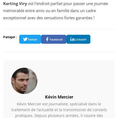
Karting Viry
est l’endroit parfait pour passer une journée
mémorable entre amis ou en famille dans un cadre
exceptionnel avec des sensations fortes garanties !
Partager :
Twitter
Facebook
LinkedIn
Kévin Mercier
Kévin Mercier est journaliste, spécialisé dans le
traitement de l’actualité et la transmission de conseils
pratiques. Depuis plusieurs années, il couvre des