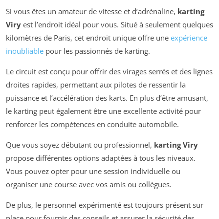
Si vous êtes un amateur de vitesse et d’adrénaline,
karting
Viry
est l’endroit idéal pour vous. Situé à seulement quelques
kilomètres de Paris, cet endroit unique offre une
expérience
inoubliable
pour les passionnés de karting.
Le circuit est conçu pour offrir des virages serrés et des lignes
droites rapides, permettant aux pilotes de ressentir la
puissance et l’accélération des karts. En plus d’être amusant,
le karting peut également être une excellente activité pour
renforcer les compétences en conduite automobile.
Que vous soyez débutant ou professionnel,
karting Viry
propose différentes options adaptées à tous les niveaux.
Vous pouvez opter pour une session individuelle ou
organiser une course avec vos amis ou collègues.
De plus, le personnel expérimenté est toujours présent sur
place pour fournir des conseils et assurer la sécurité des