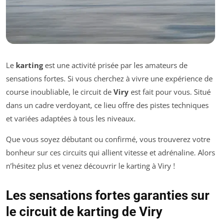
Le
karting
est une activité prisée par les amateurs de
sensations fortes. Si vous cherchez à vivre une expérience de
course inoubliable, le circuit de
Viry
est fait pour vous. Situé
dans un cadre verdoyant, ce lieu offre des pistes techniques
et variées adaptées à tous les niveaux.
Que vous soyez débutant ou confirmé, vous trouverez votre
bonheur sur ces circuits qui allient vitesse et adrénaline. Alors
n’hésitez plus et venez découvrir le karting à Viry !
Les sensations fortes garanties sur
le circuit de karting de Viry