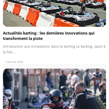
Actualités karting : les dernières innovations qui
transforment la piste
Introduction aux innovations dans le karting Le karting, sport à
la fois…
9 janvier 2026