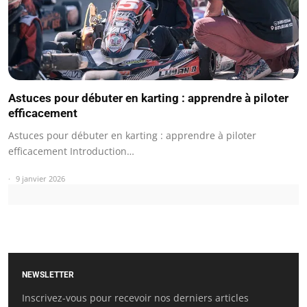
Astuces pour débuter en karting : apprendre à piloter
efficacement
Astuces pour débuter en karting : apprendre à piloter
efficacement Introduction…
9 janvier 2026
NEWSLETTER
Inscrivez-vous pour recevoir nos derniers articles