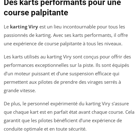
Des karts performants pour une
course palpitante
Le
karting Viry
est un lieu incontournable pour tous les
passionnés de karting. Avec ses karts performants, il offre
une expérience de course palpitante à tous les niveaux.
Les karts utilisés au karting Viry sont conçus pour offrir des
performances exceptionnelles sur la piste. Ils sont équipés
d’un moteur puissant et d’une suspension efficace qui
permettent aux pilotes de prendre des virages serrés à
grande vitesse.
De plus, le personnel expérimenté du karting Viry s’assure
que chaque kart est en parfait état avant chaque course. Cela
garantit que les pilotes bénéficient d’une expérience de
conduite optimale et en toute sécurité.