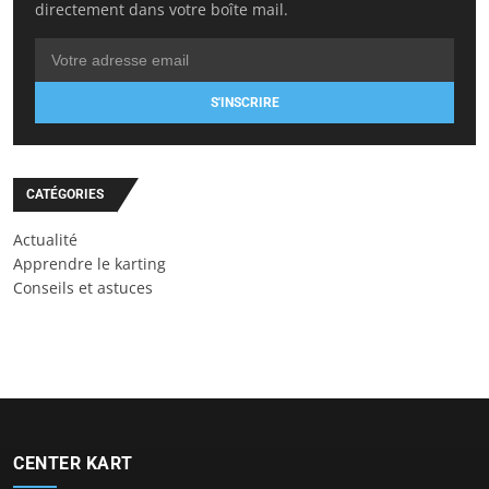
directement dans votre boîte mail.
S'INSCRIRE
CATÉGORIES
Actualité
Apprendre le karting
Conseils et astuces
CENTER KART