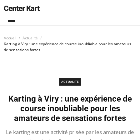
Center Kart
Accueil
Actualité
Karting à Viry : une expérience de course inoubliable pour les amateurs
de sensations fortes
ACTUALITÉ
Karting à Viry : une expérience de
course inoubliable pour les
amateurs de sensations fortes
Le karting est une activité prisée par les amateurs de