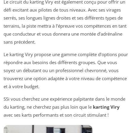
Le circuit du karting Viry est également conçu pour offrir un
défi excitant aux pilotes de tous niveaux. Avec ses virages
serrés, ses longues lignes droites et ses différents types de
terrains, la piste mettra à l’épreuve vos compétences en tant
que conducteur et vous donnera une montée d’adrénaline
sans précédent.
Le karting Viry propose une gamme complète d’options pour
répondre aux besoins des différents groupes. Que vous
soyez un débutant ou un professionnel chevronné, vous
trouverez une option adaptée à votre niveau de compétence
et à votre budget.
SSi vous cherchez une expérience palpitante dans le monde
du karting, ne cherchez pas plus loin que le
karting Viry
avec ses karts performants et son circuit stimulant !