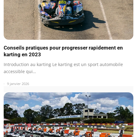
Conseils pratiques pour progresser rapidement en
karting en 2023
Introduction au karting Le karting est un sport automobile
accessible qui…
9 janvier 2026