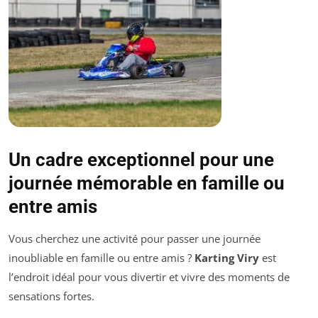
Un cadre exceptionnel pour une
journée mémorable en famille ou
entre amis
Vous cherchez une activité pour passer une journée
inoubliable en famille ou entre amis ?
Karting Viry
est
l’endroit idéal pour vous divertir et vivre des moments de
sensations fortes.