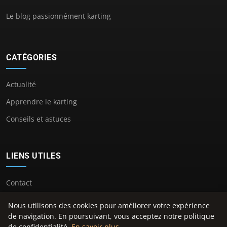
Le blog passionnément karting
CATÉGORIES
Actualité
Apprendre le karting
Conseils et astuces
LIENS UTILES
Contact
Nous utilisons des cookies pour améliorer votre expérience
de navigation. En poursuivant, vous acceptez notre politique
de confidentialité.
En savoir plus