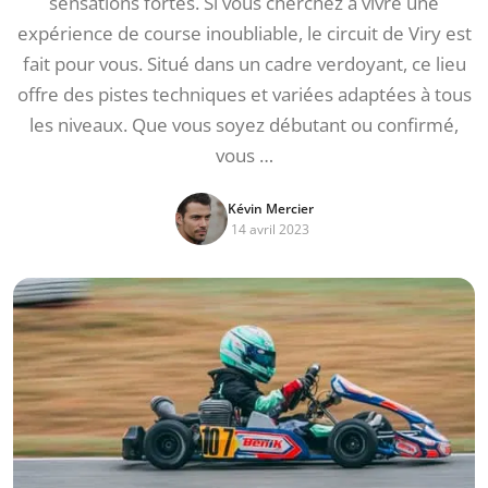
sensations fortes. Si vous cherchez à vivre une
expérience de course inoubliable, le circuit de Viry est
fait pour vous. Situé dans un cadre verdoyant, ce lieu
offre des pistes techniques et variées adaptées à tous
les niveaux. Que vous soyez débutant ou confirmé,
vous …
Kévin Mercier
14 avril 2023