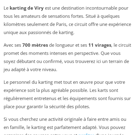
Le
karting de Viry
est une destination incontournable pour
tous les amateurs de sensations fortes. Situé à quelques
kilomètres seulement de Paris, ce circuit offre une expérience
unique aux passionnés de karting.
Avec ses
700 mètres
de longueur et ses
11 virages
, le circuit
promet des moments intenses en perspective. Que vous
soyez débutant ou confirmé, vous trouverez ici un terrain de
jeu adapté à votre niveau.
Le personnel du karting met tout en œuvre pour que votre
expérience soit la plus agréable possible. Les karts sont
régulièrement entretenus et les équipements sont fournis sur
place pour garantir la sécurité des pilotes.
Si vous cherchez une activité originale à faire entre amis ou
en famille, le karting est parfaitement adapté. Vous pouvez