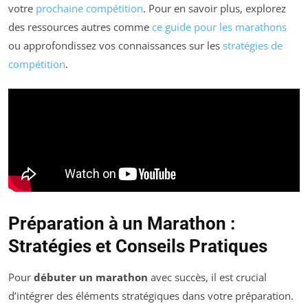
votre
prochaine compétition
. Pour en savoir plus, explorez
des ressources autres comme
ce guide pour les marathons
ou approfondissez vos connaissances sur les
stratégies de
compétition
.
Préparation à un Marathon :
Stratégies et Conseils Pratiques
Pour
débuter un marathon
avec succès, il est crucial
d’intégrer des éléments stratégiques dans votre préparation.