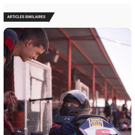
ARTICLES SIMILAIRES