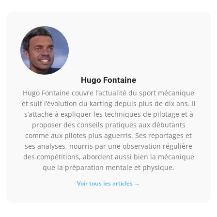
Hugo Fontaine
Hugo Fontaine couvre l’actualité du sport mécanique
et suit l’évolution du karting depuis plus de dix ans. Il
s’attache à expliquer les techniques de pilotage et à
proposer des conseils pratiques aux débutants
comme aux pilotes plus aguerris. Ses reportages et
ses analyses, nourris par une observation régulière
des compétitions, abordent aussi bien la mécanique
que la préparation mentale et physique.
Voir tous les articles →