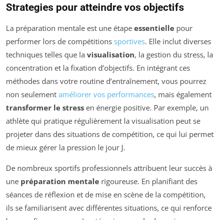
Strategies pour atteindre vos objectifs
La préparation mentale est une étape
essentielle
pour
performer lors de compétitions
sportives
. Elle inclut diverses
techniques telles que la
visualisation
, la gestion du stress, la
concentration et la fixation d’objectifs. En intégrant ces
méthodes dans votre routine d’entraînement, vous pourrez
non seulement
améliorer vos performances
, mais également
transformer le stress
en énergie positive. Par exemple, un
athlète qui pratique régulièrement la visualisation peut se
projeter dans des situations de compétition, ce qui lui permet
de mieux gérer la pression le jour J.
De nombreux sportifs professionnels attribuent leur succès à
une
préparation mentale
rigoureuse. En planifiant des
séances de réflexion et de mise en scène de la compétition,
ils se familiarisent avec différentes situations, ce qui renforce