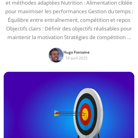
et méthodes adaptées Nutrition : Alimentation ciblée
pour maximiser les performances Gestion du temps :
Équilibre entre entraînement, compétition et repos
Objectifs clairs : Définir des objectifs réalisables pour
maintenir la motivation Stratégies de compétition …
Hugo Fontaine
14 avril 2025