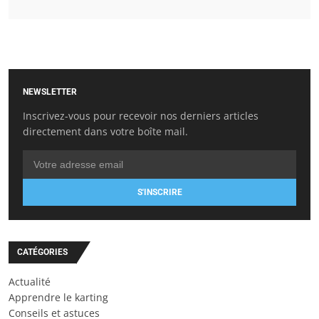
NEWSLETTER
Inscrivez-vous pour recevoir nos derniers articles
directement dans votre boîte mail.
S'INSCRIRE
CATÉGORIES
Actualité
Apprendre le karting
Conseils et astuces