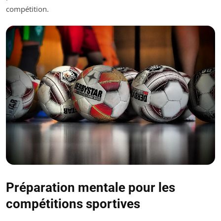
compétition.
Préparation mentale pour les
compétitions sportives