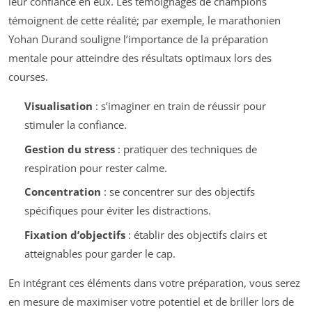
leur confiance en eux. Les témoignages de champions
témoignent de cette réalité; par exemple, le marathonien
Yohan Durand souligne l’importance de la préparation
mentale pour atteindre des résultats optimaux lors des
courses.
Visualisation
: s’imaginer en train de réussir pour
stimuler la confiance.
Gestion du stress
: pratiquer des techniques de
respiration pour rester calme.
Concentration
: se concentrer sur des objectifs
spécifiques pour éviter les distractions.
Fixation d’objectifs
: établir des objectifs clairs et
atteignables pour garder le cap.
En intégrant ces éléments dans votre préparation, vous serez
en mesure de maximiser votre potentiel et de briller lors de