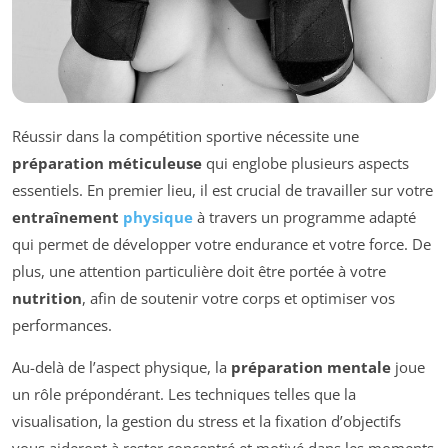
Réussir dans la compétition sportive nécessite une
préparation méticuleuse
qui englobe plusieurs aspects
essentiels. En premier lieu, il est crucial de travailler sur votre
entraînement
physique
à travers un programme adapté
qui permet de développer votre endurance et votre force. De
plus, une attention particulière doit être portée à votre
nutrition
, afin de soutenir votre corps et optimiser vos
performances.
Au-delà de l’aspect physique, la
préparation mentale
joue
un rôle prépondérant. Les techniques telles que la
visualisation, la gestion du stress et la fixation d’objectifs