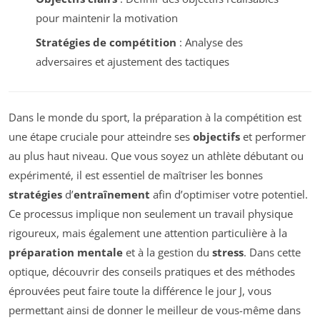
pour maintenir la motivation
Stratégies de compétition
: Analyse des
adversaires et ajustement des tactiques
Dans le monde du sport, la préparation à la compétition est
une étape cruciale pour atteindre ses
objectifs
et performer
au plus haut niveau. Que vous soyez un athlète débutant ou
expérimenté, il est essentiel de maîtriser les bonnes
stratégies
d’
entraînement
afin d’optimiser votre potentiel.
Ce processus implique non seulement un travail physique
rigoureux, mais également une attention particulière à la
préparation mentale
et à la gestion du
stress
. Dans cette
optique, découvrir des conseils pratiques et des méthodes
éprouvées peut faire toute la différence le jour J, vous
permettant ainsi de donner le meilleur de vous-même dans