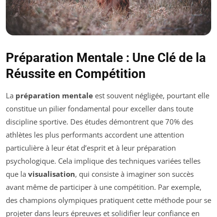
Préparation Mentale : Une Clé de la
Réussite en Compétition
La
préparation mentale
est souvent négligée, pourtant elle
constitue un pilier fondamental pour exceller dans toute
discipline sportive. Des études démontrent que 70% des
athlètes les plus performants accordent une attention
particulière à leur état d’esprit et à leur préparation
psychologique. Cela implique des techniques variées telles
que la
visualisation
, qui consiste à imaginer son succès
avant même de participer à une compétition. Par exemple,
des champions olympiques pratiquent cette méthode pour se
projeter dans leurs épreuves et solidifier leur confiance en