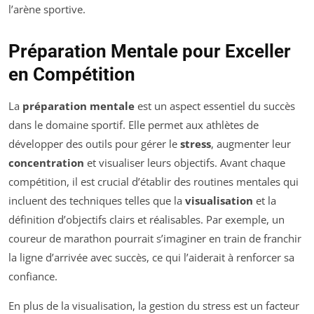
l’arène sportive.
Préparation Mentale pour Exceller
en Compétition
La
préparation mentale
est un aspect essentiel du succès
dans le domaine sportif. Elle permet aux athlètes de
développer des outils pour gérer le
stress
, augmenter leur
concentration
et visualiser leurs objectifs. Avant chaque
compétition, il est crucial d’établir des routines mentales qui
incluent des techniques telles que la
visualisation
et la
définition d’objectifs clairs et réalisables. Par exemple, un
coureur de marathon pourrait s’imaginer en train de franchir
la ligne d’arrivée avec succès, ce qui l’aiderait à renforcer sa
confiance.
En plus de la visualisation, la gestion du stress est un facteur