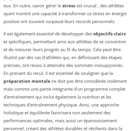
eux. En outre, savoir gérer le
stress
est crucial ; des athlètes
ayant montré une capacité à transformer ce stress en énergie
positive ont souvent surpassé leurs records personnels.
Il est également essentiel de développer des
objectifs clairs
et spécifiques, permettant ainsi aux athlètes de se concentrer
et de mesurer leurs progrès au fil du temps. Cela peut être
illustré par des cas d’athlètes qui, en définissant des étapes
précises, ont réussi à atteindre des sommets insoupçonnés.
En prenant du recul, il est essentiel de souligner que la
préparation mentale
ne doit pas être considérée isolément
mais comme une partie intégrante d’un programme complet
d’entraînement qui inclut également la nutrition et les
techniques d’entraînement physique. Ainsi, une approche
holistique et équilibrée favorisera non seulement des
performances optimales, mais aussi un épanouissement
personnel, créant des athlètes durables et résilients dans la