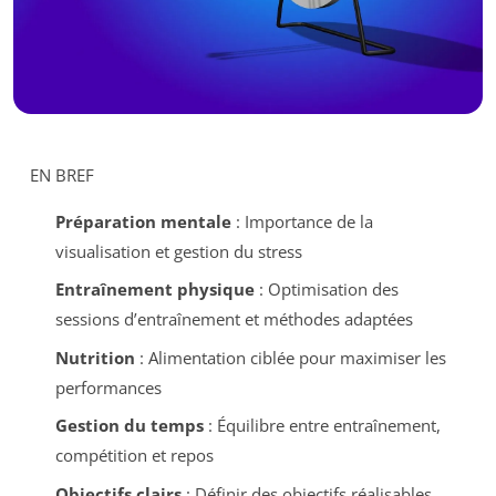
EN BREF
Préparation mentale
: Importance de la
visualisation et gestion du stress
Entraînement physique
: Optimisation des
sessions d’entraînement et méthodes adaptées
Nutrition
: Alimentation ciblée pour maximiser les
performances
Gestion du temps
: Équilibre entre entraînement,
compétition et repos
Objectifs clairs
: Définir des objectifs réalisables