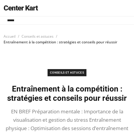
Center Kart
Accueil
Conseils et astuces
Entraînement à la compétition : stratégies et conseils pour réussir
CONSEILS ET ASTUCES
Entraînement à la compétition :
stratégies et conseils pour réussir
EN BREF Préparation mentale : Importance de la
visualisation et gestion du stress Entraînement
physique : Optimisation des sessions d’entraînement