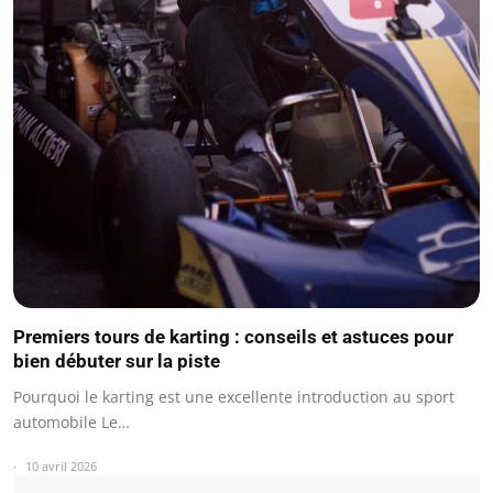
Premiers tours de karting : conseils et astuces pour
bien débuter sur la piste
Pourquoi le karting est une excellente introduction au sport
automobile Le…
10 avril 2026