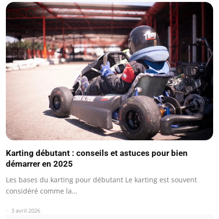
Karting débutant : conseils et astuces pour bien
démarrer en 2025
Les bases du karting pour débutant Le karting est souvent
considéré comme la…
3 avril 2026