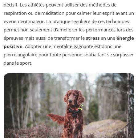
décisif. Les athlètes peuvent utiliser des méthodes de
respiration ou de méditation pour calmer leur esprit avant un
événement majeur. La pratique régulière de ces techniques
permet non seulement d’améliorer les performances lors des
épreuves mais aussi de transformer le
stress
en une
énergie
positive
. Adopter une mentalité gagnante est donc une
pierre angulaire pour toute personne souhaitant se surpasser
dans le sport.