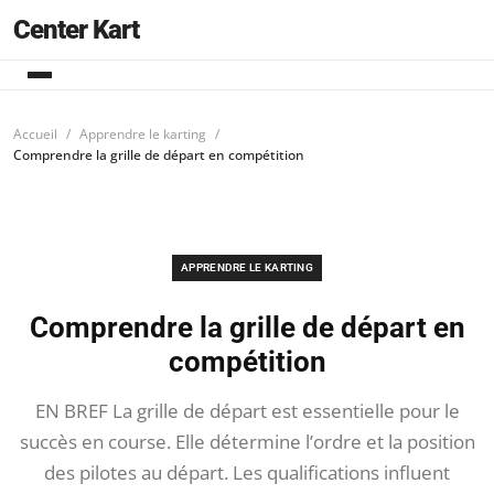
Center Kart
Accueil
Apprendre le karting
Comprendre la grille de départ en compétition
APPRENDRE LE KARTING
Comprendre la grille de départ en
compétition
EN BREF La grille de départ est essentielle pour le
succès en course. Elle détermine l’ordre et la position
des pilotes au départ. Les qualifications influent