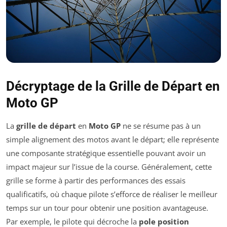
Décryptage de la Grille de Départ en
Moto GP
La
grille de départ
en
Moto GP
ne se résume pas à un
simple alignement des motos avant le départ; elle représente
une composante stratégique essentielle pouvant avoir un
impact majeur sur l’issue de la course. Généralement, cette
grille se forme à partir des performances des essais
qualificatifs, où chaque pilote s’efforce de réaliser le meilleur
temps sur un tour pour obtenir une position avantageuse.
Par exemple, le pilote qui décroche la
pole position