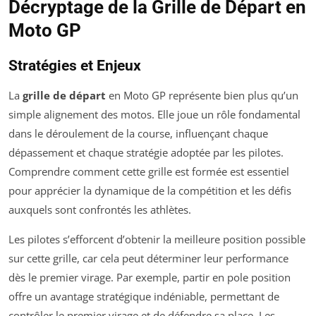
Décryptage de la Grille de Départ en
Moto GP
Stratégies et Enjeux
La
grille de départ
en Moto GP représente bien plus qu’un
simple alignement des motos. Elle joue un rôle fondamental
dans le déroulement de la course, influençant chaque
dépassement et chaque stratégie adoptée par les pilotes.
Comprendre comment cette grille est formée est essentiel
pour apprécier la dynamique de la compétition et les défis
auxquels sont confrontés les athlètes.
Les pilotes s’efforcent d’obtenir la meilleure position possible
sur cette grille, car cela peut déterminer leur performance
dès le premier virage. Par exemple, partir en pole position
offre un avantage stratégique indéniable, permettant de
contrôler le premier virage et de défendre sa place. Les