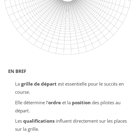
EN BREF
La
grille de départ
est essentielle pour le succès en
course.
Elle détermine l’
ordre
et la
position
des pilotes au
départ.
Les
qualifications
influent directement sur les places
sur la grille.