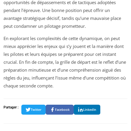
opportunités de dépassements et de tactiques adoptées
pendant l’épreuve. Une bonne position peut offrir un
avantage stratégique décisif, tandis qu’une mauvaise place
peut condamner un pilotage prometteur.
En explorant les complexités de cette dynamique, on peut
mieux apprécier les enjeux qui s’y jouent et la manière dont
les pilotes et leurs équipes se préparent pour cet instant
crucial. En fin de compte, la grille de départ est le reflet d’une
préparation minutieuse et d’une compréhension aiguë des
règles du jeu, influençant l’issue même d’une compétition où
chaque seconde compte.
Partager :
Twitter
Facebook
LinkedIn