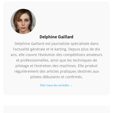
Delphine Gaillard
Delphine Gaillard est journaliste spécialisée dans
l’actualité générale et le karting. Depuis plus de dix
ans, elle couvre l’évolution des compétitions amateurs
et professionnelles, ainsi que les techniques de
pilotage et l’entretien des machines. Elle produit
régulièrement des articles pratiques destinés aux
pilotes débutants et confirmés.
Voir tous les articles →