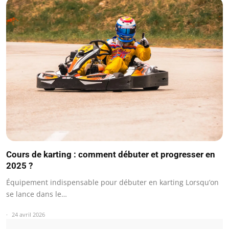
Cours de karting : comment débuter et progresser en
2025 ?
Équipement indispensable pour débuter en karting Lorsqu’on
se lance dans le…
24 avril 2026