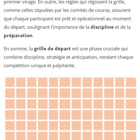
premier virage. En outre, les règles qui régissent la grille,
comme celles stipulées par les comités de course, assurent
que chaque participant est prêt et opérationnel au moment
du départ, soulignant l’importance de la
discipline
et de la
préparation
.
En somme, la
grille de départ
est une phase cruciale qui
combine discipline, stratégie et anticipation, rendant chaque
compétition unique et palpitante.