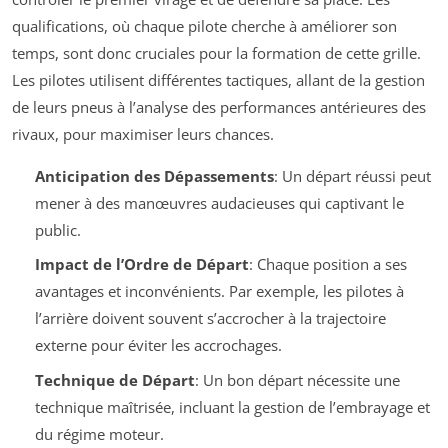
qualifications, où chaque pilote cherche à améliorer son
temps, sont donc cruciales pour la formation de cette grille.
Les pilotes utilisent différentes tactiques, allant de la gestion
de leurs pneus à l’analyse des performances antérieures des
rivaux, pour maximiser leurs chances.
Anticipation des Dépassements
: Un départ réussi peut
mener à des manœuvres audacieuses qui captivant le
public.
Impact de l’Ordre de Départ
: Chaque position a ses
avantages et inconvénients. Par exemple, les pilotes à
l’arrière doivent souvent s’accrocher à la trajectoire
externe pour éviter les accrochages.
Technique de Départ
: Un bon départ nécessite une
technique maîtrisée, incluant la gestion de l’embrayage et
du régime moteur.