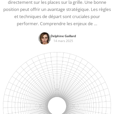
directement sur les places sur la grille. Une bonne
position peut offrir un avantage stratégique. Les règles
et techniques de départ sont cruciales pour
performer. Comprendre les enjeux de …
Delphine Gaillard
14 mars 2025