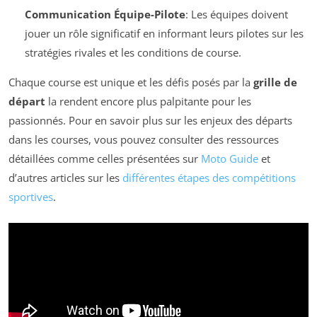
Communication Équipe-Pilote
: Les équipes doivent
jouer un rôle significatif en informant leurs pilotes sur les
stratégies rivales et les conditions de course.
Chaque course est unique et les défis posés par la
grille de
départ
la rendent encore plus palpitante pour les
passionnés. Pour en savoir plus sur les enjeux des départs
dans les courses, vous pouvez consulter des ressources
détaillées comme celles présentées sur
Moto Guide
et
d’autres articles sur les
différentes étapes des compétitions
sportives
.