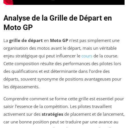
Analyse de la Grille de Départ en
Moto GP
La
grille de départ
en
Moto GP
n’est pas simplement une
organisation des motos avant le départ, mais un véritable
enjeu stratégique qui peut influencer le
cours
de la course.
Cette composition résulte des performances des pilotes lors
des qualifications et est déterminante dans l’ordre des
départs, souvent synonyme de positions avantageuses pour
les dépassements.
Comprendre comment se forme cette grille est essentiel pour
saisir l’essence de la compétition. Les pilotes travaillent
activement sur des
stratégies
de placement et de lancement,
car une bonne position peut se traduire par une avance au