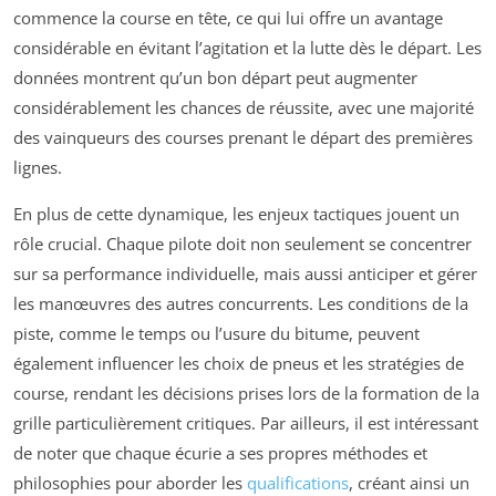
commence la course en tête, ce qui lui offre un avantage
considérable en évitant l’agitation et la lutte dès le départ. Les
données montrent qu’un bon départ peut augmenter
considérablement les chances de réussite, avec une majorité
des vainqueurs des courses prenant le départ des premières
lignes.
En plus de cette dynamique, les enjeux tactiques jouent un
rôle crucial. Chaque pilote doit non seulement se concentrer
sur sa performance individuelle, mais aussi anticiper et gérer
les manœuvres des autres concurrents. Les conditions de la
piste, comme le temps ou l’usure du bitume, peuvent
également influencer les choix de pneus et les stratégies de
course, rendant les décisions prises lors de la formation de la
grille particulièrement critiques. Par ailleurs, il est intéressant
de noter que chaque écurie a ses propres méthodes et
philosophies pour aborder les
qualifications
, créant ainsi un