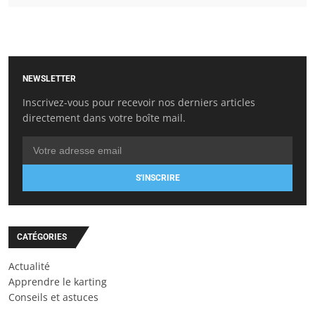
NEWSLETTER
Inscrivez-vous pour recevoir nos derniers articles
directement dans votre boîte mail.
S'INSCRIRE
CATÉGORIES
Actualité
Apprendre le karting
Conseils et astuces