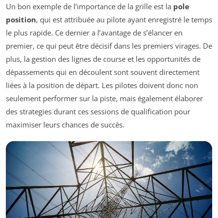
Un bon exemple de l’importance de la grille est la
pole
position
, qui est attribuée au pilote ayant enregistré le temps
le plus rapide. Ce dernier a l’avantage de s’élancer en
premier, ce qui peut être décisif dans les premiers virages. De
plus, la gestion des lignes de course et les opportunités de
dépassements qui en découlent sont souvent directement
liées à la position de départ. Les pilotes doivent donc non
seulement performer sur la piste, mais également élaborer
des strategies durant ces sessions de qualification pour
maximiser leurs chances de succès.