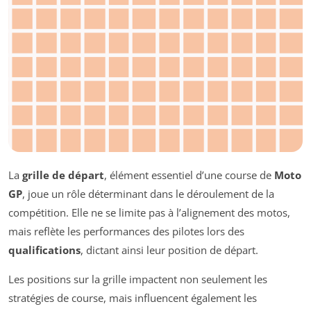
La
grille de départ
, élément essentiel d’une course de
Moto
GP
, joue un rôle déterminant dans le déroulement de la
compétition. Elle ne se limite pas à l’alignement des motos,
mais reflète les performances des pilotes lors des
qualifications
, dictant ainsi leur position de départ.
Les positions sur la grille impactent non seulement les
stratégies de course, mais influencent également les