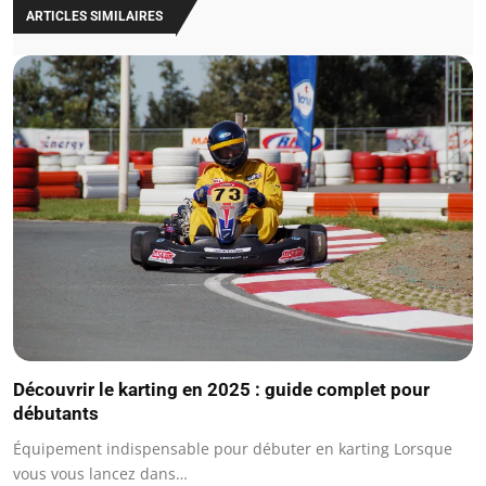
ARTICLES SIMILAIRES
Découvrir le karting en 2025 : guide complet pour
débutants
Équipement indispensable pour débuter en karting Lorsque
vous vous lancez dans…