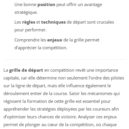
Une bonne
position
peut offrir un avantage
stratégique.
Les
règles
et
techniques
de départ sont cruciales
pour performer.
Comprendre les
enjeux
de la grille permet
d’apprécier la compétition.
La
grille de départ
en compétition revêt une importance
capitale, car elle détermine non seulement l’ordre des pilotes
sur la ligne de départ, mais elle influence également le
déroulement entier de la course. Saisir les mécanismes qui
régissent la formation de cette grille est essentiel pour
appréhender les stratégies déployées par les coureurs afin
d’optimiser leurs chances de victoire. Analyser ces enjeux
permet de plonger au cœur de la compétition, où chaque