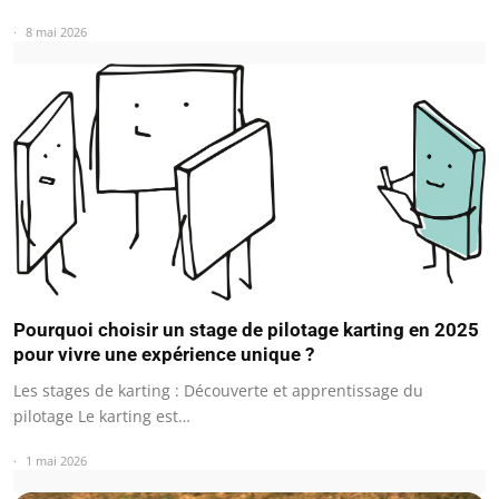
8 mai 2026
Pourquoi choisir un stage de pilotage karting en 2025
pour vivre une expérience unique ?
Les stages de karting : Découverte et apprentissage du
pilotage Le karting est…
1 mai 2026