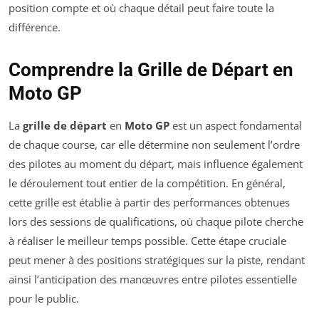
position compte et où chaque détail peut faire toute la
différence.
Comprendre la Grille de Départ en
Moto GP
La
grille de départ
en
Moto GP
est un aspect fondamental
de chaque course, car elle détermine non seulement l’ordre
des pilotes au moment du départ, mais influence également
le déroulement tout entier de la compétition. En général,
cette grille est établie à partir des performances obtenues
lors des sessions de qualifications, où chaque pilote cherche
à réaliser le meilleur temps possible. Cette étape cruciale
peut mener à des positions stratégiques sur la piste, rendant
ainsi l’anticipation des manœuvres entre pilotes essentielle
pour le public.