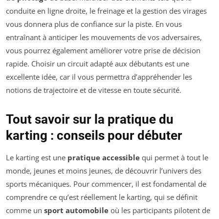
conduite en ligne droite, le freinage et la gestion des virages
vous donnera plus de confiance sur la piste. En vous
entraînant à anticiper les mouvements de vos adversaires,
vous pourrez également améliorer votre prise de décision
rapide. Choisir un circuit adapté aux débutants est une
excellente idée, car il vous permettra d’appréhender les
notions de trajectoire et de vitesse en toute sécurité.
Tout savoir sur la pratique du
karting : conseils pour débuter
Le karting est une
pratique accessible
qui permet à tout le
monde, jeunes et moins jeunes, de découvrir l’univers des
sports mécaniques. Pour commencer, il est fondamental de
comprendre ce qu’est réellement le karting, qui se définit
comme un
sport automobile
où les participants pilotent de