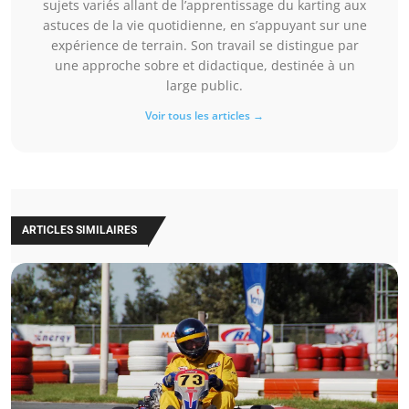
sujets variés allant de l’apprentissage du karting aux
astuces de la vie quotidienne, en s’appuyant sur une
expérience de terrain. Son travail se distingue par
une approche sobre et didactique, destinée à un
large public.
Voir tous les articles →
ARTICLES SIMILAIRES