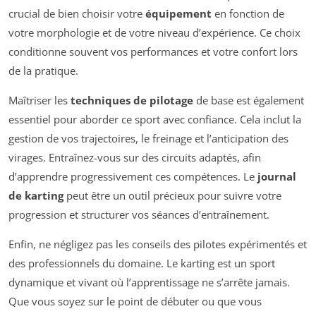
crucial de bien choisir votre
équipement
en fonction de
votre morphologie et de votre niveau d’expérience. Ce choix
conditionne souvent vos performances et votre confort lors
de la pratique.
Maîtriser les
techniques de pilotage
de base est également
essentiel pour aborder ce sport avec confiance. Cela inclut la
gestion de vos trajectoires, le freinage et l’anticipation des
virages. Entraînez-vous sur des circuits adaptés, afin
d’apprendre progressivement ces compétences. Le
journal
de karting
peut être un outil précieux pour suivre votre
progression et structurer vos séances d’entraînement.
Enfin, ne négligez pas les conseils des pilotes expérimentés et
des professionnels du domaine. Le karting est un sport
dynamique et vivant où l’apprentissage ne s’arrête jamais.
Que vous soyez sur le point de débuter ou que vous