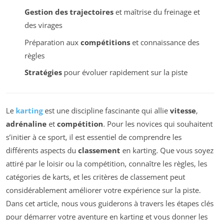
Gestion des trajectoires
et maîtrise du freinage et
des virages
Préparation aux
compétitions
et connaissance des
règles
Stratégies
pour évoluer rapidement sur la piste
Le
karting
est une discipline fascinante qui allie
vitesse
,
adrénaline
et
compétition
. Pour les novices qui souhaitent
s’initier à ce sport, il est essentiel de comprendre les
différents aspects du
classement
en karting. Que vous soyez
attiré par le loisir ou la compétition, connaître les règles, les
catégories de karts, et les critères de classement peut
considérablement améliorer votre expérience sur la piste.
Dans cet article, nous vous guiderons à travers les étapes clés
pour démarrer votre aventure en karting et vous donner les