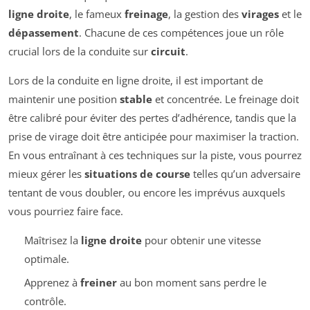
ligne droite
, le fameux
freinage
, la gestion des
virages
et le
dépassement
. Chacune de ces compétences joue un rôle
crucial lors de la conduite sur
circuit
.
Lors de la conduite en ligne droite, il est important de
maintenir une position
stable
et concentrée. Le freinage doit
être calibré pour éviter des pertes d’adhérence, tandis que la
prise de virage doit être anticipée pour maximiser la traction.
En vous entraînant à ces techniques sur la piste, vous pourrez
mieux gérer les
situations de course
telles qu’un adversaire
tentant de vous doubler, ou encore les imprévus auxquels
vous pourriez faire face.
Maîtrisez la
ligne droite
pour obtenir une vitesse
optimale.
Apprenez à
freiner
au bon moment sans perdre le
contrôle.