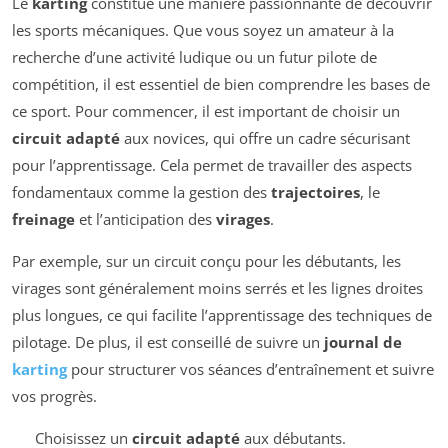
Le
karting
constitue une manière passionnante de découvrir
les sports mécaniques. Que vous soyez un amateur à la
recherche d’une activité ludique ou un futur pilote de
compétition, il est essentiel de bien comprendre les bases de
ce sport. Pour commencer, il est important de choisir un
circuit adapté
aux novices, qui offre un cadre sécurisant
pour l’apprentissage. Cela permet de travailler des aspects
fondamentaux comme la gestion des
trajectoires
, le
freinage
et l’anticipation des
virages
.
Par exemple, sur un circuit conçu pour les débutants, les
virages sont généralement moins serrés et les lignes droites
plus longues, ce qui facilite l’apprentissage des techniques de
pilotage. De plus, il est conseillé de suivre un
journal de
karting
pour structurer vos séances d’entraînement et suivre
vos progrès.
Choisissez un
circuit adapté
aux débutants.