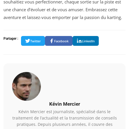
souhaitiez vous perfectionner, chaque sortie sur la piste est
une chance d’évoluer et de vous amuser. Embrassez cette
aventure et laissez-vous emporter par la passion du karting.
Partager :
Twitter
Facebook
LinkedIn
Kévin Mercier
Kévin Mercier est journaliste, spécialisé dans le
traitement de l’actualité et la transmission de conseils
pratiques. Depuis plusieurs années, il couvre des