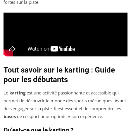
fortes sur la piste.
Tout savoir sur le karting : Guide
pour les débutants
Le
karting
est une activité passionnante et accessible qui
permet de découvrir le monde des sports mécaniques. Avant
de s’engager sur la piste, il est essentiel de comprendre les
bases
de ce sport pour optimiser son expérience.
Qu’est-ce que le karting ?