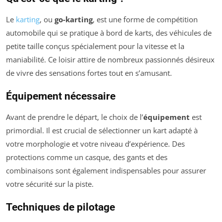
Le
karting
, ou
go-karting
, est une forme de compétition
automobile qui se pratique à bord de karts, des véhicules de
petite taille conçus spécialement pour la vitesse et la
maniabilité. Ce loisir attire de nombreux passionnés désireux
de vivre des sensations fortes tout en s’amusant.
Équipement nécessaire
Avant de prendre le départ, le choix de l’
équipement
est
primordial. Il est crucial de sélectionner un kart adapté à
votre morphologie et votre niveau d’expérience. Des
protections comme un casque, des gants et des
combinaisons sont également indispensables pour assurer
votre sécurité sur la piste.
Techniques de pilotage