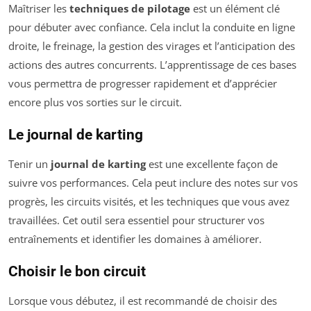
Maîtriser les
techniques de pilotage
est un élément clé
pour débuter avec confiance. Cela inclut la conduite en ligne
droite, le freinage, la gestion des virages et l’anticipation des
actions des autres concurrents. L’apprentissage de ces bases
vous permettra de progresser rapidement et d’apprécier
encore plus vos sorties sur le circuit.
Le journal de karting
Tenir un
journal de karting
est une excellente façon de
suivre vos performances. Cela peut inclure des notes sur vos
progrès, les circuits visités, et les techniques que vous avez
travaillées. Cet outil sera essentiel pour structurer vos
entraînements et identifier les domaines à améliorer.
Choisir le bon circuit
Lorsque vous débutez, il est recommandé de choisir des