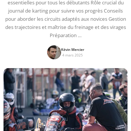
essentielles pour tous les débutants Rôle crucial du
journal de karting pour suivre vos progrès Conseils
pour aborder les circuits adaptés aux novices Gestion
des trajectoires et maîtrise du freinage et des virages
Préparation …
Kévin Mercier
4 mars 2025