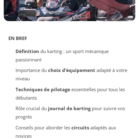
EN BREF
Définition
du karting : un sport mécanique
passionnant
Importance du
choix d’équipement
adapté à votre
niveau
Techniques de pilotage
essentielles pour tous les
débutants
Rôle crucial du
journal de karting
pour suivre vos
progrès
Conseils pour aborder les
circuits
adaptés aux
novices