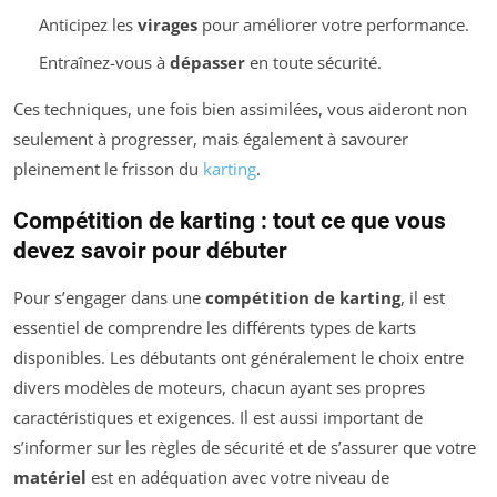
Anticipez les
virages
pour améliorer votre performance.
Entraînez-vous à
dépasser
en toute sécurité.
Ces techniques, une fois bien assimilées, vous aideront non
seulement à progresser, mais également à savourer
pleinement le frisson du
karting
.
Compétition de karting : tout ce que vous
devez savoir pour débuter
Pour s’engager dans une
compétition de karting
, il est
essentiel de comprendre les différents types de karts
disponibles. Les débutants ont généralement le choix entre
divers modèles de moteurs, chacun ayant ses propres
caractéristiques et exigences. Il est aussi important de
s’informer sur les règles de sécurité et de s’assurer que votre
matériel
est en adéquation avec votre niveau de