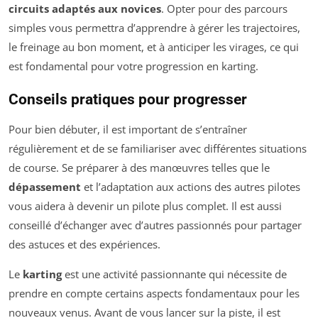
circuits adaptés aux novices
. Opter pour des parcours
simples vous permettra d’apprendre à gérer les trajectoires,
le freinage au bon moment, et à anticiper les virages, ce qui
est fondamental pour votre progression en karting.
Conseils pratiques pour progresser
Pour bien débuter, il est important de s’entraîner
régulièrement et de se familiariser avec différentes situations
de course. Se préparer à des manœuvres telles que le
dépassement
et l’adaptation aux actions des autres pilotes
vous aidera à devenir un pilote plus complet. Il est aussi
conseillé d’échanger avec d’autres passionnés pour partager
des astuces et des expériences.
Le
karting
est une activité passionnante qui nécessite de
prendre en compte certains aspects fondamentaux pour les
nouveaux venus. Avant de vous lancer sur la piste, il est