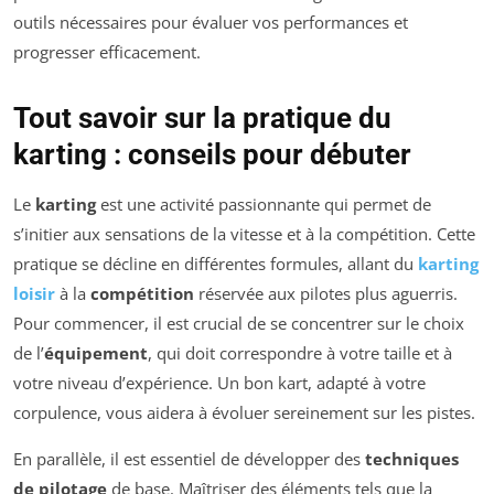
outils nécessaires pour évaluer vos performances et
progresser efficacement.
Tout savoir sur la pratique du
karting : conseils pour débuter
Le
karting
est une activité passionnante qui permet de
s’initier aux sensations de la vitesse et à la compétition. Cette
pratique se décline en différentes formules, allant du
karting
loisir
à la
compétition
réservée aux pilotes plus aguerris.
Pour commencer, il est crucial de se concentrer sur le choix
de l’
équipement
, qui doit correspondre à votre taille et à
votre niveau d’expérience. Un bon kart, adapté à votre
corpulence, vous aidera à évoluer sereinement sur les pistes.
En parallèle, il est essentiel de développer des
techniques
de pilotage
de base. Maîtriser des éléments tels que la