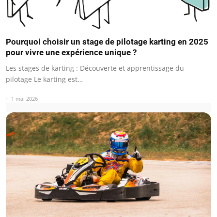
Pourquoi choisir un stage de pilotage karting en 2025
pour vivre une expérience unique ?
Les stages de karting : Découverte et apprentissage du
pilotage Le karting est…
1 mai 2026