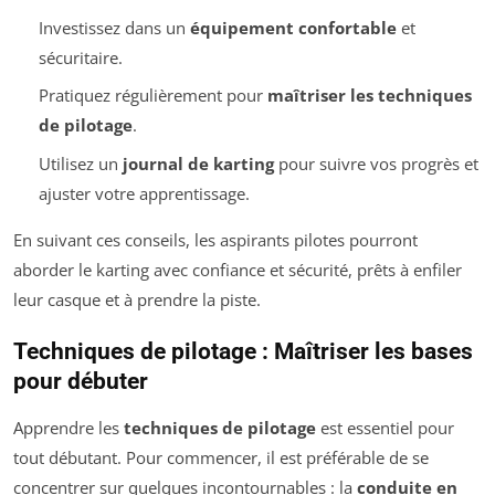
Investissez dans un
équipement confortable
et
sécuritaire.
Pratiquez régulièrement pour
maîtriser les techniques
de pilotage
.
Utilisez un
journal de karting
pour suivre vos progrès et
ajuster votre apprentissage.
En suivant ces conseils, les aspirants pilotes pourront
aborder le karting avec confiance et sécurité, prêts à enfiler
leur casque et à prendre la piste.
Techniques de pilotage : Maîtriser les bases
pour débuter
Apprendre les
techniques de pilotage
est essentiel pour
tout débutant. Pour commencer, il est préférable de se
concentrer sur quelques incontournables : la
conduite en