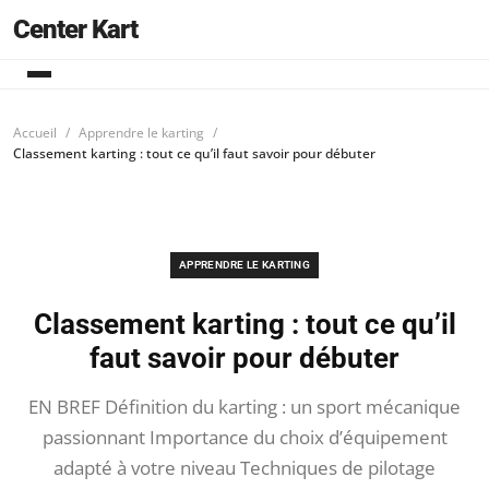
Center Kart
Accueil
Apprendre le karting
Classement karting : tout ce qu’il faut savoir pour débuter
APPRENDRE LE KARTING
Classement karting : tout ce qu’il
faut savoir pour débuter
EN BREF Définition du karting : un sport mécanique
passionnant Importance du choix d’équipement
adapté à votre niveau Techniques de pilotage