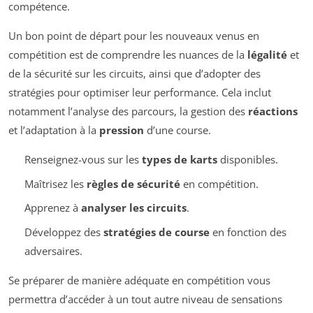
compétence.
Un bon point de départ pour les nouveaux venus en
compétition est de comprendre les nuances de la
légalité
et
de la sécurité sur les circuits, ainsi que d’adopter des
stratégies pour optimiser leur performance. Cela inclut
notamment l’analyse des parcours, la gestion des
réactions
et l’adaptation à la
pression
d’une course.
Renseignez-vous sur les
types de karts
disponibles.
Maîtrisez les
règles de sécurité
en compétition.
Apprenez à
analyser les circuits
.
Développez des
stratégies de course
en fonction des
adversaires.
Se préparer de manière adéquate en compétition vous
permettra d’accéder à un tout autre niveau de sensations