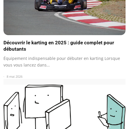
Découvrir le karting en 2025 : guide complet pour
débutants
Équipement indispensable pour débuter en karting Lorsque
vous vous lancez dans…
8 mai 2026