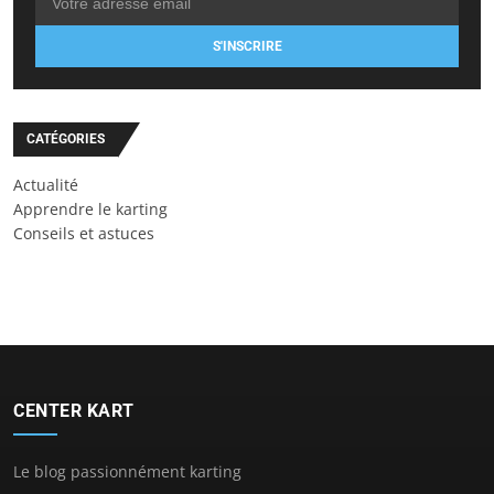
S'INSCRIRE
CATÉGORIES
Actualité
Apprendre le karting
Conseils et astuces
CENTER KART
Le blog passionnément karting