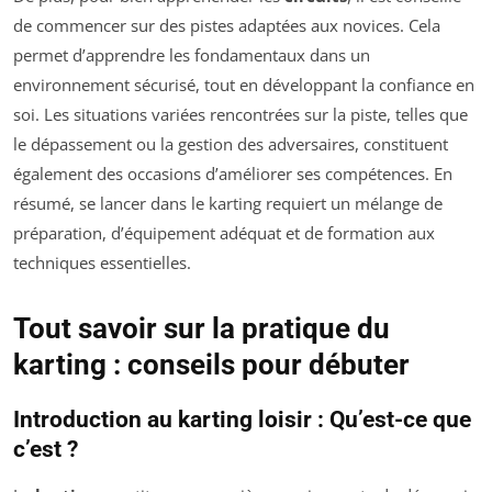
de commencer sur des pistes adaptées aux novices. Cela
permet d’apprendre les fondamentaux dans un
environnement sécurisé, tout en développant la confiance en
soi. Les situations variées rencontrées sur la piste, telles que
le dépassement ou la gestion des adversaires, constituent
également des occasions d’améliorer ses compétences. En
résumé, se lancer dans le karting requiert un mélange de
préparation, d’équipement adéquat et de formation aux
techniques essentielles.
Tout savoir sur la pratique du
karting : conseils pour débuter
Introduction au karting loisir : Qu’est-ce que
c’est ?