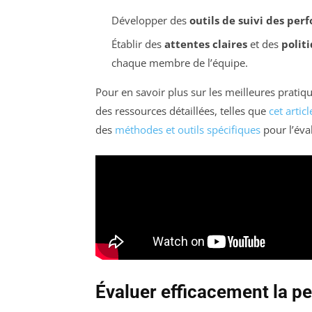
Développer des
outils de suivi des pe
Établir des
attentes claires
et des
polit
chaque membre de l’équipe.
Pour en savoir plus sur les meilleures prati
des ressources détaillées, telles que
cet articl
des
méthodes et outils spécifiques
pour l’éva
Évaluer efficacement la p