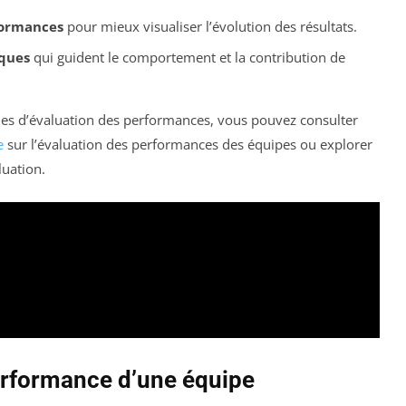
rformances
pour mieux visualiser l’évolution des résultats.
iques
qui guident le comportement et la contribution de
ques d’évaluation des performances, vous pouvez consulter
e
sur l’évaluation des performances des équipes ou explorer
luation.
erformance d’une équipe