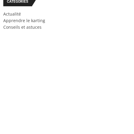
CATÉGORIES
Actualité
Apprendre le karting
Conseils et astuces