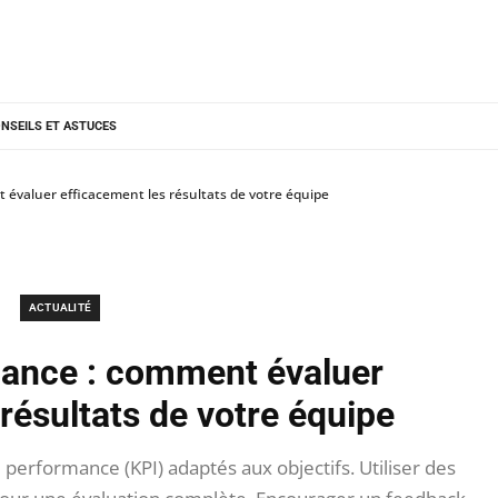
NSEILS ET ASTUCES
 évaluer efficacement les résultats de votre équipe
ACTUALITÉ
mance : comment évaluer
résultats de votre équipe
 performance (KPI) adaptés aux objectifs. Utiliser des