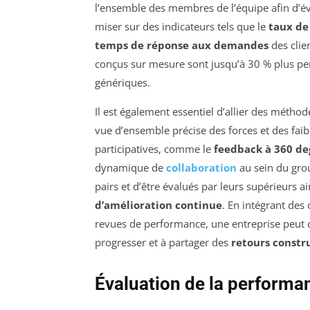
l’ensemble des membres de l’équipe afin d’év
miser sur des indicateurs tels que le
taux de
temps de réponse aux demandes
des clie
conçus sur mesure sont jusqu’à 30 % plus pe
génériques.
Il est également essentiel d’allier des méthod
vue d’ensemble précise des forces et des faib
participatives, comme le
feedback à 360 de
dynamique de
collaboration
au sein du gro
pairs et d’être évalués par leurs supérieurs a
d’amélioration continue
. En intégrant des 
revues de performance, une entreprise peut
progresser et à partager des
retours constru
Évaluation de la performa