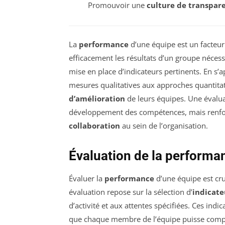
Promouvoir une
culture de transpar
La
performance
d’une équipe est un facteur
efficacement les résultats d’un groupe néces
mise en place d’indicateurs pertinents. En s
mesures qualitatives aux approches quantitat
d’amélioration
de leurs équipes. Une évalua
développement des compétences, mais renfor
collaboration
au sein de l’organisation.
Évaluation de la performa
Évaluer la
performance
d’une équipe est cru
évaluation repose sur la sélection d’
indicate
d’activité et aux attentes spécifiées. Ces indic
que chaque membre de l’équipe puisse compre