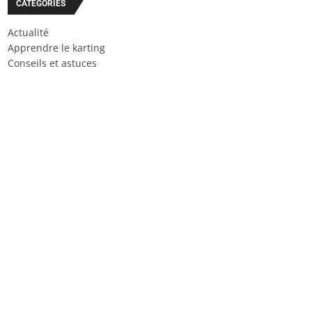
CATÉGORIES
Actualité
Apprendre le karting
Conseils et astuces