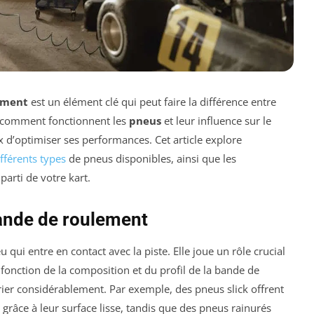
ement
est un élément clé qui peut faire la différence entre
 comment fonctionnent les
pneus
et leur influence sur le
x d’optimiser ses performances. Cet article explore
ifférents types
de pneus disponibles, ainsi que les
parti de votre kart.
ande de roulement
u qui entre en contact avec la piste. Elle joue un rôle crucial
 fonction de la composition et du profil de la bande de
ier considérablement. Par exemple, des pneus slick offrent
 grâce à leur surface lisse, tandis que des pneus rainurés