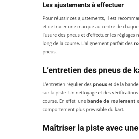
Les ajustements à effectuer
Pour réussir ces ajustements, il est recomm
et de tracer une marque au centre de chaqu
l’usure des pneus et d’effectuer les réglages
long de la course. L’alignement parfait des
ro
pneus.
L’entretien des pneus de k
L’entretien régulier des
pneus
et de la bande
sur la piste. Un nettoyage et des vérificatio
course. En effet, une
bande de roulement
e
comportement plus prévisible du kart.
Maîtriser la piste avec u