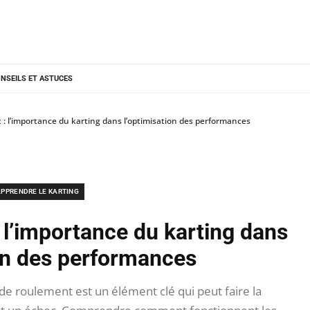
NSEILS ET ASTUCES
: l’importance du karting dans l’optimisation des performances
PPRENDRE LE KARTING
 l’importance du karting dans
ion des performances
 de roulement est un élément clé qui peut faire la