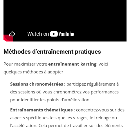
Méthodes d’entraînement pratiques
Pour maximiser votre
entraînement karting
, voici
quelques méthodes à adopter :
Sessions chronométrées
: participez régulièrement à
des sessions où vous chronométrez vos performances
pour identifier les points d’amélioration.
Entraînements thématiques
: concentrez-vous sur des
aspects spécifiques tels que les virages, le freinage ou
l’accélération. Cela permet de travailler sur des éléments