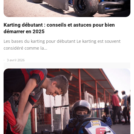
Karting débutant : conseils et astuces pour bien
démarrer en 2025
Les bases du karting pour débutant Le karting est souvent
considéré comme la…
3 avril 2026