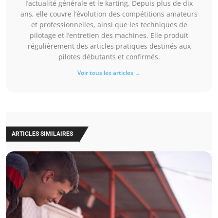
l’actualité générale et le karting. Depuis plus de dix
ans, elle couvre l’évolution des compétitions amateurs
et professionnelles, ainsi que les techniques de
pilotage et l’entretien des machines. Elle produit
régulièrement des articles pratiques destinés aux
pilotes débutants et confirmés.
Voir tous les articles →
ARTICLES SIMILAIRES