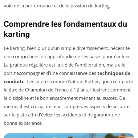
voie de la performance et de la passion du karting.
Comprendre les fondamentaux du
karting
Le karting, bien plus qu’un simple divertissement, nécessite
une compréhension approfondie de ses bases pour évoluer.
La pratique régulière est la clé de l’amélioration, mais elle
doit s’accompagner d’une connaissance des
techniques de
conduite
. Les pilotes comme Nathan Pottier, qui a remporté
le titre de Champion de France à 12 ans, illustrent comment
la discipline et le bon encadrement mènent au succès. De
même, il est crucial de tenir compte des aspects de sécurité
sur la piste afin d’éviter les accidents et de garantir une
bonne expérience.