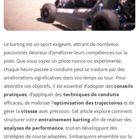
Le karting est un sport exigeant, attirant de nombreux
passionnés désireux d’améliorer leurs compétences sur la
piste. Que vous soyez un pilote novice ou expérimenté,
chaque heure passée à conduire peut se traduire par des
améliorations significatives dans vos temps au tour. Pour
atteindre ces objectifs, il est essentiel d’adopter des
conseils
pratiques
, d’appliquer des
techniques de conduite
efficaces, de maîtriser l’
optimisation des trajectoires
et de
gérer la
vitesse
avec précision. Cet article explore comment
structurer votre
entraînement karting
afin de réaliser des
analyses de performance
, tout en développant des
stratégies de course adaptées. Embarquons ensemble sur la