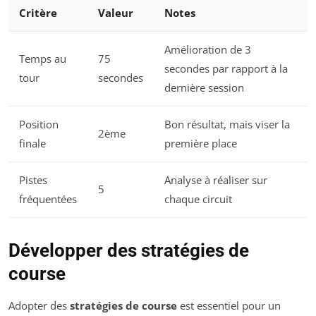
Critère
Valeur
Notes
Amélioration de 3
Temps au
75
secondes par rapport à la
tour
secondes
dernière session
Position
Bon résultat, mais viser la
2ème
finale
première place
Pistes
Analyse à réaliser sur
5
fréquentées
chaque circuit
Développer des stratégies de
course
Adopter des
stratégies de course
est essentiel pour un