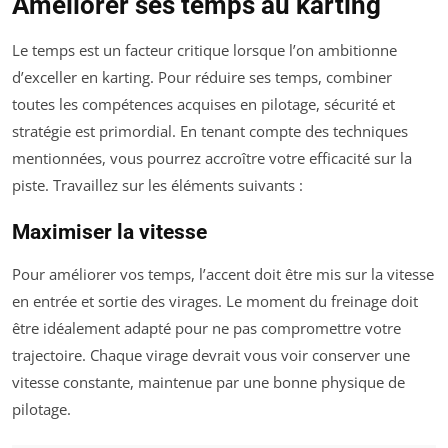
Améliorer ses temps au karting
Le temps est un facteur critique lorsque l’on ambitionne
d’exceller en karting. Pour réduire ses temps, combiner
toutes les compétences acquises en pilotage, sécurité et
stratégie est primordial. En tenant compte des techniques
mentionnées, vous pourrez accroître votre efficacité sur la
piste. Travaillez sur les éléments suivants :
Maximiser la vitesse
Pour améliorer vos temps, l’accent doit être mis sur la vitesse
en entrée et sortie des virages. Le moment du freinage doit
être idéalement adapté pour ne pas compromettre votre
trajectoire. Chaque virage devrait vous voir conserver une
vitesse constante, maintenue par une bonne physique de
pilotage.