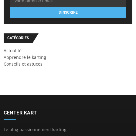
S'INSCRIRE
CATÉGORIES
Actualité
Apprendre le karting
Conseils et astuces
CENTER KART
Le blog passionnément karting