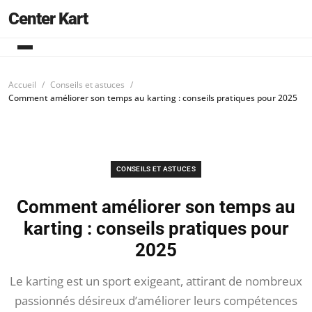
Center Kart
Accueil
Conseils et astuces
Comment améliorer son temps au karting : conseils pratiques pour 2025
CONSEILS ET ASTUCES
Comment améliorer son temps au
karting : conseils pratiques pour
2025
Le karting est un sport exigeant, attirant de nombreux
passionnés désireux d’améliorer leurs compétences