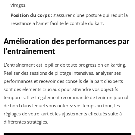
virages.
Position du corps
: s’assurer d’une posture qui réduit la
résistance à l’air et facilite le contrôle du kart.
Amélioration des performances par
l’entraînement
L’entraînement est le pilier de toute progression en karting.
Réaliser des sessions de pilotage intensives, analyser ses
performances et recevoir des conseils de la part d’experts
sont des éléments cruciaux pour atteindre vos objectifs
temporels. Il est également recommandé de tenir un journal
de bord dans lequel vous noterez vos temps au tour, les
réglages de votre kart et les ajustements effectués suite à
différentes stratégies.