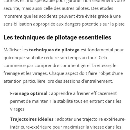
courses est indispensable pour garantir non seulement votre
sécurité, mais aussi celle des autres pilotes. Des études
montrent que les accidents peuvent être évités grâce à une
sensibilisation appropriée aux dangers potentiels sur la piste.
Les techniques de pilotage essentielles
Maîtriser les
techniques de pilotage
est fondamental pour
quiconque souhaite réduire son temps au tour. Cela
commence par comprendre comment gérer la vitesse, le
freinage et les virages. Chaque aspect doit faire l’objet d’une
attention particulière lors des sessions d’entraînement.
Freinage optimal
: apprendre à freiner efficacement
permet de maintenir la stabilité tout en entrant dans les
virages.
Trajectoires idéales
: adopter une trajectoire extérieure-
intérieure-extérieure pour maximiser la vitesse dans les