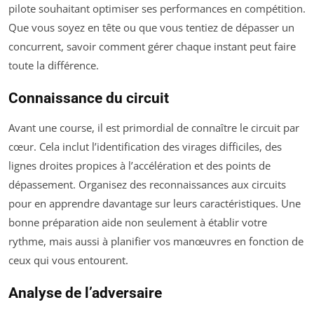
pilote souhaitant optimiser ses performances en compétition.
Que vous soyez en tête ou que vous tentiez de dépasser un
concurrent, savoir comment gérer chaque instant peut faire
toute la différence.
Connaissance du circuit
Avant une course, il est primordial de connaître le circuit par
cœur. Cela inclut l’identification des virages difficiles, des
lignes droites propices à l’accélération et des points de
dépassement. Organisez des reconnaissances aux circuits
pour en apprendre davantage sur leurs caractéristiques. Une
bonne préparation aide non seulement à établir votre
rythme, mais aussi à planifier vos manœuvres en fonction de
ceux qui vous entourent.
Analyse de l’adversaire