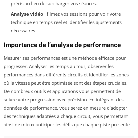
précis au lieu de surcharger vos séances.
Analyse vidéo
: filmez vos sessions pour voir votre
technique en temps réel et identifier les ajustements
nécessaires.
Importance de l’analyse de performance
Mesurer ses performances est une méthode efficace pour
progresser. Analyser les temps au tour, observer les
performances dans différents circuits et identifier les zones
où la vitesse peut être optimisée sont des étapes cruciales.
De nombreux outils et applications vous permettent de
suivre votre progression avec précision. En intégrant des
données de performance, vous serez en mesure d’adopter
des techniques adaptées à chaque circuit, vous permettant
ainsi de mieux anticiper les défis que chaque piste présente.