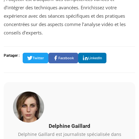
d’intégrer des techniques avancées. Enrichissez votre
expérience avec des séances spécifiques et des pratiques
concentrées sur des aspects comme l’analyse vidéo et les
conseils d’experts.
Partager :
Twitter
Facebook
LinkedIn
Delphine Gaillard
Delphine Gaillard est journaliste spécialisée dans