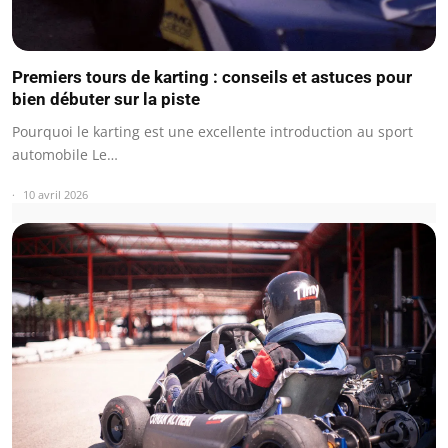
Premiers tours de karting : conseils et astuces pour
bien débuter sur la piste
Pourquoi le karting est une excellente introduction au sport
automobile Le…
10 avril 2026