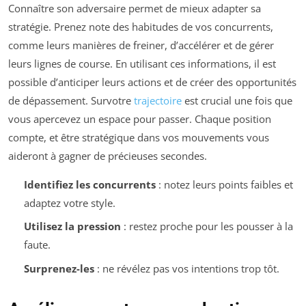
Connaître son adversaire permet de mieux adapter sa
stratégie. Prenez note des habitudes de vos concurrents,
comme leurs manières de freiner, d’accélérer et de gérer
leurs lignes de course. En utilisant ces informations, il est
possible d’anticiper leurs actions et de créer des opportunités
de dépassement. Survotre
trajectoire
est crucial une fois que
vous apercevez un espace pour passer. Chaque position
compte, et être stratégique dans vos mouvements vous
aideront à gagner de précieuses secondes.
Identifiez les concurrents
: notez leurs points faibles et
adaptez votre style.
Utilisez la pression
: restez proche pour les pousser à la
faute.
Surprenez-les
: ne révélez pas vos intentions trop tôt.