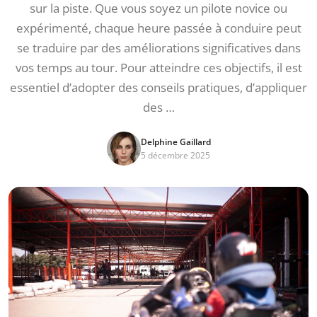
sur la piste. Que vous soyez un pilote novice ou
expérimenté, chaque heure passée à conduire peut
se traduire par des améliorations significatives dans
vos temps au tour. Pour atteindre ces objectifs, il est
essentiel d’adopter des conseils pratiques, d’appliquer
des …
Delphine Gaillard
5 décembre 2025