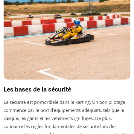
Les bases de la sécurité
La sécurité est primordiale dans le karting. Un bon pilotage
commence par le port d’équipements adéquats, tels que le
casque, les gants et les vêtements ignifugés. De plus,
connaître les règles fondamentales de sécurité lors des