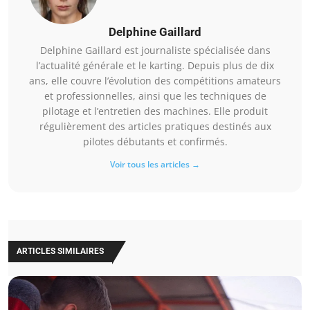
Delphine Gaillard
Delphine Gaillard est journaliste spécialisée dans
l’actualité générale et le karting. Depuis plus de dix
ans, elle couvre l’évolution des compétitions amateurs
et professionnelles, ainsi que les techniques de
pilotage et l’entretien des machines. Elle produit
régulièrement des articles pratiques destinés aux
pilotes débutants et confirmés.
Voir tous les articles →
ARTICLES SIMILAIRES