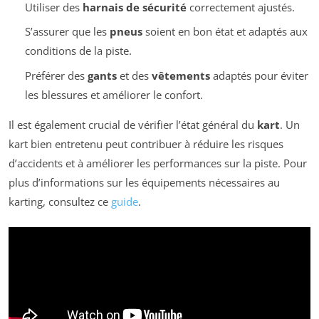
Utiliser des
harnais de sécurité
correctement ajustés.
S’assurer que les
pneus
soient en bon état et adaptés aux
conditions de la piste.
Préférer des
gants
et des
vêtements
adaptés pour éviter
les blessures et améliorer le confort.
Il est également crucial de vérifier l’état général du
kart
. Un
kart bien entretenu peut contribuer à réduire les risques
d’accidents et à améliorer les performances sur la piste. Pour
plus d’informations sur les équipements nécessaires au
karting, consultez ce
guide
.