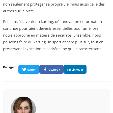
non seulement protéger sa propre vie, mais aussi celle des
autres sur la piste.
Pensons à l’avenir du karting, où innovation et formation
continue pourraient devenir essentielles pour améliorer
notre approche en matière de
sécurité
. Ensemble, nous
pouvons faire du karting un sport encore plus sûr, tout en
préservant l’excitation et l’adrénaline qui le caractérisent.
Partager :
Twitter
Facebook
LinkedIn