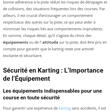
bonne adhérence à la piste réduit les risques de dérapages et
de collisions, des situations fréquentes lors des courses. Par
ailleurs, il est crucial d’encourager un comportement
respectueux des autres sur la piste, ce qui peut aider à
minimiser les risques liés aux comportements imprudents.
En somme, chaque détail, qu’il s’agisse du choix des
équipements
ou de l’
attitude
sur la piste, doit être pris en
compte pour garantir que le karting reste une activité
excitante et sécuritaire.
Sécurité en Karting : L’Importance
de l’Équipement
Les équipements indispensables pour une
course en toute sécurité
Pour garantir une expérience de
karting
sans accidents, il est