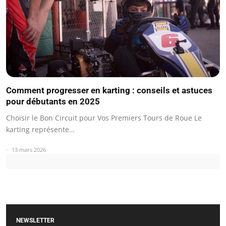
Comment progresser en karting : conseils et astuces
pour débutants en 2025
Choisir le Bon Circuit pour Vos Premiers Tours de Roue Le
karting représente…
13 mars 2026
NEWSLETTER