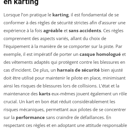
en karting
Lorsque l’on pratique le
karting
, il est fondamental de se
conformer à des règles de sécurité strictes afin d’assurer une
expérience à la fois
agréable
et
sans accidents
. Ces règles
comprennent des aspects variés, allant du choix de
l’équipement à la manière de se comporter sur la piste. Par
exemple, il est impératif de porter un
casque homologué
et
des vêtements adaptés qui protègent contre les blessures en
cas d’incident. De plus, un
harnais de sécurité
bien ajusté
doit être utilisé pour maintenir le pilote en place, minimisant
ainsi les risques de blessures lors de collisions. L’état et la
maintenance des
karts
eux-mêmes jouent également un rôle
crucial. Un kart en bon état réduit considérablement les
risques mécaniques, permettant aux pilotes de se concentrer
sur la
performance
sans craindre de défaillances. En
respectant ces règles et en adoptant une attitude responsable