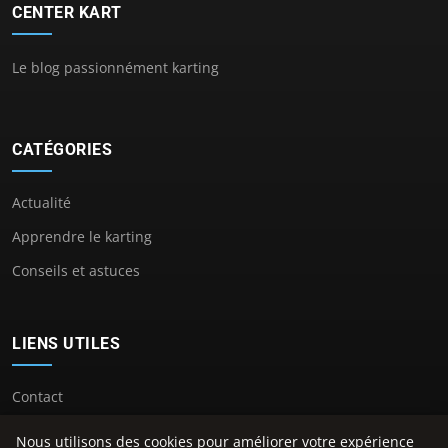
CENTER KART
Le blog passionnément karting
CATÉGORIES
Actualité
Apprendre le karting
Conseils et astuces
LIENS UTILES
Contact
Nous utilisons des cookies pour améliorer votre expérience