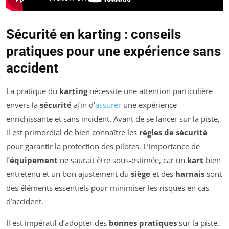
Sécurité en karting : conseils
pratiques pour une expérience sans
accident
La pratique du
karting
nécessite une attention particulière
envers la
sécurité
afin d’
assurer
une expérience
enrichissante et sans incident. Avant de se lancer sur la piste,
il est primordial de bien connaître les
règles de sécurité
pour garantir la protection des pilotes. L’importance de
l’
équipement
ne saurait être sous-estimée, car un
kart
bien
entretenu et un bon ajustement du
siège
et des
harnais
sont
des éléments essentiels pour minimiser les risques en cas
d’accident.
Il est impératif d’adopter des
bonnes pratiques
sur la piste.