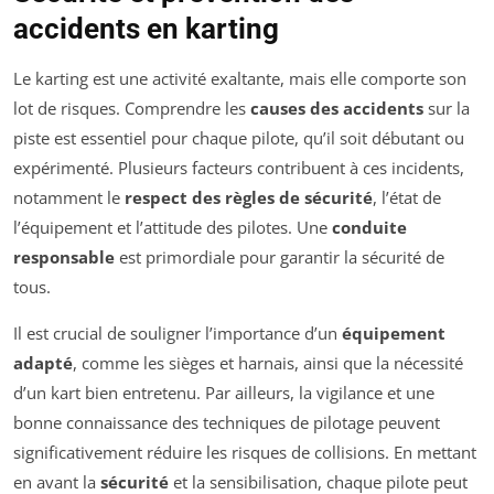
accidents en karting
Le karting est une activité exaltante, mais elle comporte son
lot de risques. Comprendre les
causes des accidents
sur la
piste est essentiel pour chaque pilote, qu’il soit débutant ou
expérimenté. Plusieurs facteurs contribuent à ces incidents,
notamment le
respect des règles de sécurité
, l’état de
l’équipement et l’attitude des pilotes. Une
conduite
responsable
est primordiale pour garantir la sécurité de
tous.
Il est crucial de souligner l’importance d’un
équipement
adapté
, comme les sièges et harnais, ainsi que la nécessité
d’un kart bien entretenu. Par ailleurs, la vigilance et une
bonne connaissance des techniques de pilotage peuvent
significativement réduire les risques de collisions. En mettant
en avant la
sécurité
et la sensibilisation, chaque pilote peut