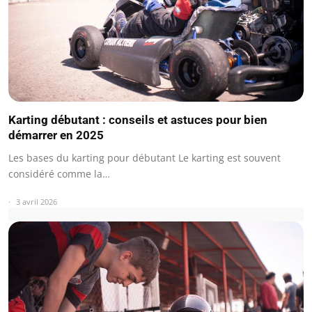
Karting débutant : conseils et astuces pour bien
démarrer en 2025
Les bases du karting pour débutant Le karting est souvent
considéré comme la…
3 avril 2026