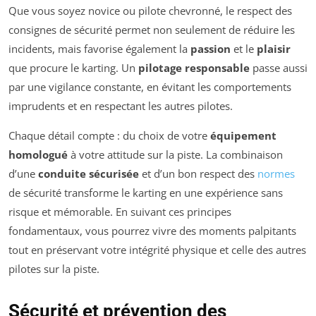
Que vous soyez novice ou pilote chevronné, le respect des
consignes de sécurité permet non seulement de réduire les
incidents, mais favorise également la
passion
et le
plaisir
que procure le karting. Un
pilotage responsable
passe aussi
par une vigilance constante, en évitant les comportements
imprudents et en respectant les autres pilotes.
Chaque détail compte : du choix de votre
équipement
homologué
à votre attitude sur la piste. La combinaison
d’une
conduite sécurisée
et d’un bon respect des
normes
de sécurité transforme le karting en une expérience sans
risque et mémorable. En suivant ces principes
fondamentaux, vous pourrez vivre des moments palpitants
tout en préservant votre intégrité physique et celle des autres
pilotes sur la piste.
Sécurité et prévention des