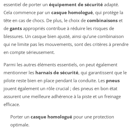
essentiel de porter un
équipement de sécurité
adapté.
Cela commence par un
casque homologué
, qui protège la
tête en cas de chocs. De plus, le choix de
combinaisons
et
de
gants
appropriés contribue à réduire les risques de
blessures. Un casque bien ajusté, ainsi qu’une combinaison
qui ne limite pas les mouvements, sont des critères à prendre
en compte sérieusement.
Parmi les autres éléments essentiels, on peut également
mentionner les
harnais de sécurité
, qui garantissent que le
pilote reste bien en place pendant la conduite. Les
pneus
jouent également un rôle crucial ; des pneus en bon état
assurent une meilleure adhérence à la piste et un freinage
efficace.
Porter un
casque homologué
pour une protection
optimale.