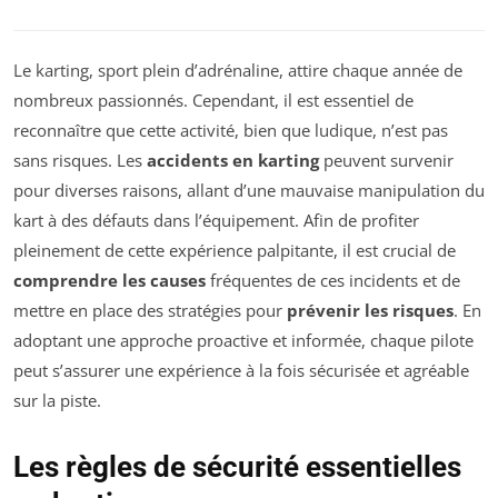
Le karting, sport plein d’adrénaline, attire chaque année de
nombreux passionnés. Cependant, il est essentiel de
reconnaître que cette activité, bien que ludique, n’est pas
sans risques. Les
accidents en karting
peuvent survenir
pour diverses raisons, allant d’une mauvaise manipulation du
kart à des défauts dans l’équipement. Afin de profiter
pleinement de cette expérience palpitante, il est crucial de
comprendre les causes
fréquentes de ces incidents et de
mettre en place des stratégies pour
prévenir les risques
. En
adoptant une approche proactive et informée, chaque pilote
peut s’assurer une expérience à la fois sécurisée et agréable
sur la piste.
Les règles de sécurité essentielles