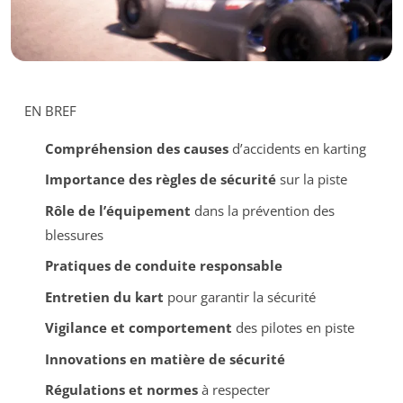
EN BREF
Compréhension des causes
d’accidents en karting
Importance des règles de sécurité
sur la piste
Rôle de l’équipement
dans la prévention des
blessures
Pratiques de conduite responsable
Entretien du kart
pour garantir la sécurité
Vigilance et comportement
des pilotes en piste
Innovations en matière de sécurité
Régulations et normes
à respecter