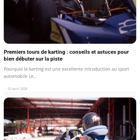
Premiers tours de karting : conseils et astuces pour
bien débuter sur la piste
Pourquoi le karting est une excellente introduction au sport
automobile Le…
10 avril 2026