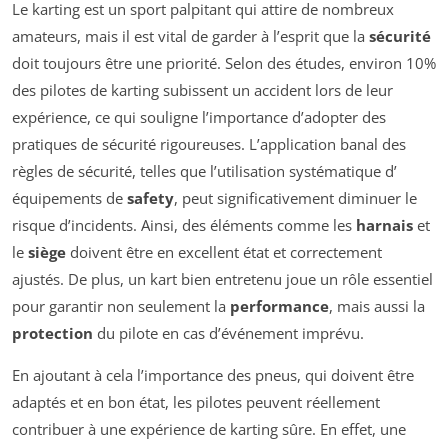
Le karting est un sport palpitant qui attire de nombreux
amateurs, mais il est vital de garder à l’esprit que la
sécurité
doit toujours être une priorité. Selon des études, environ 10%
des pilotes de karting subissent un accident lors de leur
expérience, ce qui souligne l’importance d’adopter des
pratiques de sécurité rigoureuses. L’application banal des
règles de sécurité, telles que l’utilisation systématique d’
équipements de
safety
, peut significativement diminuer le
risque d’incidents. Ainsi, des éléments comme les
harnais
et
le
siège
doivent être en excellent état et correctement
ajustés. De plus, un kart bien entretenu joue un rôle essentiel
pour garantir non seulement la
performance
, mais aussi la
protection
du pilote en cas d’événement imprévu.
En ajoutant à cela l’importance des pneus, qui doivent être
adaptés et en bon état, les pilotes peuvent réellement
contribuer à une expérience de karting sûre. En effet, une