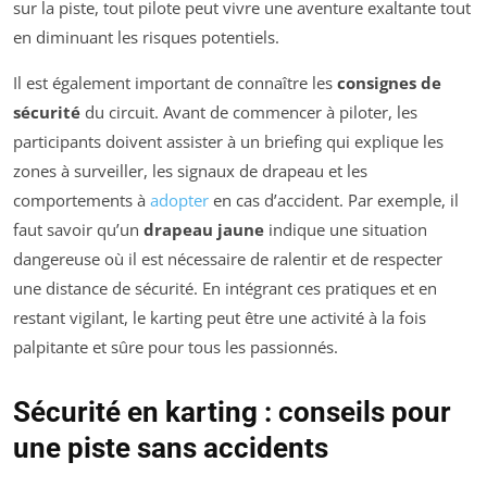
sur la piste, tout pilote peut vivre une aventure exaltante tout
en diminuant les risques potentiels.
Il est également important de connaître les
consignes de
sécurité
du circuit. Avant de commencer à piloter, les
participants doivent assister à un briefing qui explique les
zones à surveiller, les signaux de drapeau et les
comportements à
adopter
en cas d’accident. Par exemple, il
faut savoir qu’un
drapeau jaune
indique une situation
dangereuse où il est nécessaire de ralentir et de respecter
une distance de sécurité. En intégrant ces pratiques et en
restant vigilant, le karting peut être une activité à la fois
palpitante et sûre pour tous les passionnés.
Sécurité en karting : conseils pour
une piste sans accidents