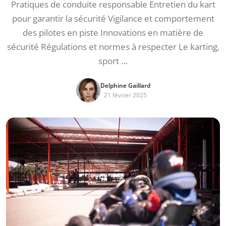
Pratiques de conduite responsable Entretien du kart
pour garantir la sécurité Vigilance et comportement
des pilotes en piste Innovations en matière de
sécurité Régulations et normes à respecter Le karting,
sport …
Delphine Gaillard
21 février 2025